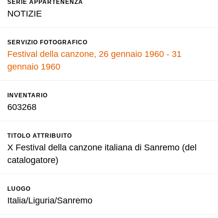
SERIE APPARTENENZA
NOTIZIE
SERVIZIO FOTOGRAFICO
Festival della canzone, 26 gennaio 1960 - 31
gennaio 1960
INVENTARIO
603268
TITOLO ATTRIBUITO
X Festival della canzone italiana di Sanremo (del
catalogatore)
LUOGO
Italia/Liguria/Sanremo