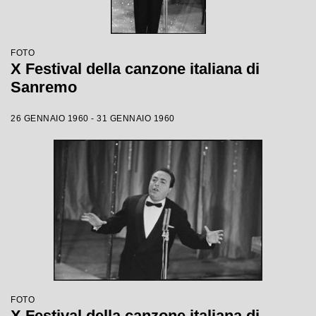
FOTO
X Festival della canzone italiana di
Sanremo
26 GENNAIO 1960 - 31 GENNAIO 1960
FOTO
X Festival della canzone italiana di