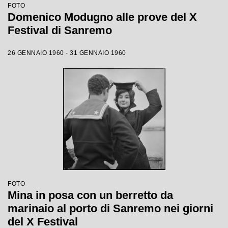
FOTO
Domenico Modugno alle prove del X
Festival di Sanremo
26 GENNAIO 1960 - 31 GENNAIO 1960
FOTO
Mina in posa con un berretto da
marinaio al porto di Sanremo nei giorni
del X Festival