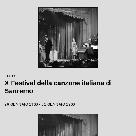
FOTO
X Festival della canzone italiana di
Sanremo
26 GENNAIO 1960 - 31 GENNAIO 1960