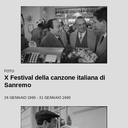
FOTO
X Festival della canzone italiana di
Sanremo
26 GENNAIO 1960 - 31 GENNAIO 1960