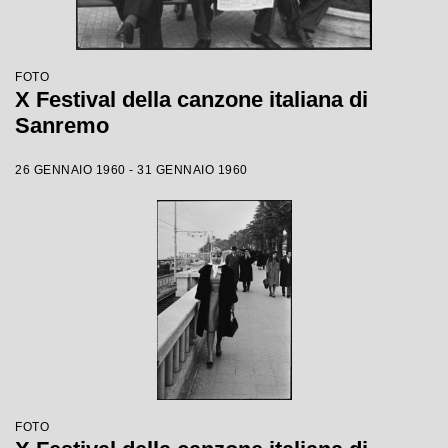
FOTO
X Festival della canzone italiana di
Sanremo
26 GENNAIO 1960 - 31 GENNAIO 1960
FOTO