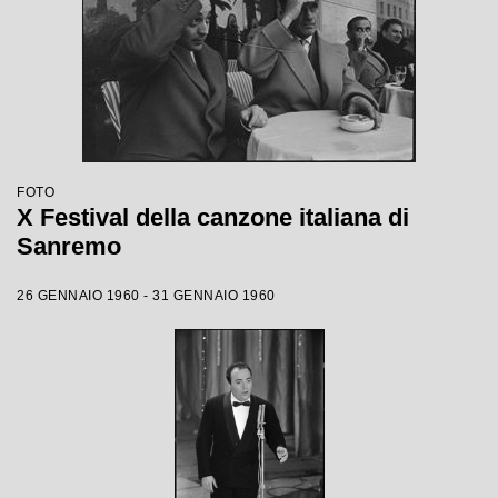
FOTO
X Festival della canzone italiana di
Sanremo
26 GENNAIO 1960 - 31 GENNAIO 1960