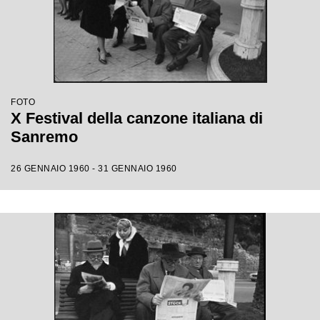
FOTO
X Festival della canzone italiana di
Sanremo
26 GENNAIO 1960 - 31 GENNAIO 1960