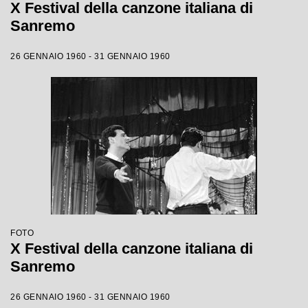
X Festival della canzone italiana di
Sanremo
26 GENNAIO 1960 - 31 GENNAIO 1960
FOTO
X Festival della canzone italiana di
Sanremo
26 GENNAIO 1960 - 31 GENNAIO 1960