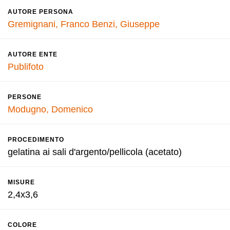
AUTORE PERSONA
Gremignani, Franco
Benzi, Giuseppe
AUTORE ENTE
Publifoto
PERSONE
Modugno, Domenico
PROCEDIMENTO
gelatina ai sali d'argento/pellicola (acetato)
MISURE
2,4x3,6
COLORE