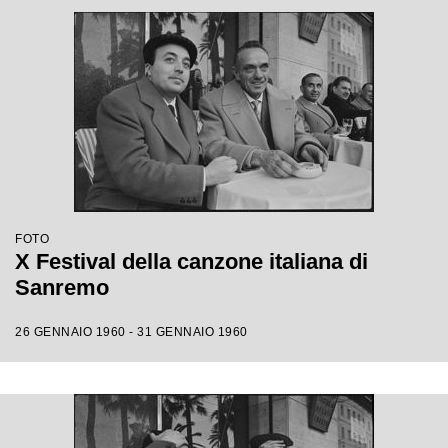
FOTO
X Festival della canzone italiana di
Sanremo
26 GENNAIO 1960 - 31 GENNAIO 1960