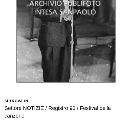
SI TROVA IN
Settore NOTIZIE / Registro 90 / Festival della
canzone