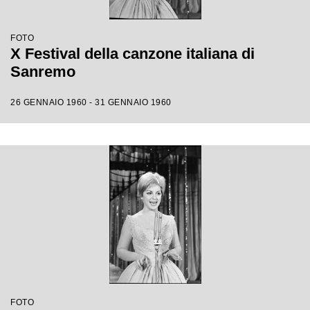
FOTO
X Festival della canzone italiana di
Sanremo
26 GENNAIO 1960 - 31 GENNAIO 1960
FOTO