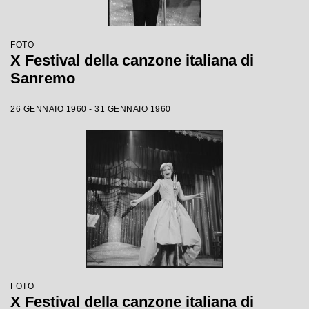
FOTO
X Festival della canzone italiana di
Sanremo
26 GENNAIO 1960 - 31 GENNAIO 1960
FOTO
X Festival della canzone italiana di