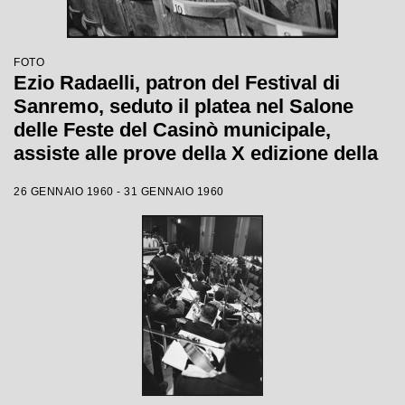
FOTO
Ezio Radaelli, patron del Festival di
Sanremo, seduto il platea nel Salone
delle Feste del Casinò municipale,
assiste alle prove della X edizione della
competizione canora
26 GENNAIO 1960 - 31 GENNAIO 1960