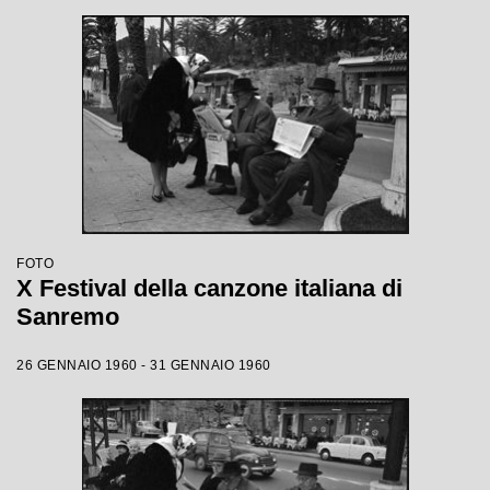
FOTO
X Festival della canzone italiana di
Sanremo
26 GENNAIO 1960 - 31 GENNAIO 1960