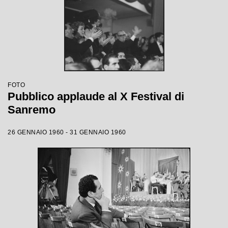
FOTO
Pubblico applaude al X Festival di
Sanremo
26 GENNAIO 1960 - 31 GENNAIO 1960