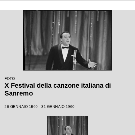
FOTO
X Festival della canzone italiana di
Sanremo
26 GENNAIO 1960 - 31 GENNAIO 1960