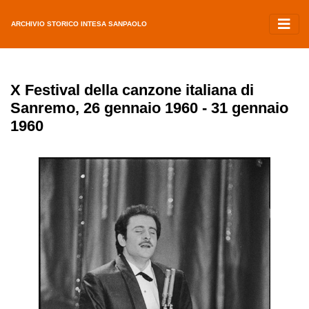
ARCHIVIO STORICO INTESA SANPAOLO
X Festival della canzone italiana di
Sanremo, 26 gennaio 1960 - 31 gennaio
1960