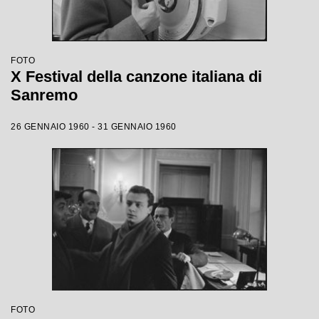
FOTO
X Festival della canzone italiana di
Sanremo
26 GENNAIO 1960 - 31 GENNAIO 1960
FOTO