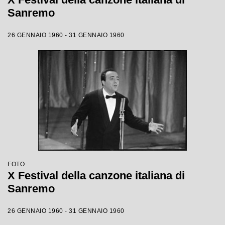
Sanremo
26 GENNAIO 1960 - 31 GENNAIO 1960
FOTO
X Festival della canzone italiana di
Sanremo
26 GENNAIO 1960 - 31 GENNAIO 1960