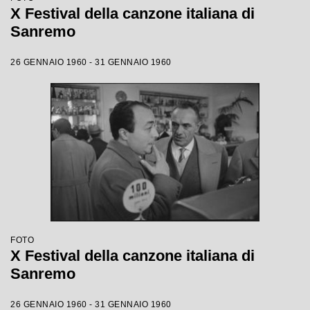
X Festival della canzone italiana di
Sanremo
26 GENNAIO 1960 - 31 GENNAIO 1960
FOTO
X Festival della canzone italiana di
Sanremo
26 GENNAIO 1960 - 31 GENNAIO 1960