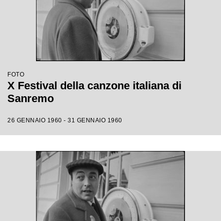
FOTO
X Festival della canzone italiana di
Sanremo
26 GENNAIO 1960 - 31 GENNAIO 1960