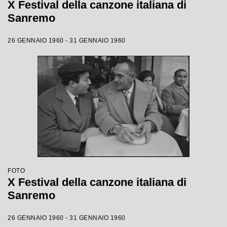
X Festival della canzone italiana di
Sanremo
26 GENNAIO 1960 - 31 GENNAIO 1960
FOTO
X Festival della canzone italiana di
Sanremo
26 GENNAIO 1960 - 31 GENNAIO 1960