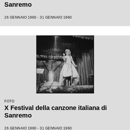
Sanremo
26 GENNAIO 1960 - 31 GENNAIO 1960
FOTO
X Festival della canzone italiana di
Sanremo
26 GENNAIO 1960 - 31 GENNAIO 1960