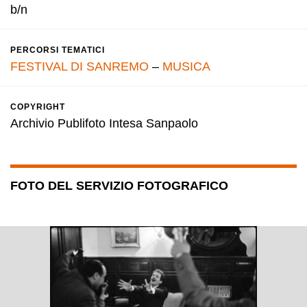
b/n
PERCORSI TEMATICI
FESTIVAL DI SANREMO
–
MUSICA
COPYRIGHT
Archivio Publifoto Intesa Sanpaolo
FOTO DEL SERVIZIO FOTOGRAFICO