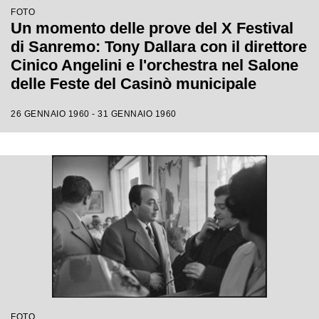
FOTO
Un momento delle prove del X Festival
di Sanremo: Tony Dallara con il direttore
Cinico Angelini e l'orchestra nel Salone
delle Feste del Casinò municipale
26 GENNAIO 1960 - 31 GENNAIO 1960
FOTO