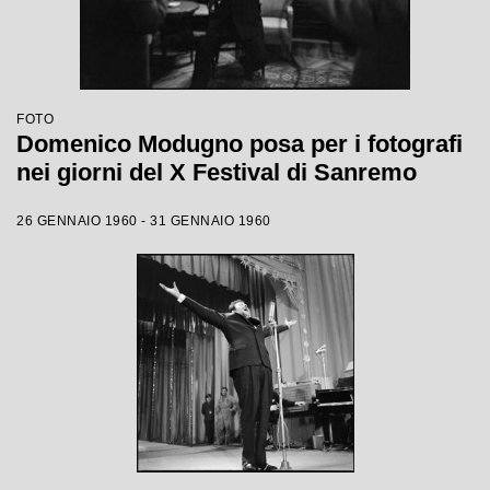
FOTO
Domenico Modugno posa per i fotografi
nei giorni del X Festival di Sanremo
26 GENNAIO 1960 - 31 GENNAIO 1960