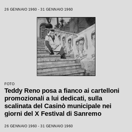
26 GENNAIO 1960 - 31 GENNAIO 1960
FOTO
Teddy Reno posa a fianco ai cartelloni
promozionali a lui dedicati, sulla
scalinata del Casinò municipale nei
giorni del X Festival di Sanremo
26 GENNAIO 1960 - 31 GENNAIO 1960