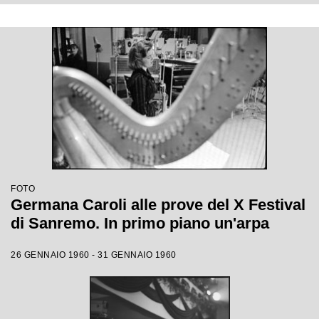
FOTO
Germana Caroli alle prove del X Festival
di Sanremo. In primo piano un'arpa
26 GENNAIO 1960 - 31 GENNAIO 1960