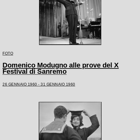
FOTO
Domenico Modugno alle prove del X
Festival di Sanremo
26 GENNAIO 1960 - 31 GENNAIO 1960