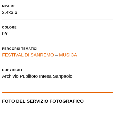
MISURE
2,4x3,6
COLORE
b/n
PERCORSI TEMATICI
FESTIVAL DI SANREMO
–
MUSICA
COPYRIGHT
Archivio Publifoto Intesa Sanpaolo
FOTO DEL SERVIZIO FOTOGRAFICO