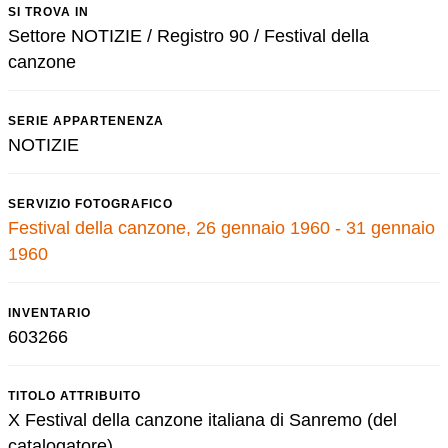
SI TROVA IN
Settore NOTIZIE / Registro 90 / Festival della
canzone
SERIE APPARTENENZA
NOTIZIE
SERVIZIO FOTOGRAFICO
Festival della canzone, 26 gennaio 1960 - 31 gennaio
1960
INVENTARIO
603266
TITOLO ATTRIBUITO
X Festival della canzone italiana di Sanremo (del
catalogatore)