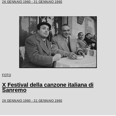
26 GENNAIO 1960 - 31 GENNAIO 1960
FOTO
X Festival della canzone italiana di
Sanremo
26 GENNAIO 1960 - 31 GENNAIO 1960