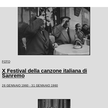
FOTO
X Festival della canzone italiana di
Sanremo
26 GENNAIO 1960 - 31 GENNAIO 1960