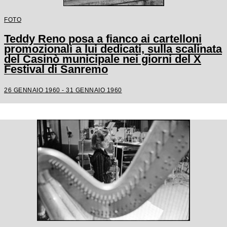
FOTO
Teddy Reno posa a fianco ai cartelloni
promozionali a lui dedicati, sulla scalinata
del Casinò municipale nei giorni del X
Festival di Sanremo
26 GENNAIO 1960 - 31 GENNAIO 1960