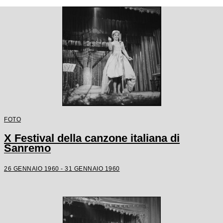
FOTO
X Festival della canzone italiana di
Sanremo
26 GENNAIO 1960 - 31 GENNAIO 1960