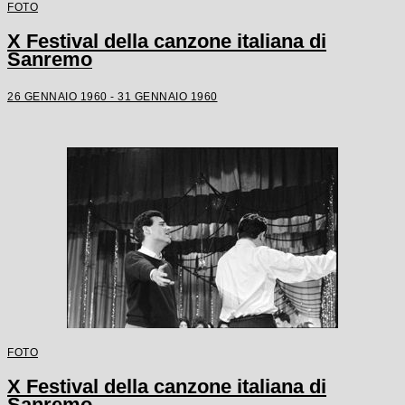
FOTO
X Festival della canzone italiana di
Sanremo
26 GENNAIO 1960 - 31 GENNAIO 1960
FOTO
X Festival della canzone italiana di
Sanremo