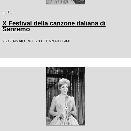
FOTO
X Festival della canzone italiana di
Sanremo
26 GENNAIO 1960 - 31 GENNAIO 1960