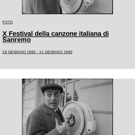
FOTO
X Festival della canzone italiana di
Sanremo
26 GENNAIO 1960 - 31 GENNAIO 1960