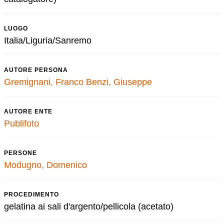
LUOGO
Italia/Liguria/Sanremo
AUTORE PERSONA
Gremignani, Franco
Benzi, Giuseppe
AUTORE ENTE
Publifoto
PERSONE
Modugno, Domenico
PROCEDIMENTO
gelatina ai sali d'argento/pellicola (acetato)