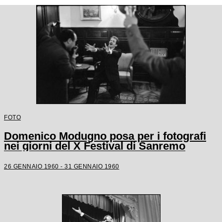
FOTO
Domenico Modugno posa per i fotografi
nei giorni del X Festival di Sanremo
26 GENNAIO 1960 - 31 GENNAIO 1960