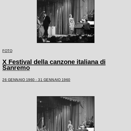
FOTO
X Festival della canzone italiana di
Sanremo
26 GENNAIO 1960 - 31 GENNAIO 1960