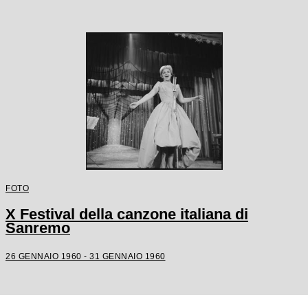
FOTO
X Festival della canzone italiana di
Sanremo
26 GENNAIO 1960 - 31 GENNAIO 1960