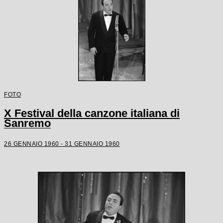
FOTO
X Festival della canzone italiana di
Sanremo
26 GENNAIO 1960 - 31 GENNAIO 1960