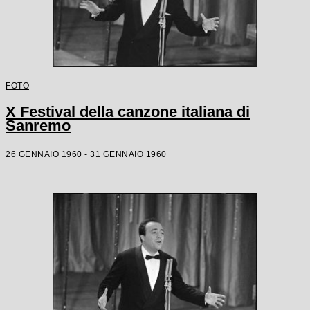
FOTO
X Festival della canzone italiana di
Sanremo
26 GENNAIO 1960 - 31 GENNAIO 1960