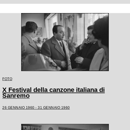
FOTO
X Festival della canzone italiana di
Sanremo
26 GENNAIO 1960 - 31 GENNAIO 1960