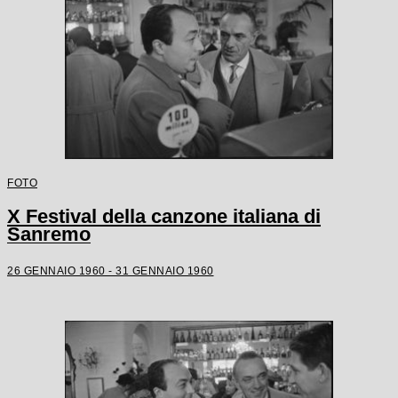
FOTO
X Festival della canzone italiana di
Sanremo
26 GENNAIO 1960 - 31 GENNAIO 1960