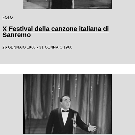
FOTO
X Festival della canzone italiana di
Sanremo
26 GENNAIO 1960 - 31 GENNAIO 1960