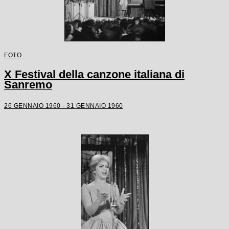
FOTO
X Festival della canzone italiana di
Sanremo
26 GENNAIO 1960 - 31 GENNAIO 1960