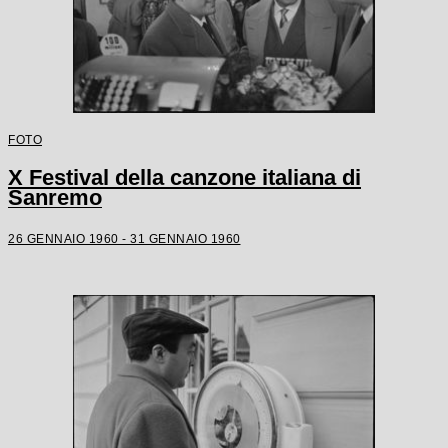
FOTO
X Festival della canzone italiana di
Sanremo
26 GENNAIO 1960 - 31 GENNAIO 1960