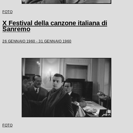
FOTO
X Festival della canzone italiana di
Sanremo
26 GENNAIO 1960 - 31 GENNAIO 1960
FOTO