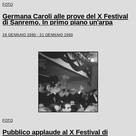
FOTO
Germana Caroli alle prove del X Festival
di Sanremo. In primo piano un'arpa
26 GENNAIO 1960 - 31 GENNAIO 1960
FOTO
Pubblico applaude al X Festival di