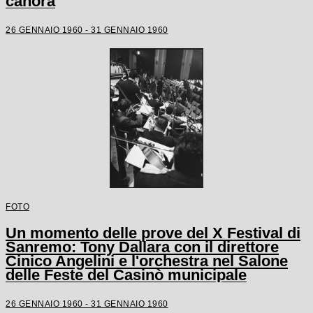
canora
26 GENNAIO 1960 - 31 GENNAIO 1960
FOTO
Un momento delle prove del X Festival di
Sanremo: Tony Dallara con il direttore
Cinico Angelini e l'orchestra nel Salone
delle Feste del Casinò municipale
26 GENNAIO 1960 - 31 GENNAIO 1960