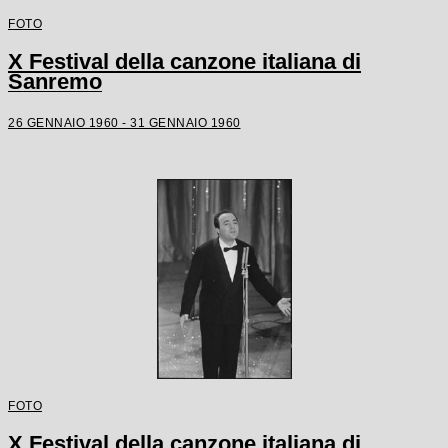
FOTO
X Festival della canzone italiana di
Sanremo
26 GENNAIO 1960 - 31 GENNAIO 1960
FOTO
X Festival della canzone italiana di