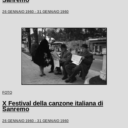
26 GENNAIO 1960 - 31 GENNAIO 1960
FOTO
X Festival della canzone italiana di
Sanremo
26 GENNAIO 1960 - 31 GENNAIO 1960