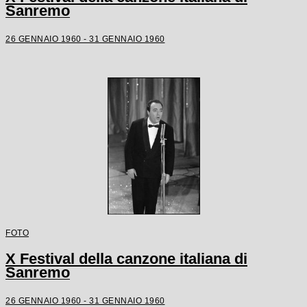
Sanremo
26 GENNAIO 1960 - 31 GENNAIO 1960
FOTO
X Festival della canzone italiana di
Sanremo
26 GENNAIO 1960 - 31 GENNAIO 1960