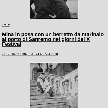
FOTO
Mina in posa con un berretto da marinaio
al porto di Sanremo nei giorni del X
Festival
26 GENNAIO 1960 - 31 GENNAIO 1960