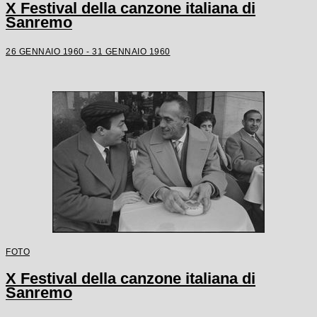
X Festival della canzone italiana di
Sanremo
26 GENNAIO 1960 - 31 GENNAIO 1960
FOTO
X Festival della canzone italiana di
Sanremo