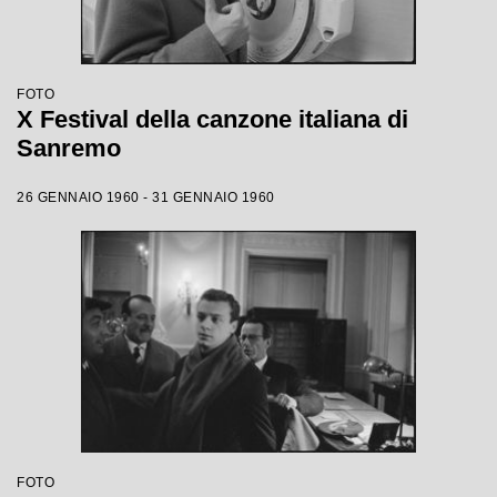
FOTO
X Festival della canzone italiana di
Sanremo
26 GENNAIO 1960 - 31 GENNAIO 1960
FOTO