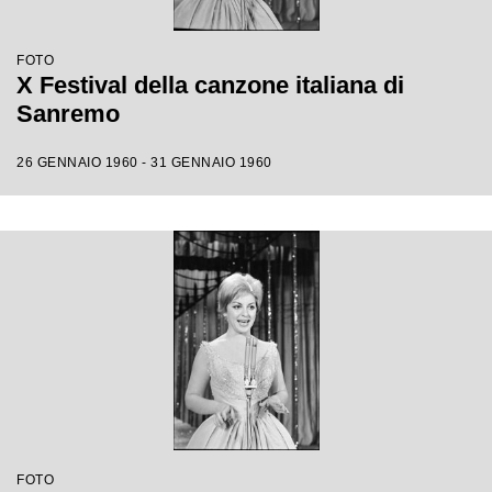
FOTO
X Festival della canzone italiana di
Sanremo
26 GENNAIO 1960 - 31 GENNAIO 1960
FOTO