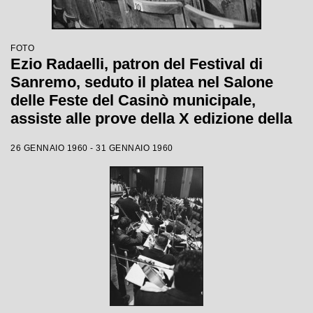
FOTO
Ezio Radaelli, patron del Festival di
Sanremo, seduto il platea nel Salone
delle Feste del Casinò municipale,
assiste alle prove della X edizione della
competizione canora
26 GENNAIO 1960 - 31 GENNAIO 1960