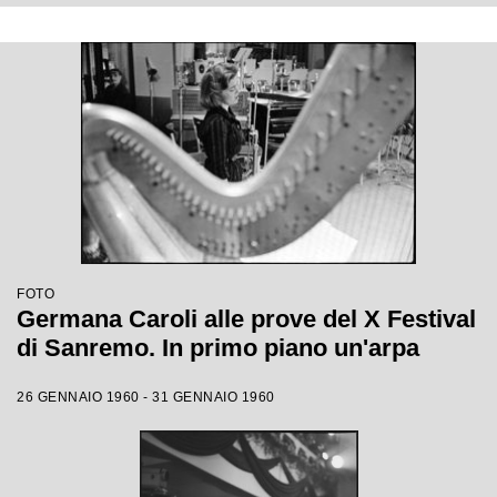
FOTO
Germana Caroli alle prove del X Festival
di Sanremo. In primo piano un'arpa
26 GENNAIO 1960 - 31 GENNAIO 1960