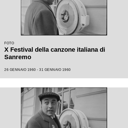
FOTO
X Festival della canzone italiana di
Sanremo
26 GENNAIO 1960 - 31 GENNAIO 1960