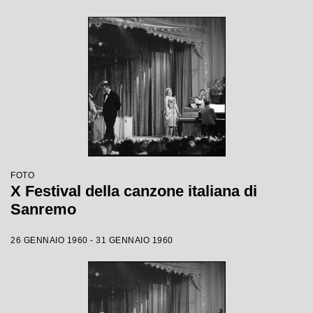
FOTO
X Festival della canzone italiana di
Sanremo
26 GENNAIO 1960 - 31 GENNAIO 1960