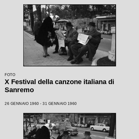
FOTO
X Festival della canzone italiana di
Sanremo
26 GENNAIO 1960 - 31 GENNAIO 1960