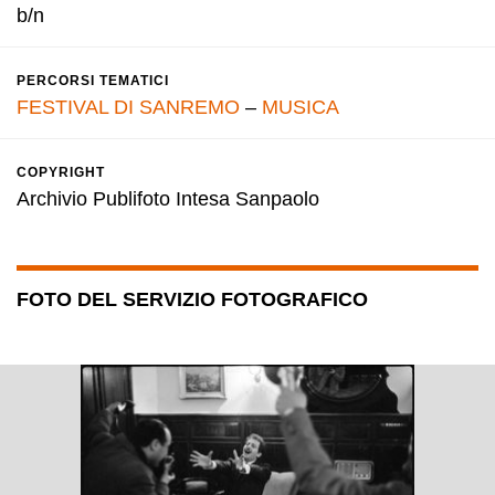
b/n
PERCORSI TEMATICI
FESTIVAL DI SANREMO
–
MUSICA
COPYRIGHT
Archivio Publifoto Intesa Sanpaolo
FOTO DEL SERVIZIO FOTOGRAFICO