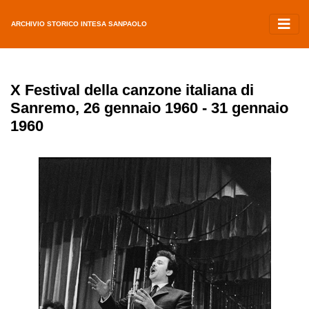
ARCHIVIO STORICO INTESA SANPAOLO
X Festival della canzone italiana di
Sanremo, 26 gennaio 1960 - 31 gennaio
1960