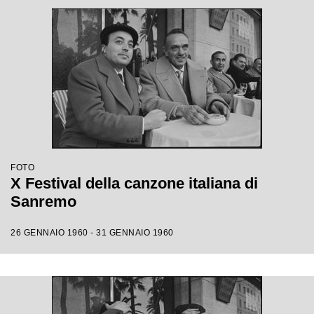
FOTO
X Festival della canzone italiana di
Sanremo
26 GENNAIO 1960 - 31 GENNAIO 1960