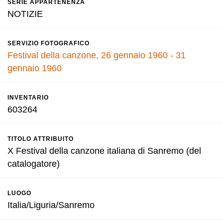
SERIE APPARTENENZA
NOTIZIE
SERVIZIO FOTOGRAFICO
Festival della canzone, 26 gennaio 1960 - 31
gennaio 1960
INVENTARIO
603264
TITOLO ATTRIBUITO
X Festival della canzone italiana di Sanremo (del
catalogatore)
LUOGO
Italia/Liguria/Sanremo