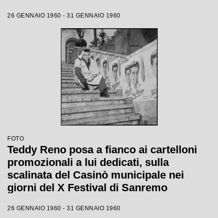
26 GENNAIO 1960 - 31 GENNAIO 1960
FOTO
Teddy Reno posa a fianco ai cartelloni
promozionali a lui dedicati, sulla
scalinata del Casinò municipale nei
giorni del X Festival di Sanremo
26 GENNAIO 1960 - 31 GENNAIO 1960