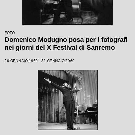
FOTO
Domenico Modugno posa per i fotografi
nei giorni del X Festival di Sanremo
26 GENNAIO 1960 - 31 GENNAIO 1960