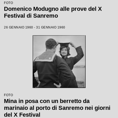
FOTO
Domenico Modugno alle prove del X
Festival di Sanremo
26 GENNAIO 1960 - 31 GENNAIO 1960
FOTO
Mina in posa con un berretto da
marinaio al porto di Sanremo nei giorni
del X Festival