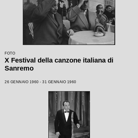
FOTO
X Festival della canzone italiana di
Sanremo
26 GENNAIO 1960 - 31 GENNAIO 1960