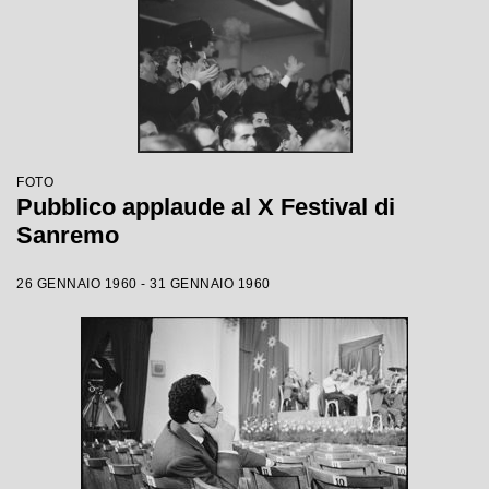
FOTO
Pubblico applaude al X Festival di
Sanremo
26 GENNAIO 1960 - 31 GENNAIO 1960