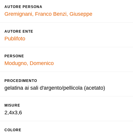
AUTORE PERSONA
Gremignani, Franco
Benzi, Giuseppe
AUTORE ENTE
Publifoto
PERSONE
Modugno, Domenico
PROCEDIMENTO
gelatina ai sali d'argento/pellicola (acetato)
MISURE
2,4x3,6
COLORE