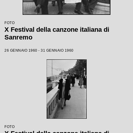
FOTO
X Festival della canzone italiana di
Sanremo
26 GENNAIO 1960 - 31 GENNAIO 1960
FOTO