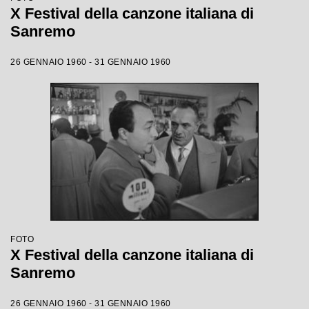
X Festival della canzone italiana di
Sanremo
26 GENNAIO 1960 - 31 GENNAIO 1960
FOTO
X Festival della canzone italiana di
Sanremo
26 GENNAIO 1960 - 31 GENNAIO 1960