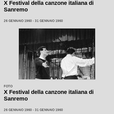
X Festival della canzone italiana di
Sanremo
26 GENNAIO 1960 - 31 GENNAIO 1960
FOTO
X Festival della canzone italiana di
Sanremo
26 GENNAIO 1960 - 31 GENNAIO 1960