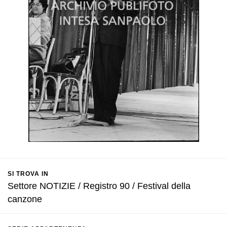
SI TROVA IN
Settore NOTIZIE / Registro 90 / Festival della
canzone