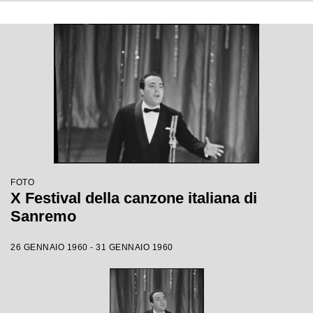
FOTO
X Festival della canzone italiana di
Sanremo
26 GENNAIO 1960 - 31 GENNAIO 1960