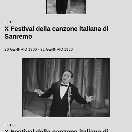
FOTO
X Festival della canzone italiana di
Sanremo
26 GENNAIO 1960 - 31 GENNAIO 1960
FOTO
X Festival della canzone italiana di