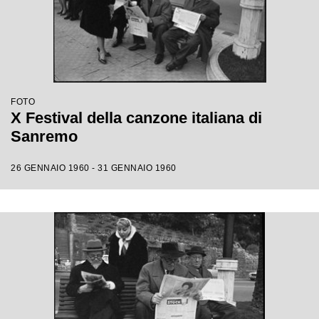
FOTO
X Festival della canzone italiana di
Sanremo
26 GENNAIO 1960 - 31 GENNAIO 1960