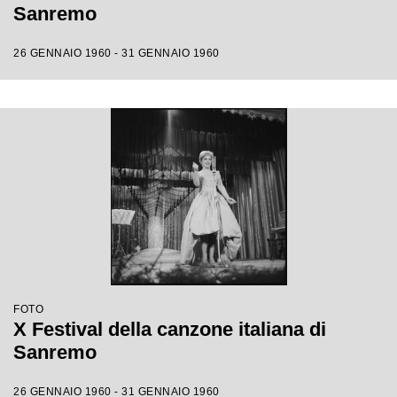
Sanremo
26 GENNAIO 1960 - 31 GENNAIO 1960
FOTO
X Festival della canzone italiana di
Sanremo
26 GENNAIO 1960 - 31 GENNAIO 1960