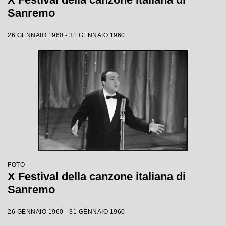
Sanremo
26 GENNAIO 1960 - 31 GENNAIO 1960
FOTO
X Festival della canzone italiana di
Sanremo
26 GENNAIO 1960 - 31 GENNAIO 1960