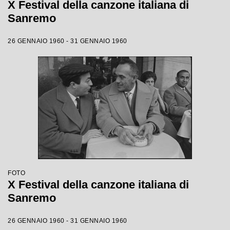
X Festival della canzone italiana di
Sanremo
26 GENNAIO 1960 - 31 GENNAIO 1960
FOTO
X Festival della canzone italiana di
Sanremo
26 GENNAIO 1960 - 31 GENNAIO 1960