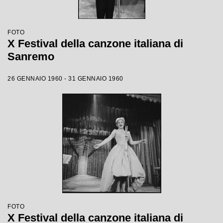
FOTO
X Festival della canzone italiana di
Sanremo
26 GENNAIO 1960 - 31 GENNAIO 1960
FOTO
X Festival della canzone italiana di