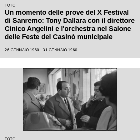
FOTO
Un momento delle prove del X Festival
di Sanremo: Tony Dallara con il direttore
Cinico Angelini e l'orchestra nel Salone
delle Feste del Casinò municipale
26 GENNAIO 1960 - 31 GENNAIO 1960
FOTO