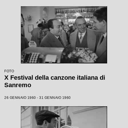
FOTO
X Festival della canzone italiana di
Sanremo
26 GENNAIO 1960 - 31 GENNAIO 1960