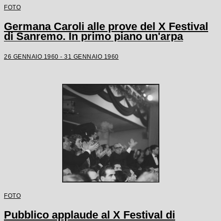
FOTO
Germana Caroli alle prove del X Festival
di Sanremo. In primo piano un'arpa
26 GENNAIO 1960 - 31 GENNAIO 1960
FOTO
Pubblico applaude al X Festival di