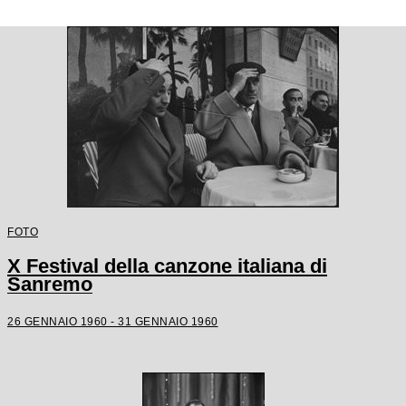
FOTO
X Festival della canzone italiana di
Sanremo
26 GENNAIO 1960 - 31 GENNAIO 1960