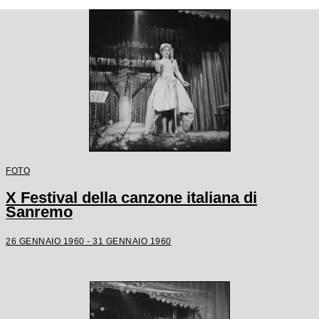
FOTO
X Festival della canzone italiana di
Sanremo
26 GENNAIO 1960 - 31 GENNAIO 1960