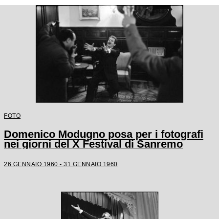
FOTO
Domenico Modugno posa per i fotografi
nei giorni del X Festival di Sanremo
26 GENNAIO 1960 - 31 GENNAIO 1960