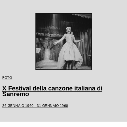
FOTO
X Festival della canzone italiana di
Sanremo
26 GENNAIO 1960 - 31 GENNAIO 1960