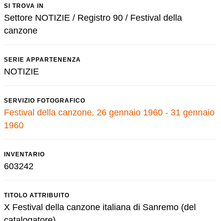
SI TROVA IN
Settore NOTIZIE / Registro 90 / Festival della
canzone
SERIE APPARTENENZA
NOTIZIE
SERVIZIO FOTOGRAFICO
Festival della canzone, 26 gennaio 1960 - 31 gennaio
1960
INVENTARIO
603242
TITOLO ATTRIBUITO
X Festival della canzone italiana di Sanremo (del
catalogatore)