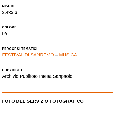
MISURE
2,4x3,6
COLORE
b/n
PERCORSI TEMATICI
FESTIVAL DI SANREMO
–
MUSICA
COPYRIGHT
Archivio Publifoto Intesa Sanpaolo
FOTO DEL SERVIZIO FOTOGRAFICO