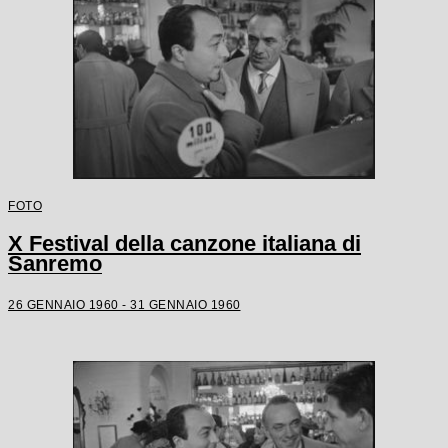
FOTO
X Festival della canzone italiana di
Sanremo
26 GENNAIO 1960 - 31 GENNAIO 1960