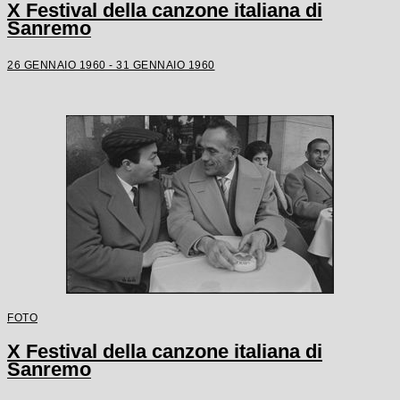
X Festival della canzone italiana di
Sanremo
26 GENNAIO 1960 - 31 GENNAIO 1960
FOTO
X Festival della canzone italiana di
Sanremo