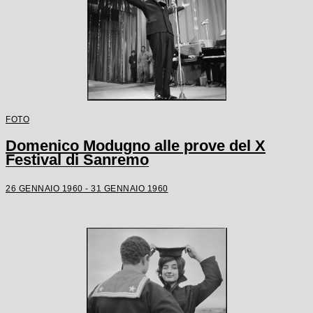
FOTO
Domenico Modugno alle prove del X
Festival di Sanremo
26 GENNAIO 1960 - 31 GENNAIO 1960