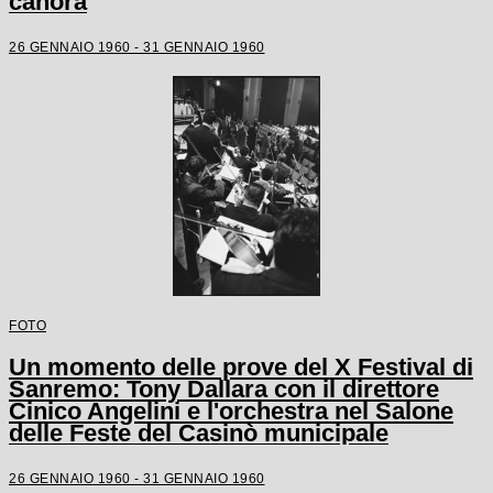
canora
26 GENNAIO 1960 - 31 GENNAIO 1960
FOTO
Un momento delle prove del X Festival di
Sanremo: Tony Dallara con il direttore
Cinico Angelini e l'orchestra nel Salone
delle Feste del Casinò municipale
26 GENNAIO 1960 - 31 GENNAIO 1960