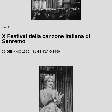
FOTO
X Festival della canzone italiana di
Sanremo
26 GENNAIO 1960 - 31 GENNAIO 1960