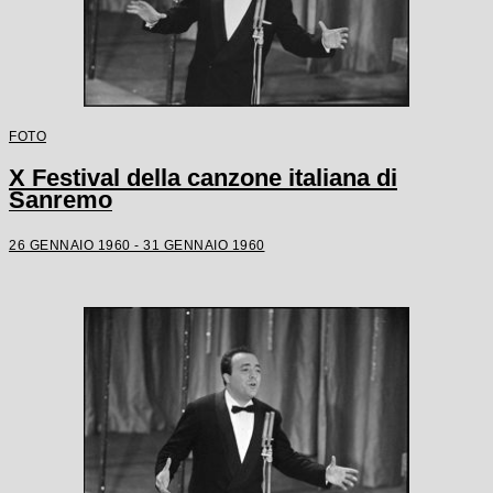
FOTO
X Festival della canzone italiana di
Sanremo
26 GENNAIO 1960 - 31 GENNAIO 1960