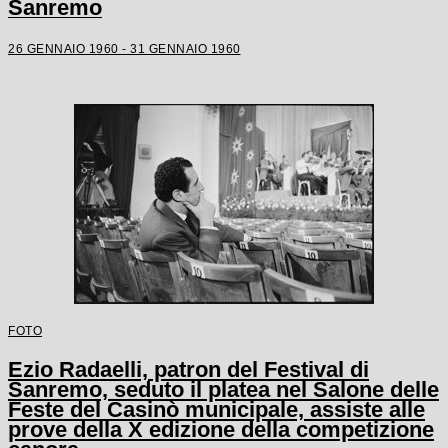
Sanremo
26 GENNAIO 1960 - 31 GENNAIO 1960
FOTO
Ezio Radaelli, patron del Festival di
Sanremo, seduto il platea nel Salone delle
Feste del Casinò municipale, assiste alle
prove della X edizione della competizione