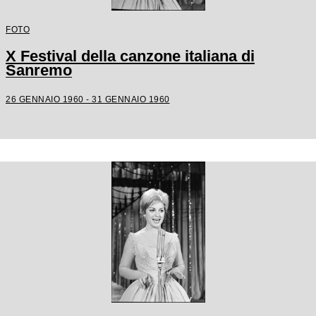
FOTO
X Festival della canzone italiana di
Sanremo
26 GENNAIO 1960 - 31 GENNAIO 1960