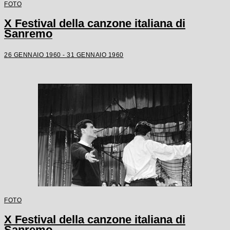
FOTO
X Festival della canzone italiana di
Sanremo
26 GENNAIO 1960 - 31 GENNAIO 1960
FOTO
X Festival della canzone italiana di
Sanremo