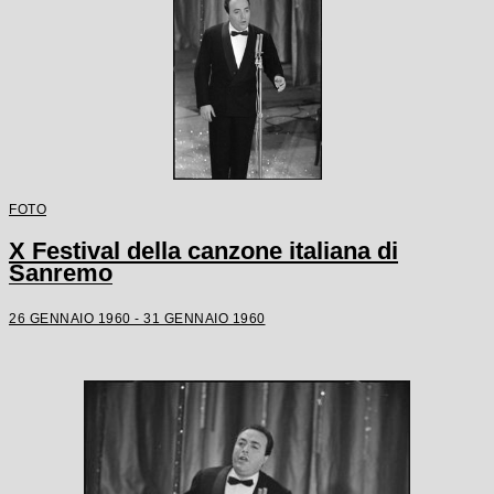
FOTO
X Festival della canzone italiana di
Sanremo
26 GENNAIO 1960 - 31 GENNAIO 1960