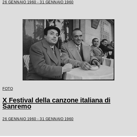
26 GENNAIO 1960 - 31 GENNAIO 1960
FOTO
X Festival della canzone italiana di
Sanremo
26 GENNAIO 1960 - 31 GENNAIO 1960