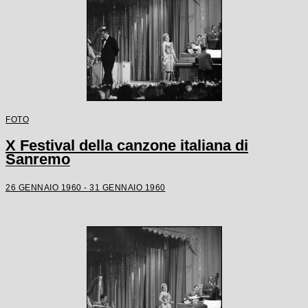
FOTO
X Festival della canzone italiana di
Sanremo
26 GENNAIO 1960 - 31 GENNAIO 1960