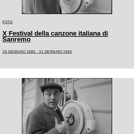
FOTO
X Festival della canzone italiana di
Sanremo
26 GENNAIO 1960 - 31 GENNAIO 1960