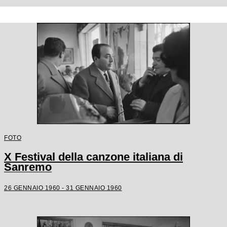
FOTO
X Festival della canzone italiana di
Sanremo
26 GENNAIO 1960 - 31 GENNAIO 1960