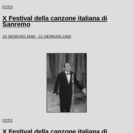
FOTO
X Festival della canzone italiana di
Sanremo
26 GENNAIO 1960 - 31 GENNAIO 1960
FOTO
X Festival della canzone italiana di