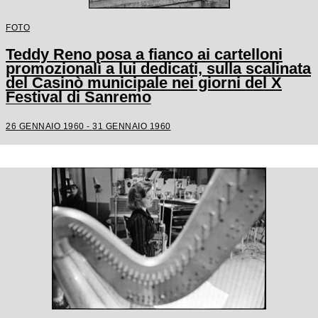
FOTO
Teddy Reno posa a fianco ai cartelloni
promozionali a lui dedicati, sulla scalinata
del Casinò municipale nei giorni del X
Festival di Sanremo
26 GENNAIO 1960 - 31 GENNAIO 1960