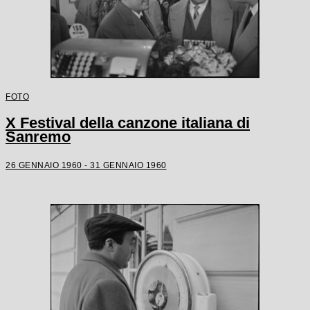
FOTO
X Festival della canzone italiana di
Sanremo
26 GENNAIO 1960 - 31 GENNAIO 1960