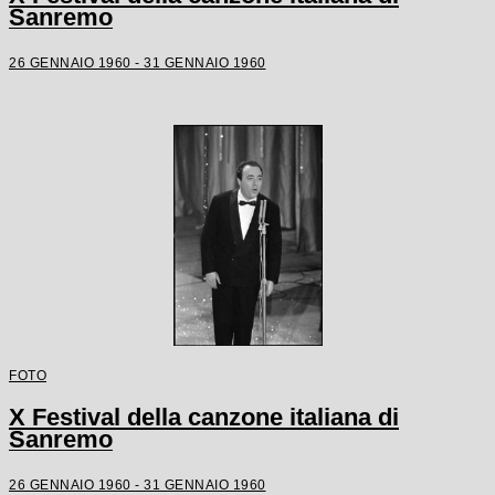
Sanremo
26 GENNAIO 1960 - 31 GENNAIO 1960
FOTO
X Festival della canzone italiana di
Sanremo
26 GENNAIO 1960 - 31 GENNAIO 1960