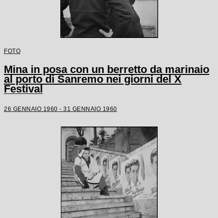
FOTO
Mina in posa con un berretto da marinaio
al porto di Sanremo nei giorni del X
Festival
26 GENNAIO 1960 - 31 GENNAIO 1960