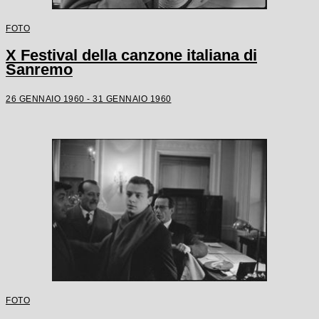
FOTO
X Festival della canzone italiana di
Sanremo
26 GENNAIO 1960 - 31 GENNAIO 1960
FOTO