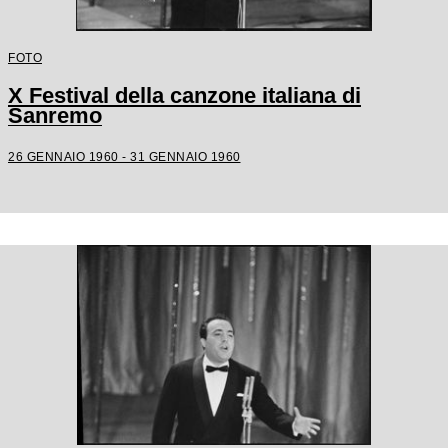
FOTO
X Festival della canzone italiana di
Sanremo
26 GENNAIO 1960 - 31 GENNAIO 1960