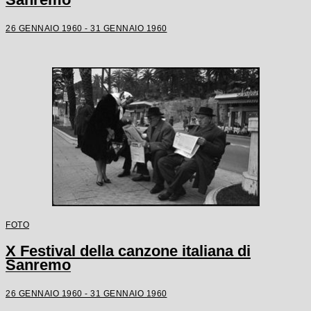
26 GENNAIO 1960 - 31 GENNAIO 1960
FOTO
X Festival della canzone italiana di
Sanremo
26 GENNAIO 1960 - 31 GENNAIO 1960