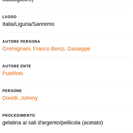
LUOGO
Italia/Liguria/Sanremo
AUTORE PERSONA
Gremignani, Franco
Benzi, Giuseppe
AUTORE ENTE
Publifoto
PERSONE
Dorelli, Johnny
PROCEDIMENTO
gelatina ai sali d'argento/pellicola (acetato)