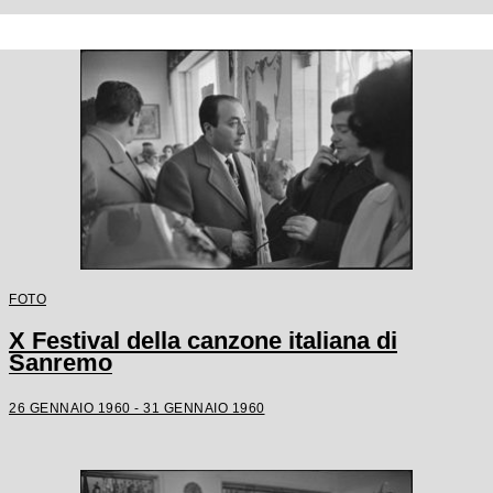
FOTO
X Festival della canzone italiana di
Sanremo
26 GENNAIO 1960 - 31 GENNAIO 1960