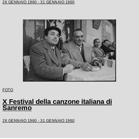
26 GENNAIO 1960 - 31 GENNAIO 1960
FOTO
X Festival della canzone italiana di
Sanremo
26 GENNAIO 1960 - 31 GENNAIO 1960