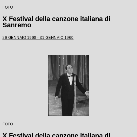
FOTO
X Festival della canzone italiana di
Sanremo
26 GENNAIO 1960 - 31 GENNAIO 1960
FOTO
X Festival della canzone italiana di