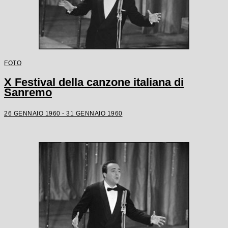
FOTO
X Festival della canzone italiana di
Sanremo
26 GENNAIO 1960 - 31 GENNAIO 1960