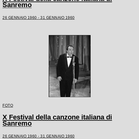
Sanremo
26 GENNAIO 1960 - 31 GENNAIO 1960
FOTO
X Festival della canzone italiana di
Sanremo
26 GENNAIO 1960 - 31 GENNAIO 1960