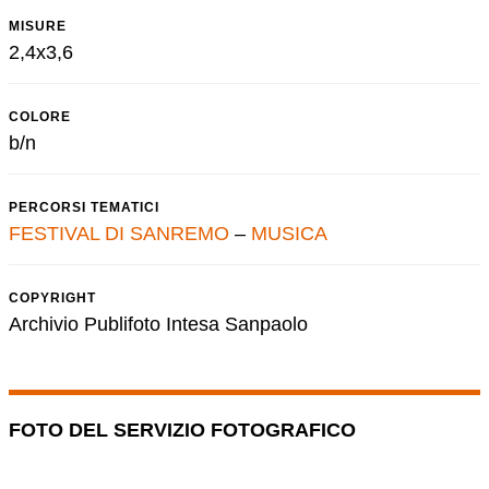
MISURE
2,4x3,6
COLORE
b/n
PERCORSI TEMATICI
FESTIVAL DI SANREMO
–
MUSICA
COPYRIGHT
Archivio Publifoto Intesa Sanpaolo
FOTO DEL SERVIZIO FOTOGRAFICO