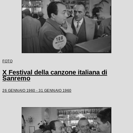
FOTO
X Festival della canzone italiana di
Sanremo
26 GENNAIO 1960 - 31 GENNAIO 1960