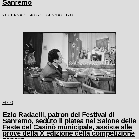
Sanremo
26 GENNAIO 1960 - 31 GENNAIO 1960
FOTO
Ezio Radaelli, patron del Festival di
Sanremo, seduto il platea nel Salone delle
Feste del Casinò municipale, assiste alle
prove della X edizione della competizione