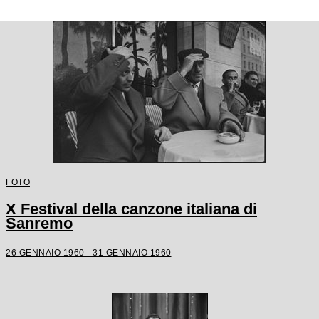
FOTO
X Festival della canzone italiana di
Sanremo
26 GENNAIO 1960 - 31 GENNAIO 1960