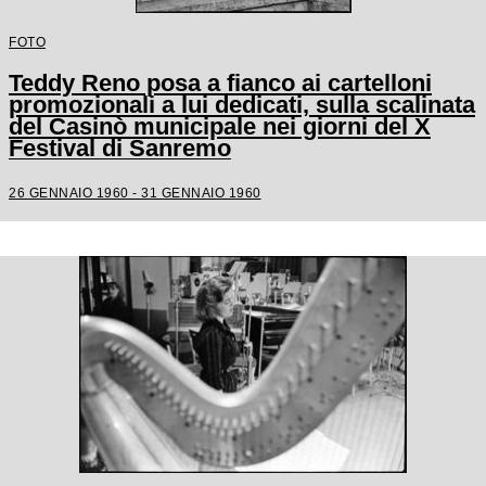
FOTO
Teddy Reno posa a fianco ai cartelloni
promozionali a lui dedicati, sulla scalinata
del Casinò municipale nei giorni del X
Festival di Sanremo
26 GENNAIO 1960 - 31 GENNAIO 1960