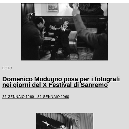
FOTO
Domenico Modugno posa per i fotografi
nei giorni del X Festival di Sanremo
26 GENNAIO 1960 - 31 GENNAIO 1960