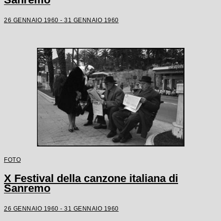
26 GENNAIO 1960 - 31 GENNAIO 1960
FOTO
X Festival della canzone italiana di
Sanremo
26 GENNAIO 1960 - 31 GENNAIO 1960