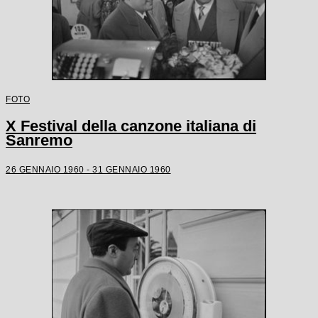
FOTO
X Festival della canzone italiana di
Sanremo
26 GENNAIO 1960 - 31 GENNAIO 1960