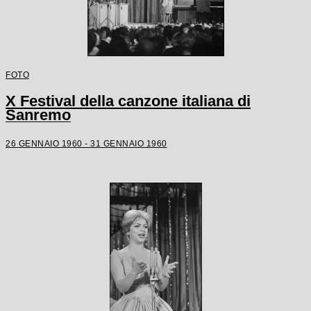
FOTO
X Festival della canzone italiana di
Sanremo
26 GENNAIO 1960 - 31 GENNAIO 1960