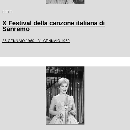
FOTO
X Festival della canzone italiana di
Sanremo
26 GENNAIO 1960 - 31 GENNAIO 1960