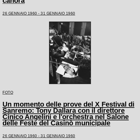
canora
26 GENNAIO 1960 - 31 GENNAIO 1960
FOTO
Un momento delle prove del X Festival di
Sanremo: Tony Dallara con il direttore
Cinico Angelini e l'orchestra nel Salone
delle Feste del Casinò municipale
26 GENNAIO 1960 - 31 GENNAIO 1960