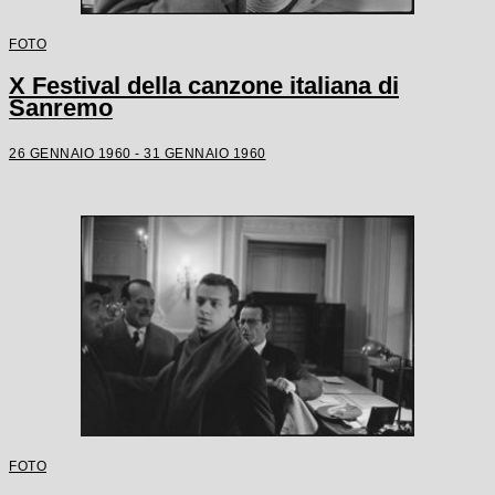
FOTO
X Festival della canzone italiana di
Sanremo
26 GENNAIO 1960 - 31 GENNAIO 1960
FOTO