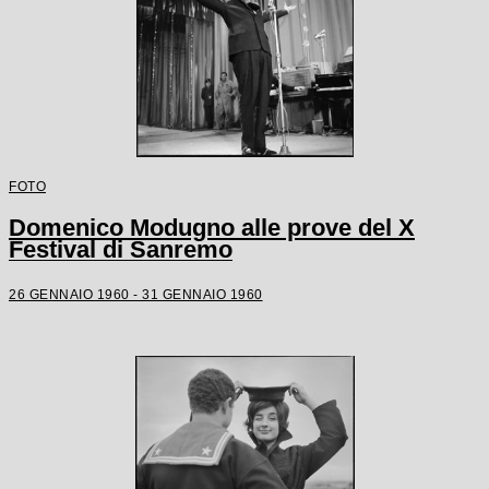
FOTO
Domenico Modugno alle prove del X
Festival di Sanremo
26 GENNAIO 1960 - 31 GENNAIO 1960