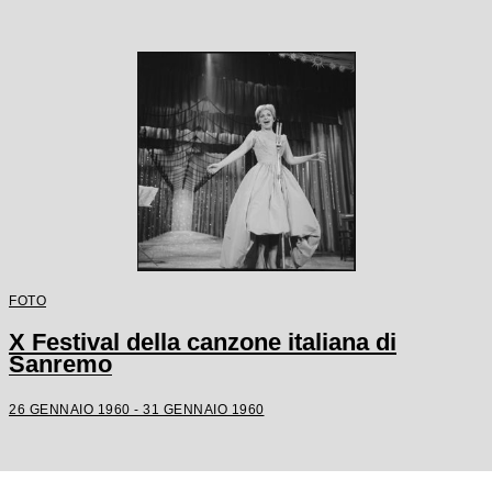
FOTO
X Festival della canzone italiana di
Sanremo
26 GENNAIO 1960 - 31 GENNAIO 1960