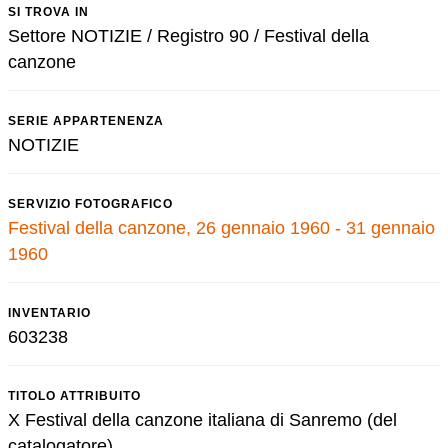
SI TROVA IN
Settore NOTIZIE / Registro 90 / Festival della
canzone
SERIE APPARTENENZA
NOTIZIE
SERVIZIO FOTOGRAFICO
Festival della canzone, 26 gennaio 1960 - 31 gennaio
1960
INVENTARIO
603238
TITOLO ATTRIBUITO
X Festival della canzone italiana di Sanremo (del
catalogatore)