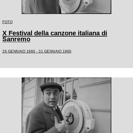
FOTO
X Festival della canzone italiana di
Sanremo
26 GENNAIO 1960 - 31 GENNAIO 1960