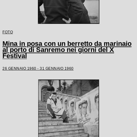
FOTO
Mina in posa con un berretto da marinaio
al porto di Sanremo nei giorni del X
Festival
26 GENNAIO 1960 - 31 GENNAIO 1960