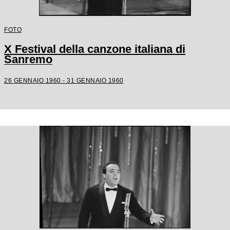
FOTO
X Festival della canzone italiana di
Sanremo
26 GENNAIO 1960 - 31 GENNAIO 1960