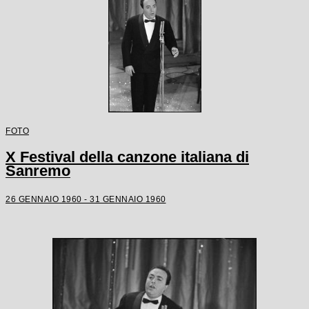
FOTO
X Festival della canzone italiana di
Sanremo
26 GENNAIO 1960 - 31 GENNAIO 1960