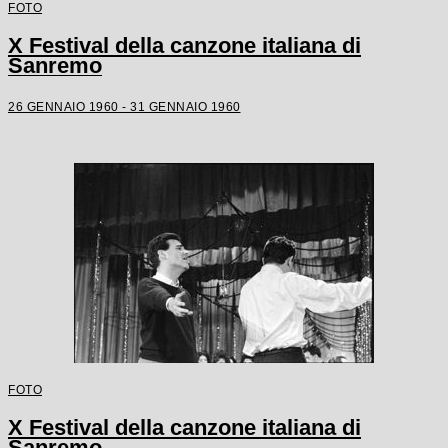
FOTO
X Festival della canzone italiana di
Sanremo
26 GENNAIO 1960 - 31 GENNAIO 1960
FOTO
X Festival della canzone italiana di
Sanremo