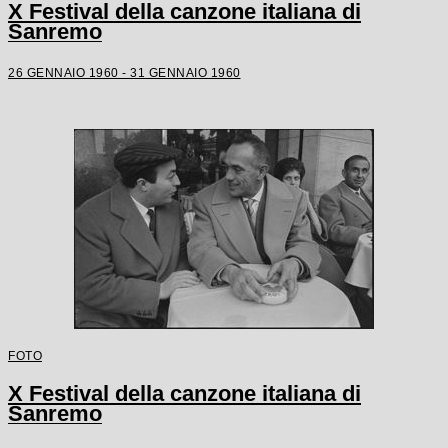
X Festival della canzone italiana di
Sanremo
26 GENNAIO 1960 - 31 GENNAIO 1960
FOTO
X Festival della canzone italiana di
Sanremo