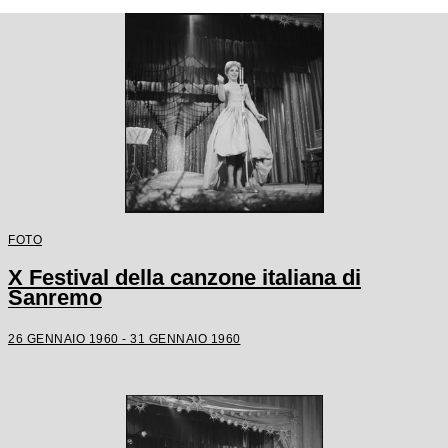
FOTO
X Festival della canzone italiana di
Sanremo
26 GENNAIO 1960 - 31 GENNAIO 1960