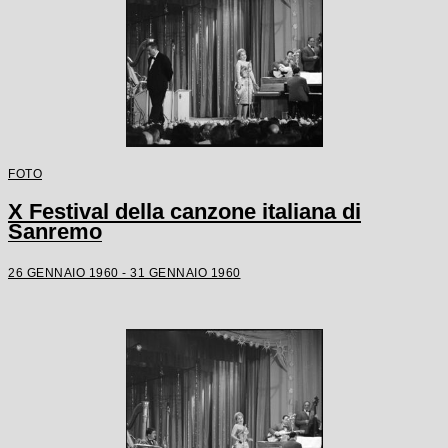
FOTO
X Festival della canzone italiana di
Sanremo
26 GENNAIO 1960 - 31 GENNAIO 1960