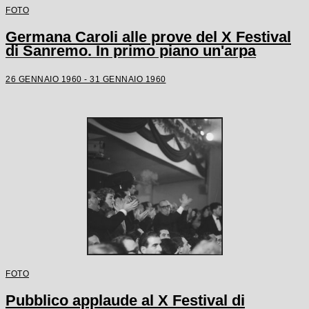
FOTO
Germana Caroli alle prove del X Festival
di Sanremo. In primo piano un'arpa
26 GENNAIO 1960 - 31 GENNAIO 1960
FOTO
Pubblico applaude al X Festival di