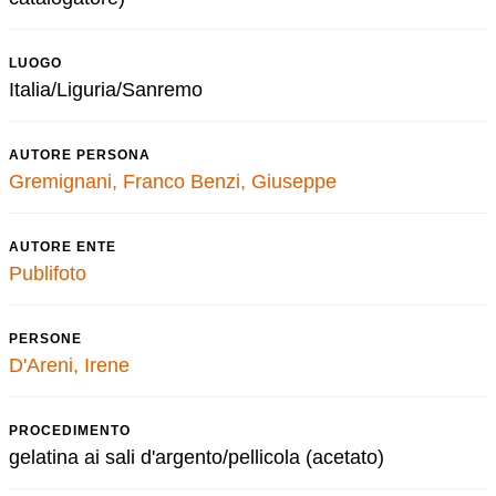
LUOGO
Italia/Liguria/Sanremo
AUTORE PERSONA
Gremignani, Franco
Benzi, Giuseppe
AUTORE ENTE
Publifoto
PERSONE
D'Areni, Irene
PROCEDIMENTO
gelatina ai sali d'argento/pellicola (acetato)