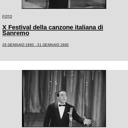
FOTO
X Festival della canzone italiana di
Sanremo
26 GENNAIO 1960 - 31 GENNAIO 1960