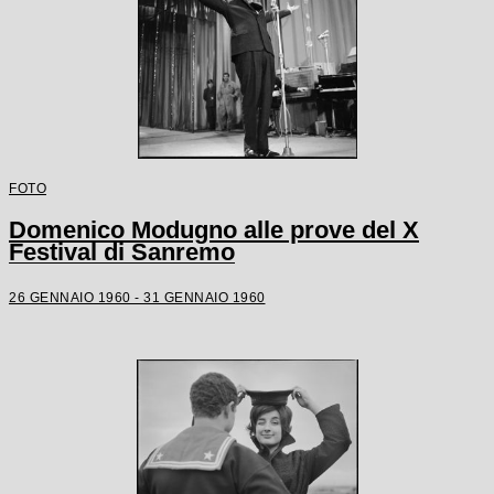
FOTO
Domenico Modugno alle prove del X
Festival di Sanremo
26 GENNAIO 1960 - 31 GENNAIO 1960