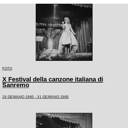
FOTO
X Festival della canzone italiana di
Sanremo
26 GENNAIO 1960 - 31 GENNAIO 1960