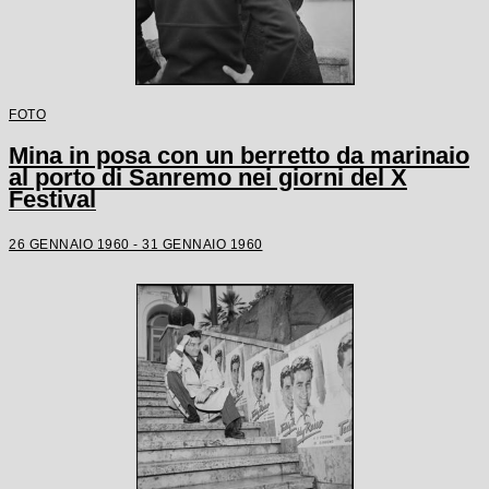
FOTO
Mina in posa con un berretto da marinaio
al porto di Sanremo nei giorni del X
Festival
26 GENNAIO 1960 - 31 GENNAIO 1960