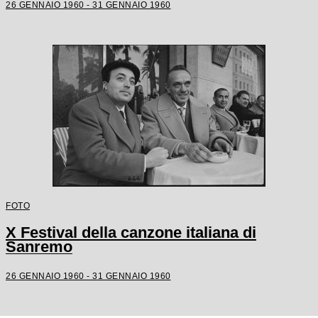
26 GENNAIO 1960 - 31 GENNAIO 1960
FOTO
X Festival della canzone italiana di
Sanremo
26 GENNAIO 1960 - 31 GENNAIO 1960