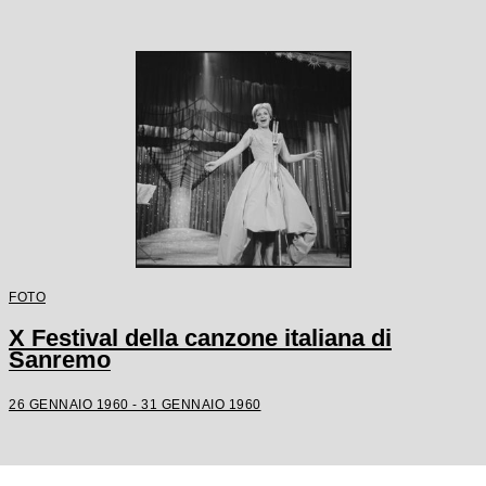
FOTO
X Festival della canzone italiana di
Sanremo
26 GENNAIO 1960 - 31 GENNAIO 1960