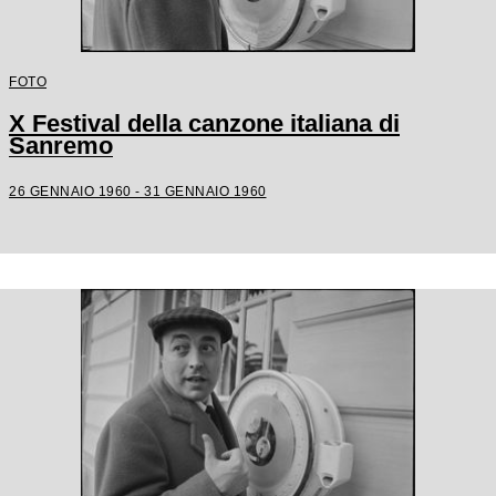
FOTO
X Festival della canzone italiana di
Sanremo
26 GENNAIO 1960 - 31 GENNAIO 1960