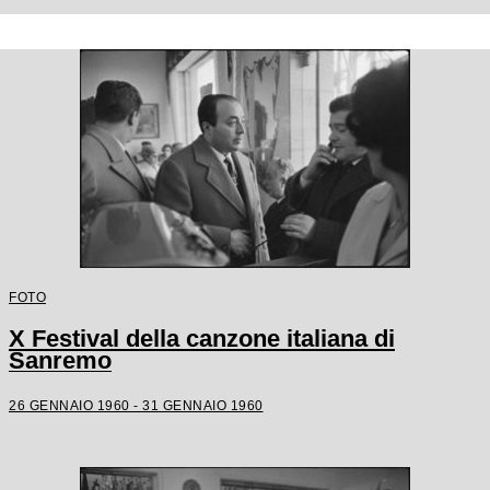
FOTO
X Festival della canzone italiana di
Sanremo
26 GENNAIO 1960 - 31 GENNAIO 1960