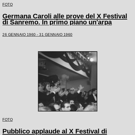
FOTO
Germana Caroli alle prove del X Festival
di Sanremo. In primo piano un'arpa
26 GENNAIO 1960 - 31 GENNAIO 1960
FOTO
Pubblico applaude al X Festival di