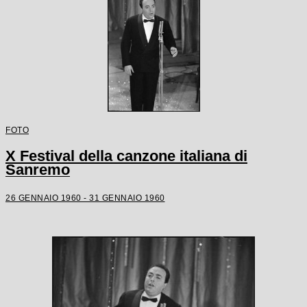
FOTO
X Festival della canzone italiana di
Sanremo
26 GENNAIO 1960 - 31 GENNAIO 1960