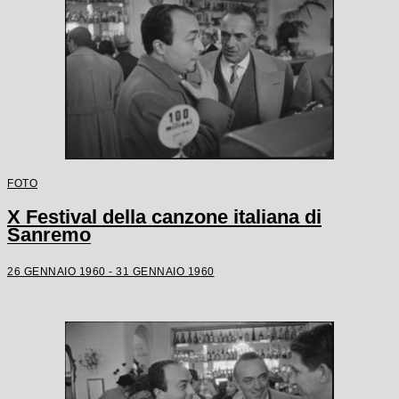
FOTO
X Festival della canzone italiana di
Sanremo
26 GENNAIO 1960 - 31 GENNAIO 1960