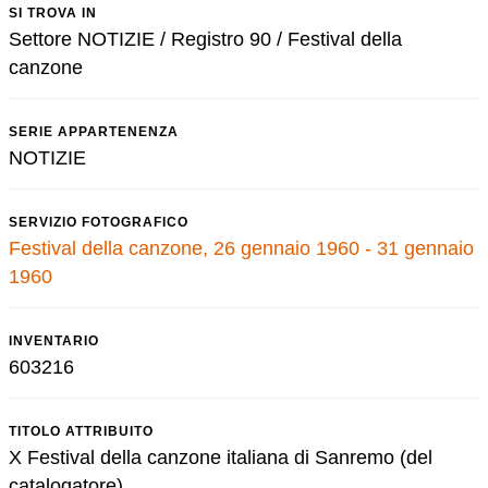
SI TROVA IN
Settore NOTIZIE / Registro 90 / Festival della
canzone
SERIE APPARTENENZA
NOTIZIE
SERVIZIO FOTOGRAFICO
Festival della canzone, 26 gennaio 1960 - 31 gennaio
1960
INVENTARIO
603216
TITOLO ATTRIBUITO
X Festival della canzone italiana di Sanremo (del
catalogatore)