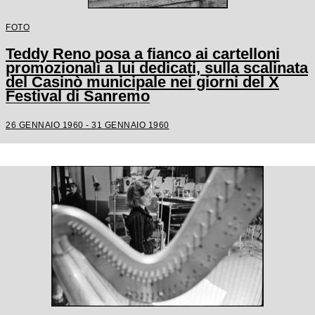
FOTO
Teddy Reno posa a fianco ai cartelloni
promozionali a lui dedicati, sulla scalinata
del Casinò municipale nei giorni del X
Festival di Sanremo
26 GENNAIO 1960 - 31 GENNAIO 1960