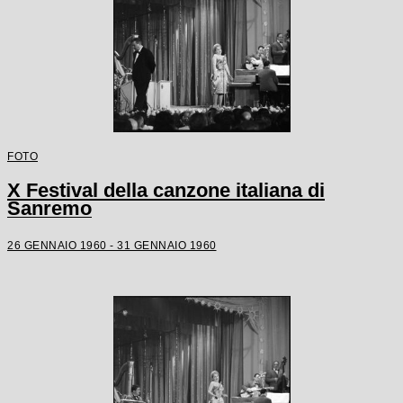
FOTO
X Festival della canzone italiana di
Sanremo
26 GENNAIO 1960 - 31 GENNAIO 1960