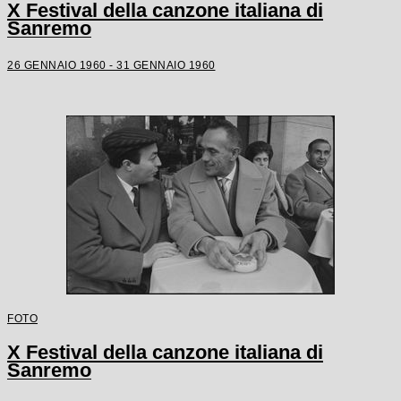
X Festival della canzone italiana di
Sanremo
26 GENNAIO 1960 - 31 GENNAIO 1960
FOTO
X Festival della canzone italiana di
Sanremo