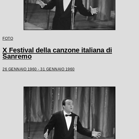
FOTO
X Festival della canzone italiana di
Sanremo
26 GENNAIO 1960 - 31 GENNAIO 1960