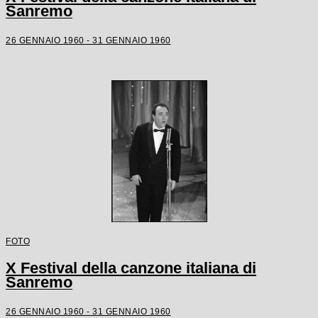
Sanremo
26 GENNAIO 1960 - 31 GENNAIO 1960
FOTO
X Festival della canzone italiana di
Sanremo
26 GENNAIO 1960 - 31 GENNAIO 1960