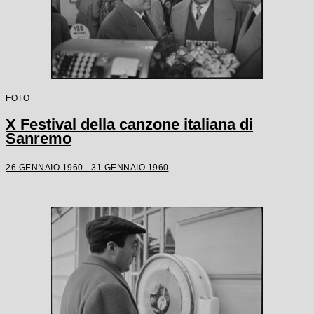
FOTO
X Festival della canzone italiana di
Sanremo
26 GENNAIO 1960 - 31 GENNAIO 1960