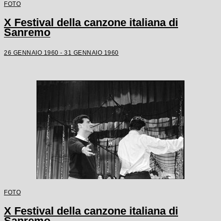
FOTO
X Festival della canzone italiana di
Sanremo
26 GENNAIO 1960 - 31 GENNAIO 1960
FOTO
X Festival della canzone italiana di
Sanremo