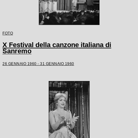
FOTO
X Festival della canzone italiana di
Sanremo
26 GENNAIO 1960 - 31 GENNAIO 1960