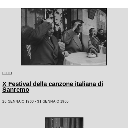
FOTO
X Festival della canzone italiana di
Sanremo
26 GENNAIO 1960 - 31 GENNAIO 1960