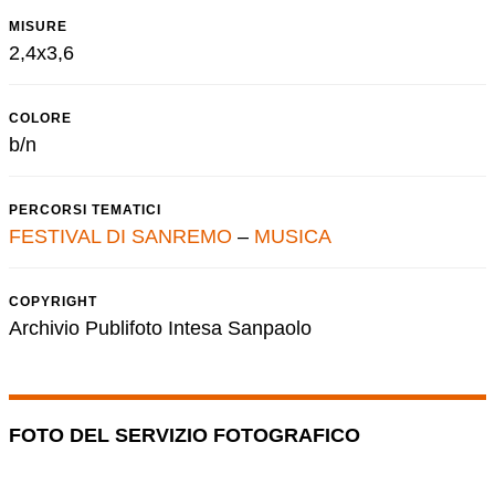
MISURE
2,4x3,6
COLORE
b/n
PERCORSI TEMATICI
FESTIVAL DI SANREMO
–
MUSICA
COPYRIGHT
Archivio Publifoto Intesa Sanpaolo
FOTO DEL SERVIZIO FOTOGRAFICO