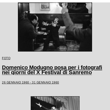
FOTO
Domenico Modugno posa per i fotografi
nei giorni del X Festival di Sanremo
26 GENNAIO 1960 - 31 GENNAIO 1960