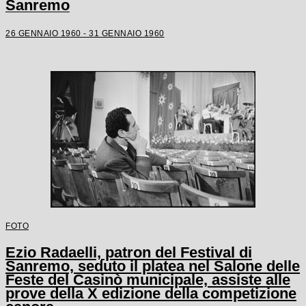
Sanremo
26 GENNAIO 1960 - 31 GENNAIO 1960
FOTO
Ezio Radaelli, patron del Festival di
Sanremo, seduto il platea nel Salone delle
Feste del Casinò municipale, assiste alle
prove della X edizione della competizione