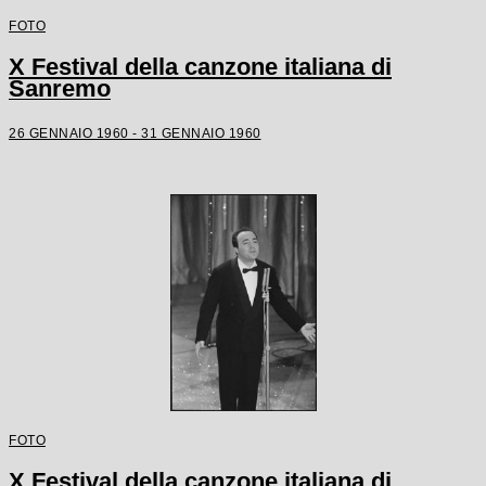
FOTO
X Festival della canzone italiana di
Sanremo
26 GENNAIO 1960 - 31 GENNAIO 1960
FOTO
X Festival della canzone italiana di