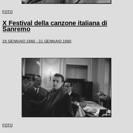
FOTO
X Festival della canzone italiana di
Sanremo
26 GENNAIO 1960 - 31 GENNAIO 1960
FOTO