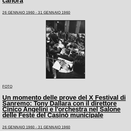
canora
26 GENNAIO 1960 - 31 GENNAIO 1960
FOTO
Un momento delle prove del X Festival di
Sanremo: Tony Dallara con il direttore
Cinico Angelini e l'orchestra nel Salone
delle Feste del Casinò municipale
26 GENNAIO 1960 - 31 GENNAIO 1960