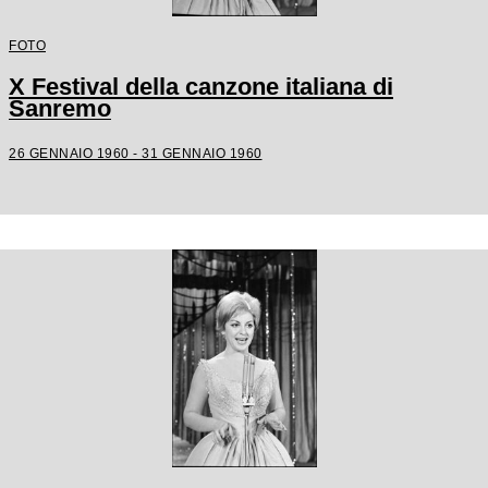
FOTO
X Festival della canzone italiana di
Sanremo
26 GENNAIO 1960 - 31 GENNAIO 1960