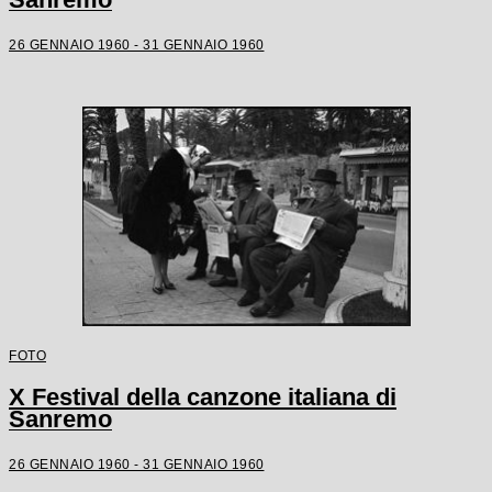
26 GENNAIO 1960 - 31 GENNAIO 1960
FOTO
X Festival della canzone italiana di
Sanremo
26 GENNAIO 1960 - 31 GENNAIO 1960