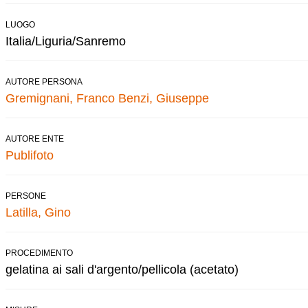
LUOGO
Italia/Liguria/Sanremo
AUTORE PERSONA
Gremignani, Franco
Benzi, Giuseppe
AUTORE ENTE
Publifoto
PERSONE
Latilla, Gino
PROCEDIMENTO
gelatina ai sali d'argento/pellicola (acetato)