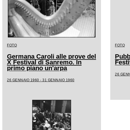
FOTO
FOTO
Germana Caroli alle prove del
Pubb
X Festival di Sanremo. In
Fest
primo piano un'arpa
26 GENN
26 GENNAIO 1960 - 31 GENNAIO 1960