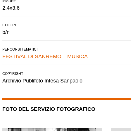
MISURE
2,4x3,6
COLORE
b/n
PERCORSI TEMATICI
FESTIVAL DI SANREMO
–
MUSICA
COPYRIGHT
Archivio Publifoto Intesa Sanpaolo
FOTO DEL SERVIZIO FOTOGRAFICO