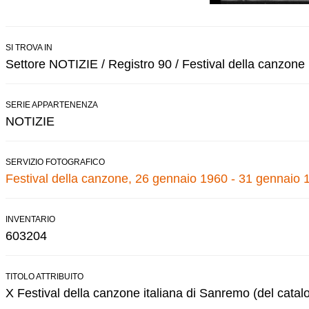
SI TROVA IN
Settore NOTIZIE / Registro 90 / Festival della canzone
SERIE APPARTENENZA
NOTIZIE
SERVIZIO FOTOGRAFICO
Festival della canzone, 26 gennaio 1960 - 31 gennaio 
INVENTARIO
603204
TITOLO ATTRIBUITO
X Festival della canzone italiana di Sanremo (del catal