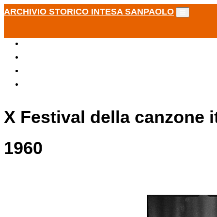
ARCHIVIO STORICO INTESA SANPAOLO
X Festival della canzone 
1960