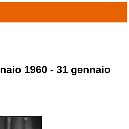
nnaio 1960 - 31 gennaio