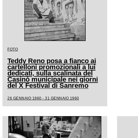
FOTO
Teddy Reno posa a fianco ai
cartelloni promozionali a lui
dedicati, sulla scalinata del
Casinò municipale nei giorni
del X Festival di Sanremo
26 GENNAIO 1960 - 31 GENNAIO 1960