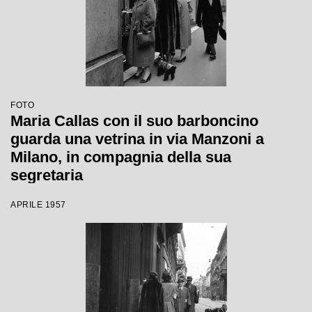
FOTO
Maria Callas con il suo barboncino
guarda una vetrina in via Manzoni a
Milano, in compagnia della sua
segretaria
APRILE 1957