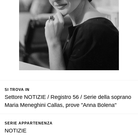
SI TROVA IN
Settore NOTIZIE / Registro 56 / Serie della soprano
Maria Meneghini Callas, prove "Anna Bolena"
SERIE APPARTENENZA
NOTIZIE