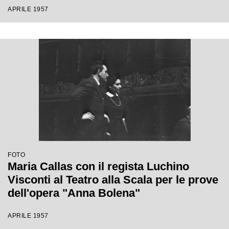
APRILE 1957
FOTO
Maria Callas con il regista Luchino
Visconti al Teatro alla Scala per le prove
dell'opera "Anna Bolena"
APRILE 1957