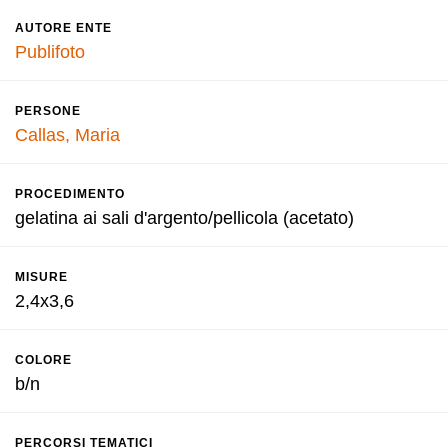
AUTORE ENTE
Publifoto
PERSONE
Callas, Maria
PROCEDIMENTO
gelatina ai sali d'argento/pellicola (acetato)
MISURE
2,4x3,6
COLORE
b/n
PERCORSI TEMATICI