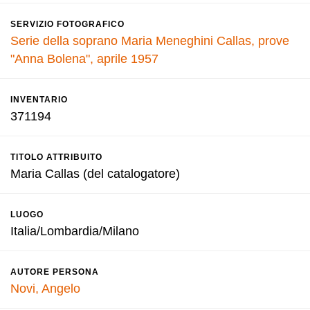
SERVIZIO FOTOGRAFICO
Serie della soprano Maria Meneghini Callas, prove
"Anna Bolena", aprile 1957
INVENTARIO
371194
TITOLO ATTRIBUITO
Maria Callas (del catalogatore)
LUOGO
Italia/Lombardia/Milano
AUTORE PERSONA
Novi, Angelo