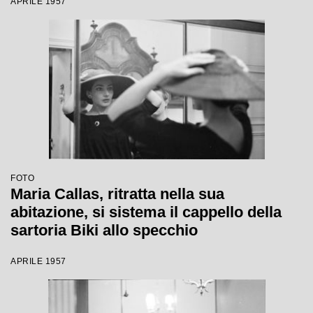
APRILE 1957
FOTO
Maria Callas, ritratta nella sua
abitazione, si sistema il cappello della
sartoria Biki allo specchio
APRILE 1957