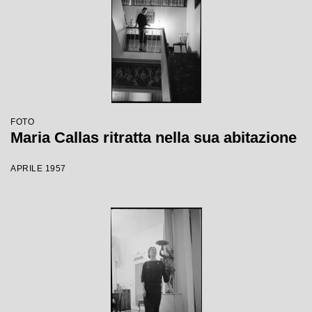
FOTO
Maria Callas ritratta nella sua abitazione
APRILE 1957