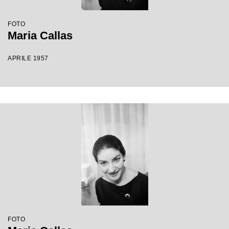
FOTO
Maria Callas
APRILE 1957
FOTO