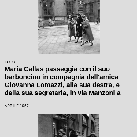
FOTO
Maria Callas passeggia con il suo
barboncino in compagnia dell'amica
Giovanna Lomazzi, alla sua destra, e
della sua segretaria, in via Manzoni a
Milano
APRILE 1957