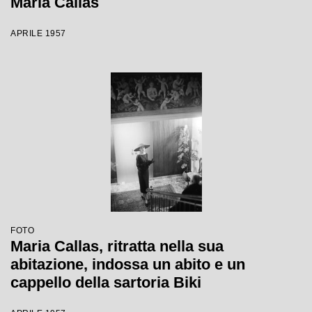
Maria Callas
APRILE 1957
FOTO
Maria Callas, ritratta nella sua
abitazione, indossa un abito e un
cappello della sartoria Biki