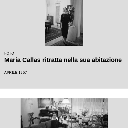
FOTO
Maria Callas ritratta nella sua abitazione
APRILE 1957