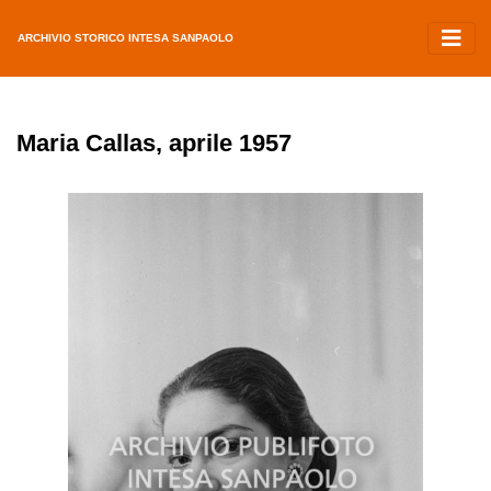
ARCHIVIO STORICO INTESA SANPAOLO
Maria Callas, aprile 1957