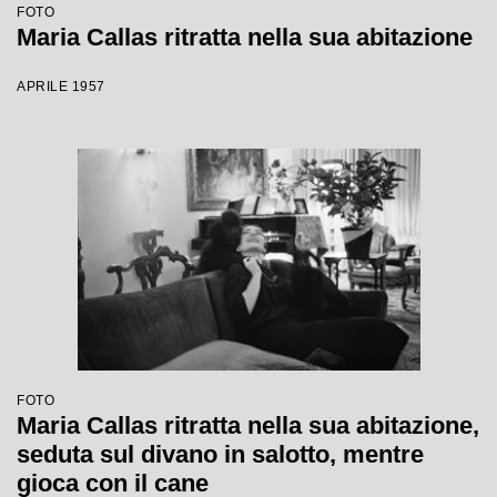
FOTO
Maria Callas ritratta nella sua abitazione
APRILE 1957
FOTO
Maria Callas ritratta nella sua abitazione,
seduta sul divano in salotto, mentre
gioca con il cane