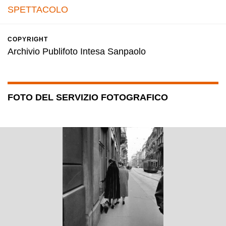
SPETTACOLO
COPYRIGHT
Archivio Publifoto Intesa Sanpaolo
FOTO DEL SERVIZIO FOTOGRAFICO