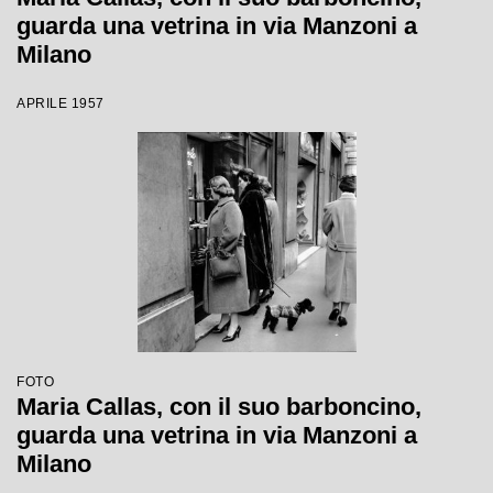
guarda una vetrina in via Manzoni a
Milano
APRILE 1957
FOTO
Maria Callas, con il suo barboncino,
guarda una vetrina in via Manzoni a
Milano