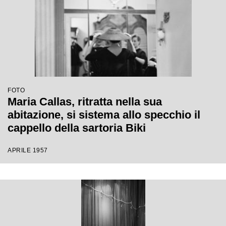
FOTO
Maria Callas, ritratta nella sua
abitazione, si sistema allo specchio il
cappello della sartoria Biki
APRILE 1957