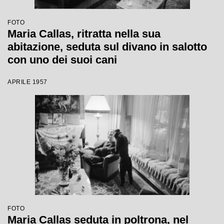
FOTO
Maria Callas, ritratta nella sua
abitazione, seduta sul divano in salotto
con uno dei suoi cani
APRILE 1957
FOTO
Maria Callas seduta in poltrona, nel