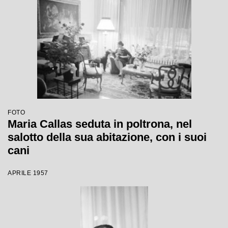
FOTO
Maria Callas seduta in poltrona, nel
salotto della sua abitazione, con i suoi
cani
APRILE 1957