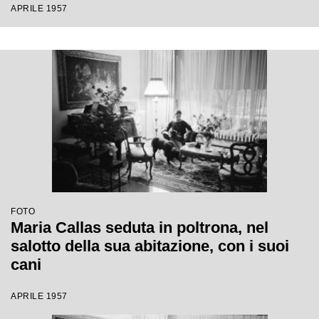
APRILE 1957
FOTO
Maria Callas seduta in poltrona, nel
salotto della sua abitazione, con i suoi
cani
APRILE 1957