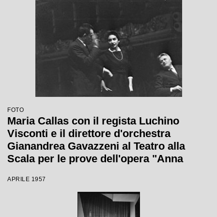
FOTO
Maria Callas con il regista Luchino
Visconti e il direttore d'orchestra
Gianandrea Gavazzeni al Teatro alla
Scala per le prove dell'opera "Anna
Bolena"
APRILE 1957