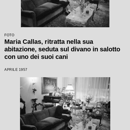
FOTO
Maria Callas, ritratta nella sua
abitazione, seduta sul divano in salotto
con uno dei suoi cani
APRILE 1957