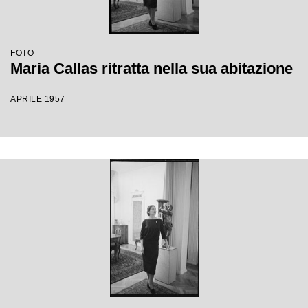
FOTO
Maria Callas ritratta nella sua abitazione
APRILE 1957