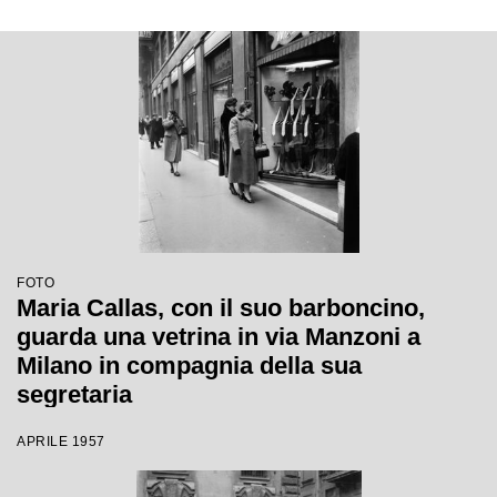
FOTO
Maria Callas, con il suo barboncino,
guarda una vetrina in via Manzoni a
Milano in compagnia della sua
segretaria
APRILE 1957