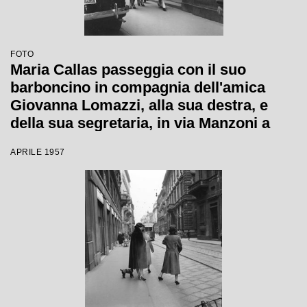
FOTO
Maria Callas passeggia con il suo
barboncino in compagnia dell'amica
Giovanna Lomazzi, alla sua destra, e
della sua segretaria, in via Manzoni a
Milano
APRILE 1957