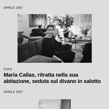
APRILE 1957
FOTO
Maria Callas, ritratta nella sua
abitazione, seduta sul divano in salotto
APRILE 1957