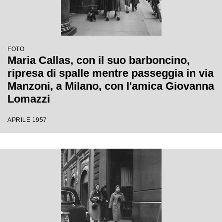
FOTO
Maria Callas, con il suo barboncino,
ripresa di spalle mentre passeggia in via
Manzoni, a Milano, con l'amica Giovanna
Lomazzi
APRILE 1957