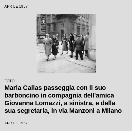
segretaria, in via Manzoni a Milano
APRILE 1957
FOTO
Maria Callas passeggia con il suo
barboncino in compagnia dell'amica
Giovanna Lomazzi, a sinistra, e della
sua segretaria, in via Manzoni a Milano
APRILE 1957