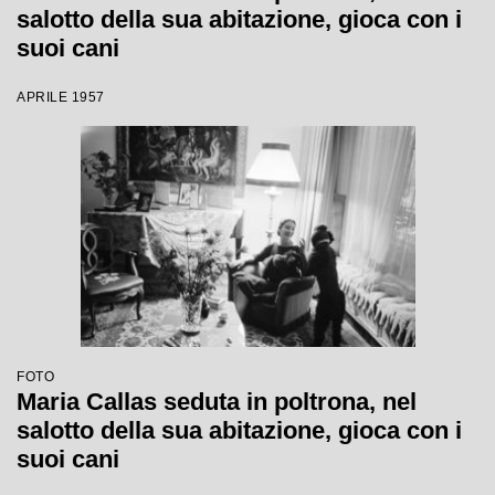
salotto della sua abitazione, gioca con i
suoi cani
APRILE 1957
FOTO
Maria Callas seduta in poltrona, nel
salotto della sua abitazione, gioca con i
suoi cani