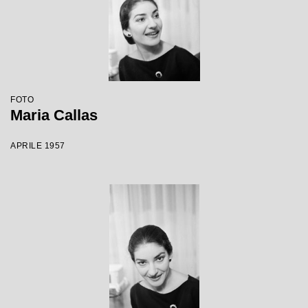
FOTO
Maria Callas
APRILE 1957