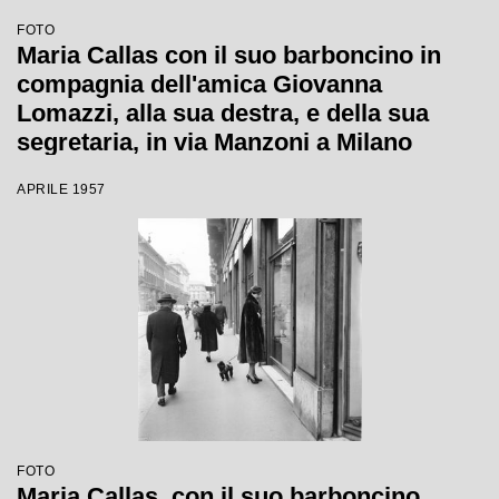
FOTO
Maria Callas con il suo barboncino in
compagnia dell'amica Giovanna
Lomazzi, alla sua destra, e della sua
segretaria, in via Manzoni a Milano
APRILE 1957
FOTO
Maria Callas, con il suo barboncino,