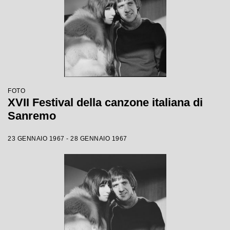
FOTO
XVII Festival della canzone italiana di
Sanremo
23 GENNAIO 1967 - 28 GENNAIO 1967