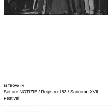
SI TROVA IN
Settore NOTIZIE / Registro 163 / Sanremo XVII
Festival