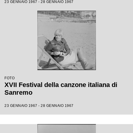
23 GENNAIO 1967 - 28 GENNAIO 1967
FOTO
XVII Festival della canzone italiana di
Sanremo
23 GENNAIO 1967 - 28 GENNAIO 1967