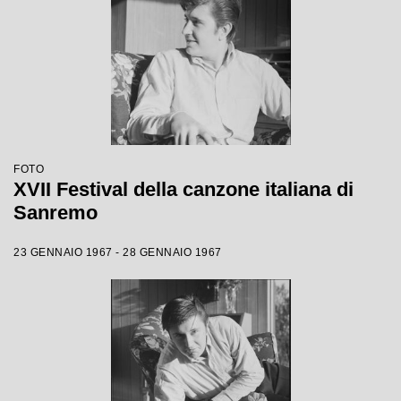
FOTO
XVII Festival della canzone italiana di
Sanremo
23 GENNAIO 1967 - 28 GENNAIO 1967