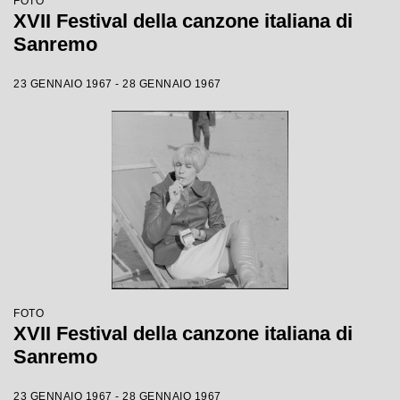
FOTO
XVII Festival della canzone italiana di
Sanremo
23 GENNAIO 1967 - 28 GENNAIO 1967
FOTO
XVII Festival della canzone italiana di
Sanremo
23 GENNAIO 1967 - 28 GENNAIO 1967