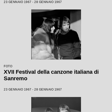
23 GENNAIO 1967 - 28 GENNAIO 1967
FOTO
XVII Festival della canzone italiana di
Sanremo
23 GENNAIO 1967 - 28 GENNAIO 1967