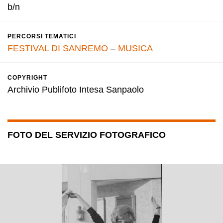
b/n
PERCORSI TEMATICI
FESTIVAL DI SANREMO
–
MUSICA
COPYRIGHT
Archivio Publifoto Intesa Sanpaolo
FOTO DEL SERVIZIO FOTOGRAFICO