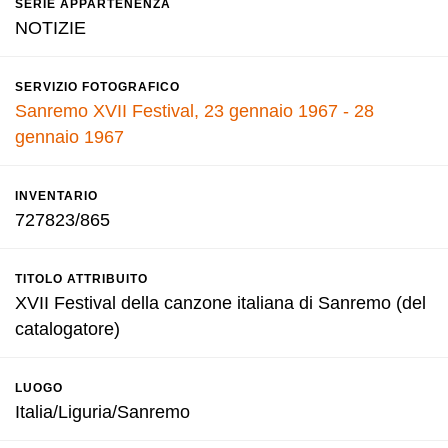
SERIE APPARTENENZA
NOTIZIE
SERVIZIO FOTOGRAFICO
Sanremo XVII Festival, 23 gennaio 1967 - 28
gennaio 1967
INVENTARIO
727823/865
TITOLO ATTRIBUITO
XVII Festival della canzone italiana di Sanremo (del
catalogatore)
LUOGO
Italia/Liguria/Sanremo