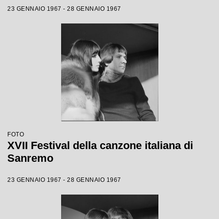
23 GENNAIO 1967 - 28 GENNAIO 1967
FOTO
XVII Festival della canzone italiana di
Sanremo
23 GENNAIO 1967 - 28 GENNAIO 1967