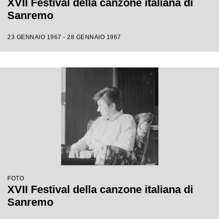
XVII Festival della canzone italiana di
Sanremo
23 GENNAIO 1967 - 28 GENNAIO 1967
FOTO
XVII Festival della canzone italiana di
Sanremo