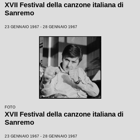
XVII Festival della canzone italiana di
Sanremo
23 GENNAIO 1967 - 28 GENNAIO 1967
FOTO
XVII Festival della canzone italiana di
Sanremo
23 GENNAIO 1967 - 28 GENNAIO 1967