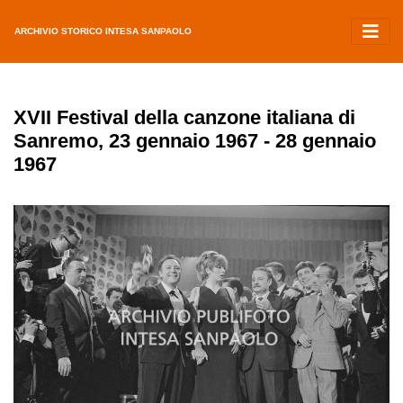
ARCHIVIO STORICO INTESA SANPAOLO
XVII Festival della canzone italiana di
Sanremo, 23 gennaio 1967 - 28 gennaio
1967