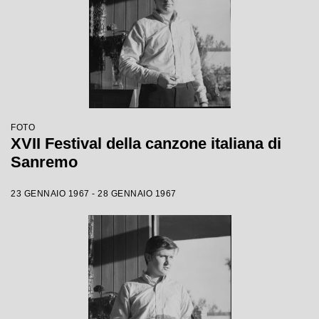
FOTO
XVII Festival della canzone italiana di
Sanremo
23 GENNAIO 1967 - 28 GENNAIO 1967