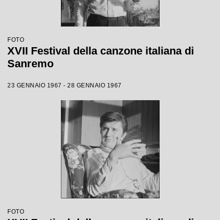
FOTO
XVII Festival della canzone italiana di
Sanremo
23 GENNAIO 1967 - 28 GENNAIO 1967
FOTO