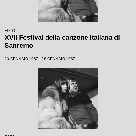
FOTO
XVII Festival della canzone italiana di
Sanremo
23 GENNAIO 1967 - 28 GENNAIO 1967