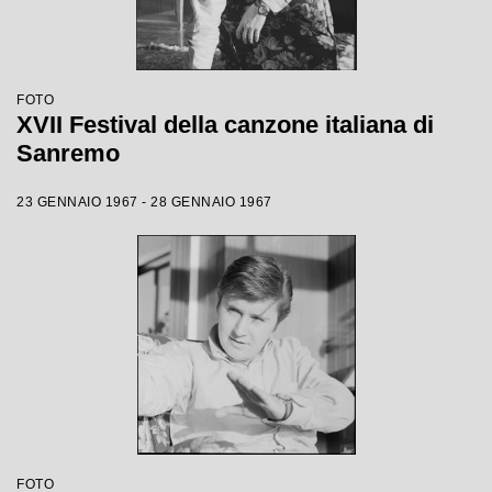
FOTO
XVII Festival della canzone italiana di
Sanremo
23 GENNAIO 1967 - 28 GENNAIO 1967
FOTO