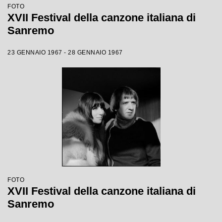
FOTO
XVII Festival della canzone italiana di
Sanremo
23 GENNAIO 1967 - 28 GENNAIO 1967
FOTO
XVII Festival della canzone italiana di
Sanremo