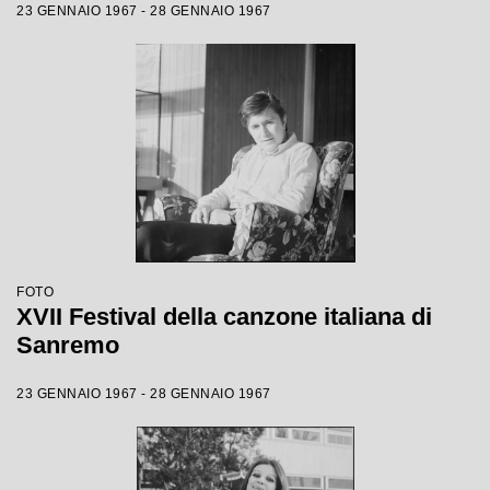
23 GENNAIO 1967 - 28 GENNAIO 1967
FOTO
XVII Festival della canzone italiana di
Sanremo
23 GENNAIO 1967 - 28 GENNAIO 1967