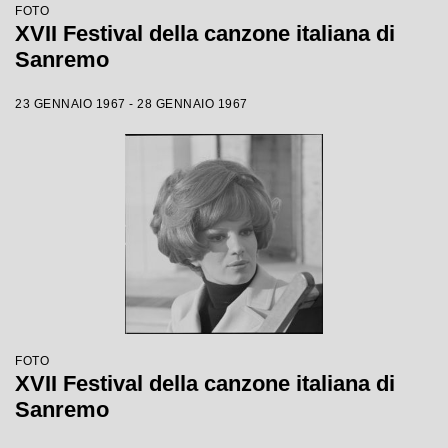
FOTO
XVII Festival della canzone italiana di
Sanremo
23 GENNAIO 1967 - 28 GENNAIO 1967
FOTO
XVII Festival della canzone italiana di
Sanremo