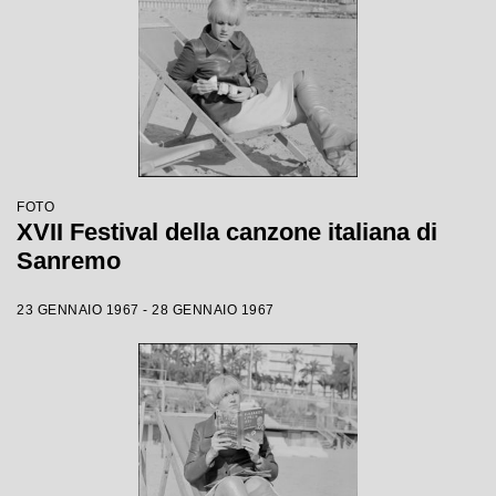
FOTO
XVII Festival della canzone italiana di
Sanremo
23 GENNAIO 1967 - 28 GENNAIO 1967