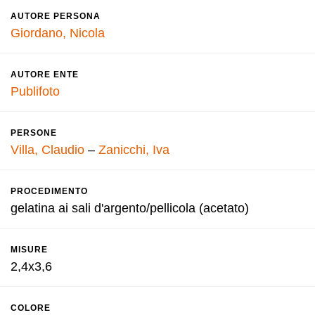
AUTORE PERSONA
Giordano, Nicola
AUTORE ENTE
Publifoto
PERSONE
Villa, Claudio
–
Zanicchi, Iva
PROCEDIMENTO
gelatina ai sali d'argento/pellicola (acetato)
MISURE
2,4x3,6
COLORE