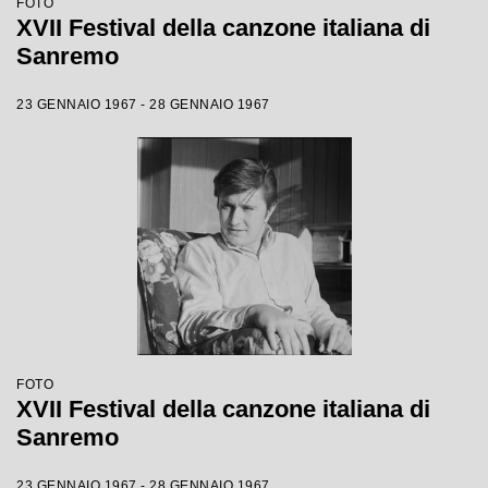
FOTO
XVII Festival della canzone italiana di
Sanremo
23 GENNAIO 1967 - 28 GENNAIO 1967
FOTO
XVII Festival della canzone italiana di
Sanremo
23 GENNAIO 1967 - 28 GENNAIO 1967