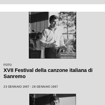
FOTO
XVII Festival della canzone italiana di
Sanremo
23 GENNAIO 1967 - 28 GENNAIO 1967