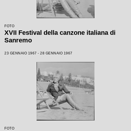
FOTO
XVII Festival della canzone italiana di
Sanremo
23 GENNAIO 1967 - 28 GENNAIO 1967
FOTO