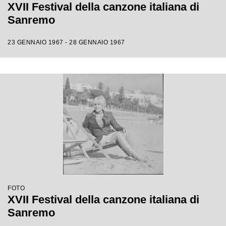
XVII Festival della canzone italiana di
Sanremo
23 GENNAIO 1967 - 28 GENNAIO 1967
FOTO
XVII Festival della canzone italiana di
Sanremo