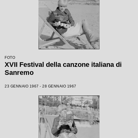
FOTO
XVII Festival della canzone italiana di
Sanremo
23 GENNAIO 1967 - 28 GENNAIO 1967