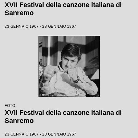
XVII Festival della canzone italiana di
Sanremo
23 GENNAIO 1967 - 28 GENNAIO 1967
FOTO
XVII Festival della canzone italiana di
Sanremo
23 GENNAIO 1967 - 28 GENNAIO 1967