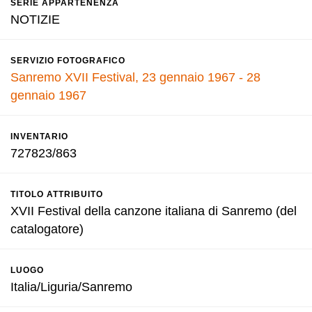
SERIE APPARTENENZA
NOTIZIE
SERVIZIO FOTOGRAFICO
Sanremo XVII Festival, 23 gennaio 1967 - 28
gennaio 1967
INVENTARIO
727823/863
TITOLO ATTRIBUITO
XVII Festival della canzone italiana di Sanremo (del
catalogatore)
LUOGO
Italia/Liguria/Sanremo