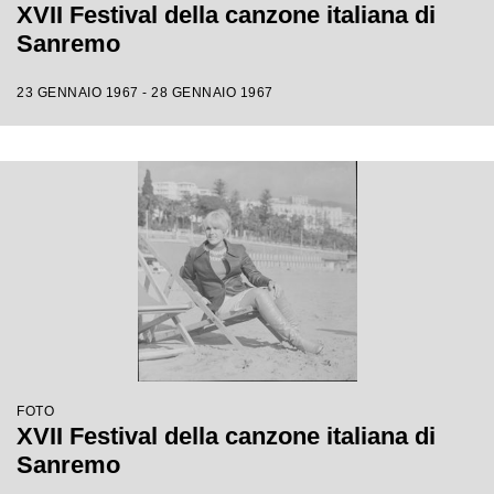
XVII Festival della canzone italiana di
Sanremo
23 GENNAIO 1967 - 28 GENNAIO 1967
FOTO
XVII Festival della canzone italiana di
Sanremo