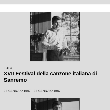
FOTO
XVII Festival della canzone italiana di
Sanremo
23 GENNAIO 1967 - 28 GENNAIO 1967