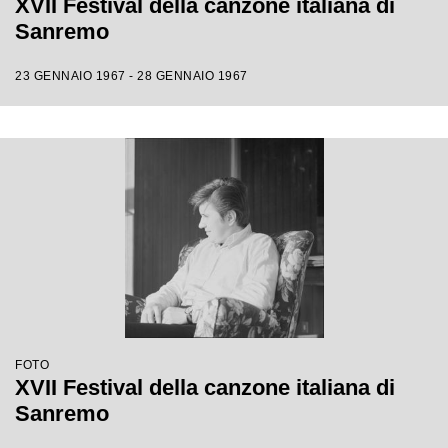
XVII Festival della canzone italiana di
Sanremo
23 GENNAIO 1967 - 28 GENNAIO 1967
FOTO
XVII Festival della canzone italiana di
Sanremo