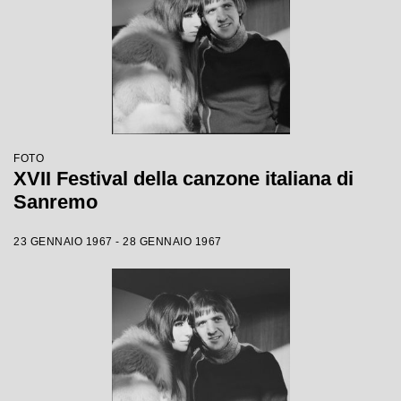
FOTO
XVII Festival della canzone italiana di
Sanremo
23 GENNAIO 1967 - 28 GENNAIO 1967