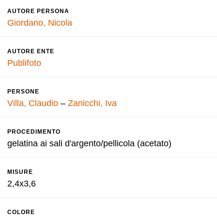
AUTORE PERSONA
Giordano, Nicola
AUTORE ENTE
Publifoto
PERSONE
Villa, Claudio
–
Zanicchi, Iva
PROCEDIMENTO
gelatina ai sali d'argento/pellicola (acetato)
MISURE
2,4x3,6
COLORE