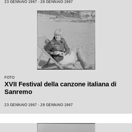
23 GENNAIO 1967 - 28 GENNAIO 1967
FOTO
XVII Festival della canzone italiana di
Sanremo
23 GENNAIO 1967 - 28 GENNAIO 1967