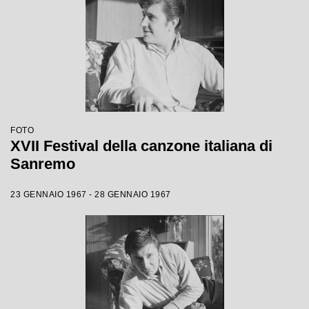
FOTO
XVII Festival della canzone italiana di
Sanremo
23 GENNAIO 1967 - 28 GENNAIO 1967