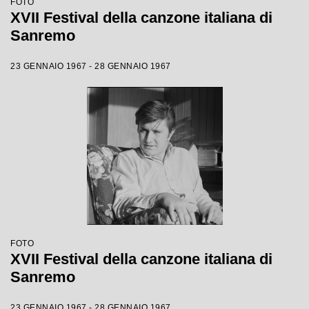
FOTO
XVII Festival della canzone italiana di
Sanremo
23 GENNAIO 1967 - 28 GENNAIO 1967
FOTO
XVII Festival della canzone italiana di
Sanremo
23 GENNAIO 1967 - 28 GENNAIO 1967