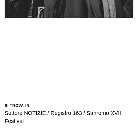
SI TROVA IN
Settore NOTIZIE / Registro 163 / Sanremo XVII
Festival