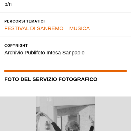
b/n
PERCORSI TEMATICI
FESTIVAL DI SANREMO
–
MUSICA
COPYRIGHT
Archivio Publifoto Intesa Sanpaolo
FOTO DEL SERVIZIO FOTOGRAFICO