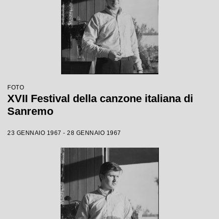
FOTO
XVII Festival della canzone italiana di
Sanremo
23 GENNAIO 1967 - 28 GENNAIO 1967