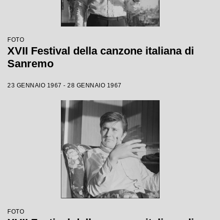
FOTO
XVII Festival della canzone italiana di
Sanremo
23 GENNAIO 1967 - 28 GENNAIO 1967
FOTO