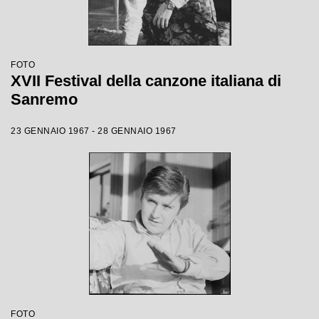
FOTO
XVII Festival della canzone italiana di
Sanremo
23 GENNAIO 1967 - 28 GENNAIO 1967
FOTO