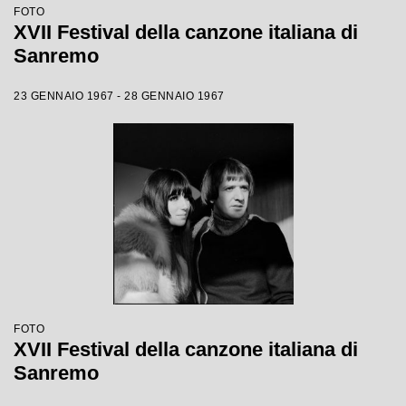
FOTO
XVII Festival della canzone italiana di
Sanremo
23 GENNAIO 1967 - 28 GENNAIO 1967
FOTO
XVII Festival della canzone italiana di
Sanremo