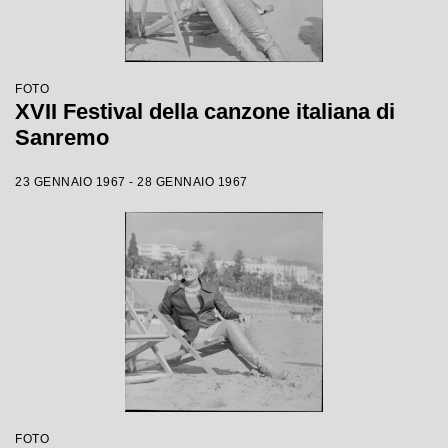
FOTO
XVII Festival della canzone italiana di
Sanremo
23 GENNAIO 1967 - 28 GENNAIO 1967
FOTO