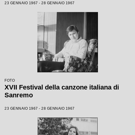
23 GENNAIO 1967 - 28 GENNAIO 1967
FOTO
XVII Festival della canzone italiana di
Sanremo
23 GENNAIO 1967 - 28 GENNAIO 1967