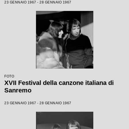
23 GENNAIO 1967 - 28 GENNAIO 1967
FOTO
XVII Festival della canzone italiana di
Sanremo
23 GENNAIO 1967 - 28 GENNAIO 1967