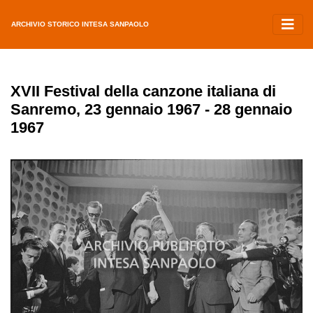
ARCHIVIO STORICO INTESA SANPAOLO
XVII Festival della canzone italiana di
Sanremo, 23 gennaio 1967 - 28 gennaio
1967