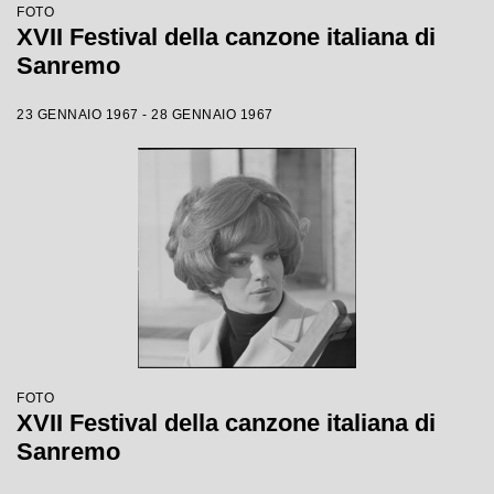
FOTO
XVII Festival della canzone italiana di
Sanremo
23 GENNAIO 1967 - 28 GENNAIO 1967
FOTO
XVII Festival della canzone italiana di
Sanremo