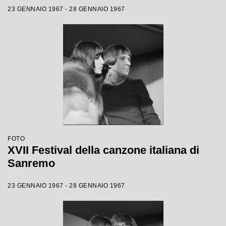
23 GENNAIO 1967 - 28 GENNAIO 1967
FOTO
XVII Festival della canzone italiana di
Sanremo
23 GENNAIO 1967 - 28 GENNAIO 1967