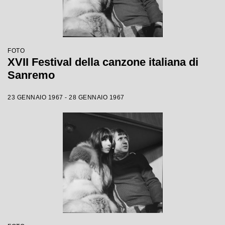
FOTO
XVII Festival della canzone italiana di
Sanremo
23 GENNAIO 1967 - 28 GENNAIO 1967