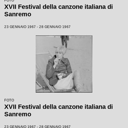
FOTO
XVII Festival della canzone italiana di
Sanremo
23 GENNAIO 1967 - 28 GENNAIO 1967
FOTO
XVII Festival della canzone italiana di
Sanremo
23 GENNAIO 1967 - 28 GENNAIO 1967