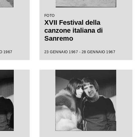
FOTO
XVII Festival della
canzone italiana di
Sanremo
O 1967
23 GENNAIO 1967 - 28 GENNAIO 1967