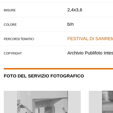
2,4x3,6
MISURE
b/n
COLORE
FESTIVAL DI SANRE
PERCORSI TEMATICI
Archivio Publifoto Int
COPYRIGHT
FOTO DEL SERVIZIO FOTOGRAFICO