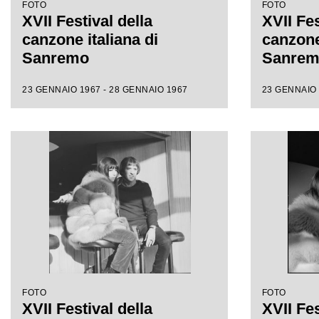
FOTO
FOTO
XVII Festival della
XVII Fes
canzone italiana di
canzone 
Sanremo
Sanre
23 GENNAIO 1967 - 28 GENNAIO 1967
23 GENNAIO 
FOTO
FOTO
XVII Festival della
XVII Fes