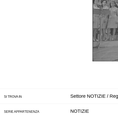
Settore NOTIZIE / Reg
SI TROVA IN
NOTIZIE
SERIE APPARTENENZA