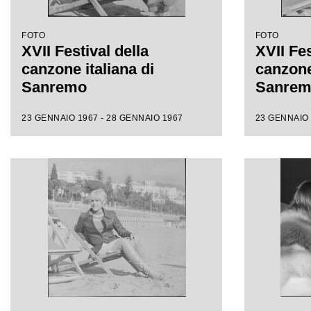
FOTO
FOTO
XVII Festival della
XVII Fes
canzone italiana di
canzone 
Sanremo
Sanre
23 GENNAIO 1967 - 28 GENNAIO 1967
23 GENNAIO 