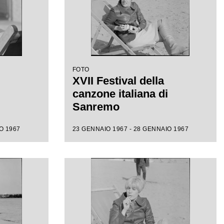
FOTO
XVII Festival della
canzone italiana di
Sanremo
O 1967
23 GENNAIO 1967 - 28 GENNAIO 1967