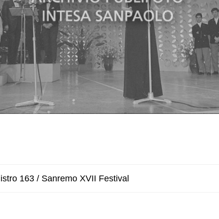
istro 163 / Sanremo XVII Festival