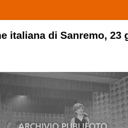
ne italiana di Sanremo, 23