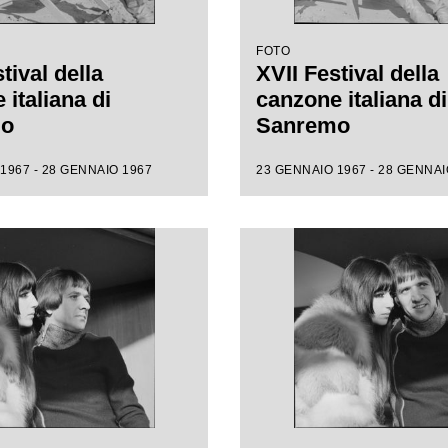
FOTO
tival della
XVII Festival della
italiana di
canzone italiana di
mo
Sanremo
1967 - 28 GENNAIO 1967
23 GENNAIO 1967 - 28 GENNAI