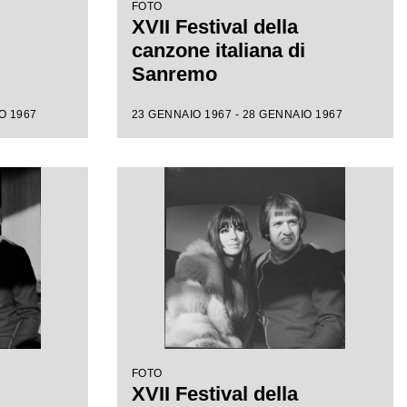
FOTO
XVII Festival della
canzone italiana di
Sanremo
O 1967
23 GENNAIO 1967 - 28 GENNAIO 1967
FOTO
XVII Festival della