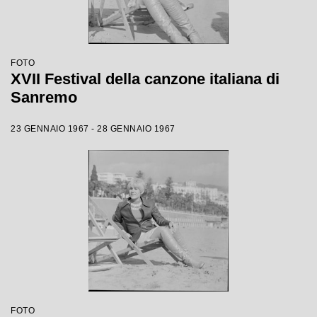
FOTO
XVII Festival della canzone italiana di
Sanremo
23 GENNAIO 1967 - 28 GENNAIO 1967
FOTO