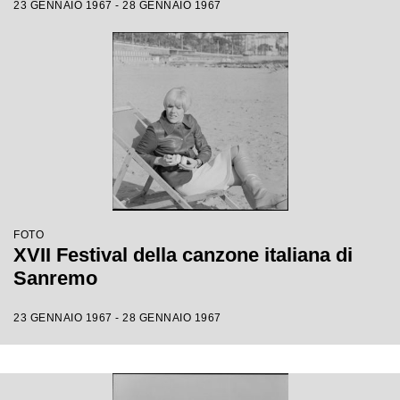
23 GENNAIO 1967 - 28 GENNAIO 1967
FOTO
XVII Festival della canzone italiana di
Sanremo
23 GENNAIO 1967 - 28 GENNAIO 1967