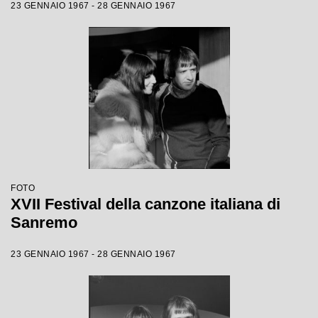
23 GENNAIO 1967 - 28 GENNAIO 1967
FOTO
XVII Festival della canzone italiana di
Sanremo
23 GENNAIO 1967 - 28 GENNAIO 1967