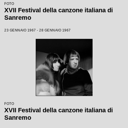
FOTO
XVII Festival della canzone italiana di
Sanremo
23 GENNAIO 1967 - 28 GENNAIO 1967
FOTO
XVII Festival della canzone italiana di
Sanremo