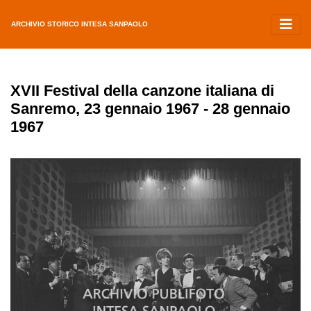
ARCHIVIO STORICO INTESA SANPAOLO
XVII Festival della canzone italiana di
Sanremo, 23 gennaio 1967 - 28 gennaio
1967