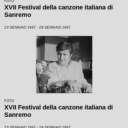
FOTO
XVII Festival della canzone italiana di
Sanremo
23 GENNAIO 1967 - 28 GENNAIO 1967
FOTO
XVII Festival della canzone italiana di
Sanremo
23 GENNAIO 1967 - 28 GENNAIO 1967