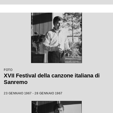
FOTO
XVII Festival della canzone italiana di
Sanremo
23 GENNAIO 1967 - 28 GENNAIO 1967