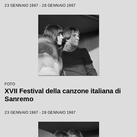
23 GENNAIO 1967 - 28 GENNAIO 1967
FOTO
XVII Festival della canzone italiana di
Sanremo
23 GENNAIO 1967 - 28 GENNAIO 1967