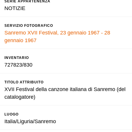
SERIE APPARTENENZA
NOTIZIE
SERVIZIO FOTOGRAFICO
Sanremo XVII Festival, 23 gennaio 1967 - 28
gennaio 1967
INVENTARIO
727823/830
TITOLO ATTRIBUITO
XVII Festival della canzone italiana di Sanremo (del
catalogatore)
LUOGO
Italia/Liguria/Sanremo