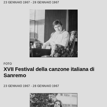
23 GENNAIO 1967 - 28 GENNAIO 1967
FOTO
XVII Festival della canzone italiana di
Sanremo
23 GENNAIO 1967 - 28 GENNAIO 1967