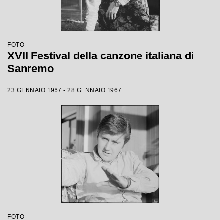
FOTO
XVII Festival della canzone italiana di
Sanremo
23 GENNAIO 1967 - 28 GENNAIO 1967
FOTO