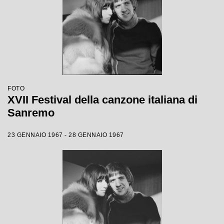
FOTO
XVII Festival della canzone italiana di
Sanremo
23 GENNAIO 1967 - 28 GENNAIO 1967