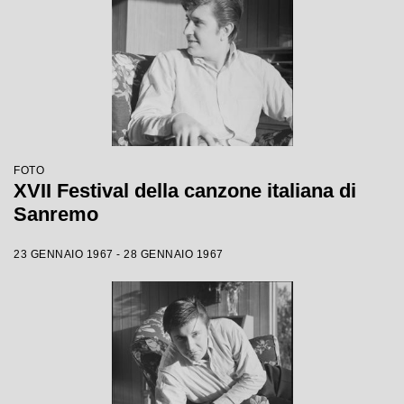
FOTO
XVII Festival della canzone italiana di
Sanremo
23 GENNAIO 1967 - 28 GENNAIO 1967