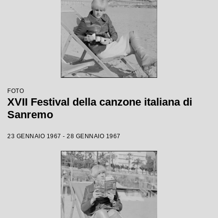
FOTO
XVII Festival della canzone italiana di
Sanremo
23 GENNAIO 1967 - 28 GENNAIO 1967