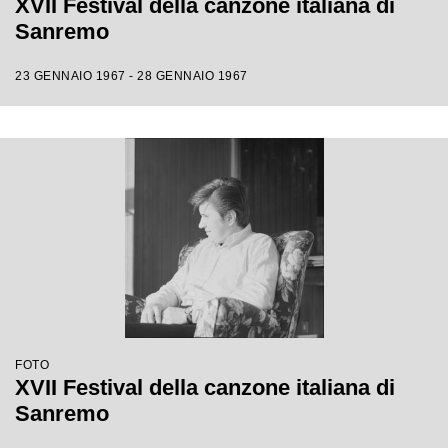
XVII Festival della canzone italiana di
Sanremo
23 GENNAIO 1967 - 28 GENNAIO 1967
FOTO
XVII Festival della canzone italiana di
Sanremo