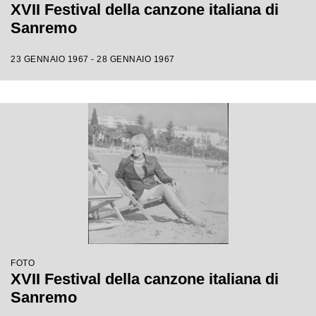
XVII Festival della canzone italiana di
Sanremo
23 GENNAIO 1967 - 28 GENNAIO 1967
FOTO
XVII Festival della canzone italiana di
Sanremo