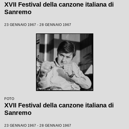
XVII Festival della canzone italiana di
Sanremo
23 GENNAIO 1967 - 28 GENNAIO 1967
FOTO
XVII Festival della canzone italiana di
Sanremo
23 GENNAIO 1967 - 28 GENNAIO 1967