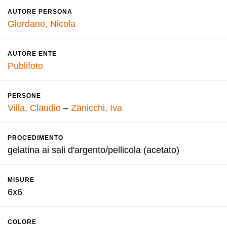
AUTORE PERSONA
Giordano, Nicola
AUTORE ENTE
Publifoto
PERSONE
Villa, Claudio
–
Zanicchi, Iva
PROCEDIMENTO
gelatina ai sali d'argento/pellicola (acetato)
MISURE
6x6
COLORE