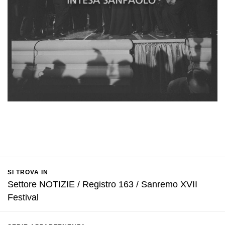
SI TROVA IN
Settore NOTIZIE / Registro 163 / Sanremo XVII
Festival