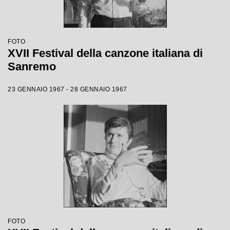
FOTO
XVII Festival della canzone italiana di
Sanremo
23 GENNAIO 1967 - 28 GENNAIO 1967
FOTO