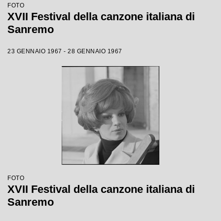
FOTO
XVII Festival della canzone italiana di
Sanremo
23 GENNAIO 1967 - 28 GENNAIO 1967
FOTO
XVII Festival della canzone italiana di
Sanremo