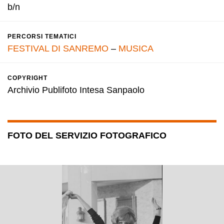
b/n
PERCORSI TEMATICI
FESTIVAL DI SANREMO
–
MUSICA
COPYRIGHT
Archivio Publifoto Intesa Sanpaolo
FOTO DEL SERVIZIO FOTOGRAFICO