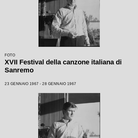
FOTO
XVII Festival della canzone italiana di
Sanremo
23 GENNAIO 1967 - 28 GENNAIO 1967