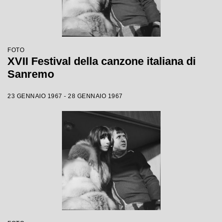
FOTO
XVII Festival della canzone italiana di
Sanremo
23 GENNAIO 1967 - 28 GENNAIO 1967