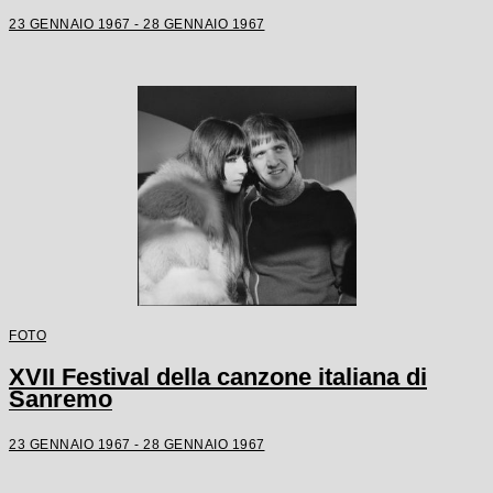
23 GENNAIO 1967 - 28 GENNAIO 1967
FOTO
XVII Festival della canzone italiana di
Sanremo
23 GENNAIO 1967 - 28 GENNAIO 1967