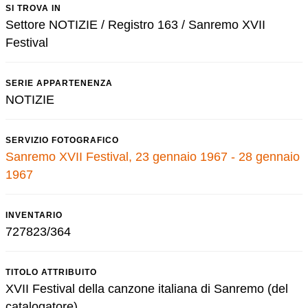
SI TROVA IN
Settore NOTIZIE / Registro 163 / Sanremo XVII
Festival
SERIE APPARTENENZA
NOTIZIE
SERVIZIO FOTOGRAFICO
Sanremo XVII Festival, 23 gennaio 1967 - 28 gennaio
1967
INVENTARIO
727823/364
TITOLO ATTRIBUITO
XVII Festival della canzone italiana di Sanremo (del
catalogatore)