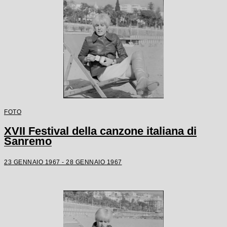
FOTO
XVII Festival della canzone italiana di
Sanremo
23 GENNAIO 1967 - 28 GENNAIO 1967