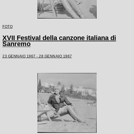
FOTO
XVII Festival della canzone italiana di
Sanremo
23 GENNAIO 1967 - 28 GENNAIO 1967