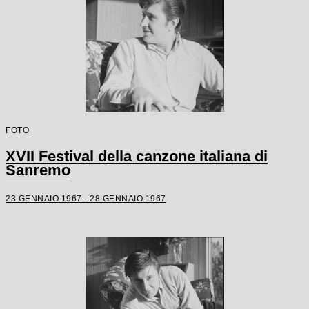
FOTO
XVII Festival della canzone italiana di
Sanremo
23 GENNAIO 1967 - 28 GENNAIO 1967