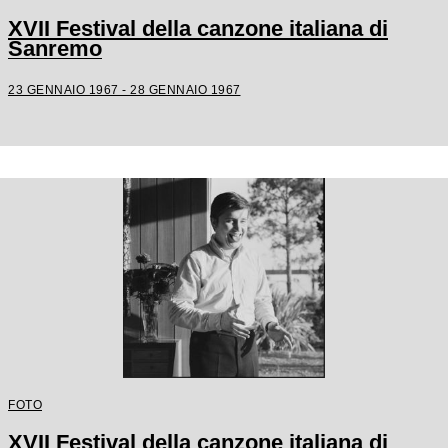
XVII Festival della canzone italiana di
Sanremo
23 GENNAIO 1967 - 28 GENNAIO 1967
FOTO
XVII Festival della canzone italiana di