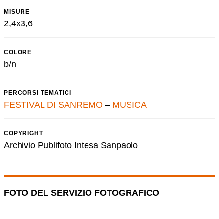
MISURE
2,4x3,6
COLORE
b/n
PERCORSI TEMATICI
FESTIVAL DI SANREMO
–
MUSICA
COPYRIGHT
Archivio Publifoto Intesa Sanpaolo
FOTO DEL SERVIZIO FOTOGRAFICO