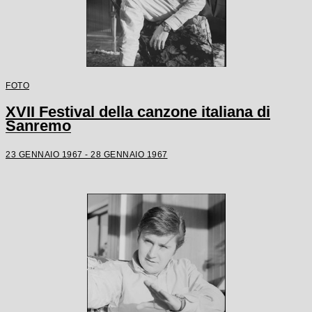
FOTO
XVII Festival della canzone italiana di
Sanremo
23 GENNAIO 1967 - 28 GENNAIO 1967