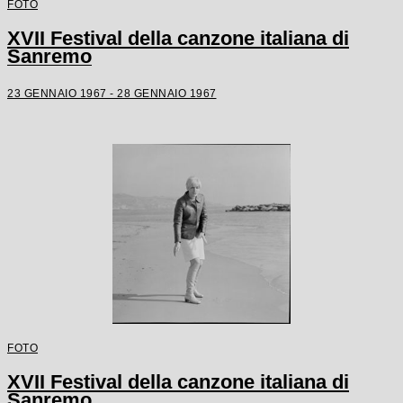
FOTO
XVII Festival della canzone italiana di
Sanremo
23 GENNAIO 1967 - 28 GENNAIO 1967
FOTO
XVII Festival della canzone italiana di
Sanremo