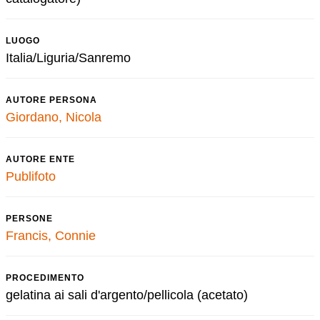
LUOGO
Italia/Liguria/Sanremo
AUTORE PERSONA
Giordano, Nicola
AUTORE ENTE
Publifoto
PERSONE
Francis, Connie
PROCEDIMENTO
gelatina ai sali d'argento/pellicola (acetato)