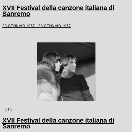
XVII Festival della canzone italiana di
Sanremo
23 GENNAIO 1967 - 28 GENNAIO 1967
FOTO
XVII Festival della canzone italiana di
Sanremo