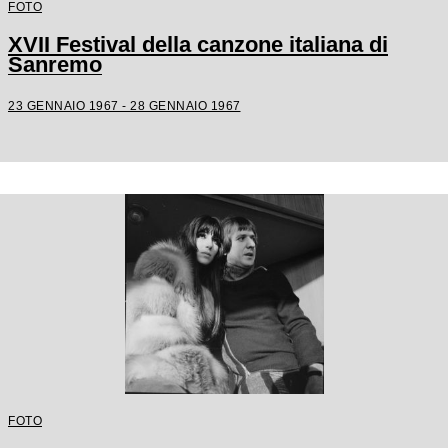
FOTO
XVII Festival della canzone italiana di
Sanremo
23 GENNAIO 1967 - 28 GENNAIO 1967
FOTO