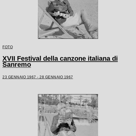
FOTO
XVII Festival della canzone italiana di
Sanremo
23 GENNAIO 1967 - 28 GENNAIO 1967