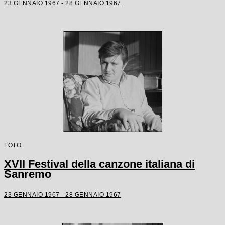
23 GENNAIO 1967 - 28 GENNAIO 1967
FOTO
XVII Festival della canzone italiana di
Sanremo
23 GENNAIO 1967 - 28 GENNAIO 1967