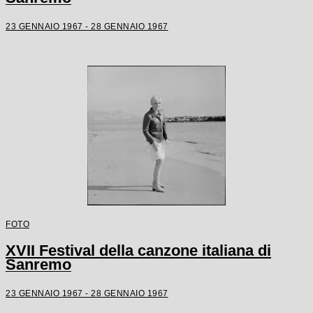
23 GENNAIO 1967 - 28 GENNAIO 1967
FOTO
XVII Festival della canzone italiana di
Sanremo
23 GENNAIO 1967 - 28 GENNAIO 1967