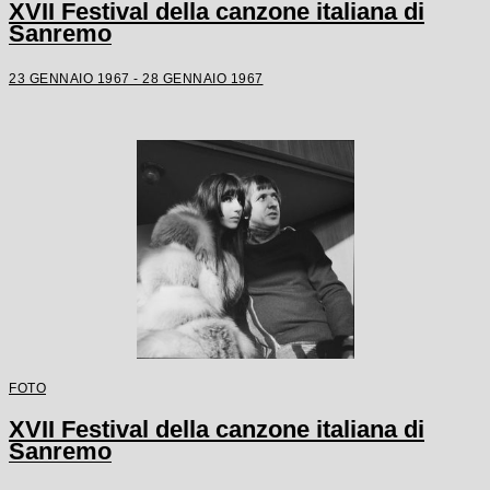
XVII Festival della canzone italiana di
Sanremo
23 GENNAIO 1967 - 28 GENNAIO 1967
FOTO
XVII Festival della canzone italiana di
Sanremo