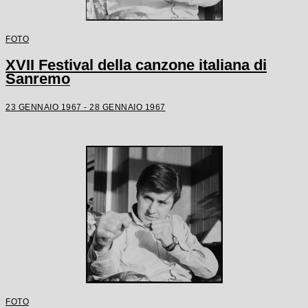
FOTO
XVII Festival della canzone italiana di
Sanremo
23 GENNAIO 1967 - 28 GENNAIO 1967
FOTO