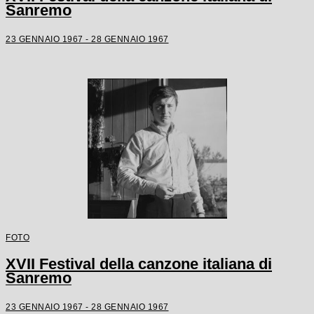
Sanremo
23 GENNAIO 1967 - 28 GENNAIO 1967
FOTO
XVII Festival della canzone italiana di
Sanremo
23 GENNAIO 1967 - 28 GENNAIO 1967