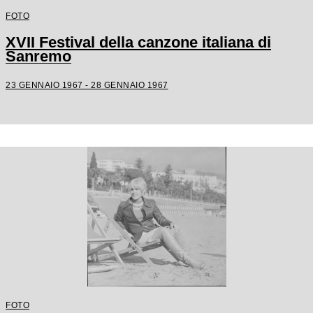
FOTO
XVII Festival della canzone italiana di
Sanremo
23 GENNAIO 1967 - 28 GENNAIO 1967
FOTO