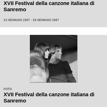
XVII Festival della canzone italiana di
Sanremo
23 GENNAIO 1967 - 28 GENNAIO 1967
FOTO
XVII Festival della canzone italiana di
Sanremo