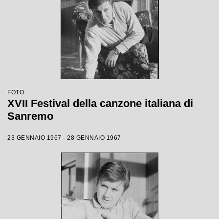
FOTO
XVII Festival della canzone italiana di
Sanremo
23 GENNAIO 1967 - 28 GENNAIO 1967