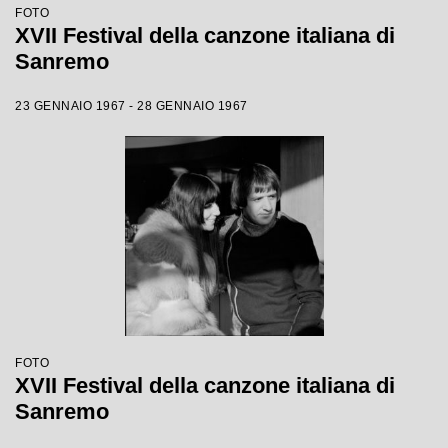
FOTO
XVII Festival della canzone italiana di
Sanremo
23 GENNAIO 1967 - 28 GENNAIO 1967
FOTO
XVII Festival della canzone italiana di
Sanremo