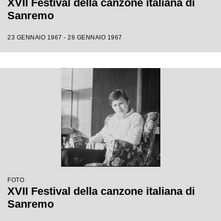
XVII Festival della canzone italiana di
Sanremo
23 GENNAIO 1967 - 28 GENNAIO 1967
FOTO
XVII Festival della canzone italiana di
Sanremo