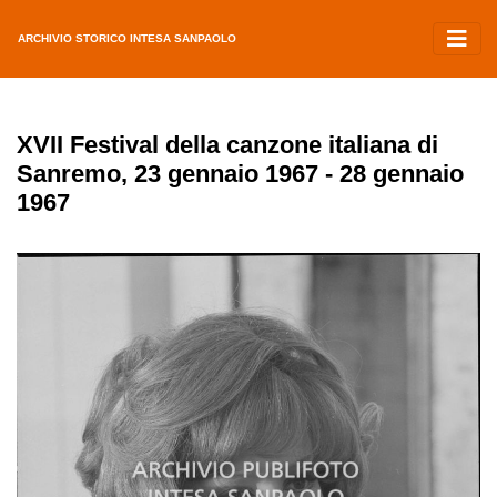
ARCHIVIO STORICO INTESA SANPAOLO
XVII Festival della canzone italiana di
Sanremo, 23 gennaio 1967 - 28 gennaio
1967