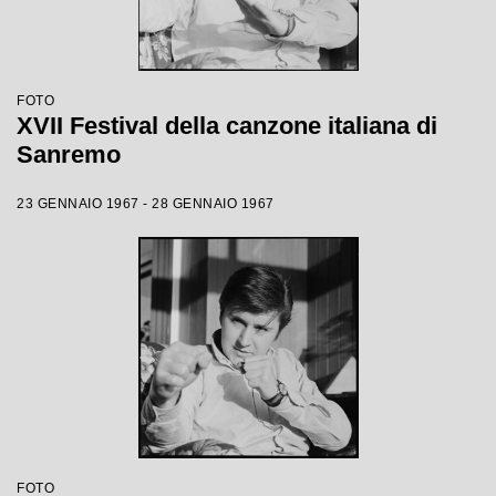
FOTO
XVII Festival della canzone italiana di
Sanremo
23 GENNAIO 1967 - 28 GENNAIO 1967
FOTO