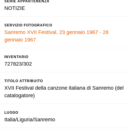
SERIE APPARTENENZA
NOTIZIE
SERVIZIO FOTOGRAFICO
Sanremo XVII Festival, 23 gennaio 1967 - 28
gennaio 1967
INVENTARIO
727823/302
TITOLO ATTRIBUITO
XVII Festival della canzone italiana di Sanremo (del
catalogatore)
LUOGO
Italia/Liguria/Sanremo