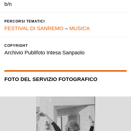
b/n
PERCORSI TEMATICI
FESTIVAL DI SANREMO
–
MUSICA
COPYRIGHT
Archivio Publifoto Intesa Sanpaolo
FOTO DEL SERVIZIO FOTOGRAFICO