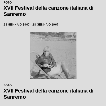
FOTO
XVII Festival della canzone italiana di
Sanremo
23 GENNAIO 1967 - 28 GENNAIO 1967
FOTO
XVII Festival della canzone italiana di
Sanremo