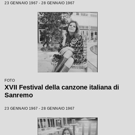
23 GENNAIO 1967 - 28 GENNAIO 1967
FOTO
XVII Festival della canzone italiana di
Sanremo
23 GENNAIO 1967 - 28 GENNAIO 1967