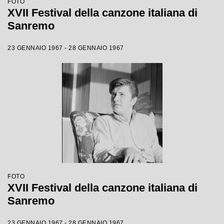
FOTO
XVII Festival della canzone italiana di
Sanremo
23 GENNAIO 1967 - 28 GENNAIO 1967
FOTO
XVII Festival della canzone italiana di
Sanremo
23 GENNAIO 1967 - 28 GENNAIO 1967