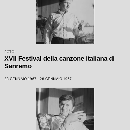
FOTO
XVII Festival della canzone italiana di
Sanremo
23 GENNAIO 1967 - 28 GENNAIO 1967