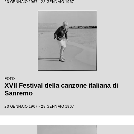
23 GENNAIO 1967 - 28 GENNAIO 1967
FOTO
XVII Festival della canzone italiana di
Sanremo
23 GENNAIO 1967 - 28 GENNAIO 1967