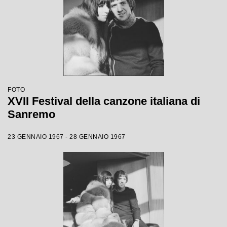
FOTO
XVII Festival della canzone italiana di
Sanremo
23 GENNAIO 1967 - 28 GENNAIO 1967