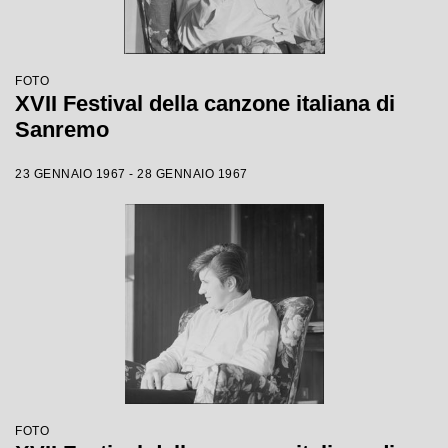
FOTO
XVII Festival della canzone italiana di
Sanremo
23 GENNAIO 1967 - 28 GENNAIO 1967
FOTO