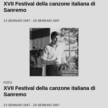
XVII Festival della canzone italiana di
Sanremo
23 GENNAIO 1967 - 28 GENNAIO 1967
FOTO
XVII Festival della canzone italiana di
Sanremo
23 GENNAIO 1967 - 28 GENNAIO 1967