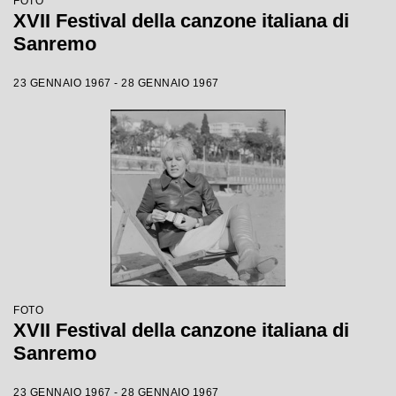
FOTO
XVII Festival della canzone italiana di
Sanremo
23 GENNAIO 1967 - 28 GENNAIO 1967
FOTO
XVII Festival della canzone italiana di
Sanremo
23 GENNAIO 1967 - 28 GENNAIO 1967