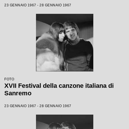
23 GENNAIO 1967 - 28 GENNAIO 1967
FOTO
XVII Festival della canzone italiana di
Sanremo
23 GENNAIO 1967 - 28 GENNAIO 1967