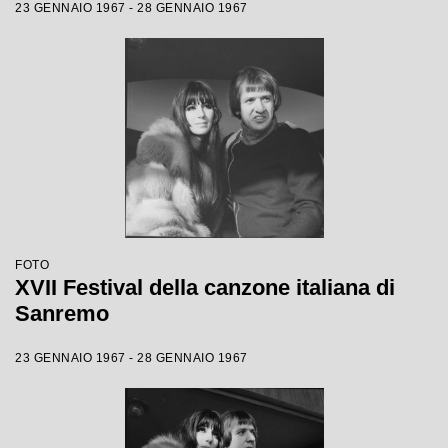
23 GENNAIO 1967 - 28 GENNAIO 1967
FOTO
XVII Festival della canzone italiana di
Sanremo
23 GENNAIO 1967 - 28 GENNAIO 1967