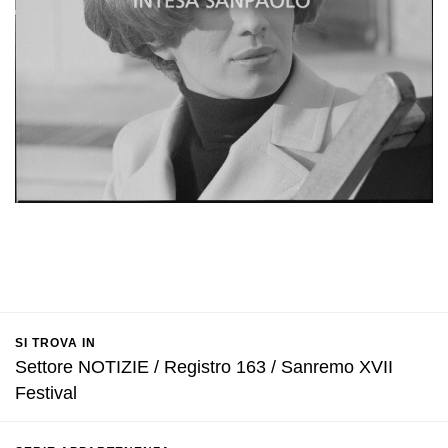
SI TROVA IN
Settore NOTIZIE / Registro 163 / Sanremo XVII
Festival