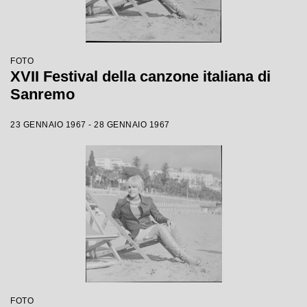
FOTO
XVII Festival della canzone italiana di
Sanremo
23 GENNAIO 1967 - 28 GENNAIO 1967
FOTO