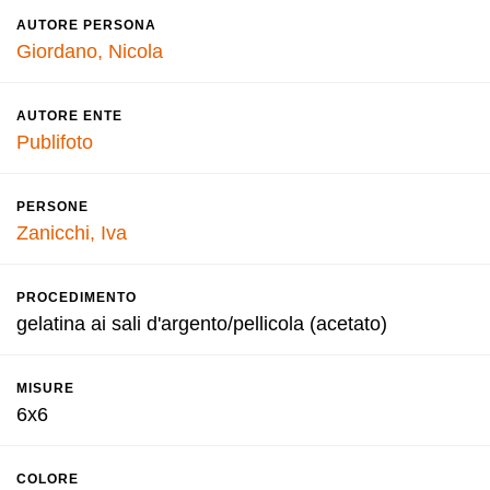
AUTORE PERSONA
Giordano, Nicola
AUTORE ENTE
Publifoto
PERSONE
Zanicchi, Iva
PROCEDIMENTO
gelatina ai sali d'argento/pellicola (acetato)
MISURE
6x6
COLORE