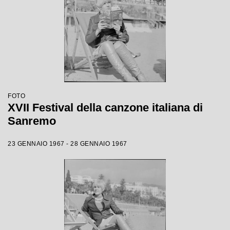
FOTO
XVII Festival della canzone italiana di
Sanremo
23 GENNAIO 1967 - 28 GENNAIO 1967