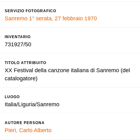
SERVIZIO FOTOGRAFICO
Sanremo 1° serata, 27 febbraio 1970
INVENTARIO
731927/50
TITOLO ATTRIBUITO
XX Festival della canzone italiana di Sanremo (del
catalogatore)
LUOGO
Italia/Liguria/Sanremo
AUTORE PERSONA
Pieri, Carlo Alberto