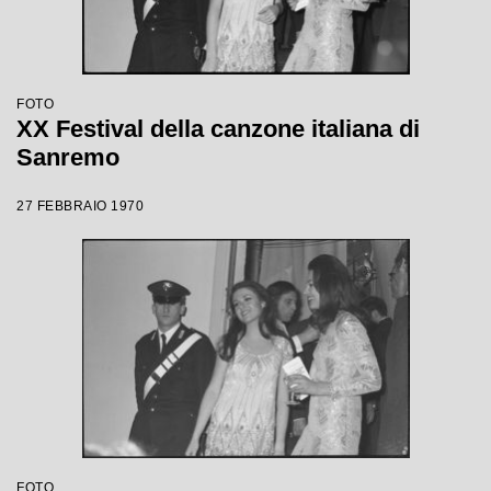
FOTO
XX Festival della canzone italiana di
Sanremo
27 FEBBRAIO 1970
FOTO