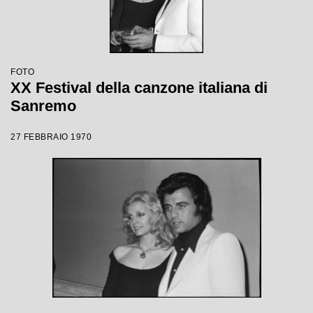
FOTO
XX Festival della canzone italiana di
Sanremo
27 FEBBRAIO 1970