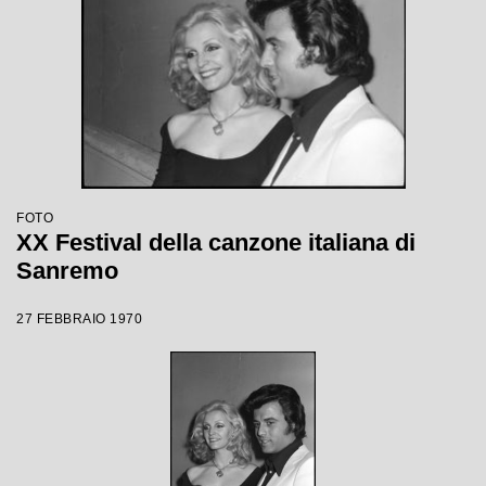
FOTO
XX Festival della canzone italiana di
Sanremo
27 FEBBRAIO 1970