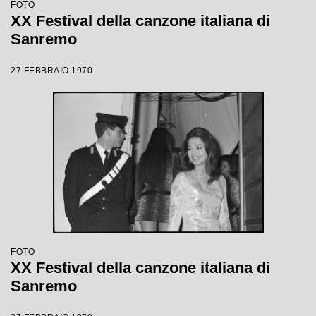
FOTO
XX Festival della canzone italiana di
Sanremo
27 FEBBRAIO 1970
FOTO
XX Festival della canzone italiana di
Sanremo