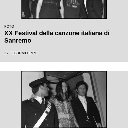
FOTO
XX Festival della canzone italiana di
Sanremo
27 FEBBRAIO 1970