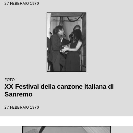
27 FEBBRAIO 1970
FOTO
XX Festival della canzone italiana di
Sanremo
27 FEBBRAIO 1970