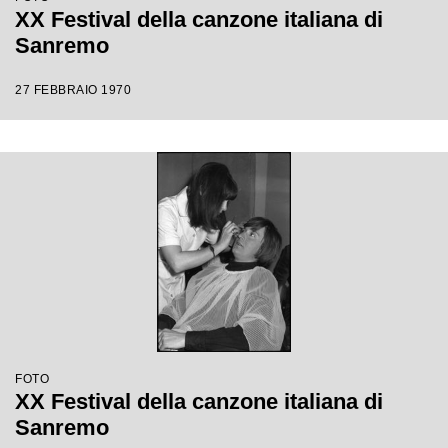
XX Festival della canzone italiana di
Sanremo
27 FEBBRAIO 1970
FOTO
XX Festival della canzone italiana di
Sanremo