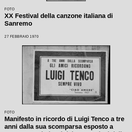
FOTO
XX Festival della canzone italiana di
Sanremo
27 FEBBRAIO 1970
FOTO
Manifesto in ricordo di Luigi Tenco a tre
anni dalla sua scomparsa esposto a