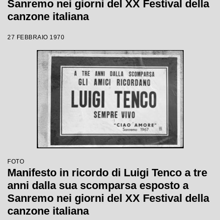
Sanremo nei giorni del XX Festival della
canzone italiana
27 FEBBRAIO 1970
FOTO
Manifesto in ricordo di Luigi Tenco a tre
anni dalla sua scomparsa esposto a
Sanremo nei giorni del XX Festival della
canzone italiana