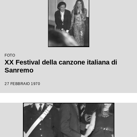
FOTO
XX Festival della canzone italiana di
Sanremo
27 FEBBRAIO 1970