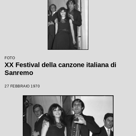
FOTO
XX Festival della canzone italiana di
Sanremo
27 FEBBRAIO 1970