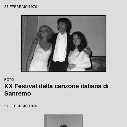
27 FEBBRAIO 1970
FOTO
XX Festival della canzone italiana di
Sanremo
27 FEBBRAIO 1970