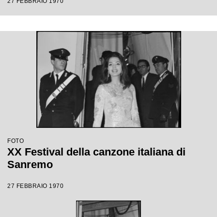
27 FEBBRAIO 1970
FOTO
XX Festival della canzone italiana di
Sanremo
27 FEBBRAIO 1970