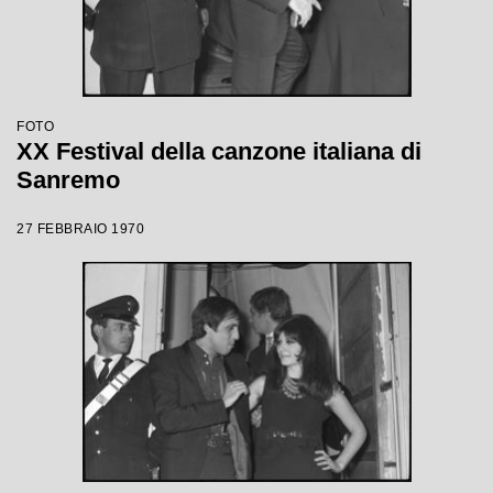
FOTO
XX Festival della canzone italiana di
Sanremo
27 FEBBRAIO 1970