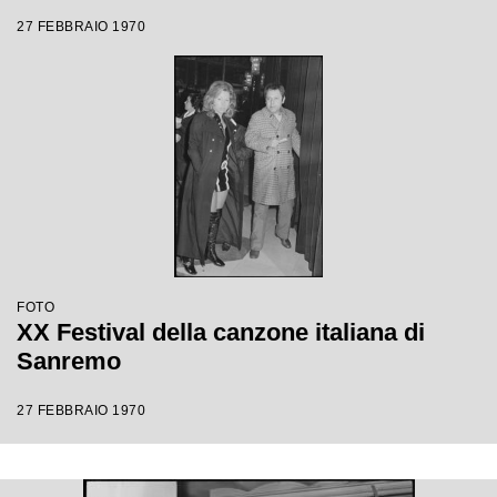
27 FEBBRAIO 1970
FOTO
XX Festival della canzone italiana di
Sanremo
27 FEBBRAIO 1970