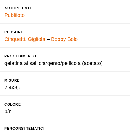
AUTORE ENTE
Publifoto
PERSONE
Cinquetti, Gigliola
–
Bobby Solo
PROCEDIMENTO
gelatina ai sali d'argento/pellicola (acetato)
MISURE
2,4x3,6
COLORE
b/n
PERCORSI TEMATICI