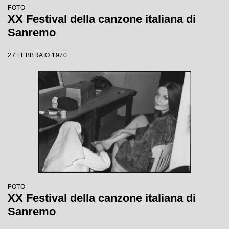
FOTO
XX Festival della canzone italiana di
Sanremo
27 FEBBRAIO 1970
FOTO
XX Festival della canzone italiana di
Sanremo