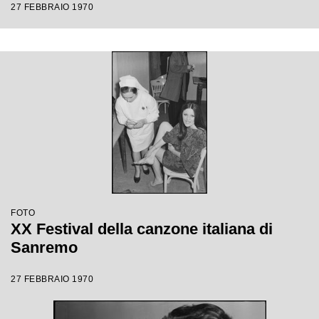
27 FEBBRAIO 1970
FOTO
XX Festival della canzone italiana di
Sanremo
27 FEBBRAIO 1970