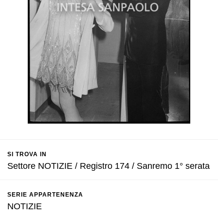
SI TROVA IN
Settore NOTIZIE / Registro 174 / Sanremo 1° serata
SERIE APPARTENENZA
NOTIZIE