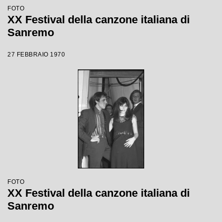
FOTO
XX Festival della canzone italiana di
Sanremo
27 FEBBRAIO 1970
FOTO
XX Festival della canzone italiana di
Sanremo