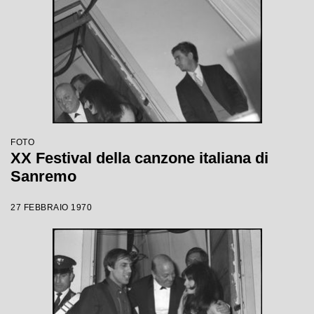
FOTO
XX Festival della canzone italiana di
Sanremo
27 FEBBRAIO 1970