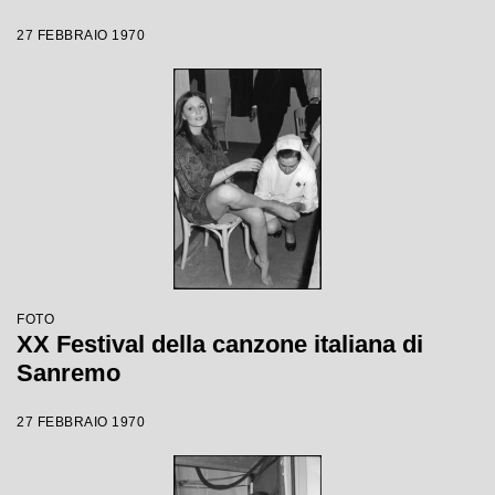
27 FEBBRAIO 1970
FOTO
XX Festival della canzone italiana di
Sanremo
27 FEBBRAIO 1970