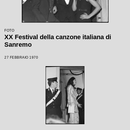
FOTO
XX Festival della canzone italiana di
Sanremo
27 FEBBRAIO 1970