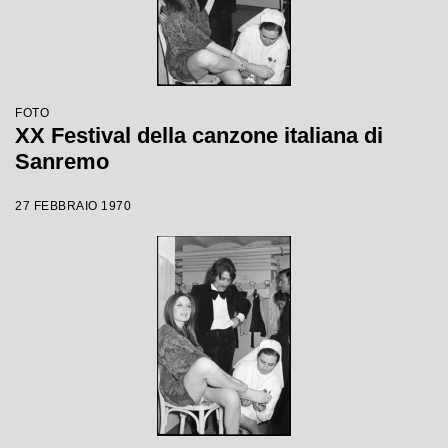
FOTO
XX Festival della canzone italiana di
Sanremo
27 FEBBRAIO 1970