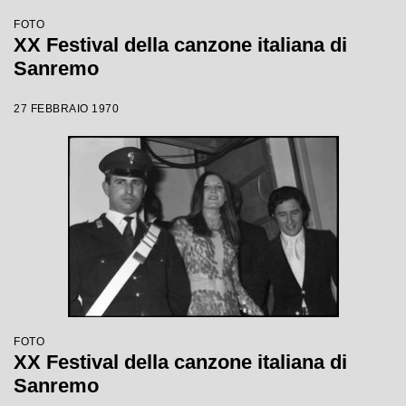
FOTO
XX Festival della canzone italiana di
Sanremo
27 FEBBRAIO 1970
FOTO
XX Festival della canzone italiana di
Sanremo