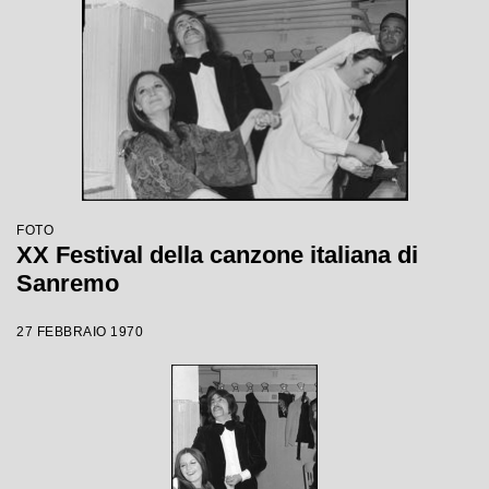
FOTO
XX Festival della canzone italiana di
Sanremo
27 FEBBRAIO 1970