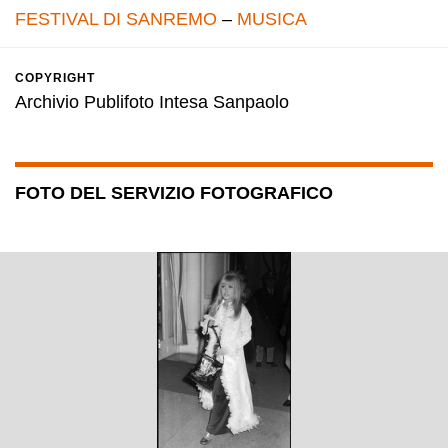
FESTIVAL DI SANREMO
–
MUSICA
COPYRIGHT
Archivio Publifoto Intesa Sanpaolo
FOTO DEL SERVIZIO FOTOGRAFICO