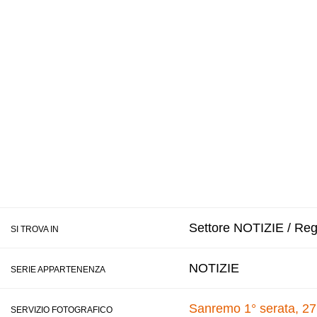
Settore NOTIZIE / Reg
SI TROVA IN
NOTIZIE
SERIE APPARTENENZA
Sanremo 1° serata, 27
SERVIZIO FOTOGRAFICO