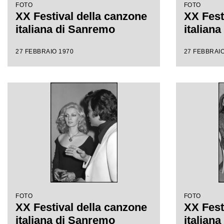
FOTO
FOTO
XX Festival della canzone
XX Fest
italiana di Sanremo
italian
27 FEBBRAIO 1970
27 FEBBRAIO
FOTO
FOTO
XX Festival della canzone
XX Fest
italiana di Sanremo
italian