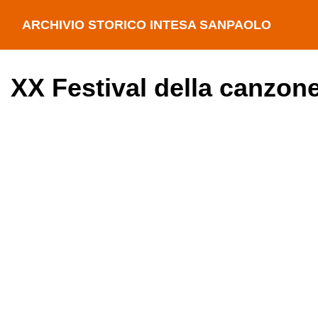
ARCHIVIO STORICO INTESA SANPAOLO
XX Festival della canzone