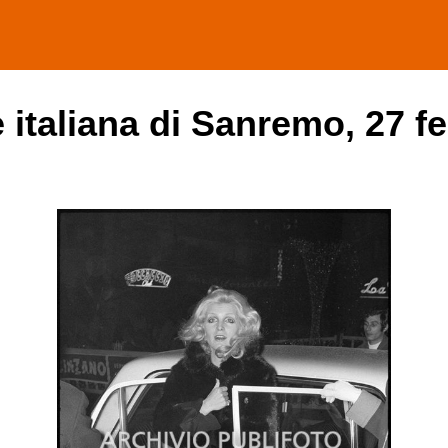
 italiana di Sanremo, 27 f