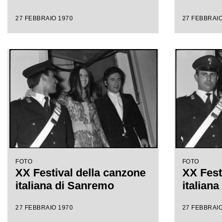
27 FEBBRAIO 1970
27 FEBBRAIO
FOTO
FOTO
XX Festival della canzone
XX Fest
italiana di Sanremo
italian
27 FEBBRAIO 1970
27 FEBBRAIO