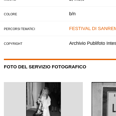
b/n
COLORE
FESTIVAL DI SANRE
PERCORSI TEMATICI
Archivio Publifoto Int
COPYRIGHT
FOTO DEL SERVIZIO FOTOGRAFICO