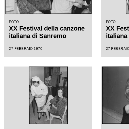
FOTO
FOTO
XX Festival della canzone
XX Fest
italiana di Sanremo
italian
27 FEBBRAIO 1970
27 FEBBRAIO