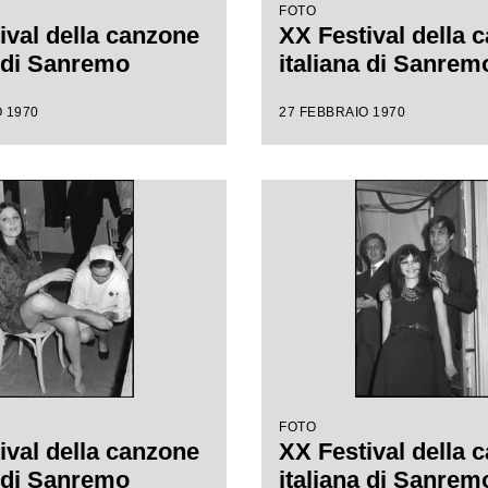
FOTO
ival della canzone
XX Festival della 
a di Sanremo
italiana di Sanrem
 1970
27 FEBBRAIO 1970
FOTO
ival della canzone
XX Festival della 
a di Sanremo
italiana di Sanrem