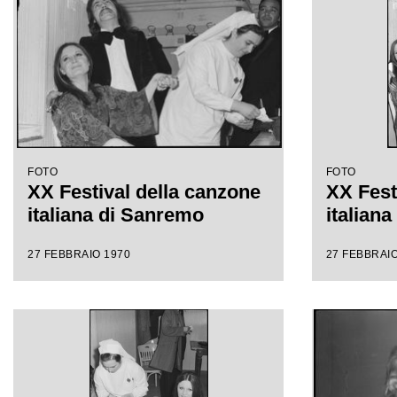
FOTO
FOTO
XX Festival della canzone
XX Fest
italiana di Sanremo
italian
27 FEBBRAIO 1970
27 FEBBRAIO