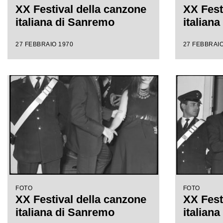
XX Festival della canzone
XX Fest
italiana di Sanremo
italian
27 FEBBRAIO 1970
27 FEBBRAIO
FOTO
FOTO
XX Festival della canzone
XX Fest
italiana di Sanremo
italian