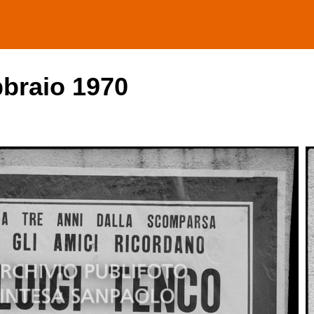
bbraio 1970