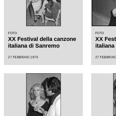
FOTO
FOTO
XX Festival della canzone
XX Fest
italiana di Sanremo
italian
27 FEBBRAIO 1970
27 FEBBRAIO