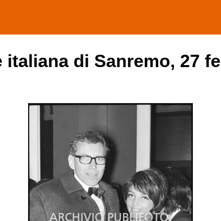
 italiana di Sanremo, 27 f