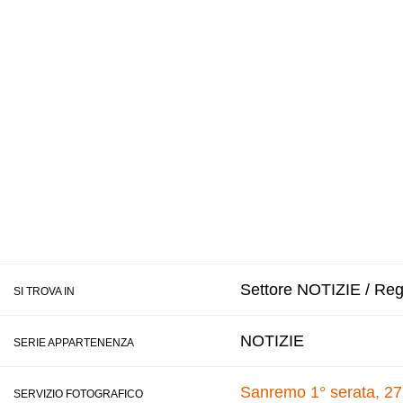
Settore NOTIZIE / Reg
SI TROVA IN
NOTIZIE
SERIE APPARTENENZA
Sanremo 1° serata, 27
SERVIZIO FOTOGRAFICO