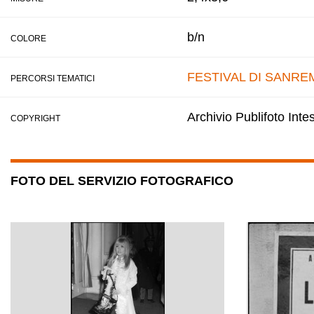
b/n
COLORE
FESTIVAL DI SANRE
PERCORSI TEMATICI
Archivio Publifoto Int
COPYRIGHT
FOTO DEL SERVIZIO FOTOGRAFICO