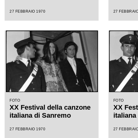
27 FEBBRAIO 1970
27 FEBBRAIO
FOTO
FOTO
XX Festival della canzone
XX Fest
italiana di Sanremo
italian
27 FEBBRAIO 1970
27 FEBBRAIO