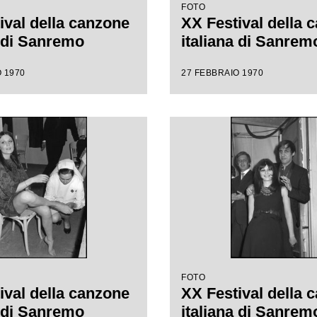
FOTO
ival della canzone
XX Festival della 
a di Sanremo
italiana di Sanrem
 1970
27 FEBBRAIO 1970
FOTO
ival della canzone
XX Festival della 
a di Sanremo
italiana di Sanrem