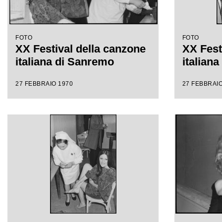
FOTO
FOTO
XX Festival della canzone
XX Fest
italiana di Sanremo
italian
27 FEBBRAIO 1970
27 FEBBRAIO