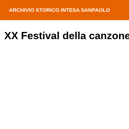
ARCHIVIO STORICO INTESA SANPAOLO
XX Festival della canzone