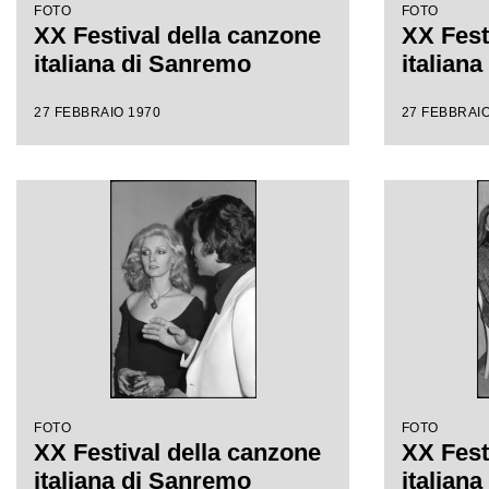
FOTO
FOTO
XX Festival della canzone
XX Fest
italiana di Sanremo
italian
27 FEBBRAIO 1970
27 FEBBRAIO
FOTO
FOTO
XX Festival della canzone
XX Fest
italiana di Sanremo
italian