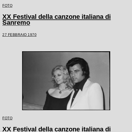
FOTO
XX Festival della canzone italiana di
Sanremo
27 FEBBRAIO 1970
FOTO
XX Festival della canzone italiana di