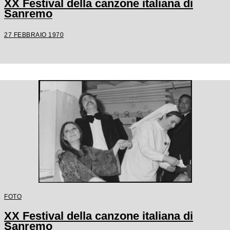
XX Festival della canzone italiana di
Sanremo
27 FEBBRAIO 1970
FOTO
XX Festival della canzone italiana di
Sanremo