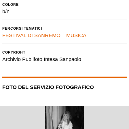
COLORE
b/n
PERCORSI TEMATICI
FESTIVAL DI SANREMO
–
MUSICA
COPYRIGHT
Archivio Publifoto Intesa Sanpaolo
FOTO DEL SERVIZIO FOTOGRAFICO