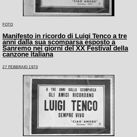
FOTO
Manifesto in ricordo di Luigi Tenco a tre
anni dalla sua scomparsa esposto a
Sanremo nei giorni del XX Festival della
canzone italiana
27 FEBBRAIO 1970