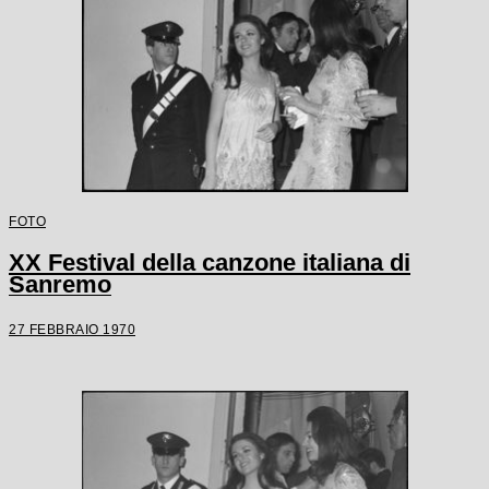
FOTO
XX Festival della canzone italiana di
Sanremo
27 FEBBRAIO 1970