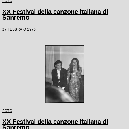
FOTO
XX Festival della canzone italiana di
Sanremo
27 FEBBRAIO 1970
FOTO
XX Festival della canzone italiana di
Sanremo