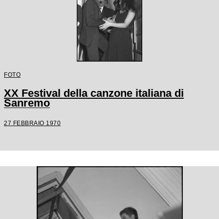
FOTO
XX Festival della canzone italiana di
Sanremo
27 FEBBRAIO 1970