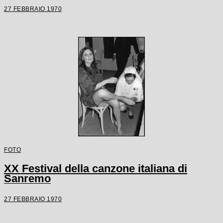
27 FEBBRAIO 1970
FOTO
XX Festival della canzone italiana di
Sanremo
27 FEBBRAIO 1970