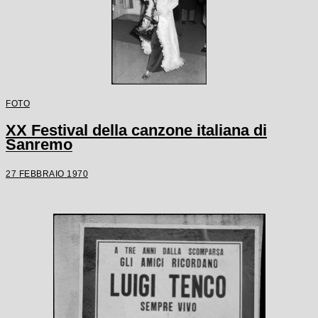
FOTO
XX Festival della canzone italiana di
Sanremo
27 FEBBRAIO 1970