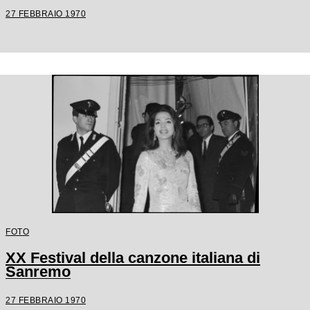
27 FEBBRAIO 1970
FOTO
XX Festival della canzone italiana di
Sanremo
27 FEBBRAIO 1970