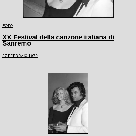
FOTO
XX Festival della canzone italiana di
Sanremo
27 FEBBRAIO 1970