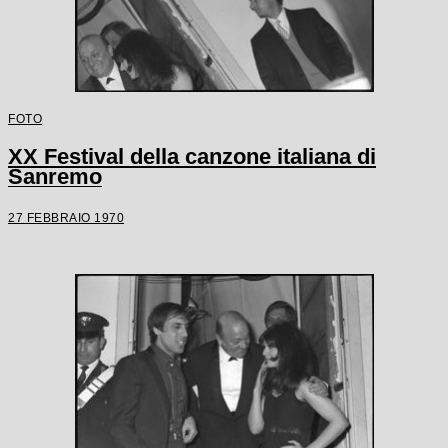
FOTO
XX Festival della canzone italiana di
Sanremo
27 FEBBRAIO 1970