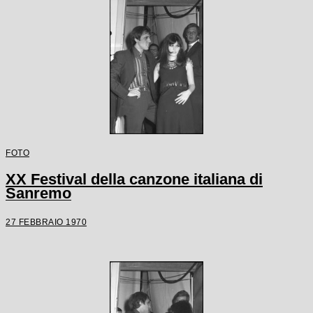
FOTO
XX Festival della canzone italiana di
Sanremo
27 FEBBRAIO 1970