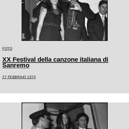
FOTO
XX Festival della canzone italiana di
Sanremo
27 FEBBRAIO 1970