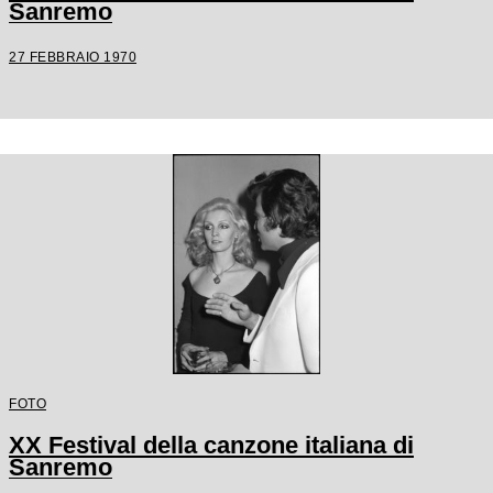
Sanremo
27 FEBBRAIO 1970
FOTO
XX Festival della canzone italiana di
Sanremo