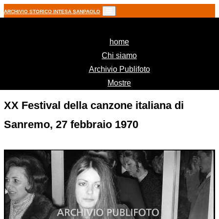
ARCHIVIO STORICO INTESA SANPAOLO
(current)
home
Chi siamo
Archivio Publifoto
Mostre
XX Festival della canzone italiana di
Sanremo, 27 febbraio 1970