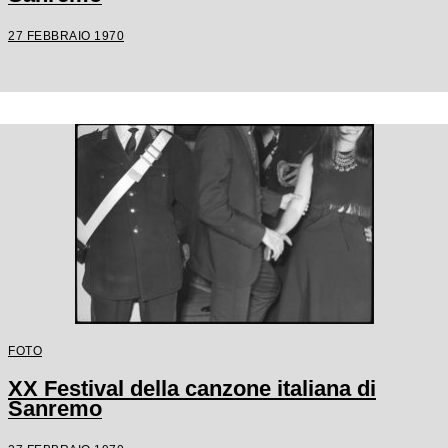
27 FEBBRAIO 1970
FOTO
XX Festival della canzone italiana di
Sanremo