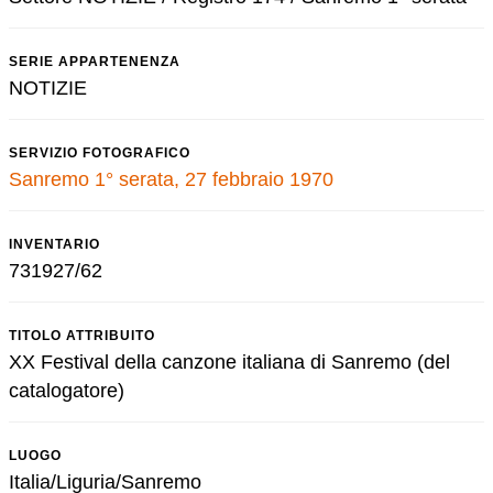
SERIE APPARTENENZA
NOTIZIE
SERVIZIO FOTOGRAFICO
Sanremo 1° serata, 27 febbraio 1970
INVENTARIO
731927/62
TITOLO ATTRIBUITO
XX Festival della canzone italiana di Sanremo (del
catalogatore)
LUOGO
Italia/Liguria/Sanremo