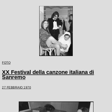
FOTO
XX Festival della canzone italiana di
Sanremo
27 FEBBRAIO 1970