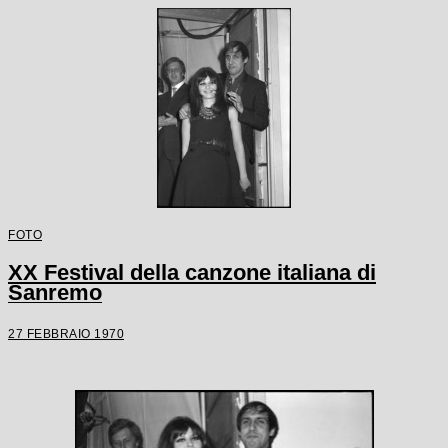
FOTO
XX Festival della canzone italiana di
Sanremo
27 FEBBRAIO 1970