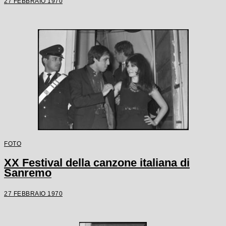
27 FEBBRAIO 1970
FOTO
XX Festival della canzone italiana di
Sanremo
27 FEBBRAIO 1970