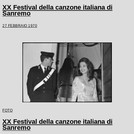
XX Festival della canzone italiana di
Sanremo
27 FEBBRAIO 1970
FOTO
XX Festival della canzone italiana di
Sanremo