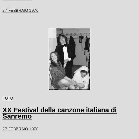
27 FEBBRAIO 1970
FOTO
XX Festival della canzone italiana di
Sanremo
27 FEBBRAIO 1970