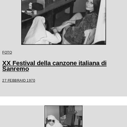
FOTO
XX Festival della canzone italiana di
Sanremo
27 FEBBRAIO 1970