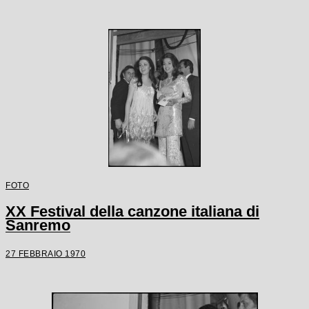
FOTO
XX Festival della canzone italiana di
Sanremo
27 FEBBRAIO 1970