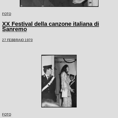
FOTO
XX Festival della canzone italiana di
Sanremo
27 FEBBRAIO 1970
FOTO