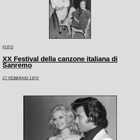
FOTO
XX Festival della canzone italiana di
Sanremo
27 FEBBRAIO 1970