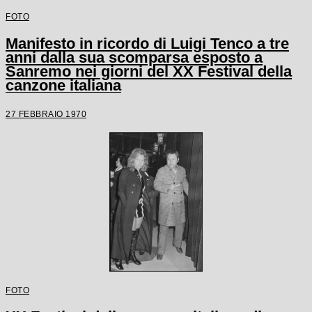
FOTO
Manifesto in ricordo di Luigi Tenco a tre
anni dalla sua scomparsa esposto a
Sanremo nei giorni del XX Festival della
canzone italiana
27 FEBBRAIO 1970
FOTO