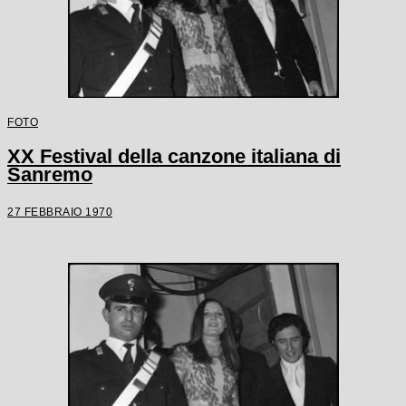
FOTO
XX Festival della canzone italiana di
Sanremo
27 FEBBRAIO 1970