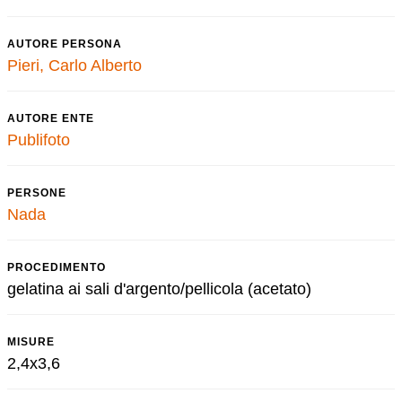
AUTORE PERSONA
Pieri, Carlo Alberto
AUTORE ENTE
Publifoto
PERSONE
Nada
PROCEDIMENTO
gelatina ai sali d'argento/pellicola (acetato)
MISURE
2,4x3,6