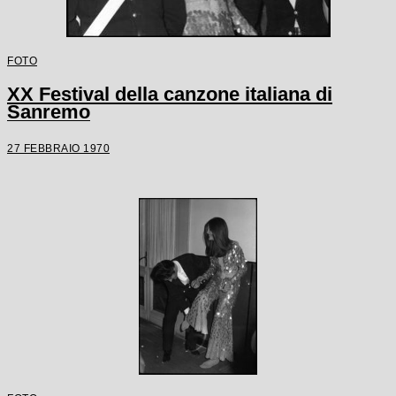
FOTO
XX Festival della canzone italiana di
Sanremo
27 FEBBRAIO 1970