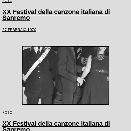
FOTO
XX Festival della canzone italiana di
Sanremo
27 FEBBRAIO 1970
FOTO
XX Festival della canzone italiana di
Sanremo