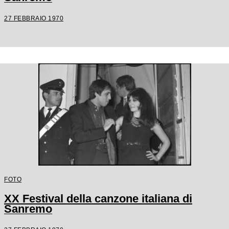
27 FEBBRAIO 1970
FOTO
XX Festival della canzone italiana di
Sanremo