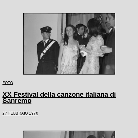
FOTO
XX Festival della canzone italiana di
Sanremo
27 FEBBRAIO 1970