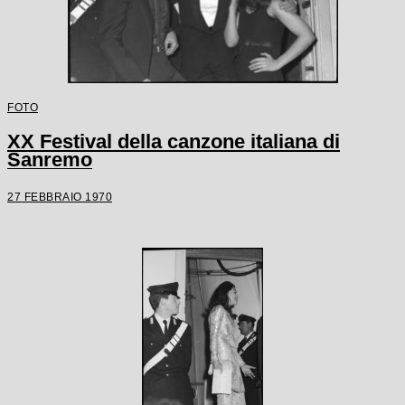
FOTO
XX Festival della canzone italiana di
Sanremo
27 FEBBRAIO 1970