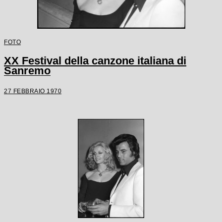
FOTO
XX Festival della canzone italiana di
Sanremo
27 FEBBRAIO 1970