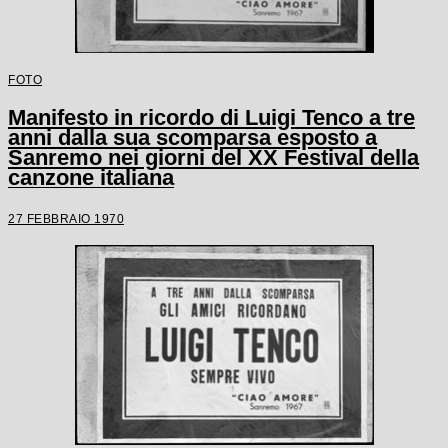
FOTO
Manifesto in ricordo di Luigi Tenco a tre
anni dalla sua scomparsa esposto a
Sanremo nei giorni del XX Festival della
canzone italiana
27 FEBBRAIO 1970