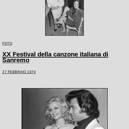
FOTO
XX Festival della canzone italiana di
Sanremo
27 FEBBRAIO 1970