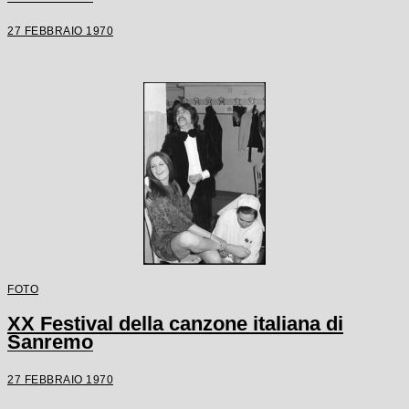
27 FEBBRAIO 1970
FOTO
XX Festival della canzone italiana di
Sanremo
27 FEBBRAIO 1970