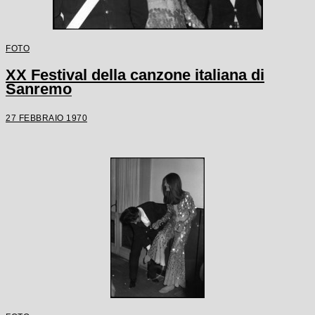
FOTO
XX Festival della canzone italiana di
Sanremo
27 FEBBRAIO 1970