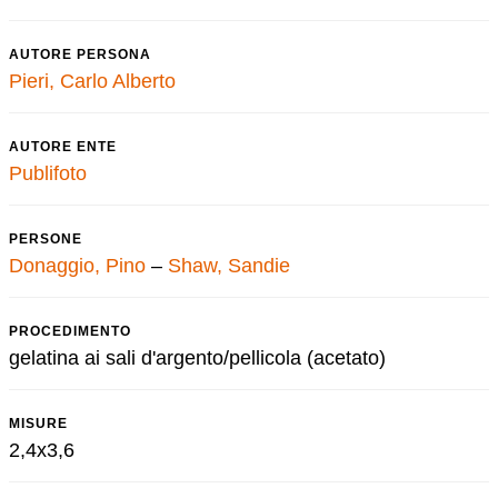
AUTORE PERSONA
Pieri, Carlo Alberto
AUTORE ENTE
Publifoto
PERSONE
Donaggio, Pino
–
Shaw, Sandie
PROCEDIMENTO
gelatina ai sali d'argento/pellicola (acetato)
MISURE
2,4x3,6