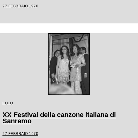
27 FEBBRAIO 1970
FOTO
XX Festival della canzone italiana di
Sanremo
27 FEBBRAIO 1970