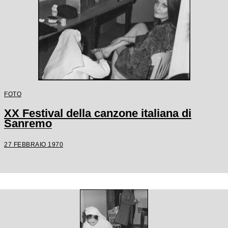
FOTO
XX Festival della canzone italiana di
Sanremo
27 FEBBRAIO 1970