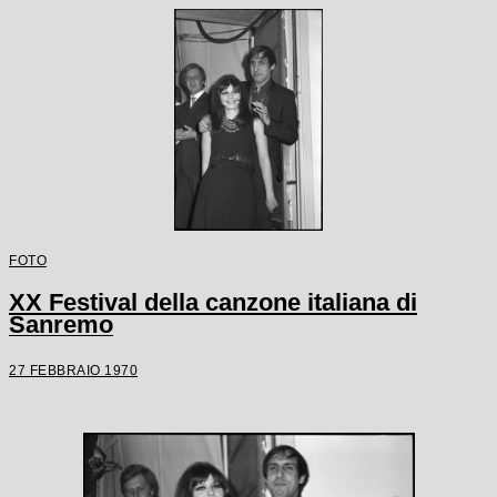
FOTO
XX Festival della canzone italiana di
Sanremo
27 FEBBRAIO 1970