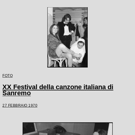
FOTO
XX Festival della canzone italiana di
Sanremo
27 FEBBRAIO 1970