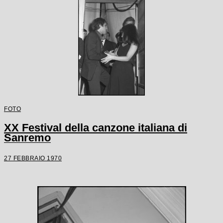
FOTO
XX Festival della canzone italiana di
Sanremo
27 FEBBRAIO 1970