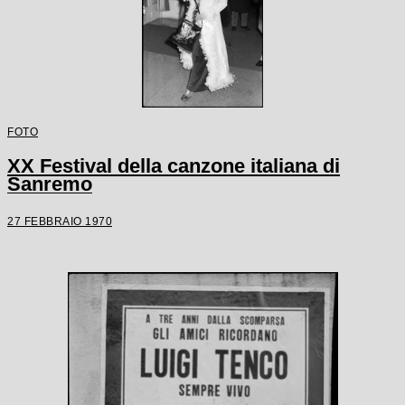
FOTO
XX Festival della canzone italiana di
Sanremo
27 FEBBRAIO 1970