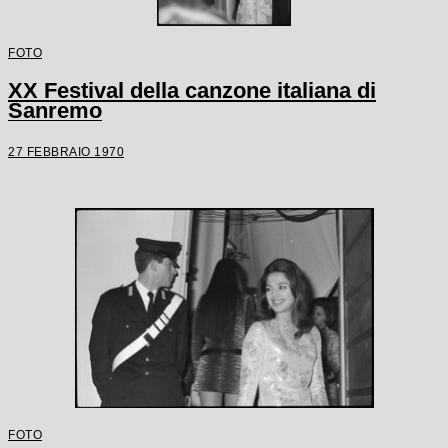
FOTO
XX Festival della canzone italiana di
Sanremo
27 FEBBRAIO 1970
FOTO