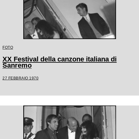
FOTO
XX Festival della canzone italiana di
Sanremo
27 FEBBRAIO 1970