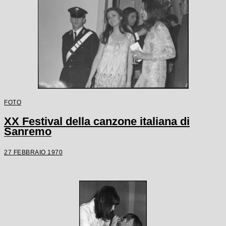
FOTO
XX Festival della canzone italiana di
Sanremo
27 FEBBRAIO 1970