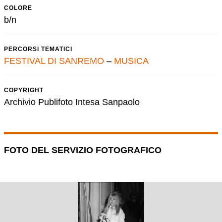
COLORE
b/n
PERCORSI TEMATICI
FESTIVAL DI SANREMO
–
MUSICA
COPYRIGHT
Archivio Publifoto Intesa Sanpaolo
FOTO DEL SERVIZIO FOTOGRAFICO