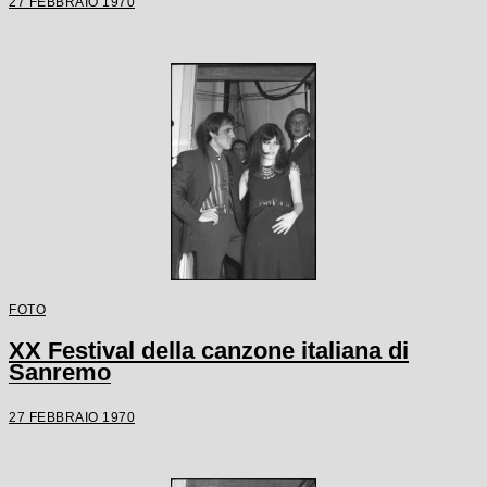
27 FEBBRAIO 1970
FOTO
XX Festival della canzone italiana di
Sanremo
27 FEBBRAIO 1970