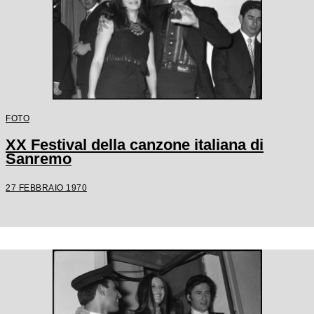
FOTO
XX Festival della canzone italiana di
Sanremo
27 FEBBRAIO 1970