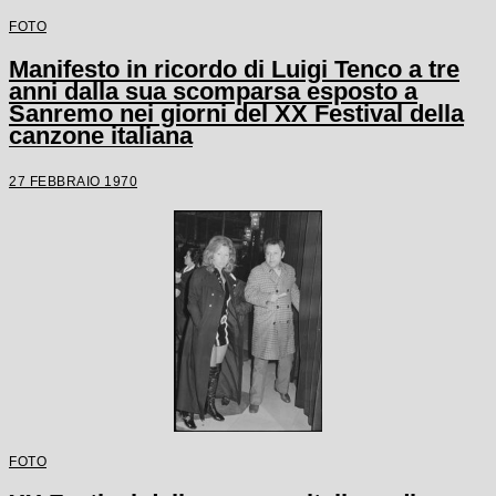
FOTO
Manifesto in ricordo di Luigi Tenco a tre
anni dalla sua scomparsa esposto a
Sanremo nei giorni del XX Festival della
canzone italiana
27 FEBBRAIO 1970
FOTO