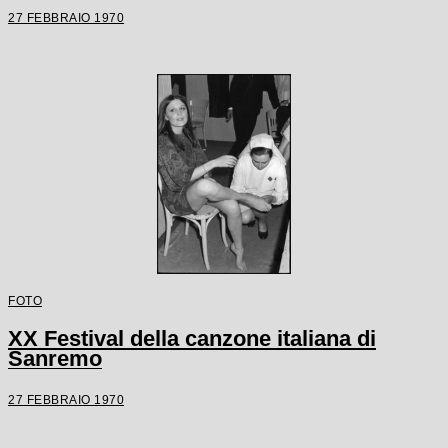
27 FEBBRAIO 1970
FOTO
XX Festival della canzone italiana di
Sanremo
27 FEBBRAIO 1970