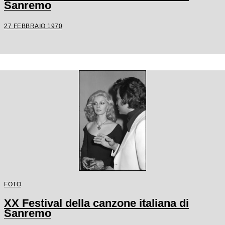
Sanremo
27 FEBBRAIO 1970
FOTO
XX Festival della canzone italiana di
Sanremo