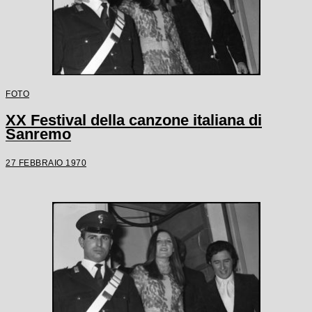
FOTO
XX Festival della canzone italiana di
Sanremo
27 FEBBRAIO 1970