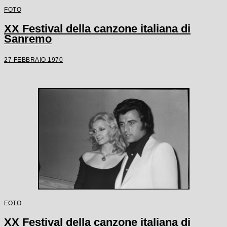
FOTO
XX Festival della canzone italiana di
Sanremo
27 FEBBRAIO 1970
FOTO
XX Festival della canzone italiana di