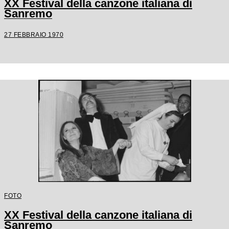
XX Festival della canzone italiana di
Sanremo
27 FEBBRAIO 1970
FOTO
XX Festival della canzone italiana di
Sanremo