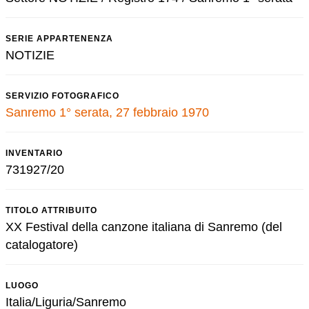
SERIE APPARTENENZA
NOTIZIE
SERVIZIO FOTOGRAFICO
Sanremo 1° serata, 27 febbraio 1970
INVENTARIO
731927/20
TITOLO ATTRIBUITO
XX Festival della canzone italiana di Sanremo (del
catalogatore)
LUOGO
Italia/Liguria/Sanremo