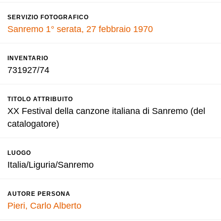
SERVIZIO FOTOGRAFICO
Sanremo 1° serata, 27 febbraio 1970
INVENTARIO
731927/74
TITOLO ATTRIBUITO
XX Festival della canzone italiana di Sanremo (del
catalogatore)
LUOGO
Italia/Liguria/Sanremo
AUTORE PERSONA
Pieri, Carlo Alberto