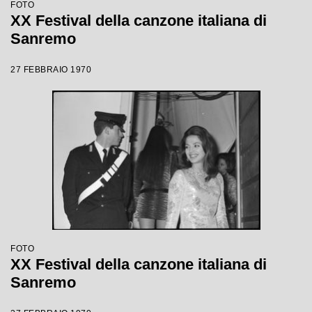
FOTO
XX Festival della canzone italiana di
Sanremo
27 FEBBRAIO 1970
FOTO
XX Festival della canzone italiana di
Sanremo