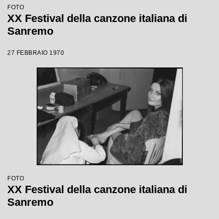
FOTO
XX Festival della canzone italiana di
Sanremo
27 FEBBRAIO 1970
FOTO
XX Festival della canzone italiana di
Sanremo