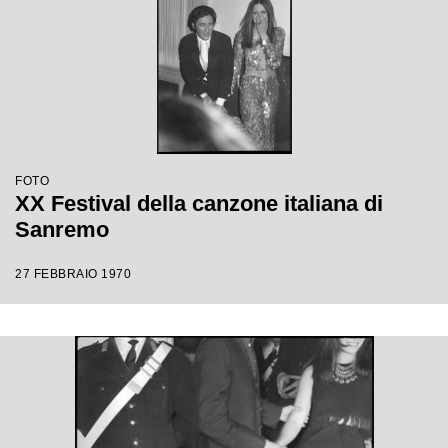
FOTO
XX Festival della canzone italiana di
Sanremo
27 FEBBRAIO 1970