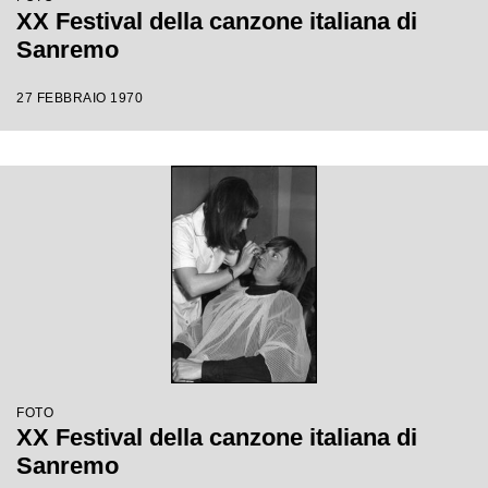
XX Festival della canzone italiana di
Sanremo
27 FEBBRAIO 1970
FOTO
XX Festival della canzone italiana di
Sanremo