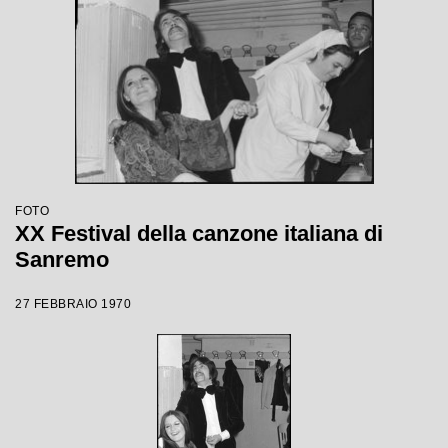
FOTO
XX Festival della canzone italiana di
Sanremo
27 FEBBRAIO 1970