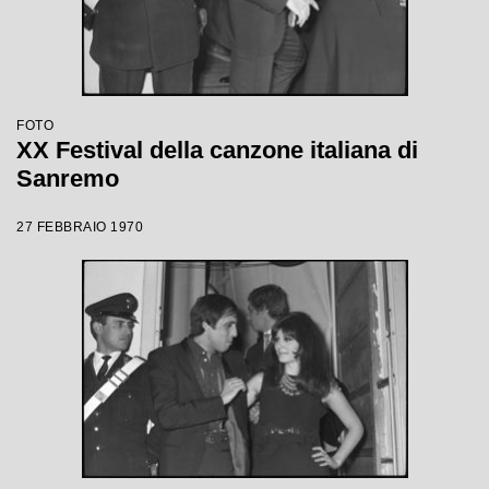
FOTO
XX Festival della canzone italiana di
Sanremo
27 FEBBRAIO 1970