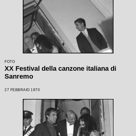
FOTO
XX Festival della canzone italiana di
Sanremo
27 FEBBRAIO 1970