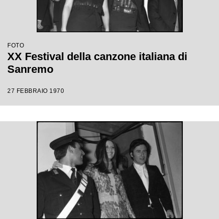
FOTO
XX Festival della canzone italiana di
Sanremo
27 FEBBRAIO 1970