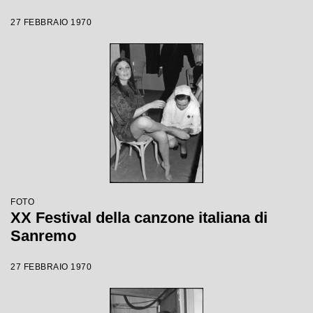
27 FEBBRAIO 1970
FOTO
XX Festival della canzone italiana di
Sanremo
27 FEBBRAIO 1970