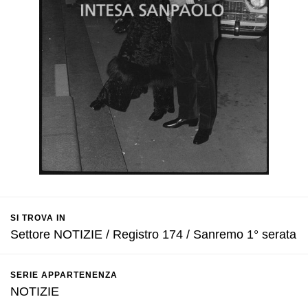
SI TROVA IN
Settore NOTIZIE / Registro 174 / Sanremo 1° serata
SERIE APPARTENENZA
NOTIZIE