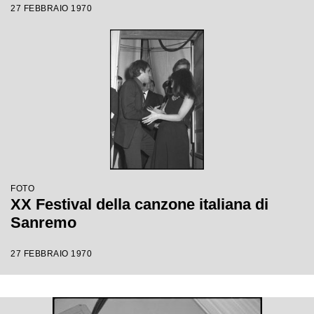
27 FEBBRAIO 1970
FOTO
XX Festival della canzone italiana di
Sanremo
27 FEBBRAIO 1970