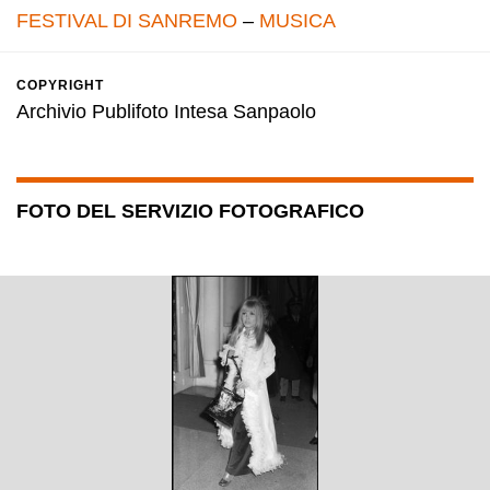
FESTIVAL DI SANREMO
–
MUSICA
COPYRIGHT
Archivio Publifoto Intesa Sanpaolo
FOTO DEL SERVIZIO FOTOGRAFICO