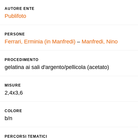
AUTORE ENTE
Publifoto
PERSONE
Ferrari, Erminia (in Manfredi)
–
Manfredi, Nino
PROCEDIMENTO
gelatina ai sali d'argento/pellicola (acetato)
MISURE
2,4x3,6
COLORE
b/n
PERCORSI TEMATICI