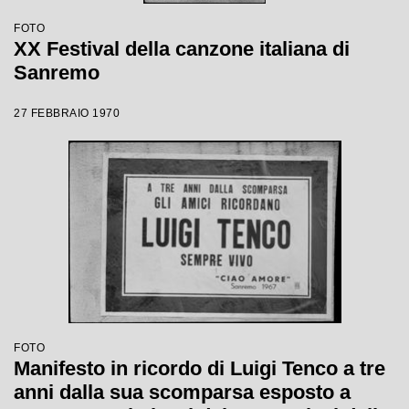
FOTO
XX Festival della canzone italiana di
Sanremo
27 FEBBRAIO 1970
FOTO
Manifesto in ricordo di Luigi Tenco a tre
anni dalla sua scomparsa esposto a