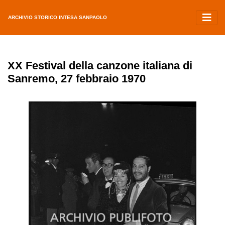
ARCHIVIO STORICO INTESA SANPAOLO
XX Festival della canzone italiana di
Sanremo, 27 febbraio 1970