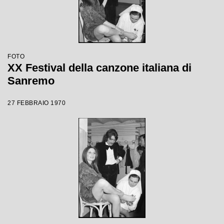
FOTO
XX Festival della canzone italiana di
Sanremo
27 FEBBRAIO 1970