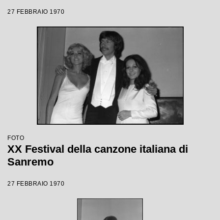
27 FEBBRAIO 1970
FOTO
XX Festival della canzone italiana di
Sanremo
27 FEBBRAIO 1970