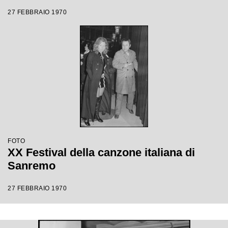
27 FEBBRAIO 1970
FOTO
XX Festival della canzone italiana di
Sanremo
27 FEBBRAIO 1970