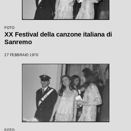
FOTO
XX Festival della canzone italiana di
Sanremo
27 FEBBRAIO 1970
FOTO