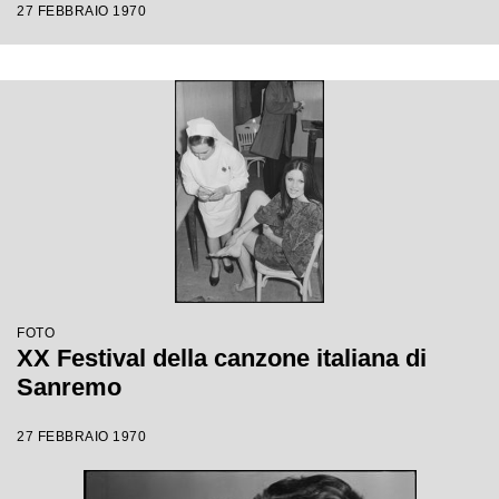
27 FEBBRAIO 1970
FOTO
XX Festival della canzone italiana di
Sanremo
27 FEBBRAIO 1970