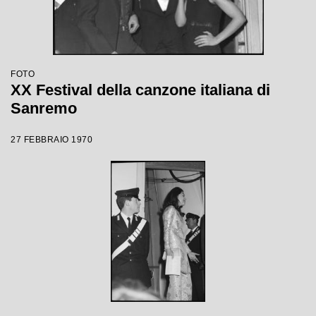
FOTO
XX Festival della canzone italiana di
Sanremo
27 FEBBRAIO 1970