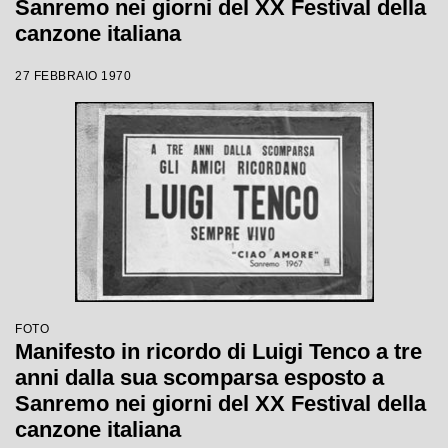
Sanremo nei giorni del XX Festival della
canzone italiana
27 FEBBRAIO 1970
FOTO
Manifesto in ricordo di Luigi Tenco a tre
anni dalla sua scomparsa esposto a
Sanremo nei giorni del XX Festival della
canzone italiana