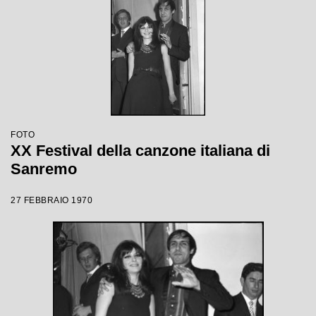
FOTO
XX Festival della canzone italiana di
Sanremo
27 FEBBRAIO 1970