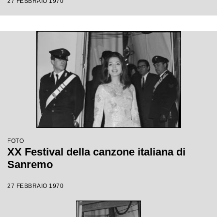
27 FEBBRAIO 1970
FOTO
XX Festival della canzone italiana di
Sanremo
27 FEBBRAIO 1970