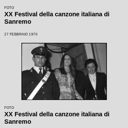
FOTO
XX Festival della canzone italiana di
Sanremo
27 FEBBRAIO 1970
FOTO
XX Festival della canzone italiana di
Sanremo