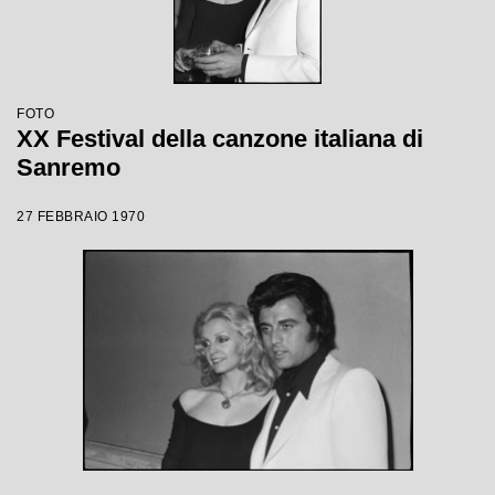
FOTO
XX Festival della canzone italiana di
Sanremo
27 FEBBRAIO 1970