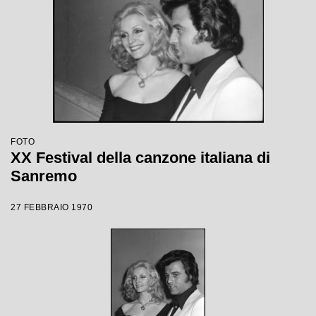
FOTO
XX Festival della canzone italiana di
Sanremo
27 FEBBRAIO 1970