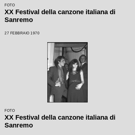
FOTO
XX Festival della canzone italiana di
Sanremo
27 FEBBRAIO 1970
FOTO
XX Festival della canzone italiana di
Sanremo