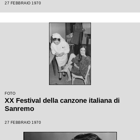
27 FEBBRAIO 1970
FOTO
XX Festival della canzone italiana di
Sanremo
27 FEBBRAIO 1970