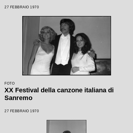
27 FEBBRAIO 1970
FOTO
XX Festival della canzone italiana di
Sanremo
27 FEBBRAIO 1970