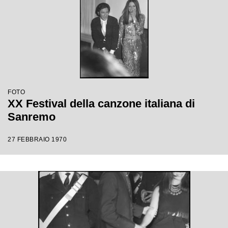
FOTO
XX Festival della canzone italiana di
Sanremo
27 FEBBRAIO 1970