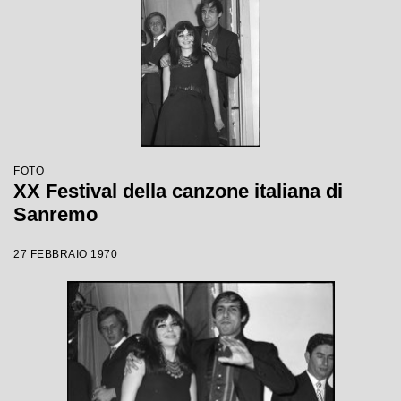
FOTO
XX Festival della canzone italiana di
Sanremo
27 FEBBRAIO 1970