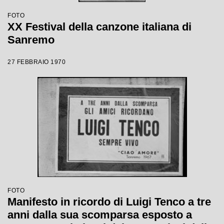
FOTO
XX Festival della canzone italiana di
Sanremo
27 FEBBRAIO 1970
FOTO
Manifesto in ricordo di Luigi Tenco a tre
anni dalla sua scomparsa esposto a