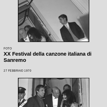
FOTO
XX Festival della canzone italiana di
Sanremo
27 FEBBRAIO 1970