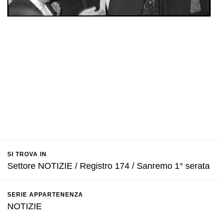
SI TROVA IN
Settore NOTIZIE / Registro 174 / Sanremo 1° serata
SERIE APPARTENENZA
NOTIZIE