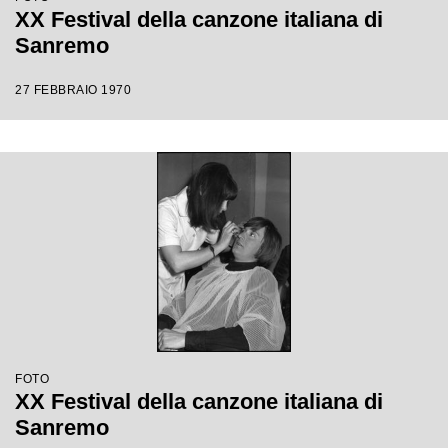
XX Festival della canzone italiana di
Sanremo
27 FEBBRAIO 1970
FOTO
XX Festival della canzone italiana di
Sanremo