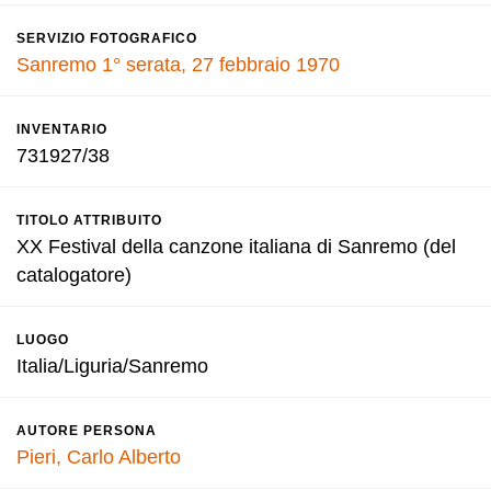
SERVIZIO FOTOGRAFICO
Sanremo 1° serata, 27 febbraio 1970
INVENTARIO
731927/38
TITOLO ATTRIBUITO
XX Festival della canzone italiana di Sanremo (del
catalogatore)
LUOGO
Italia/Liguria/Sanremo
AUTORE PERSONA
Pieri, Carlo Alberto