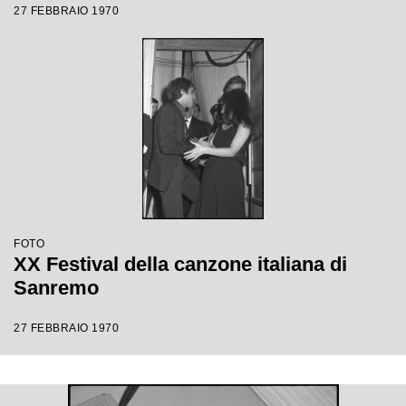
27 FEBBRAIO 1970
FOTO
XX Festival della canzone italiana di
Sanremo
27 FEBBRAIO 1970