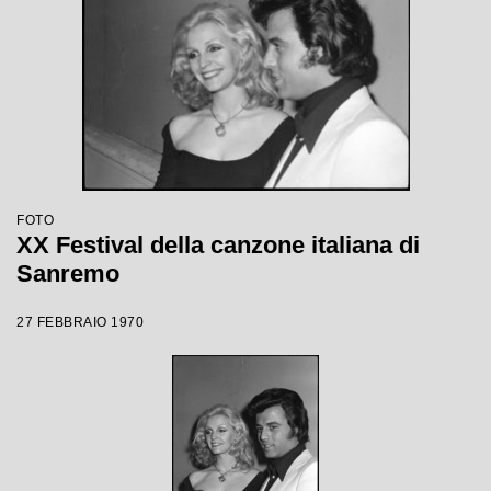
FOTO
XX Festival della canzone italiana di
Sanremo
27 FEBBRAIO 1970