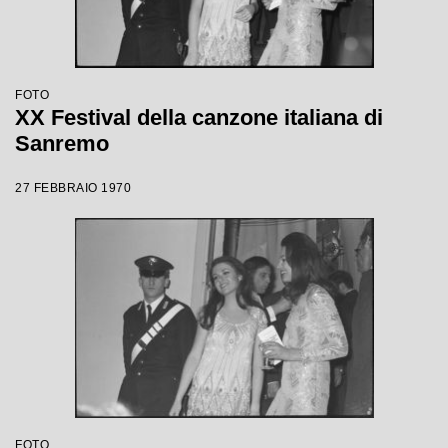
FOTO
XX Festival della canzone italiana di
Sanremo
27 FEBBRAIO 1970
FOTO