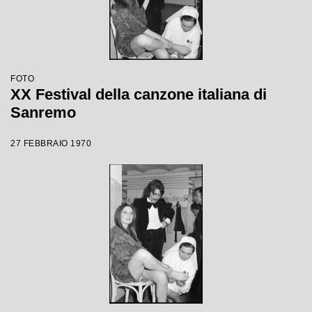
FOTO
XX Festival della canzone italiana di
Sanremo
27 FEBBRAIO 1970