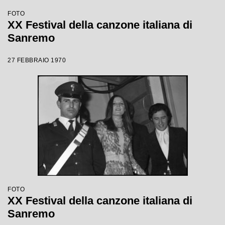
FOTO
XX Festival della canzone italiana di
Sanremo
27 FEBBRAIO 1970
FOTO
XX Festival della canzone italiana di
Sanremo