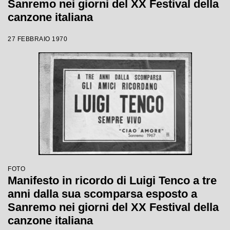
Sanremo nei giorni del XX Festival della
canzone italiana
27 FEBBRAIO 1970
FOTO
Manifesto in ricordo di Luigi Tenco a tre
anni dalla sua scomparsa esposto a
Sanremo nei giorni del XX Festival della
canzone italiana