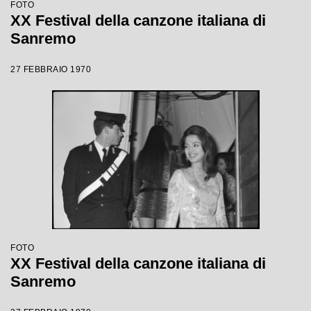
FOTO
XX Festival della canzone italiana di
Sanremo
27 FEBBRAIO 1970
FOTO
XX Festival della canzone italiana di
Sanremo