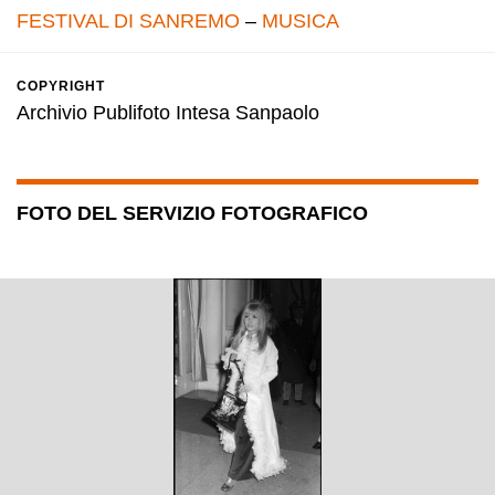
FESTIVAL DI SANREMO
–
MUSICA
COPYRIGHT
Archivio Publifoto Intesa Sanpaolo
FOTO DEL SERVIZIO FOTOGRAFICO