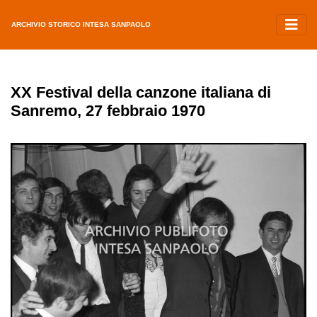
ARCHIVIO STORICO INTESA SANPAOLO
XX Festival della canzone italiana di
Sanremo, 27 febbraio 1970