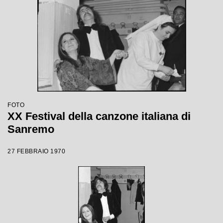
FOTO
XX Festival della canzone italiana di
Sanremo
27 FEBBRAIO 1970