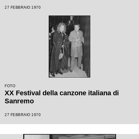
27 FEBBRAIO 1970
FOTO
XX Festival della canzone italiana di
Sanremo
27 FEBBRAIO 1970