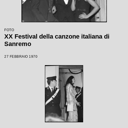
FOTO
XX Festival della canzone italiana di
Sanremo
27 FEBBRAIO 1970