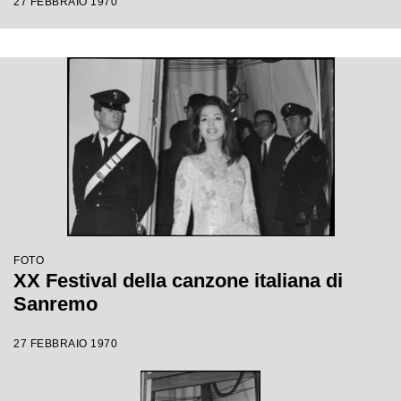
27 FEBBRAIO 1970
FOTO
XX Festival della canzone italiana di
Sanremo
27 FEBBRAIO 1970