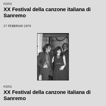
FOTO
XX Festival della canzone italiana di
Sanremo
27 FEBBRAIO 1970
FOTO
XX Festival della canzone italiana di
Sanremo