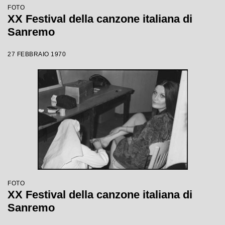
FOTO
XX Festival della canzone italiana di
Sanremo
27 FEBBRAIO 1970
FOTO
XX Festival della canzone italiana di
Sanremo