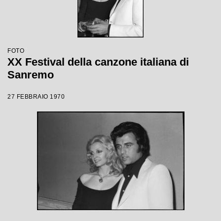
FOTO
XX Festival della canzone italiana di
Sanremo
27 FEBBRAIO 1970