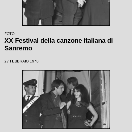
FOTO
XX Festival della canzone italiana di
Sanremo
27 FEBBRAIO 1970