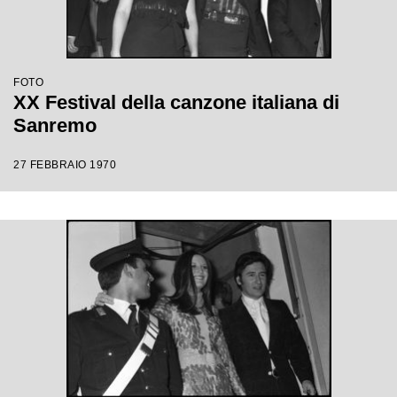
FOTO
XX Festival della canzone italiana di
Sanremo
27 FEBBRAIO 1970