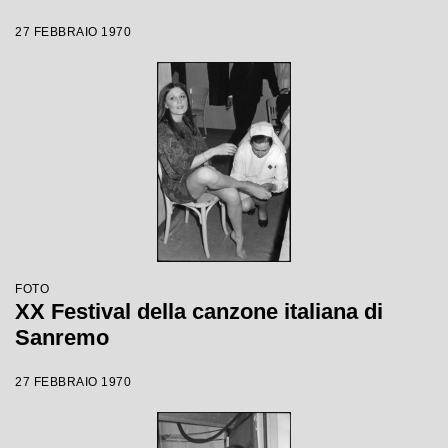
27 FEBBRAIO 1970
FOTO
XX Festival della canzone italiana di
Sanremo
27 FEBBRAIO 1970