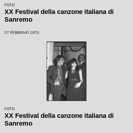
FOTO
XX Festival della canzone italiana di
Sanremo
27 FEBBRAIO 1970
FOTO
XX Festival della canzone italiana di
Sanremo