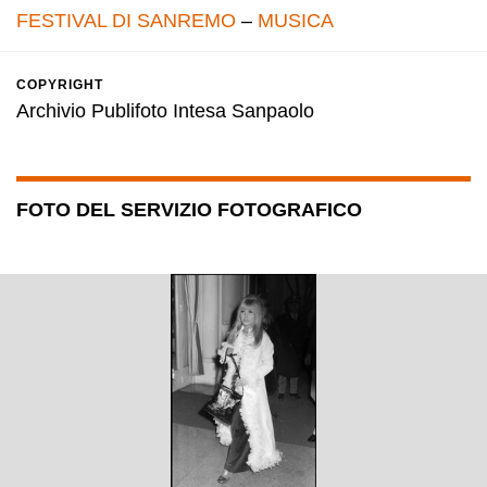
FESTIVAL DI SANREMO
–
MUSICA
COPYRIGHT
Archivio Publifoto Intesa Sanpaolo
FOTO DEL SERVIZIO FOTOGRAFICO