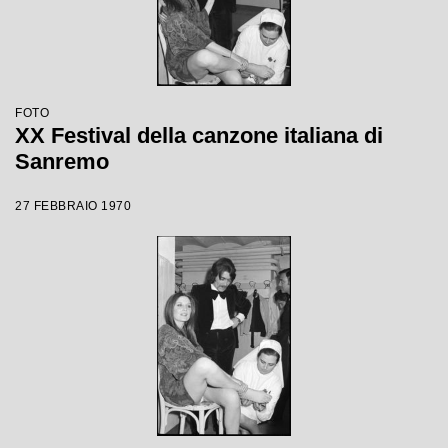
FOTO
XX Festival della canzone italiana di
Sanremo
27 FEBBRAIO 1970