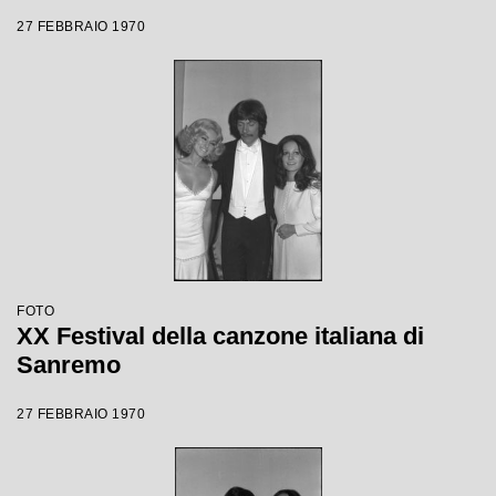
27 FEBBRAIO 1970
FOTO
XX Festival della canzone italiana di
Sanremo
27 FEBBRAIO 1970