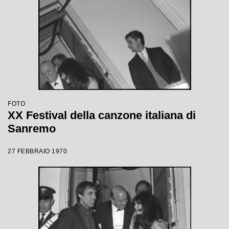
FOTO
XX Festival della canzone italiana di
Sanremo
27 FEBBRAIO 1970