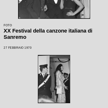
FOTO
XX Festival della canzone italiana di
Sanremo
27 FEBBRAIO 1970