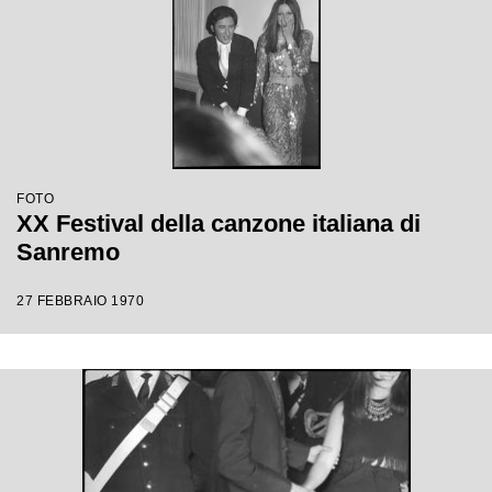
FOTO
XX Festival della canzone italiana di
Sanremo
27 FEBBRAIO 1970