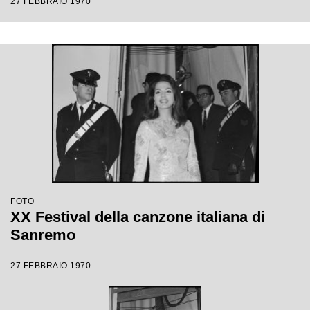
27 FEBBRAIO 1970
FOTO
XX Festival della canzone italiana di
Sanremo
27 FEBBRAIO 1970