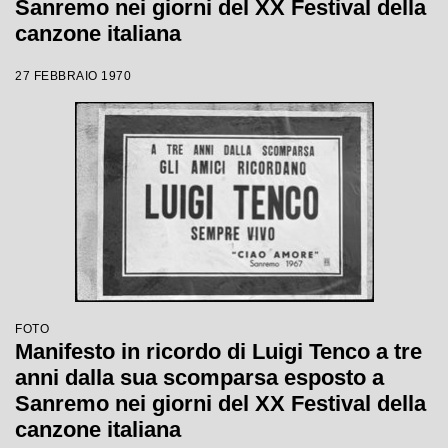
Sanremo nei giorni del XX Festival della
canzone italiana
27 FEBBRAIO 1970
FOTO
Manifesto in ricordo di Luigi Tenco a tre
anni dalla sua scomparsa esposto a
Sanremo nei giorni del XX Festival della
canzone italiana