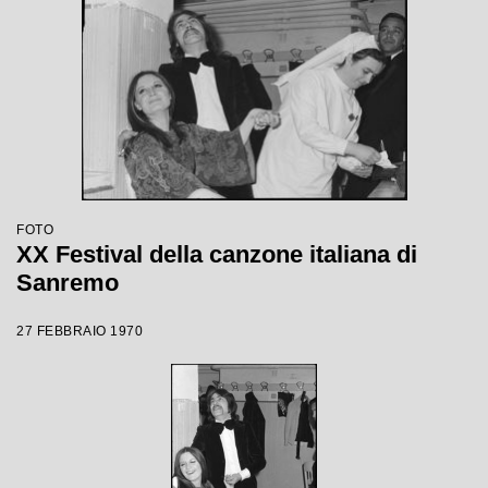
FOTO
XX Festival della canzone italiana di
Sanremo
27 FEBBRAIO 1970