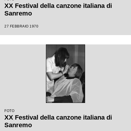
XX Festival della canzone italiana di
Sanremo
27 FEBBRAIO 1970
FOTO
XX Festival della canzone italiana di
Sanremo