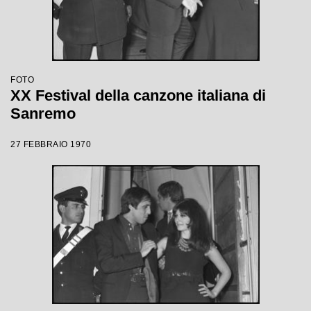
FOTO
XX Festival della canzone italiana di
Sanremo
27 FEBBRAIO 1970