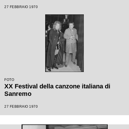
27 FEBBRAIO 1970
FOTO
XX Festival della canzone italiana di
Sanremo
27 FEBBRAIO 1970