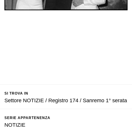
SI TROVA IN
Settore NOTIZIE / Registro 174 / Sanremo 1° serata
SERIE APPARTENENZA
NOTIZIE