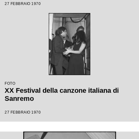
27 FEBBRAIO 1970
FOTO
XX Festival della canzone italiana di
Sanremo
27 FEBBRAIO 1970