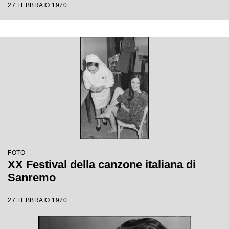
27 FEBBRAIO 1970
FOTO
XX Festival della canzone italiana di
Sanremo
27 FEBBRAIO 1970