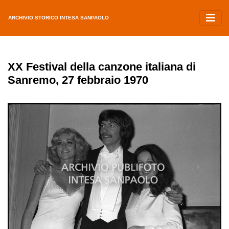
ARCHIVIO STORICO INTESA SANPAOLO
XX Festival della canzone italiana di
Sanremo, 27 febbraio 1970