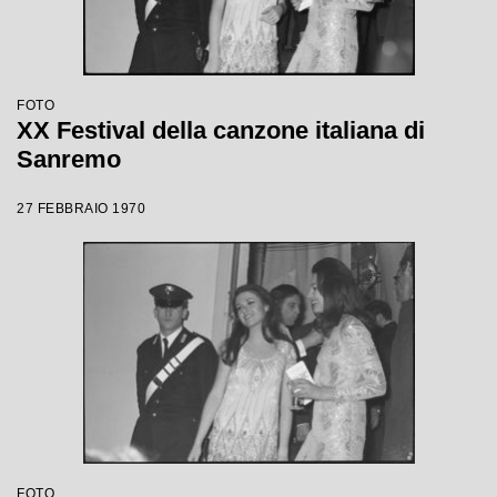
FOTO
XX Festival della canzone italiana di
Sanremo
27 FEBBRAIO 1970
FOTO