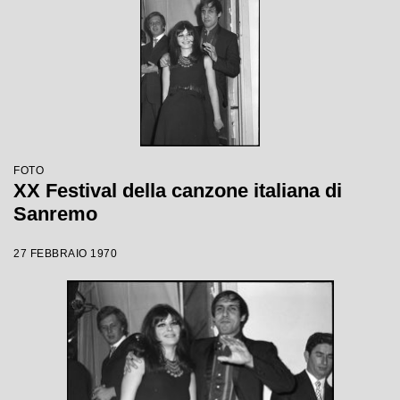
FOTO
XX Festival della canzone italiana di
Sanremo
27 FEBBRAIO 1970