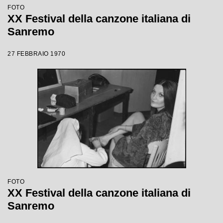
FOTO
XX Festival della canzone italiana di
Sanremo
27 FEBBRAIO 1970
FOTO
XX Festival della canzone italiana di
Sanremo