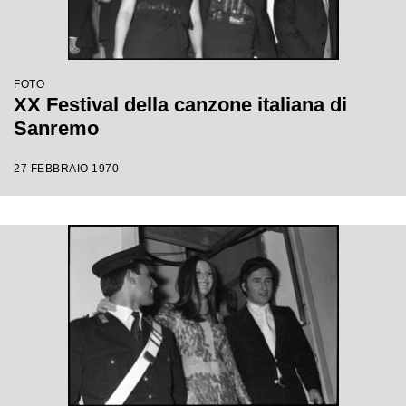
FOTO
XX Festival della canzone italiana di
Sanremo
27 FEBBRAIO 1970