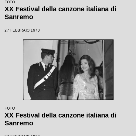
FOTO
XX Festival della canzone italiana di
Sanremo
27 FEBBRAIO 1970
FOTO
XX Festival della canzone italiana di
Sanremo