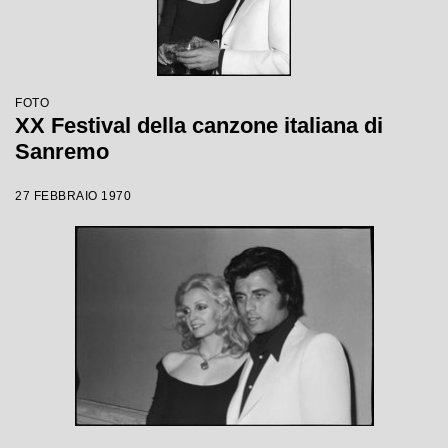
FOTO
XX Festival della canzone italiana di
Sanremo
27 FEBBRAIO 1970