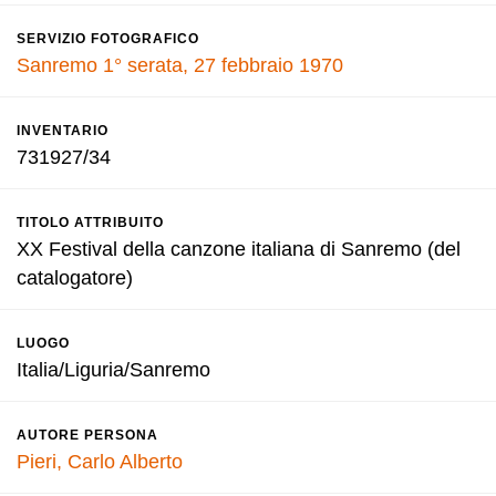
SERVIZIO FOTOGRAFICO
Sanremo 1° serata, 27 febbraio 1970
INVENTARIO
731927/34
TITOLO ATTRIBUITO
XX Festival della canzone italiana di Sanremo (del
catalogatore)
LUOGO
Italia/Liguria/Sanremo
AUTORE PERSONA
Pieri, Carlo Alberto