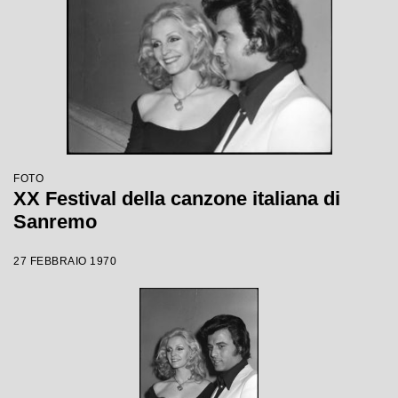
FOTO
XX Festival della canzone italiana di
Sanremo
27 FEBBRAIO 1970