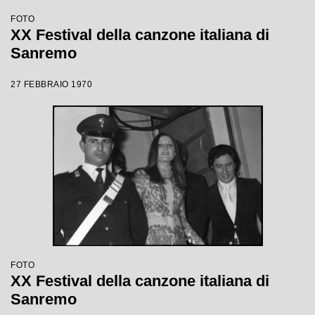
FOTO
XX Festival della canzone italiana di
Sanremo
27 FEBBRAIO 1970
FOTO
XX Festival della canzone italiana di
Sanremo