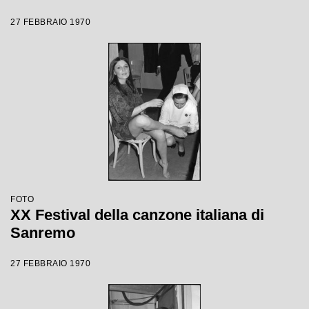
27 FEBBRAIO 1970
FOTO
XX Festival della canzone italiana di
Sanremo
27 FEBBRAIO 1970