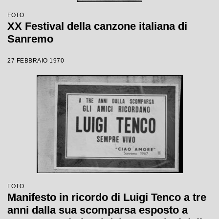
FOTO
XX Festival della canzone italiana di
Sanremo
27 FEBBRAIO 1970
FOTO
Manifesto in ricordo di Luigi Tenco a tre
anni dalla sua scomparsa esposto a