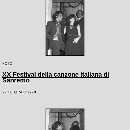
FOTO
XX Festival della canzone italiana di
Sanremo
27 FEBBRAIO 1970