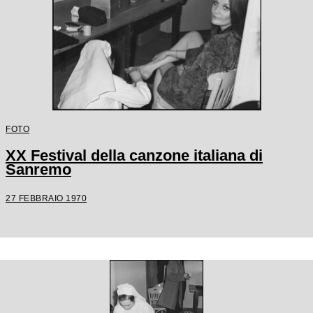
FOTO
XX Festival della canzone italiana di
Sanremo
27 FEBBRAIO 1970