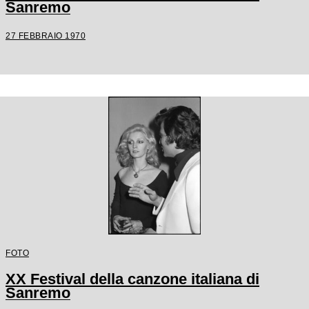
Sanremo
27 FEBBRAIO 1970
FOTO
XX Festival della canzone italiana di
Sanremo