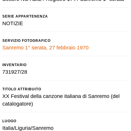
SERIE APPARTENENZA
NOTIZIE
SERVIZIO FOTOGRAFICO
Sanremo 1° serata, 27 febbraio 1970
INVENTARIO
731927/28
TITOLO ATTRIBUITO
XX Festival della canzone italiana di Sanremo (del
catalogatore)
LUOGO
Italia/Liguria/Sanremo