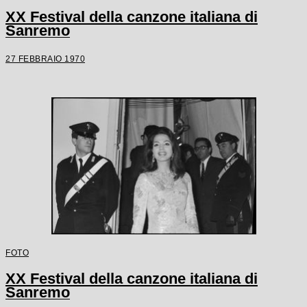
XX Festival della canzone italiana di
Sanremo
27 FEBBRAIO 1970
FOTO
XX Festival della canzone italiana di
Sanremo