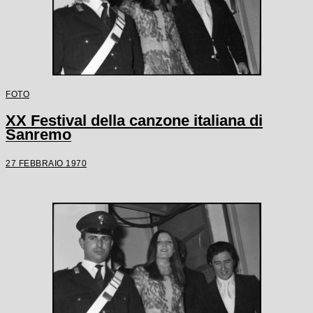
FOTO
XX Festival della canzone italiana di
Sanremo
27 FEBBRAIO 1970