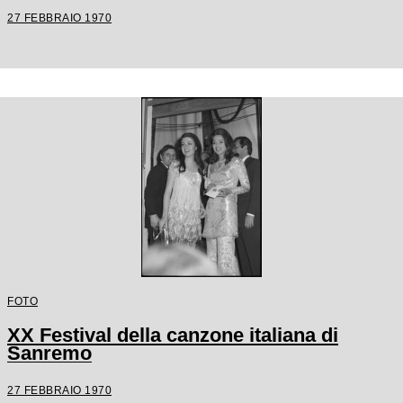
27 FEBBRAIO 1970
FOTO
XX Festival della canzone italiana di
Sanremo
27 FEBBRAIO 1970