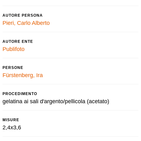
AUTORE PERSONA
Pieri, Carlo Alberto
AUTORE ENTE
Publifoto
PERSONE
Fürstenberg, Ira
PROCEDIMENTO
gelatina ai sali d'argento/pellicola (acetato)
MISURE
2,4x3,6