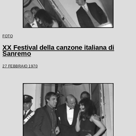
FOTO
XX Festival della canzone italiana di
Sanremo
27 FEBBRAIO 1970