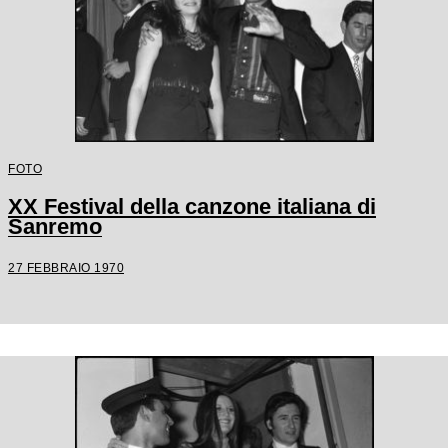
FOTO
XX Festival della canzone italiana di
Sanremo
27 FEBBRAIO 1970