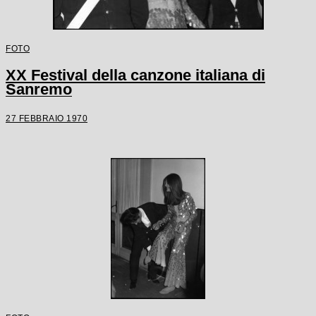
FOTO
XX Festival della canzone italiana di
Sanremo
27 FEBBRAIO 1970