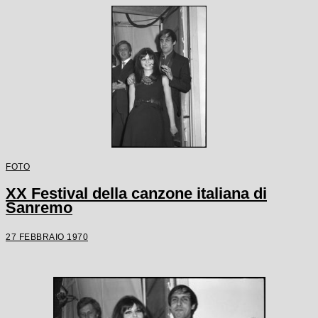
FOTO
XX Festival della canzone italiana di
Sanremo
27 FEBBRAIO 1970