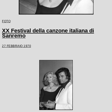
FOTO
XX Festival della canzone italiana di
Sanremo
27 FEBBRAIO 1970