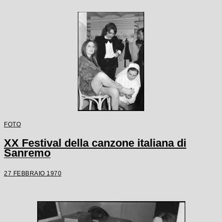
FOTO
XX Festival della canzone italiana di
Sanremo
27 FEBBRAIO 1970