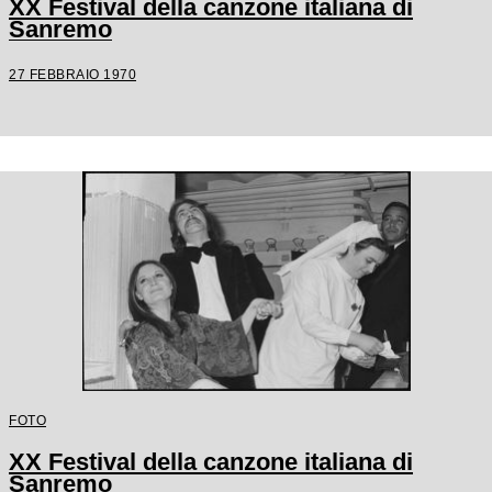
XX Festival della canzone italiana di
Sanremo
27 FEBBRAIO 1970
FOTO
XX Festival della canzone italiana di
Sanremo