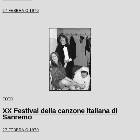
27 FEBBRAIO 1970
FOTO
XX Festival della canzone italiana di
Sanremo
27 FEBBRAIO 1970