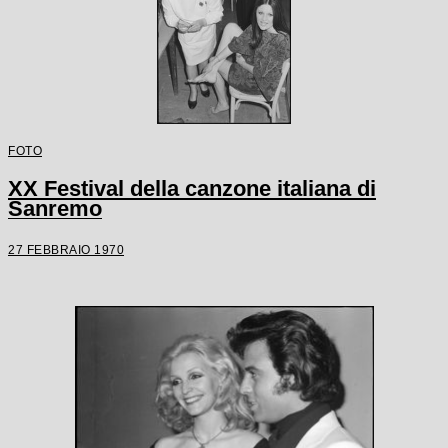
FOTO
XX Festival della canzone italiana di
Sanremo
27 FEBBRAIO 1970