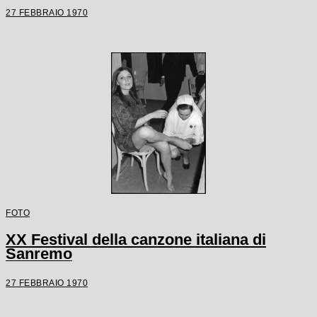
27 FEBBRAIO 1970
FOTO
XX Festival della canzone italiana di
Sanremo
27 FEBBRAIO 1970