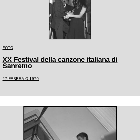
FOTO
XX Festival della canzone italiana di
Sanremo
27 FEBBRAIO 1970