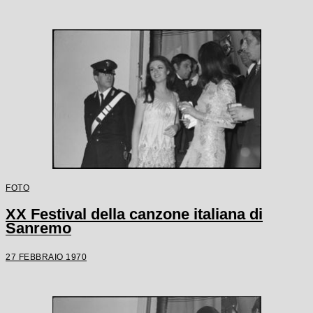
FOTO
XX Festival della canzone italiana di
Sanremo
27 FEBBRAIO 1970