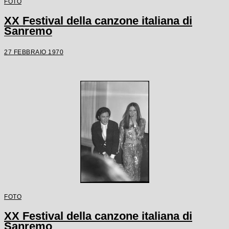
FOTO
XX Festival della canzone italiana di
Sanremo
27 FEBBRAIO 1970
FOTO
XX Festival della canzone italiana di
Sanremo