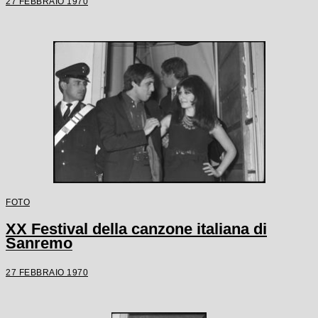
27 FEBBRAIO 1970
FOTO
XX Festival della canzone italiana di
Sanremo
27 FEBBRAIO 1970