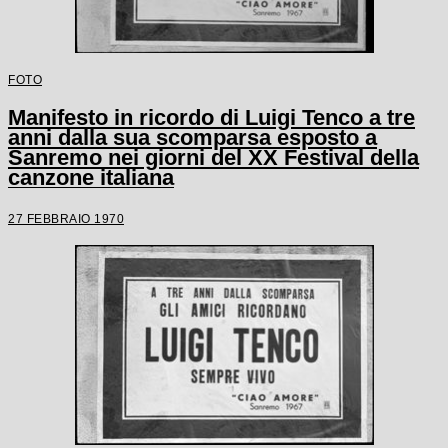
FOTO
Manifesto in ricordo di Luigi Tenco a tre
anni dalla sua scomparsa esposto a
Sanremo nei giorni del XX Festival della
canzone italiana
27 FEBBRAIO 1970