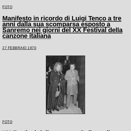
FOTO
Manifesto in ricordo di Luigi Tenco a tre
anni dalla sua scomparsa esposto a
Sanremo nei giorni del XX Festival della
canzone italiana
27 FEBBRAIO 1970
FOTO