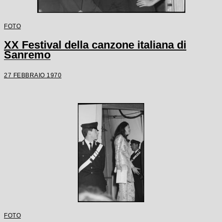
FOTO
XX Festival della canzone italiana di
Sanremo
27 FEBBRAIO 1970
FOTO