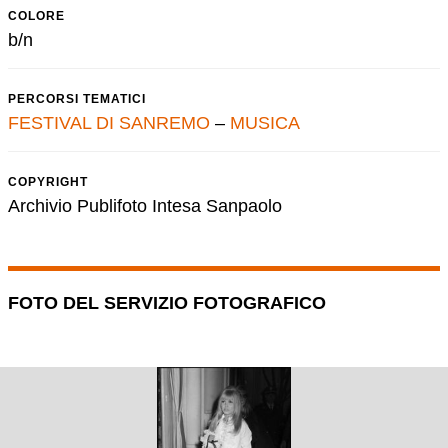
COLORE
b/n
PERCORSI TEMATICI
FESTIVAL DI SANREMO
–
MUSICA
COPYRIGHT
Archivio Publifoto Intesa Sanpaolo
FOTO DEL SERVIZIO FOTOGRAFICO