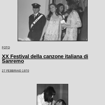
FOTO
XX Festival della canzone italiana di
Sanremo
27 FEBBRAIO 1970