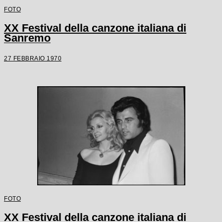
FOTO
XX Festival della canzone italiana di
Sanremo
27 FEBBRAIO 1970
FOTO
XX Festival della canzone italiana di