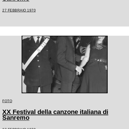
27 FEBBRAIO 1970
FOTO
XX Festival della canzone italiana di
Sanremo