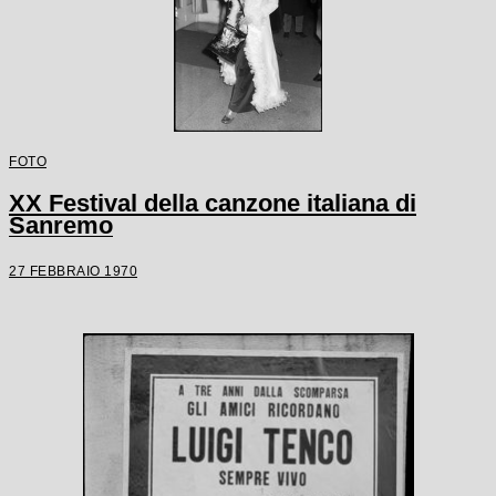
FOTO
XX Festival della canzone italiana di
Sanremo
27 FEBBRAIO 1970