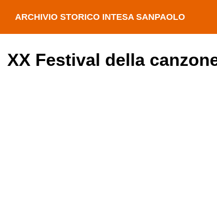
ARCHIVIO STORICO INTESA SANPAOLO
XX Festival della canzone