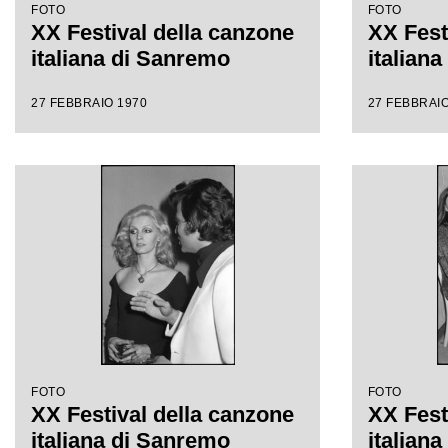
FOTO
FOTO
XX Festival della canzone
XX Fest
italiana di Sanremo
italian
27 FEBBRAIO 1970
27 FEBBRAIO
FOTO
FOTO
XX Festival della canzone
XX Fest
italiana di Sanremo
italian