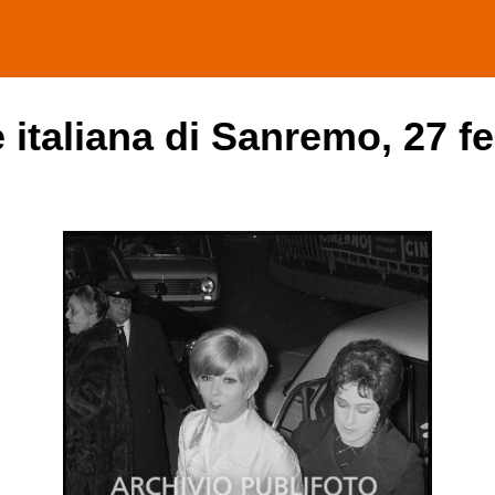
 italiana di Sanremo, 27 f