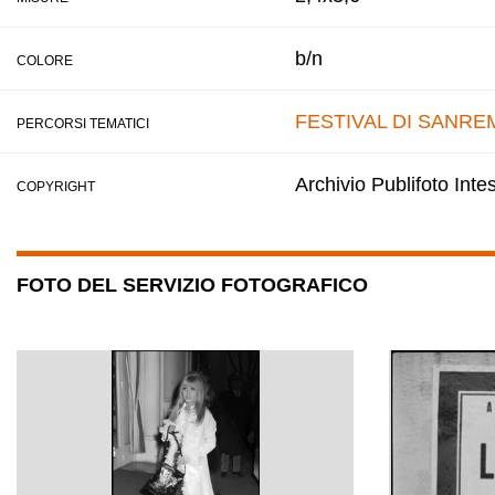
b/n
COLORE
FESTIVAL DI SANRE
PERCORSI TEMATICI
Archivio Publifoto Int
COPYRIGHT
FOTO DEL SERVIZIO FOTOGRAFICO