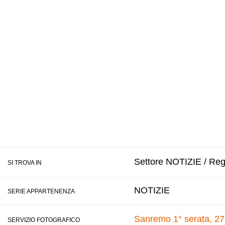
Settore NOTIZIE / Reg
SI TROVA IN
NOTIZIE
SERIE APPARTENENZA
Sanremo 1° serata, 27
SERVIZIO FOTOGRAFICO