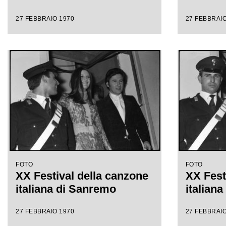
27 FEBBRAIO 1970
27 FEBBRAIO
FOTO
FOTO
XX Festival della canzone
XX Fest
italiana di Sanremo
italian
27 FEBBRAIO 1970
27 FEBBRAIO