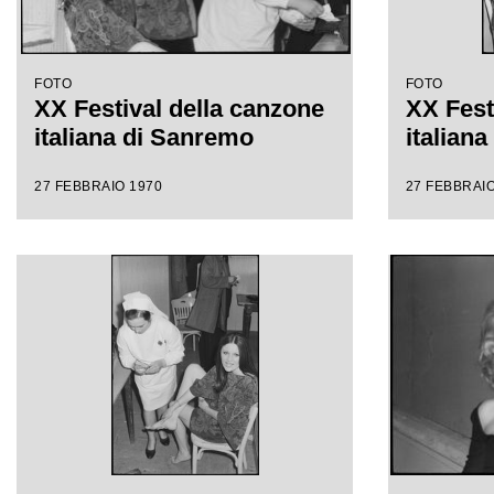
FOTO
FOTO
XX Festival della canzone
XX Fest
italiana di Sanremo
italian
27 FEBBRAIO 1970
27 FEBBRAIO