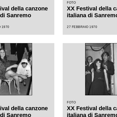
FOTO
ival della canzone
XX Festival della 
a di Sanremo
italiana di Sanrem
 1970
27 FEBBRAIO 1970
FOTO
ival della canzone
XX Festival della 
a di Sanremo
italiana di Sanrem