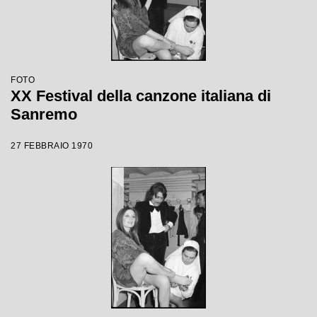
FOTO
XX Festival della canzone italiana di
Sanremo
27 FEBBRAIO 1970