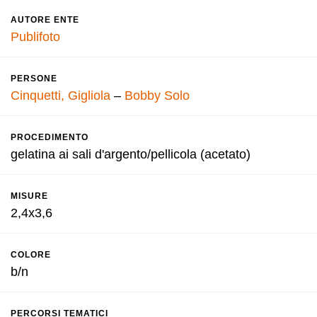
AUTORE ENTE
Publifoto
PERSONE
Cinquetti, Gigliola
–
Bobby Solo
PROCEDIMENTO
gelatina ai sali d'argento/pellicola (acetato)
MISURE
2,4x3,6
COLORE
b/n
PERCORSI TEMATICI