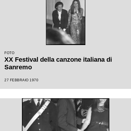
FOTO
XX Festival della canzone italiana di
Sanremo
27 FEBBRAIO 1970