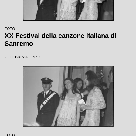
FOTO
XX Festival della canzone italiana di
Sanremo
27 FEBBRAIO 1970
FOTO