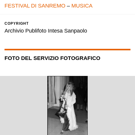
FESTIVAL DI SANREMO
–
MUSICA
COPYRIGHT
Archivio Publifoto Intesa Sanpaolo
FOTO DEL SERVIZIO FOTOGRAFICO