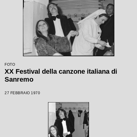
FOTO
XX Festival della canzone italiana di
Sanremo
27 FEBBRAIO 1970