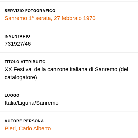
SERVIZIO FOTOGRAFICO
Sanremo 1° serata, 27 febbraio 1970
INVENTARIO
731927/46
TITOLO ATTRIBUITO
XX Festival della canzone italiana di Sanremo (del
catalogatore)
LUOGO
Italia/Liguria/Sanremo
AUTORE PERSONA
Pieri, Carlo Alberto