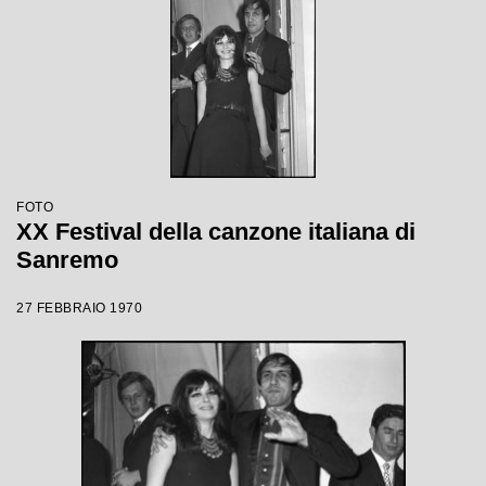
FOTO
XX Festival della canzone italiana di
Sanremo
27 FEBBRAIO 1970