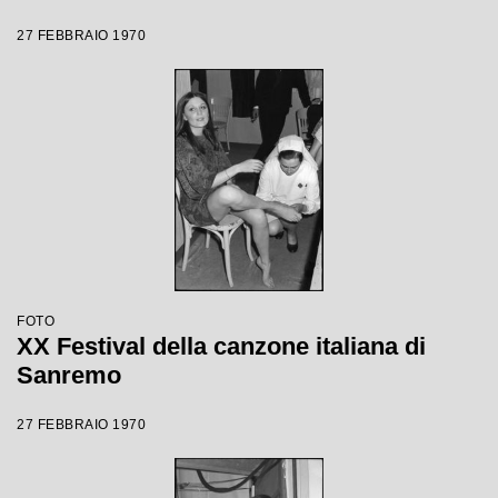
27 FEBBRAIO 1970
FOTO
XX Festival della canzone italiana di
Sanremo
27 FEBBRAIO 1970