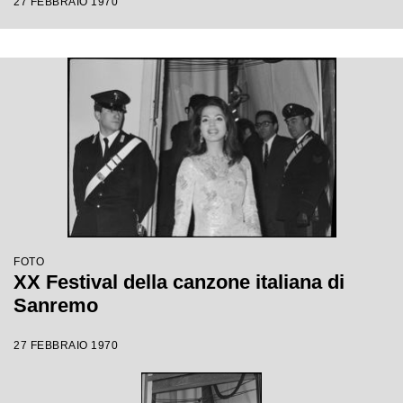
27 FEBBRAIO 1970
FOTO
XX Festival della canzone italiana di
Sanremo
27 FEBBRAIO 1970