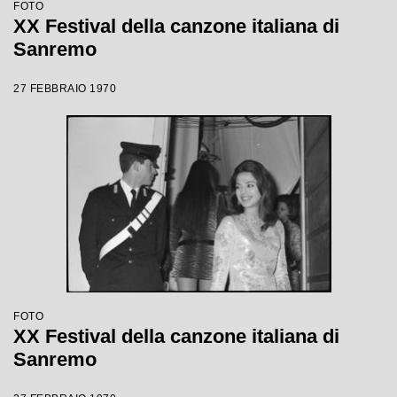
FOTO
XX Festival della canzone italiana di
Sanremo
27 FEBBRAIO 1970
FOTO
XX Festival della canzone italiana di
Sanremo