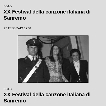
FOTO
XX Festival della canzone italiana di
Sanremo
27 FEBBRAIO 1970
FOTO
XX Festival della canzone italiana di
Sanremo