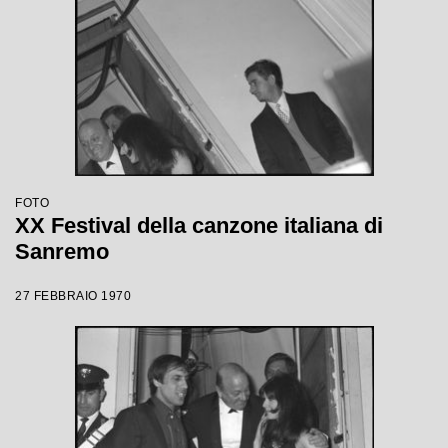
FOTO
XX Festival della canzone italiana di
Sanremo
27 FEBBRAIO 1970