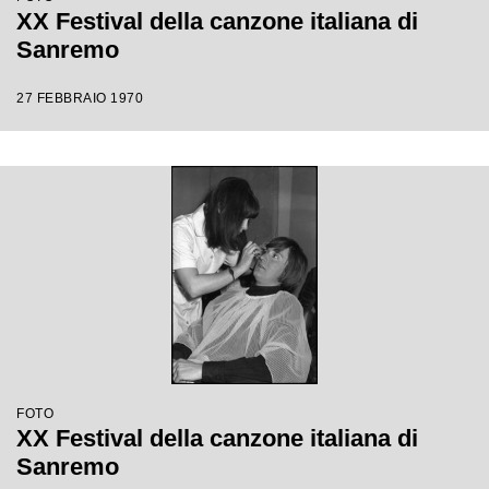
XX Festival della canzone italiana di
Sanremo
27 FEBBRAIO 1970
FOTO
XX Festival della canzone italiana di
Sanremo