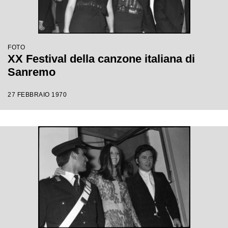
FOTO
XX Festival della canzone italiana di
Sanremo
27 FEBBRAIO 1970