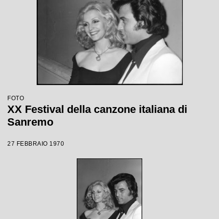
FOTO
XX Festival della canzone italiana di
Sanremo
27 FEBBRAIO 1970