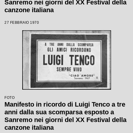
Sanremo nei giorni del XX Festival della
canzone italiana
27 FEBBRAIO 1970
FOTO
Manifesto in ricordo di Luigi Tenco a tre
anni dalla sua scomparsa esposto a
Sanremo nei giorni del XX Festival della
canzone italiana