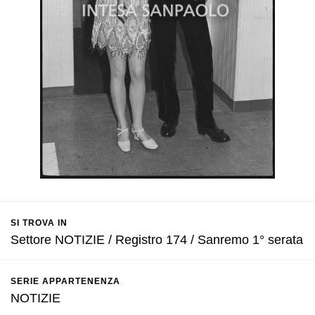
SI TROVA IN
Settore NOTIZIE / Registro 174 / Sanremo 1° serata
SERIE APPARTENENZA
NOTIZIE