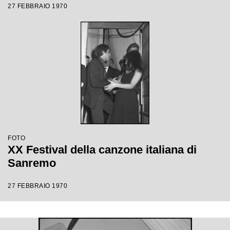
27 FEBBRAIO 1970
FOTO
XX Festival della canzone italiana di
Sanremo
27 FEBBRAIO 1970