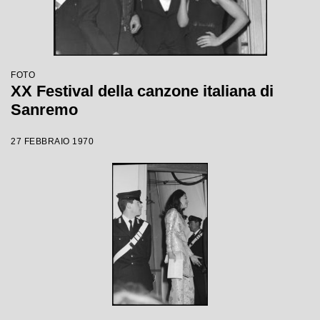
FOTO
XX Festival della canzone italiana di
Sanremo
27 FEBBRAIO 1970