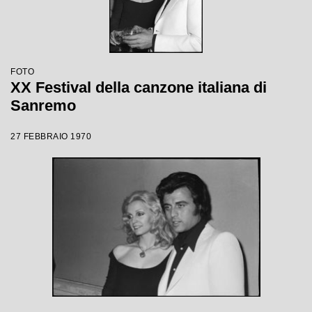
FOTO
XX Festival della canzone italiana di
Sanremo
27 FEBBRAIO 1970