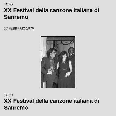
FOTO
XX Festival della canzone italiana di
Sanremo
27 FEBBRAIO 1970
FOTO
XX Festival della canzone italiana di
Sanremo