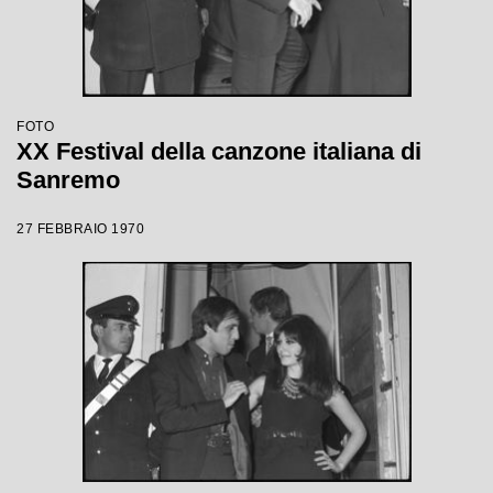
FOTO
XX Festival della canzone italiana di
Sanremo
27 FEBBRAIO 1970