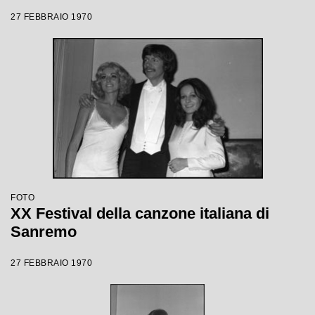
27 FEBBRAIO 1970
FOTO
XX Festival della canzone italiana di
Sanremo
27 FEBBRAIO 1970