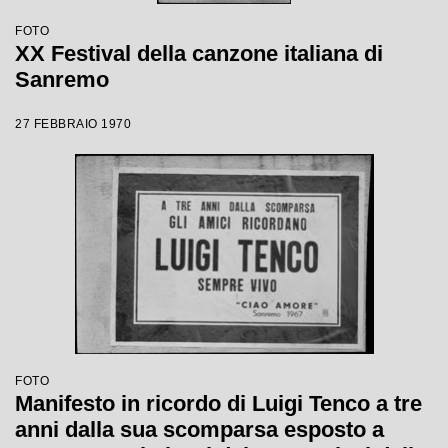
FOTO
XX Festival della canzone italiana di
Sanremo
27 FEBBRAIO 1970
FOTO
Manifesto in ricordo di Luigi Tenco a tre
anni dalla sua scomparsa esposto a