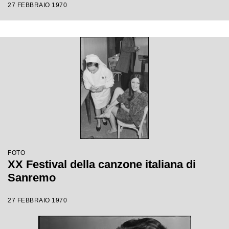
27 FEBBRAIO 1970
FOTO
XX Festival della canzone italiana di
Sanremo
27 FEBBRAIO 1970