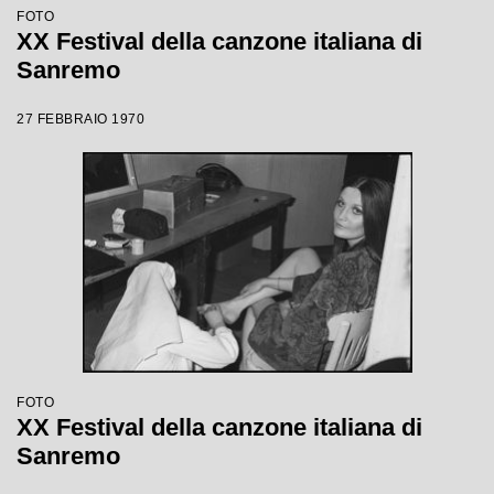
FOTO
XX Festival della canzone italiana di
Sanremo
27 FEBBRAIO 1970
FOTO
XX Festival della canzone italiana di
Sanremo