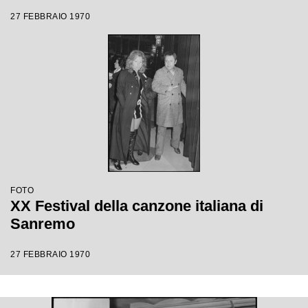
27 FEBBRAIO 1970
FOTO
XX Festival della canzone italiana di
Sanremo
27 FEBBRAIO 1970