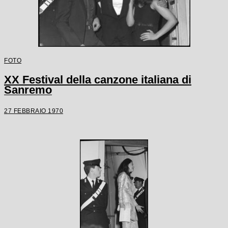
FOTO
XX Festival della canzone italiana di
Sanremo
27 FEBBRAIO 1970