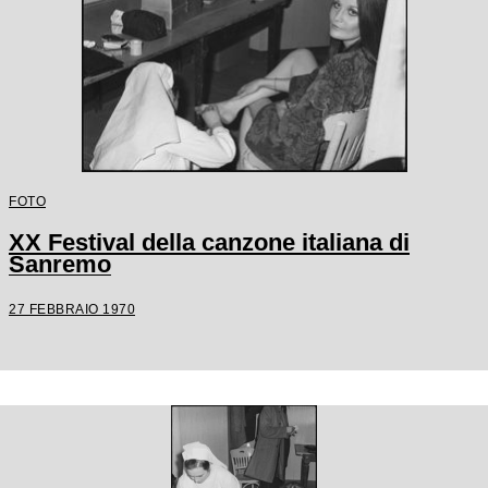
FOTO
XX Festival della canzone italiana di
Sanremo
27 FEBBRAIO 1970