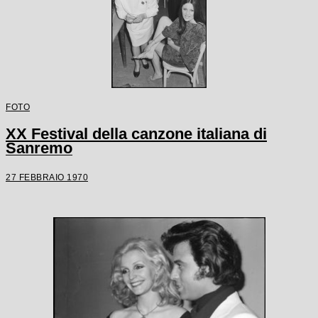
FOTO
XX Festival della canzone italiana di
Sanremo
27 FEBBRAIO 1970