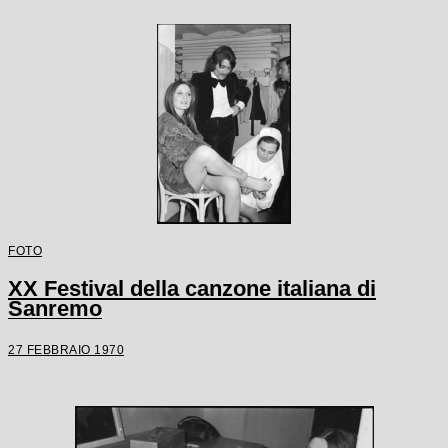
FOTO
XX Festival della canzone italiana di
Sanremo
27 FEBBRAIO 1970