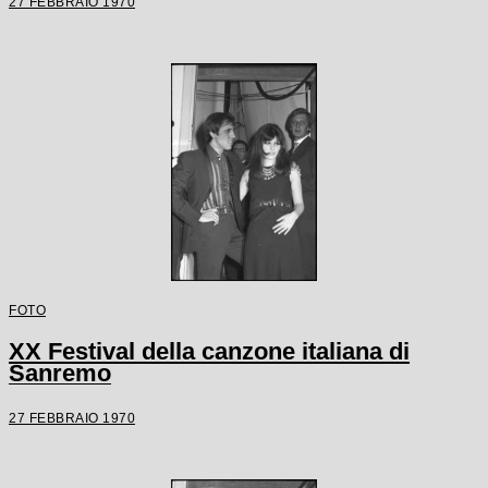
27 FEBBRAIO 1970
FOTO
XX Festival della canzone italiana di
Sanremo
27 FEBBRAIO 1970