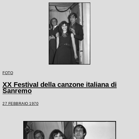
FOTO
XX Festival della canzone italiana di
Sanremo
27 FEBBRAIO 1970