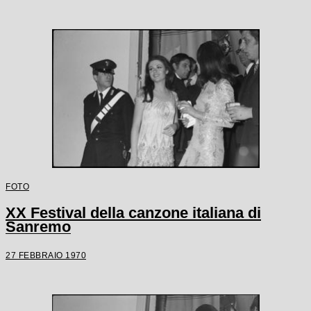
FOTO
XX Festival della canzone italiana di
Sanremo
27 FEBBRAIO 1970