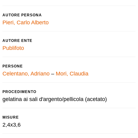
AUTORE PERSONA
Pieri, Carlo Alberto
AUTORE ENTE
Publifoto
PERSONE
Celentano, Adriano
–
Mori, Claudia
PROCEDIMENTO
gelatina ai sali d'argento/pellicola (acetato)
MISURE
2,4x3,6