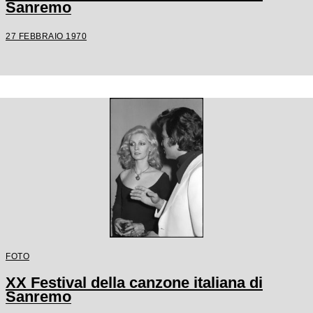
Sanremo
27 FEBBRAIO 1970
FOTO
XX Festival della canzone italiana di
Sanremo