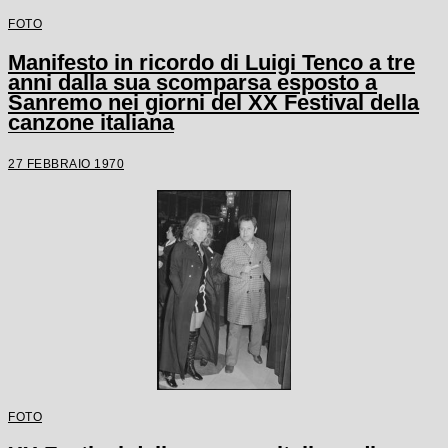
FOTO
Manifesto in ricordo di Luigi Tenco a tre
anni dalla sua scomparsa esposto a
Sanremo nei giorni del XX Festival della
canzone italiana
27 FEBBRAIO 1970
FOTO