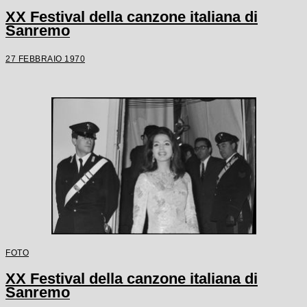
XX Festival della canzone italiana di
Sanremo
27 FEBBRAIO 1970
FOTO
XX Festival della canzone italiana di
Sanremo