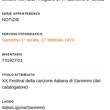
SERIE APPARTENENZA
NOTIZIE
SERVIZIO FOTOGRAFICO
Sanremo 1° serata, 27 febbraio 1970
INVENTARIO
731927/21
TITOLO ATTRIBUITO
XX Festival della canzone italiana di Sanremo (del
catalogatore)
LUOGO
Italia/Liguria/Sanremo