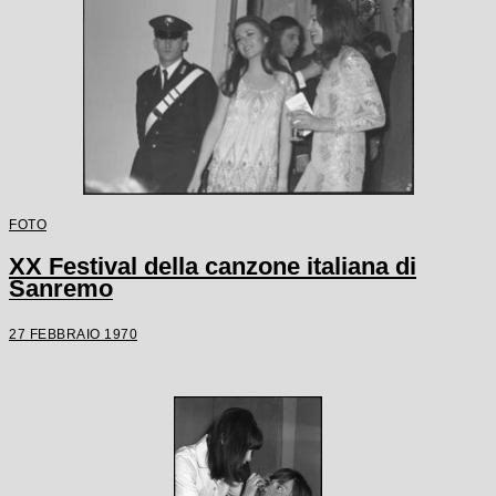
FOTO
XX Festival della canzone italiana di
Sanremo
27 FEBBRAIO 1970