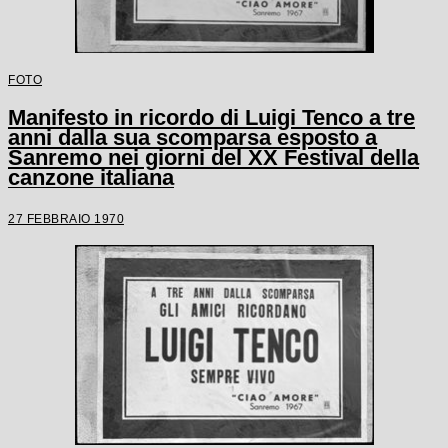
FOTO
Manifesto in ricordo di Luigi Tenco a tre
anni dalla sua scomparsa esposto a
Sanremo nei giorni del XX Festival della
canzone italiana
27 FEBBRAIO 1970