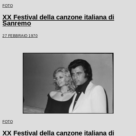
FOTO
XX Festival della canzone italiana di
Sanremo
27 FEBBRAIO 1970
FOTO
XX Festival della canzone italiana di