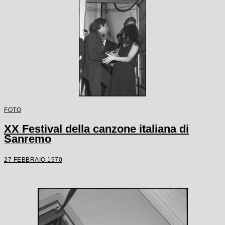
FOTO
XX Festival della canzone italiana di
Sanremo
27 FEBBRAIO 1970