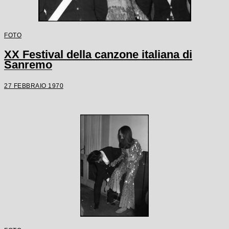
FOTO
XX Festival della canzone italiana di
Sanremo
27 FEBBRAIO 1970