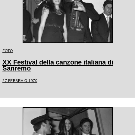
FOTO
XX Festival della canzone italiana di
Sanremo
27 FEBBRAIO 1970