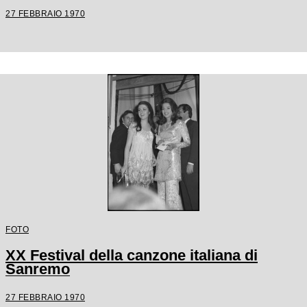
27 FEBBRAIO 1970
FOTO
XX Festival della canzone italiana di
Sanremo
27 FEBBRAIO 1970