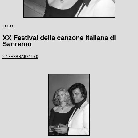
FOTO
XX Festival della canzone italiana di
Sanremo
27 FEBBRAIO 1970