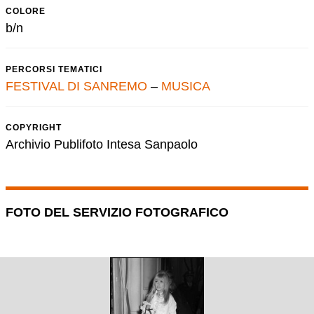
COLORE
b/n
PERCORSI TEMATICI
FESTIVAL DI SANREMO
–
MUSICA
COPYRIGHT
Archivio Publifoto Intesa Sanpaolo
FOTO DEL SERVIZIO FOTOGRAFICO