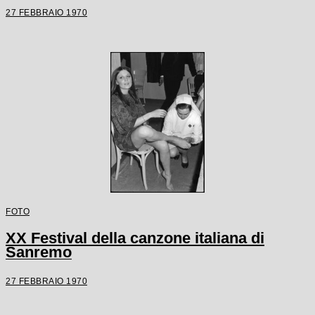
27 FEBBRAIO 1970
FOTO
XX Festival della canzone italiana di
Sanremo
27 FEBBRAIO 1970