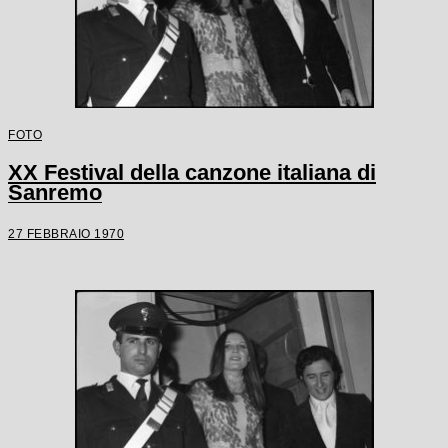
FOTO
XX Festival della canzone italiana di
Sanremo
27 FEBBRAIO 1970