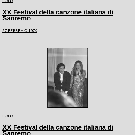
FOTO
XX Festival della canzone italiana di
Sanremo
27 FEBBRAIO 1970
FOTO
XX Festival della canzone italiana di
Sanremo