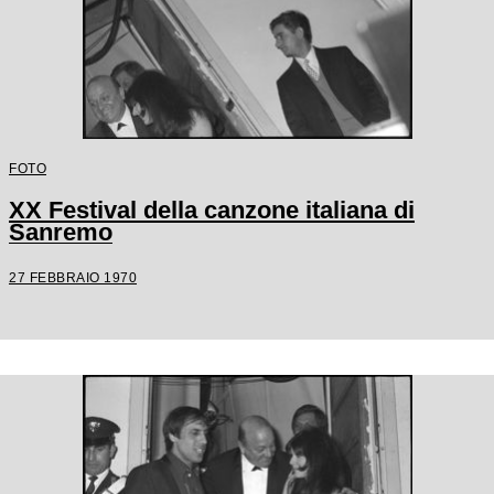
FOTO
XX Festival della canzone italiana di
Sanremo
27 FEBBRAIO 1970