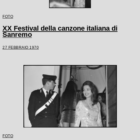
FOTO
XX Festival della canzone italiana di
Sanremo
27 FEBBRAIO 1970
FOTO