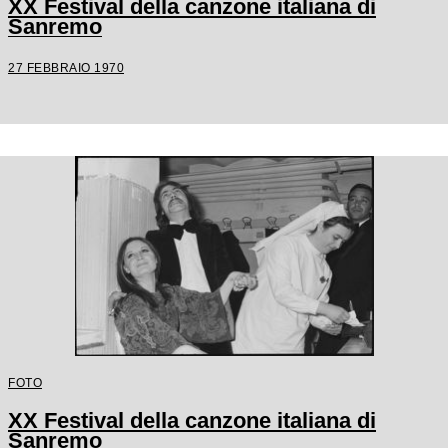
XX Festival della canzone italiana di
Sanremo
27 FEBBRAIO 1970
FOTO
XX Festival della canzone italiana di
Sanremo