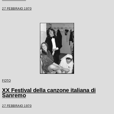
27 FEBBRAIO 1970
FOTO
XX Festival della canzone italiana di
Sanremo
27 FEBBRAIO 1970