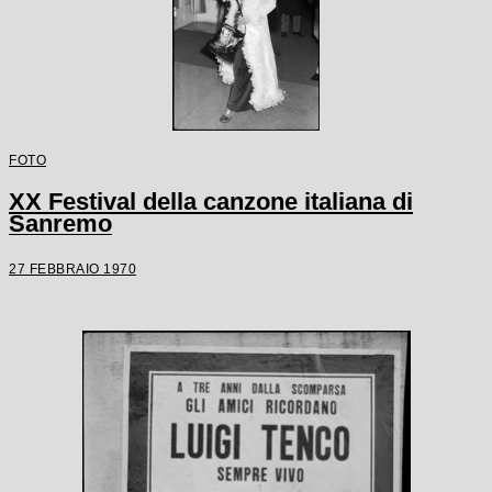
FOTO
XX Festival della canzone italiana di
Sanremo
27 FEBBRAIO 1970