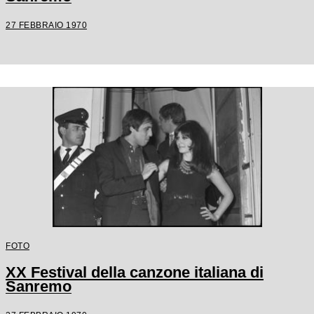
27 FEBBRAIO 1970
FOTO
XX Festival della canzone italiana di
Sanremo