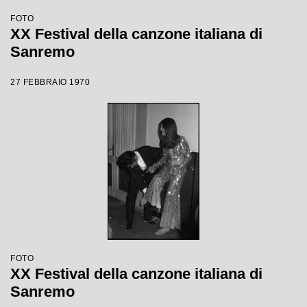
FOTO
XX Festival della canzone italiana di
Sanremo
27 FEBBRAIO 1970
FOTO
XX Festival della canzone italiana di
Sanremo