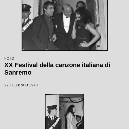
FOTO
XX Festival della canzone italiana di
Sanremo
27 FEBBRAIO 1970