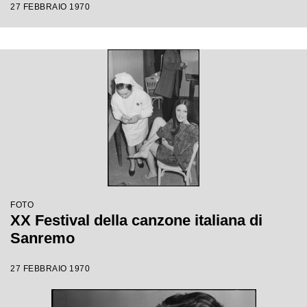
27 FEBBRAIO 1970
FOTO
XX Festival della canzone italiana di
Sanremo
27 FEBBRAIO 1970