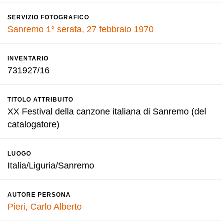
SERVIZIO FOTOGRAFICO
Sanremo 1° serata, 27 febbraio 1970
INVENTARIO
731927/16
TITOLO ATTRIBUITO
XX Festival della canzone italiana di Sanremo (del
catalogatore)
LUOGO
Italia/Liguria/Sanremo
AUTORE PERSONA
Pieri, Carlo Alberto