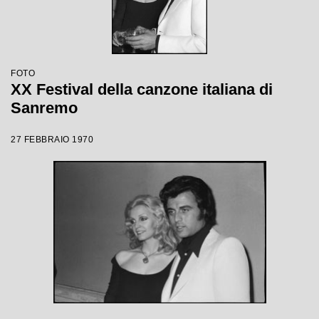
FOTO
XX Festival della canzone italiana di
Sanremo
27 FEBBRAIO 1970