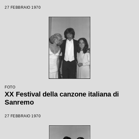
27 FEBBRAIO 1970
FOTO
XX Festival della canzone italiana di
Sanremo
27 FEBBRAIO 1970