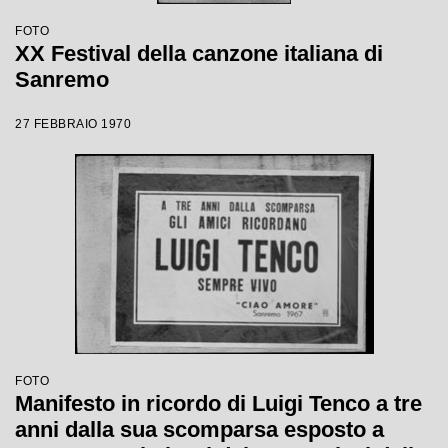
FOTO
XX Festival della canzone italiana di
Sanremo
27 FEBBRAIO 1970
FOTO
Manifesto in ricordo di Luigi Tenco a tre
anni dalla sua scomparsa esposto a