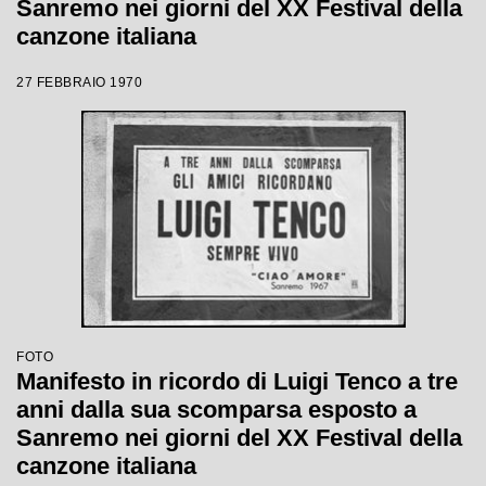
Sanremo nei giorni del XX Festival della
canzone italiana
27 FEBBRAIO 1970
FOTO
Manifesto in ricordo di Luigi Tenco a tre
anni dalla sua scomparsa esposto a
Sanremo nei giorni del XX Festival della
canzone italiana