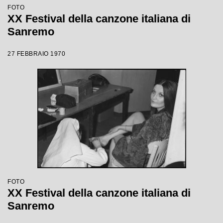
FOTO
XX Festival della canzone italiana di
Sanremo
27 FEBBRAIO 1970
FOTO
XX Festival della canzone italiana di
Sanremo