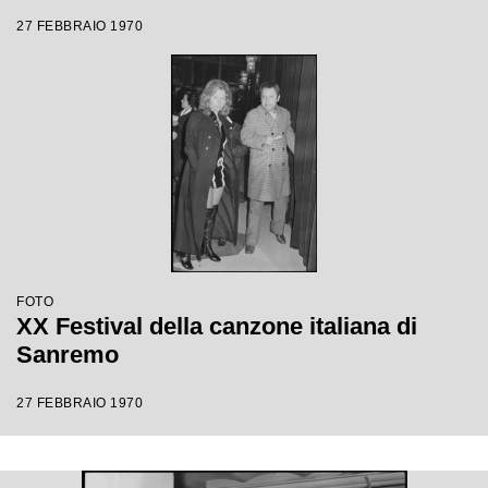
27 FEBBRAIO 1970
FOTO
XX Festival della canzone italiana di
Sanremo
27 FEBBRAIO 1970