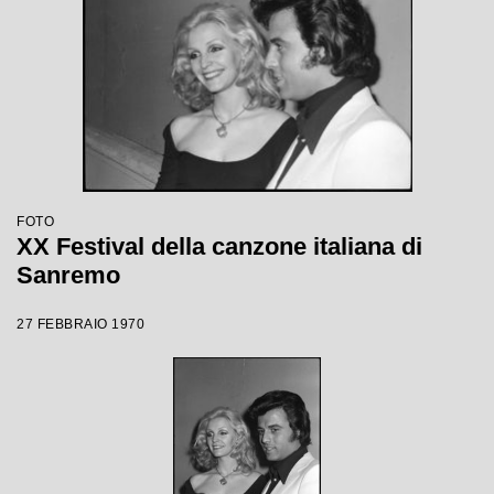
FOTO
XX Festival della canzone italiana di
Sanremo
27 FEBBRAIO 1970