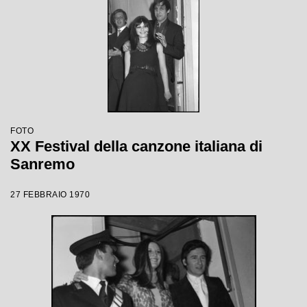
FOTO
XX Festival della canzone italiana di
Sanremo
27 FEBBRAIO 1970