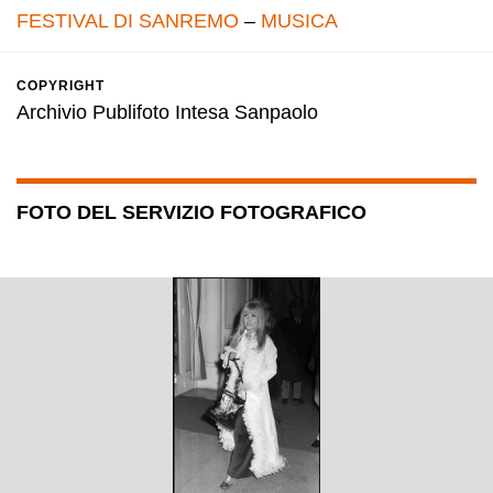
FESTIVAL DI SANREMO
–
MUSICA
COPYRIGHT
Archivio Publifoto Intesa Sanpaolo
FOTO DEL SERVIZIO FOTOGRAFICO