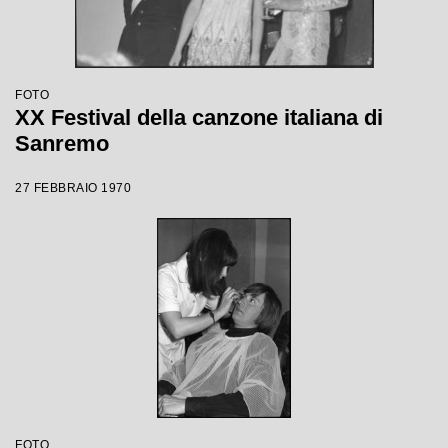
FOTO
XX Festival della canzone italiana di
Sanremo
27 FEBBRAIO 1970
FOTO