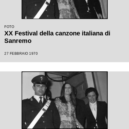
FOTO
XX Festival della canzone italiana di
Sanremo
27 FEBBRAIO 1970