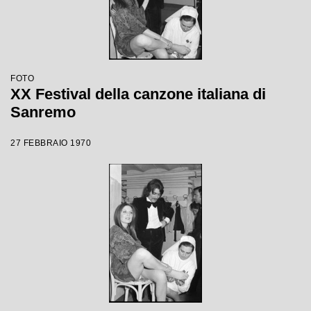
FOTO
XX Festival della canzone italiana di
Sanremo
27 FEBBRAIO 1970