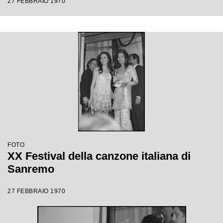
27 FEBBRAIO 1970
FOTO
XX Festival della canzone italiana di
Sanremo
27 FEBBRAIO 1970