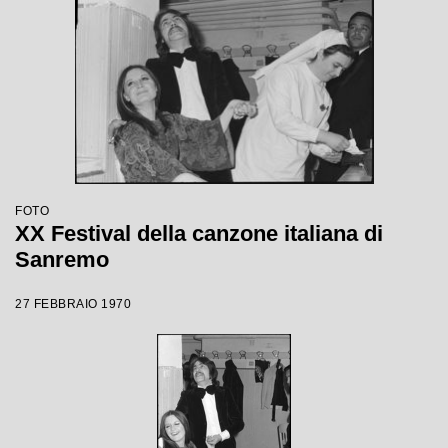
FOTO
XX Festival della canzone italiana di
Sanremo
27 FEBBRAIO 1970