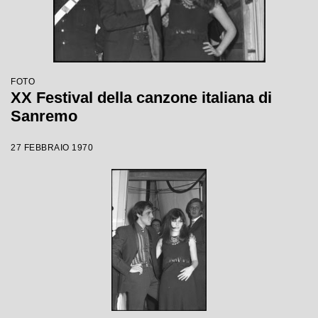
FOTO
XX Festival della canzone italiana di
Sanremo
27 FEBBRAIO 1970