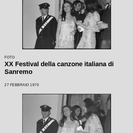
FOTO
XX Festival della canzone italiana di
Sanremo
27 FEBBRAIO 1970