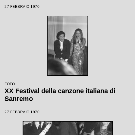
27 FEBBRAIO 1970
FOTO
XX Festival della canzone italiana di
Sanremo
27 FEBBRAIO 1970