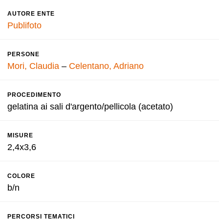
AUTORE ENTE
Publifoto
PERSONE
Mori, Claudia
–
Celentano, Adriano
PROCEDIMENTO
gelatina ai sali d'argento/pellicola (acetato)
MISURE
2,4x3,6
COLORE
b/n
PERCORSI TEMATICI