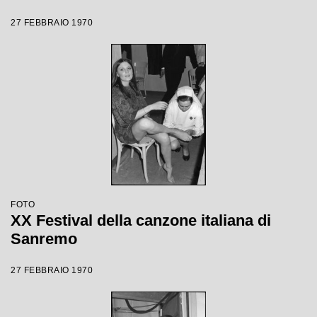
27 FEBBRAIO 1970
FOTO
XX Festival della canzone italiana di
Sanremo
27 FEBBRAIO 1970