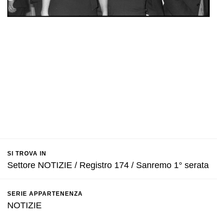
SI TROVA IN
Settore NOTIZIE / Registro 174 / Sanremo 1° serata
SERIE APPARTENENZA
NOTIZIE