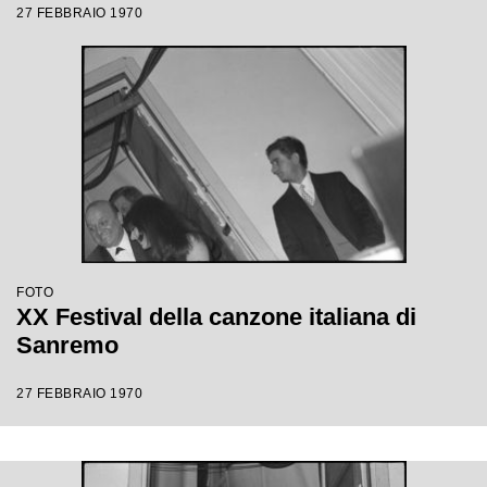
27 FEBBRAIO 1970
FOTO
XX Festival della canzone italiana di
Sanremo
27 FEBBRAIO 1970