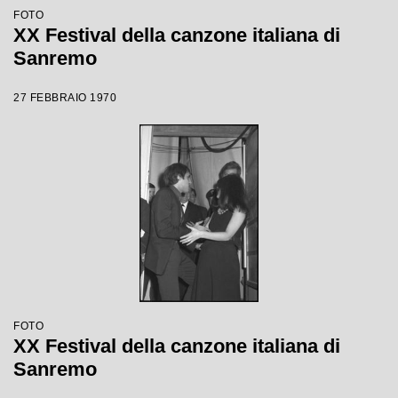
FOTO
XX Festival della canzone italiana di
Sanremo
27 FEBBRAIO 1970
FOTO
XX Festival della canzone italiana di
Sanremo