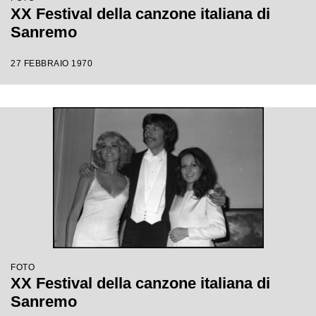
XX Festival della canzone italiana di
Sanremo
27 FEBBRAIO 1970
FOTO
XX Festival della canzone italiana di
Sanremo