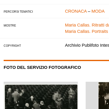
CRONACA
–
MODA
PERCORSI TEMATICI
Maria Callas. Ritratti 
MOSTRE
Maria Callas. Portraits
Archivio Publifoto Int
COPYRIGHT
FOTO DEL SERVIZIO FOTOGRAFICO