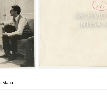
 Maria