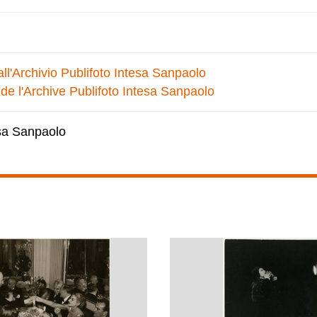
dall'Archivio Publifoto Intesa Sanpaolo
 de l'Archive Publifoto Intesa Sanpaolo
esa Sanpaolo