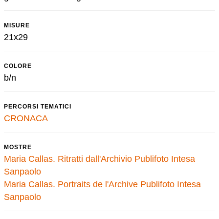
MISURE
21x29
COLORE
b/n
PERCORSI TEMATICI
CRONACA
MOSTRE
Maria Callas. Ritratti dall'Archivio Publifoto Intesa
Sanpaolo
Maria Callas. Portraits de l'Archive Publifoto Intesa
Sanpaolo