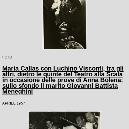
FOTO
Maria Callas con Luchino Visconti, tra gli
altri, dietro le quinte del Teatro alla Scala
in occasione delle prove di Anna Bolena;
sullo sfondo il marito Giovanni Battista
Meneghini
APRILE 1957