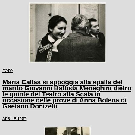
FOTO
Maria Callas si appoggia alla spalla del
marito Giovanni Battista Meneghini dietro
le quinte del Teatro alla Scala in
occasione delle prove di Anna Bolena di
Gaetano Donizetti
APRILE 1957