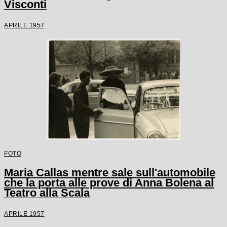
Visconti
APRILE 1957
FOTO
Maria Callas mentre sale sull'automobile
che la porta alle prove di Anna Bolena al
Teatro alla Scala
APRILE 1957