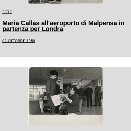
FOTO
Maria Callas all'aeroporto di Malpensa in
partenza per Londra
02 OTTOBRE 1959