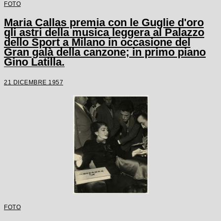
FOTO
Maria Callas premia con le Guglie d'oro
gli astri della musica leggera al Palazzo
dello Sport a Milano in occasione del
Gran galà della canzone; in primo piano
Gino Latilla.
21 DICEMBRE 1957
FOTO