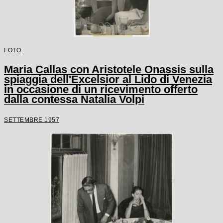
FOTO
Maria Callas con Aristotele Onassis sulla
spiaggia dell'Excelsior al Lido di Venezia
in occasione di un ricevimento offerto
dalla contessa Natalia Volpi
SETTEMBRE 1957