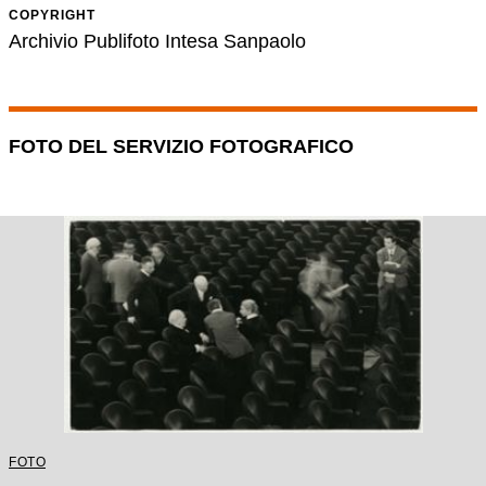
COPYRIGHT
Archivio Publifoto Intesa Sanpaolo
FOTO DEL SERVIZIO FOTOGRAFICO
FOTO