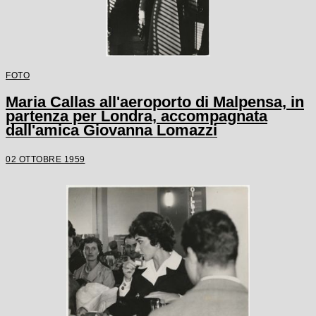
FOTO
Maria Callas all'aeroporto di Malpensa, in
partenza per Londra, accompagnata
dall'amica Giovanna Lomazzi
02 OTTOBRE 1959