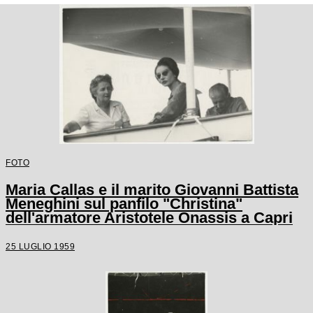
FOTO
Maria Callas e il marito Giovanni Battista
Meneghini sul panfilo "Christina"
dell'armatore Aristotele Onassis a Capri
25 LUGLIO 1959