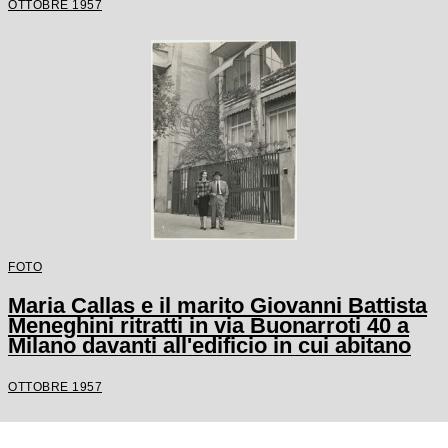
OTTOBRE 1957
FOTO
Maria Callas e il marito Giovanni Battista
Meneghini ritratti in via Buonarroti 40 a
Milano davanti all'edificio in cui abitano
OTTOBRE 1957