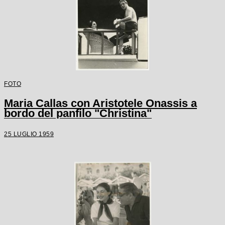
FOTO
Maria Callas con Aristotele Onassis a
bordo del panfilo "Christina"
25 LUGLIO 1959