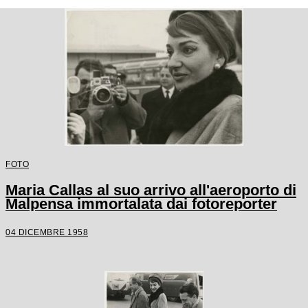
FOTO
Maria Callas al suo arrivo all'aeroporto di
Malpensa immortalata dai fotoreporter
04 DICEMBRE 1958