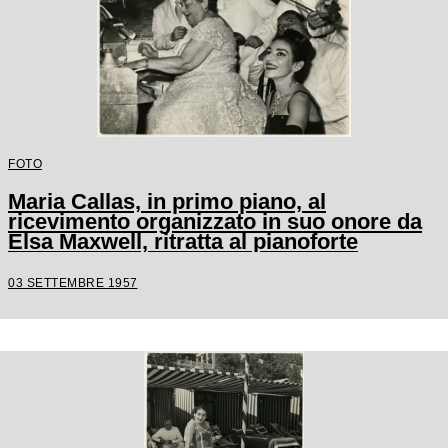
FOTO
Maria Callas, in primo piano, al
ricevimento organizzato in suo onore da
Elsa Maxwell, ritratta al pianoforte
03 SETTEMBRE 1957