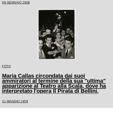
09 GENNAIO 1958
FOTO
Maria Callas circondata dai suoi
ammiratori al termine della sua "ultima"
apparizione al Teatro alla Scala, dove ha
interpretato l'opera Il Pirata di Bellini.
31 MAGGIO 1958