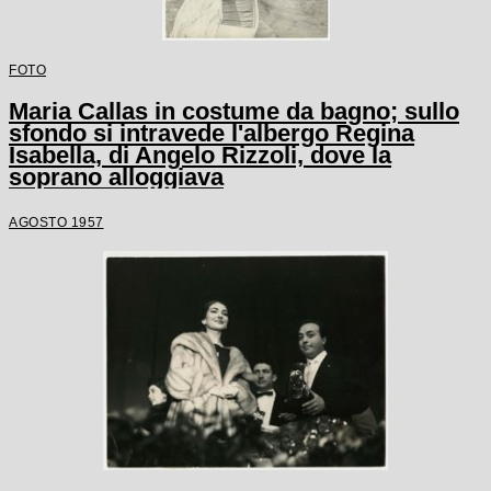
FOTO
Maria Callas in costume da bagno; sullo
sfondo si intravede l'albergo Regina
Isabella, di Angelo Rizzoli, dove la
soprano alloggiava
AGOSTO 1957