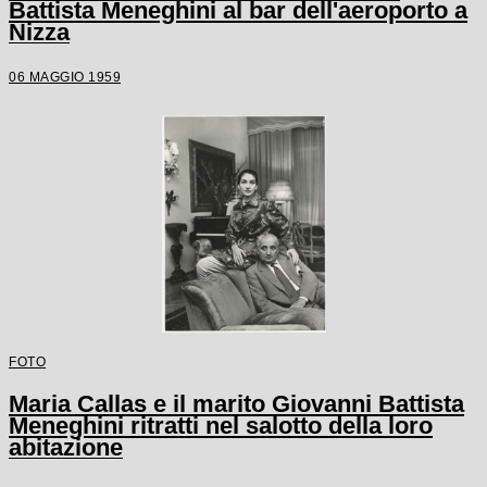
Battista Meneghini al bar dell'aeroporto a
Nizza
06 MAGGIO 1959
FOTO
Maria Callas e il marito Giovanni Battista
Meneghini ritratti nel salotto della loro
abitazione