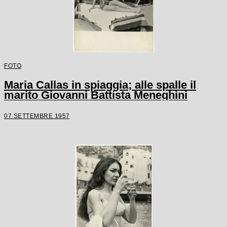
FOTO
Maria Callas in spiaggia; alle spalle il
marito Giovanni Battista Meneghini
07 SETTEMBRE 1957