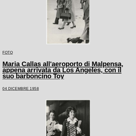
FOTO
Maria Callas all'aeroporto di Malpensa,
appena arrivata da Los Angeles, con il
suo barboncino Toy
04 DICEMBRE 1958