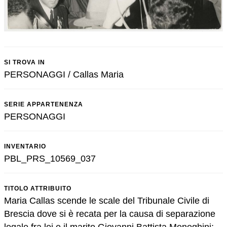
SI TROVA IN
PERSONAGGI / Callas Maria
SERIE APPARTENENZA
PERSONAGGI
INVENTARIO
PBL_PRS_10569_037
TITOLO ATTRIBUITO
Maria Callas scende le scale del Tribunale Civile di
Brescia dove si è recata per la causa di separazione