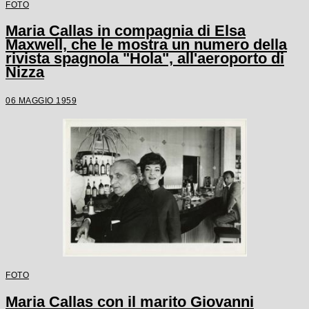
FOTO
Maria Callas in compagnia di Elsa
Maxwell, che le mostra un numero della
rivista spagnola "Hola", all'aeroporto di
Nizza
06 MAGGIO 1959
FOTO
Maria Callas con il marito Giovanni