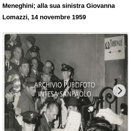
Meneghini; alla sua sinistra Giovanna
Lomazzi, 14 novembre 1959