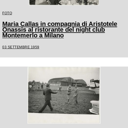
FOTO
Maria Callas in compagnia di Aristotele
Onassis al ristorante del night club
Montemerlo a Milano
03 SETTEMBRE 1959