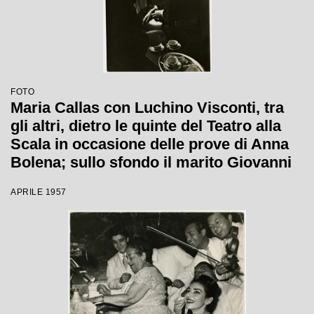
FOTO
Maria Callas con Luchino Visconti, tra
gli altri, dietro le quinte del Teatro alla
Scala in occasione delle prove di Anna
Bolena; sullo sfondo il marito Giovanni
Battista Meneghini
APRILE 1957