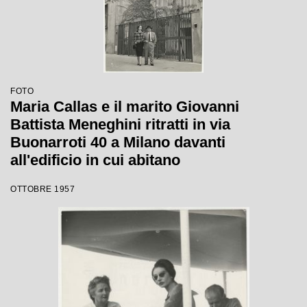
FOTO
Maria Callas e il marito Giovanni
Battista Meneghini ritratti in via
Buonarroti 40 a Milano davanti
all'edificio in cui abitano
OTTOBRE 1957