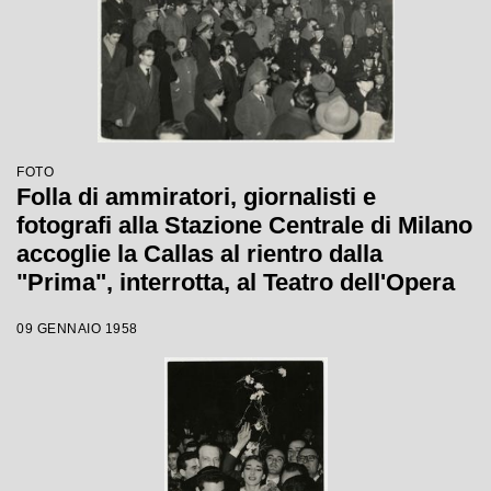
FOTO
Folla di ammiratori, giornalisti e
fotografi alla Stazione Centrale di Milano
accoglie la Callas al rientro dalla
"Prima", interrotta, al Teatro dell'Opera
di Roma.
09 GENNAIO 1958