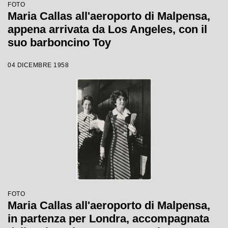
FOTO
Maria Callas all'aeroporto di Malpensa,
appena arrivata da Los Angeles, con il
suo barboncino Toy
04 DICEMBRE 1958
FOTO
Maria Callas all'aeroporto di Malpensa,
in partenza per Londra, accompagnata