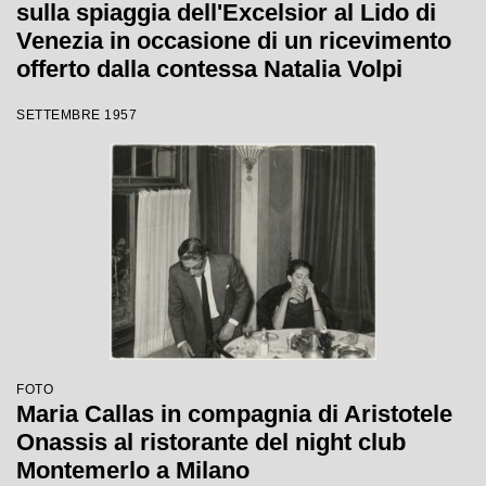
sulla spiaggia dell'Excelsior al Lido di
Venezia in occasione di un ricevimento
offerto dalla contessa Natalia Volpi
SETTEMBRE 1957
FOTO
Maria Callas in compagnia di Aristotele
Onassis al ristorante del night club
Montemerlo a Milano