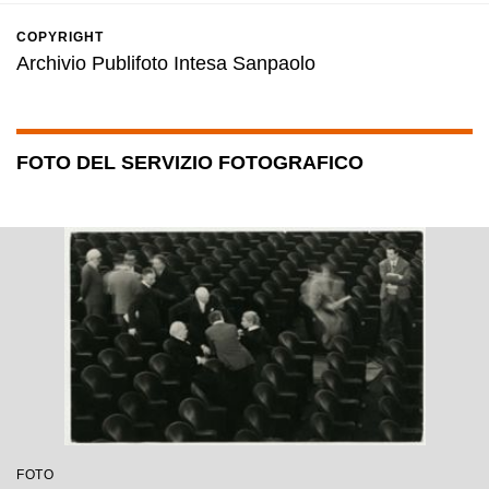
COPYRIGHT
Archivio Publifoto Intesa Sanpaolo
FOTO DEL SERVIZIO FOTOGRAFICO
FOTO