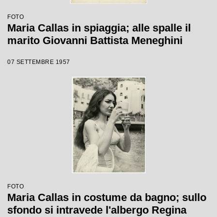
FOTO
Maria Callas in spiaggia; alle spalle il
marito Giovanni Battista Meneghini
07 SETTEMBRE 1957
FOTO
Maria Callas in costume da bagno; sullo
sfondo si intravede l'albergo Regina