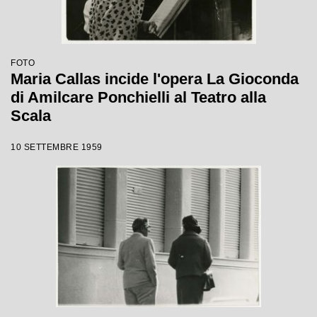
FOTO
Maria Callas incide l'opera La Gioconda
di Amilcare Ponchielli al Teatro alla
Scala
10 SETTEMBRE 1959