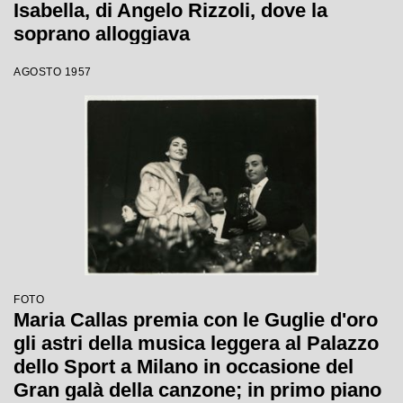
Isabella, di Angelo Rizzoli, dove la
soprano alloggiava
AGOSTO 1957
FOTO
Maria Callas premia con le Guglie d'oro
gli astri della musica leggera al Palazzo
dello Sport a Milano in occasione del
Gran galà della canzone; in primo piano