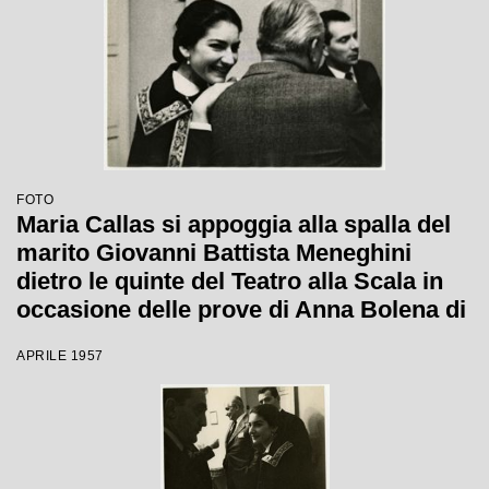
FOTO
Maria Callas si appoggia alla spalla del
marito Giovanni Battista Meneghini
dietro le quinte del Teatro alla Scala in
occasione delle prove di Anna Bolena di
Gaetano Donizetti
APRILE 1957