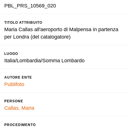
PBL_PRS_10569_020
TITOLO ATTRIBUITO
Maria Callas all'aeroporto di Malpensa in partenza
per Londra (del catalogatore)
LUOGO
Italia/Lombardia/Somma Lombardo
AUTORE ENTE
Publifoto
PERSONE
Callas, Maria
PROCEDIMENTO