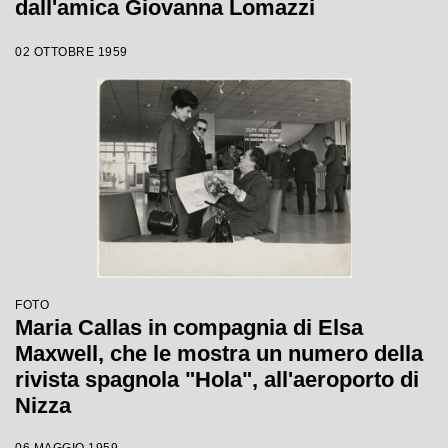
dall'amica Giovanna Lomazzi
02 OTTOBRE 1959
FOTO
Maria Callas in compagnia di Elsa
Maxwell, che le mostra un numero della
rivista spagnola "Hola", all'aeroporto di
Nizza