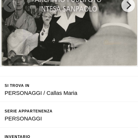
SI TROVA IN
PERSONAGGI / Callas Maria
SERIE APPARTENENZA
PERSONAGGI
INVENTARIO