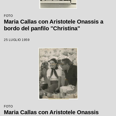
FOTO
Maria Callas con Aristotele Onassis a
bordo del panfilo "Christina"
25 LUGLIO 1959
FOTO
Maria Callas con Aristotele Onassis