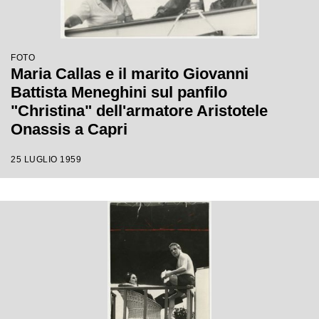
FOTO
Maria Callas e il marito Giovanni
Battista Meneghini sul panfilo
"Christina" dell'armatore Aristotele
Onassis a Capri
25 LUGLIO 1959