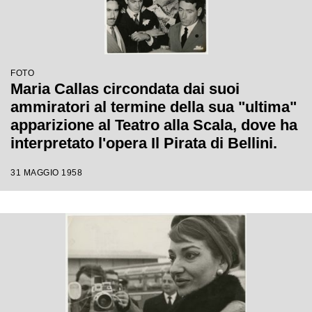
FOTO
Maria Callas circondata dai suoi
ammiratori al termine della sua "ultima"
apparizione al Teatro alla Scala, dove ha
interpretato l'opera Il Pirata di Bellini.
31 MAGGIO 1958