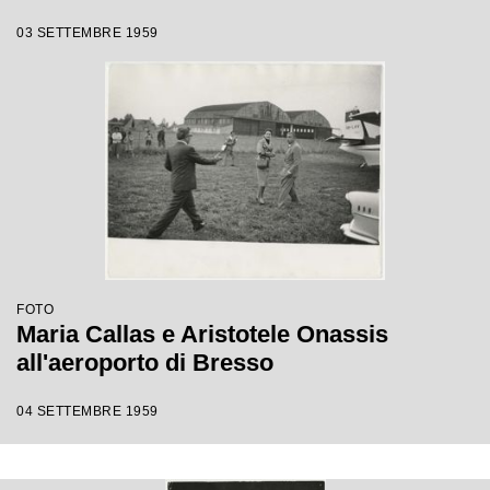
03 SETTEMBRE 1959
FOTO
Maria Callas e Aristotele Onassis
all'aeroporto di Bresso
04 SETTEMBRE 1959