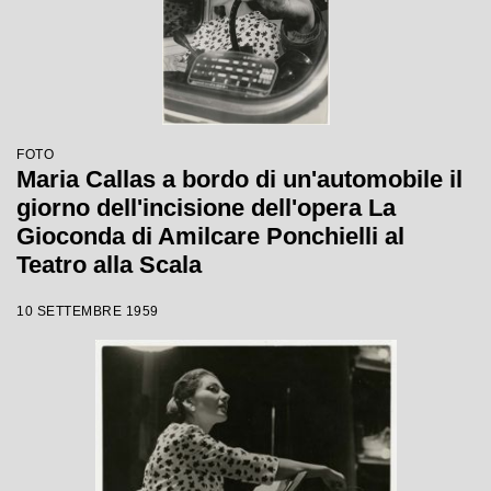
FOTO
Maria Callas a bordo di un'automobile il
giorno dell'incisione dell'opera La
Gioconda di Amilcare Ponchielli al
Teatro alla Scala
10 SETTEMBRE 1959