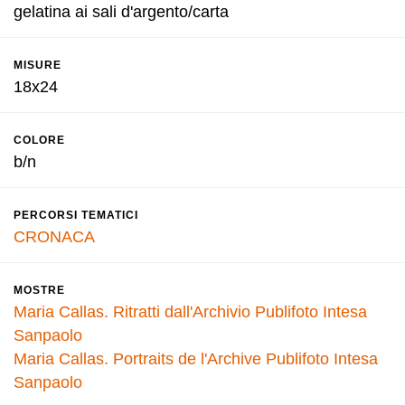
gelatina ai sali d'argento/carta
MISURE
18x24
COLORE
b/n
PERCORSI TEMATICI
CRONACA
MOSTRE
Maria Callas. Ritratti dall'Archivio Publifoto Intesa
Sanpaolo
Maria Callas. Portraits de l'Archive Publifoto Intesa
Sanpaolo