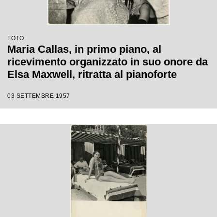
FOTO
Maria Callas, in primo piano, al
ricevimento organizzato in suo onore da
Elsa Maxwell, ritratta al pianoforte
03 SETTEMBRE 1957