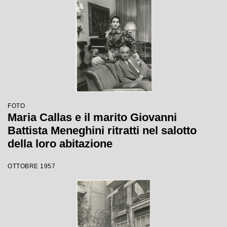
FOTO
Maria Callas e il marito Giovanni
Battista Meneghini ritratti nel salotto
della loro abitazione
OTTOBRE 1957