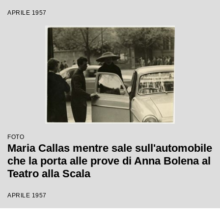
APRILE 1957
FOTO
Maria Callas mentre sale sull'automobile
che la porta alle prove di Anna Bolena al
Teatro alla Scala
APRILE 1957