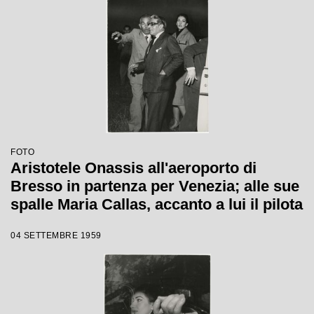
FOTO
Aristotele Onassis all'aeroporto di
Bresso in partenza per Venezia; alle sue
spalle Maria Callas, accanto a lui il pilota
04 SETTEMBRE 1959