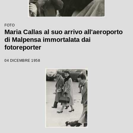
FOTO
Maria Callas al suo arrivo all'aeroporto
di Malpensa immortalata dai
fotoreporter
04 DICEMBRE 1958