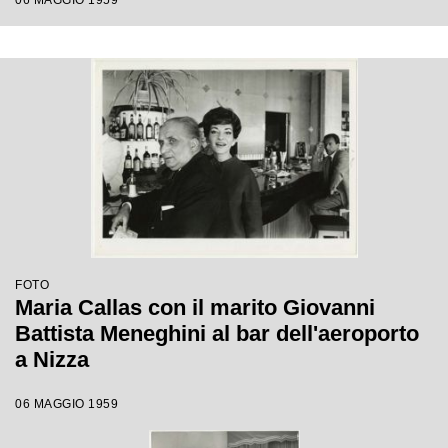
06 MAGGIO 1959
FOTO
Maria Callas con il marito Giovanni
Battista Meneghini al bar dell'aeroporto
a Nizza
06 MAGGIO 1959