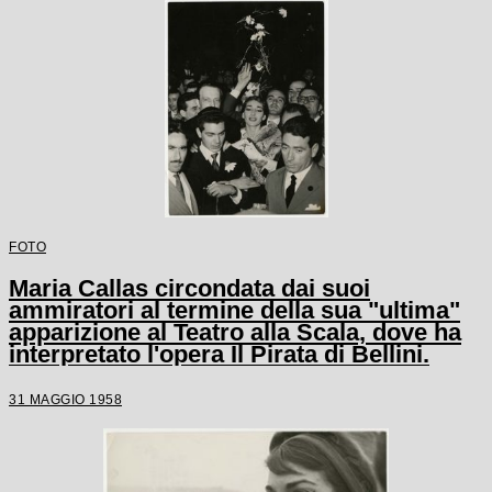
FOTO
Maria Callas circondata dai suoi
ammiratori al termine della sua "ultima"
apparizione al Teatro alla Scala, dove ha
interpretato l'opera Il Pirata di Bellini.
31 MAGGIO 1958