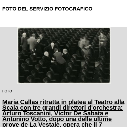
FOTO DEL SERVIZIO FOTOGRAFICO
FOTO
Maria Callas ritratta in platea al Teatro alla
Scala con tre grandi direttori d'orchestra:
Arturo Toscanini, Victor De Sabata e
Antonino Votto, dopo una delle ultime
prove de La Vestale, opera che il 7