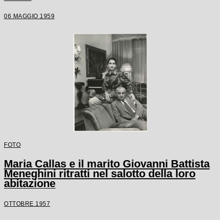
06 MAGGIO 1959
FOTO
Maria Callas e il marito Giovanni Battista
Meneghini ritratti nel salotto della loro
abitazione
OTTOBRE 1957