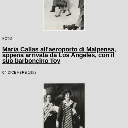
FOTO
Maria Callas all'aeroporto di Malpensa,
appena arrivata da Los Angeles, con il
suo barboncino Toy
04 DICEMBRE 1958