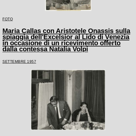
FOTO
Maria Callas con Aristotele Onassis sulla
spiaggia dell'Excelsior al Lido di Venezia
in occasione di un ricevimento offerto
dalla contessa Natalia Volpi
SETTEMBRE 1957