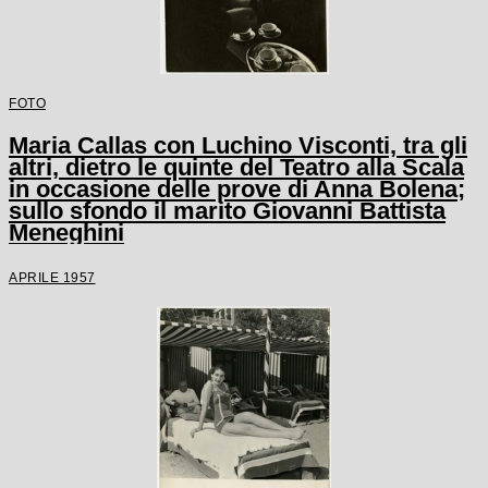
FOTO
Maria Callas con Luchino Visconti, tra gli
altri, dietro le quinte del Teatro alla Scala
in occasione delle prove di Anna Bolena;
sullo sfondo il marito Giovanni Battista
Meneghini
APRILE 1957