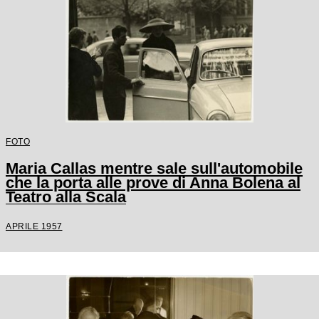
FOTO
Maria Callas mentre sale sull'automobile
che la porta alle prove di Anna Bolena al
Teatro alla Scala
APRILE 1957