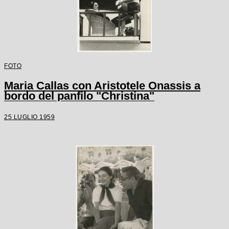
FOTO
Maria Callas con Aristotele Onassis a
bordo del panfilo "Christina"
25 LUGLIO 1959