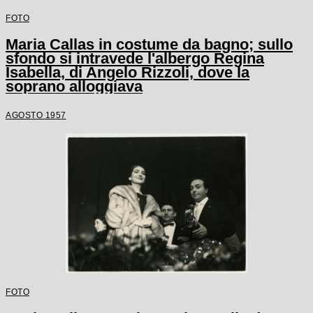
FOTO
Maria Callas in costume da bagno; sullo
sfondo si intravede l'albergo Regina
Isabella, di Angelo Rizzoli, dove la
soprano alloggiava
AGOSTO 1957
FOTO