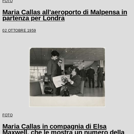
FOTO
Maria Callas all'aeroporto di Malpensa in
partenza per Londra
02 OTTOBRE 1959
FOTO
Maria Callas in compagnia di Elsa
Maxwell, che le mostra un numero della