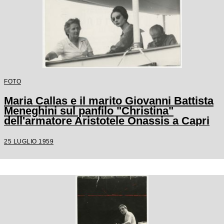
FOTO
Maria Callas e il marito Giovanni Battista
Meneghini sul panfilo "Christina"
dell'armatore Aristotele Onassis a Capri
25 LUGLIO 1959