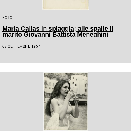
FOTO
Maria Callas in spiaggia; alle spalle il
marito Giovanni Battista Meneghini
07 SETTEMBRE 1957