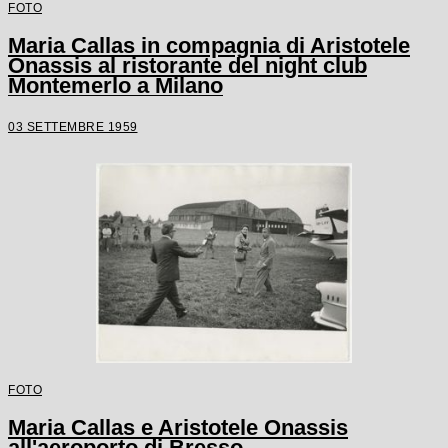
FOTO
Maria Callas in compagnia di Aristotele
Onassis al ristorante del night club
Montemerlo a Milano
03 SETTEMBRE 1959
FOTO
Maria Callas e Aristotele Onassis
all'aeroporto di Bresso