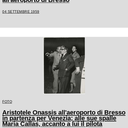
04 SETTEMBRE 1959
FOTO
Aristotele Onassis all'aeroporto di Bresso
in partenza per Venezia; alle sue spalle
Maria Callas, accanto a lui il pilota