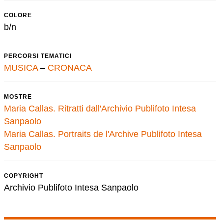
COLORE
b/n
PERCORSI TEMATICI
MUSICA
–
CRONACA
MOSTRE
Maria Callas. Ritratti dall'Archivio Publifoto Intesa
Sanpaolo
Maria Callas. Portraits de l'Archive Publifoto Intesa
Sanpaolo
COPYRIGHT
Archivio Publifoto Intesa Sanpaolo