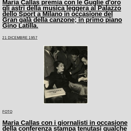
Maria Callas premia con le Guglie d'oro
gli astri della musica leggera al Palazzo
dello Sport a Milano in occasione del
Gran galà della canzone; in primo piano
Gino Latilla.
21 DICEMBRE 1957
FOTO
Maria Callas con i giornalisti in occasione
della conferenza stampa tenutasi qualche