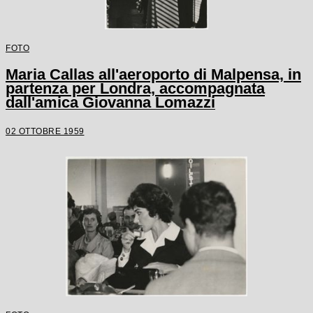
FOTO
Maria Callas all'aeroporto di Malpensa, in
partenza per Londra, accompagnata
dall'amica Giovanna Lomazzi
02 OTTOBRE 1959