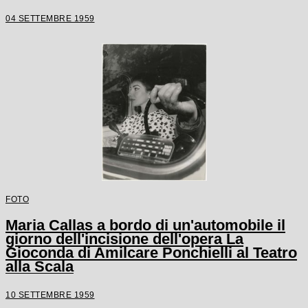
04 SETTEMBRE 1959
FOTO
Maria Callas a bordo di un'automobile il
giorno dell'incisione dell'opera La
Gioconda di Amilcare Ponchielli al Teatro
alla Scala
10 SETTEMBRE 1959