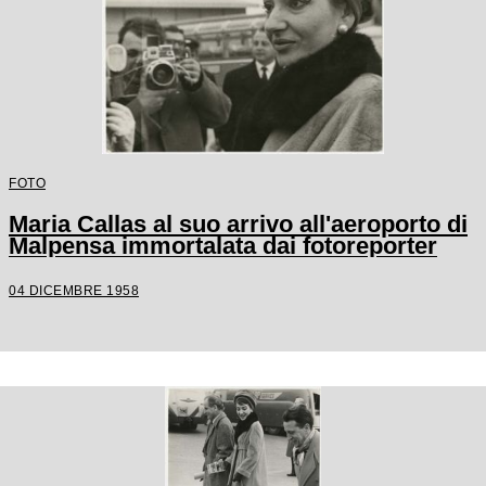
FOTO
Maria Callas al suo arrivo all'aeroporto di
Malpensa immortalata dai fotoreporter
04 DICEMBRE 1958