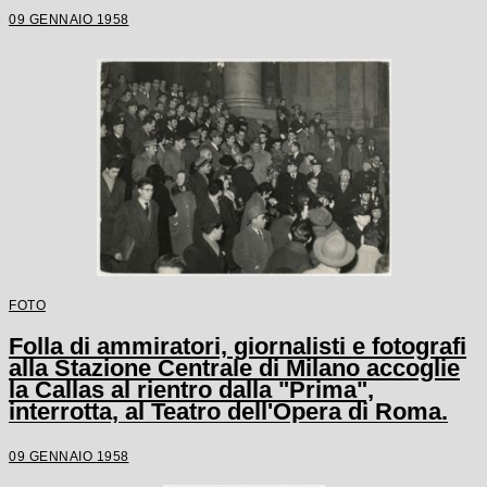
09 GENNAIO 1958
FOTO
Folla di ammiratori, giornalisti e fotografi
alla Stazione Centrale di Milano accoglie
la Callas al rientro dalla "Prima",
interrotta, al Teatro dell'Opera di Roma.
09 GENNAIO 1958