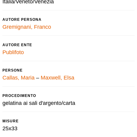
Italia/Veneto/Venezia
AUTORE PERSONA
Gremignani, Franco
AUTORE ENTE
Publifoto
PERSONE
Callas, Maria
–
Maxwell, Elsa
PROCEDIMENTO
gelatina ai sali d'argento/carta
MISURE
25x33