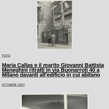
FOTO
Maria Callas e il marito Giovanni Battista
Meneghini ritratti in via Buonarroti 40 a
Milano davanti all'edificio in cui abitano
OTTOBRE 1957