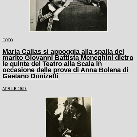
FOTO
Maria Callas si appoggia alla spalla del
marito Giovanni Battista Meneghini dietro
le quinte del Teatro alla Scala in
occasione delle prove di Anna Bolena di
Gaetano Donizetti
APRILE 1957