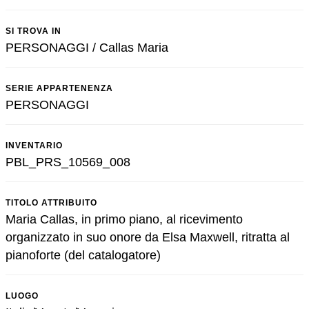
SI TROVA IN
PERSONAGGI / Callas Maria
SERIE APPARTENENZA
PERSONAGGI
INVENTARIO
PBL_PRS_10569_008
TITOLO ATTRIBUITO
Maria Callas, in primo piano, al ricevimento
organizzato in suo onore da Elsa Maxwell, ritratta al
pianoforte (del catalogatore)
LUOGO