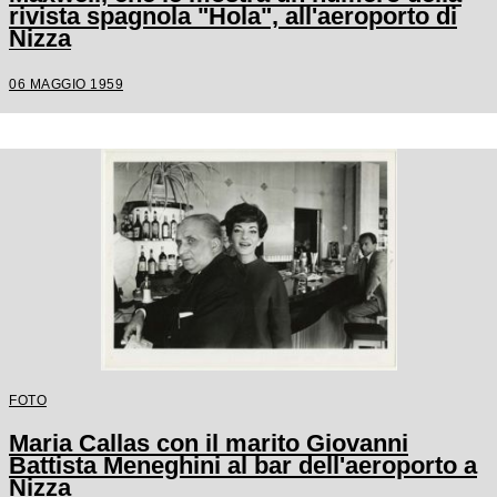
rivista spagnola "Hola", all'aeroporto di
Nizza
06 MAGGIO 1959
FOTO
Maria Callas con il marito Giovanni
Battista Meneghini al bar dell'aeroporto a
Nizza