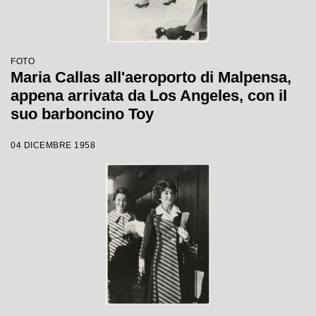
FOTO
Maria Callas all'aeroporto di Malpensa,
appena arrivata da Los Angeles, con il
suo barboncino Toy
04 DICEMBRE 1958