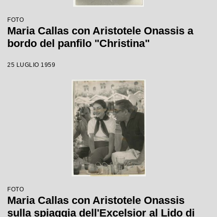
FOTO
Maria Callas con Aristotele Onassis a
bordo del panfilo "Christina"
25 LUGLIO 1959
FOTO
Maria Callas con Aristotele Onassis
sulla spiaggia dell'Excelsior al Lido di