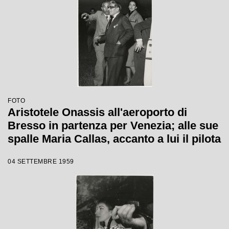
FOTO
Aristotele Onassis all'aeroporto di
Bresso in partenza per Venezia; alle sue
spalle Maria Callas, accanto a lui il pilota
04 SETTEMBRE 1959