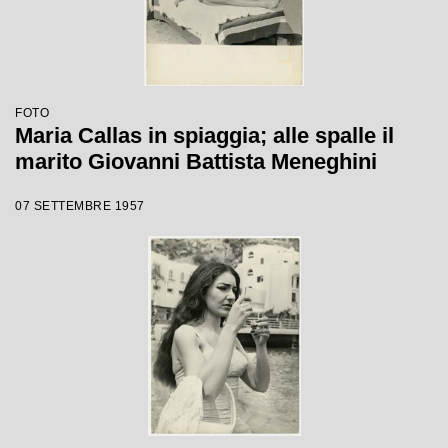
FOTO
Maria Callas in spiaggia; alle spalle il
marito Giovanni Battista Meneghini
07 SETTEMBRE 1957