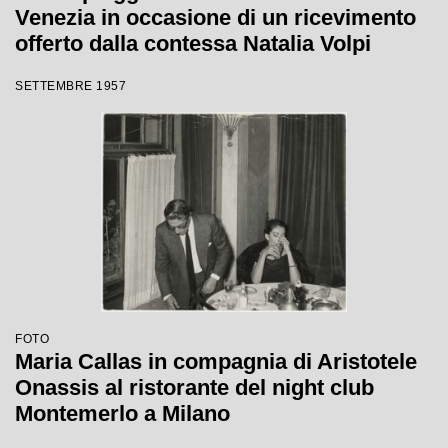
Venezia in occasione di un ricevimento
offerto dalla contessa Natalia Volpi
SETTEMBRE 1957
FOTO
Maria Callas in compagnia di Aristotele
Onassis al ristorante del night club
Montemerlo a Milano