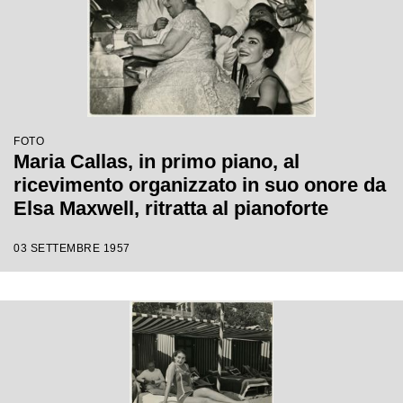
FOTO
Maria Callas, in primo piano, al
ricevimento organizzato in suo onore da
Elsa Maxwell, ritratta al pianoforte
03 SETTEMBRE 1957