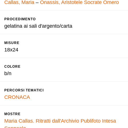
Callas, Maria
–
Onassis, Aristotele Socrate Omero
PROCEDIMENTO
gelatina ai sali d'argento/carta
MISURE
18x24
COLORE
b/n
PERCORSI TEMATICI
CRONACA
MOSTRE
Maria Callas. Ritratti dall'Archivio Publifoto Intesa