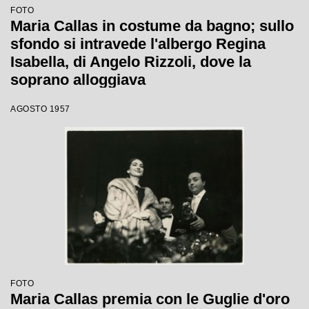
FOTO
Maria Callas in costume da bagno; sullo
sfondo si intravede l'albergo Regina
Isabella, di Angelo Rizzoli, dove la
soprano alloggiava
AGOSTO 1957
FOTO
Maria Callas premia con le Guglie d'oro