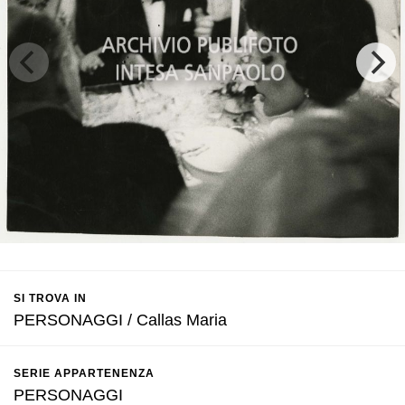
SI TROVA IN
PERSONAGGI / Callas Maria
SERIE APPARTENENZA
PERSONAGGI