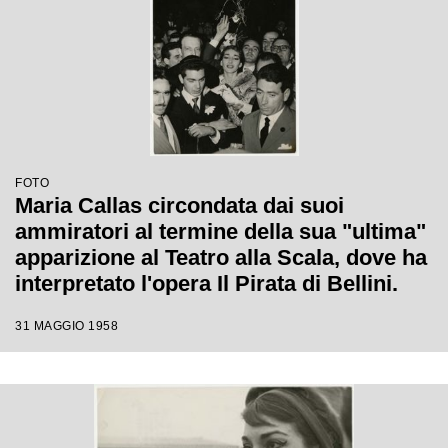
FOTO
Maria Callas circondata dai suoi
ammiratori al termine della sua "ultima"
apparizione al Teatro alla Scala, dove ha
interpretato l'opera Il Pirata di Bellini.
31 MAGGIO 1958