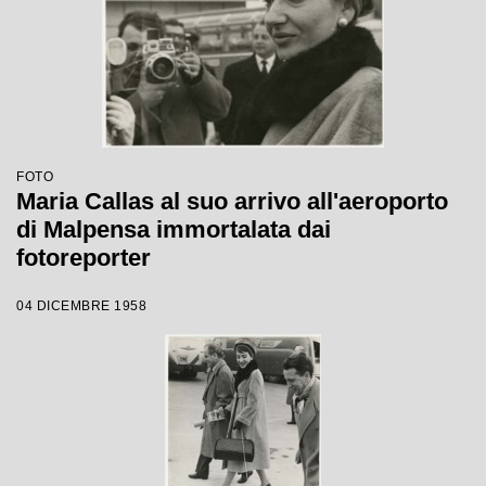
FOTO
Maria Callas al suo arrivo all'aeroporto
di Malpensa immortalata dai
fotoreporter
04 DICEMBRE 1958