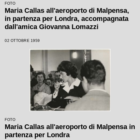
FOTO
Maria Callas all'aeroporto di Malpensa,
in partenza per Londra, accompagnata
dall'amica Giovanna Lomazzi
02 OTTOBRE 1959
FOTO
Maria Callas all'aeroporto di Malpensa in
partenza per Londra