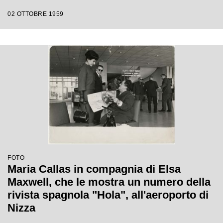
02 OTTOBRE 1959
FOTO
Maria Callas in compagnia di Elsa
Maxwell, che le mostra un numero della
rivista spagnola "Hola", all'aeroporto di
Nizza