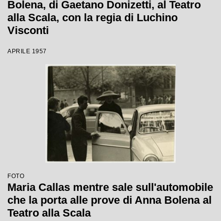
Bolena, di Gaetano Donizetti, al Teatro
alla Scala, con la regia di Luchino
Visconti
APRILE 1957
FOTO
Maria Callas mentre sale sull'automobile
che la porta alle prove di Anna Bolena al
Teatro alla Scala