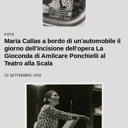
FOTO
Maria Callas a bordo di un'automobile il
giorno dell'incisione dell'opera La
Gioconda di Amilcare Ponchielli al
Teatro alla Scala
10 SETTEMBRE 1959