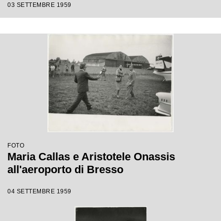
03 SETTEMBRE 1959
FOTO
Maria Callas e Aristotele Onassis
all'aeroporto di Bresso
04 SETTEMBRE 1959