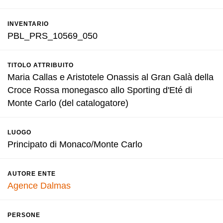
INVENTARIO
PBL_PRS_10569_050
TITOLO ATTRIBUITO
Maria Callas e Aristotele Onassis al Gran Galà della
Croce Rossa monegasco allo Sporting d'Eté di
Monte Carlo (del catalogatore)
LUOGO
Principato di Monaco/Monte Carlo
AUTORE ENTE
Agence Dalmas
PERSONE