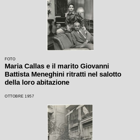
FOTO
Maria Callas e il marito Giovanni
Battista Meneghini ritratti nel salotto
della loro abitazione
OTTOBRE 1957