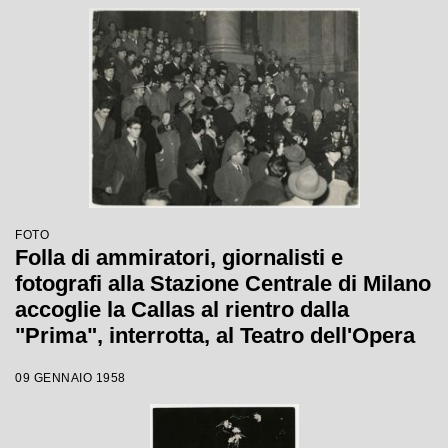
FOTO
Folla di ammiratori, giornalisti e
fotografi alla Stazione Centrale di Milano
accoglie la Callas al rientro dalla
"Prima", interrotta, al Teatro dell'Opera
di Roma.
09 GENNAIO 1958