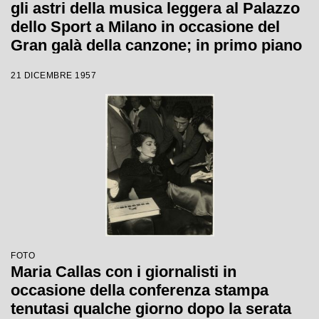
gli astri della musica leggera al Palazzo
dello Sport a Milano in occasione del
Gran galà della canzone; in primo piano
Gino Latilla.
21 DICEMBRE 1957
FOTO
Maria Callas con i giornalisti in
occasione della conferenza stampa
tenutasi qualche giorno dopo la serata