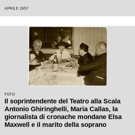
APRILE 1957
FOTO
Il soprintendente del Teatro alla Scala
Antonio Ghiringhelli, Maria Callas, la
giornalista di cronache mondane Elsa
Maxwell e il marito della soprano
Giovanni Battista Meneghini al