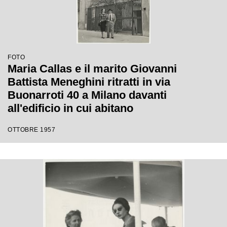
FOTO
Maria Callas e il marito Giovanni
Battista Meneghini ritratti in via
Buonarroti 40 a Milano davanti
all'edificio in cui abitano
OTTOBRE 1957