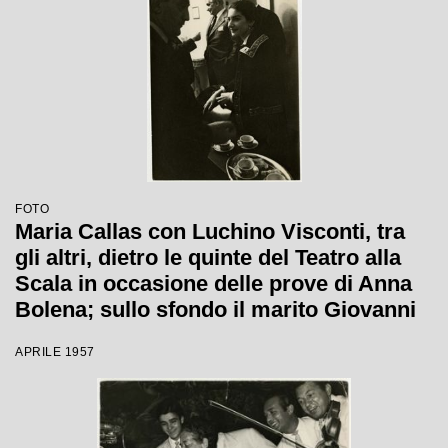
FOTO
Maria Callas con Luchino Visconti, tra
gli altri, dietro le quinte del Teatro alla
Scala in occasione delle prove di Anna
Bolena; sullo sfondo il marito Giovanni
Battista Meneghini
APRILE 1957