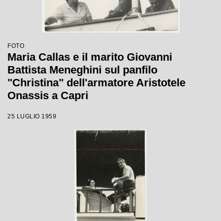
FOTO
Maria Callas e il marito Giovanni
Battista Meneghini sul panfilo
"Christina" dell'armatore Aristotele
Onassis a Capri
25 LUGLIO 1959