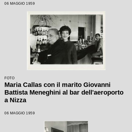
06 MAGGIO 1959
FOTO
Maria Callas con il marito Giovanni
Battista Meneghini al bar dell'aeroporto
a Nizza
06 MAGGIO 1959