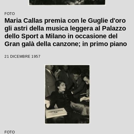
FOTO
Maria Callas premia con le Guglie d'oro
gli astri della musica leggera al Palazzo
dello Sport a Milano in occasione del
Gran galà della canzone; in primo piano
Gino Latilla.
21 DICEMBRE 1957
FOTO