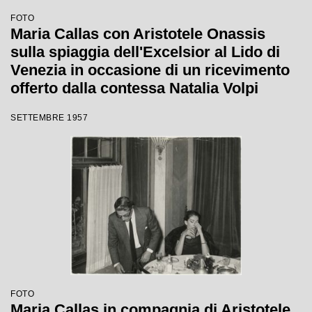
FOTO
Maria Callas con Aristotele Onassis
sulla spiaggia dell'Excelsior al Lido di
Venezia in occasione di un ricevimento
offerto dalla contessa Natalia Volpi
SETTEMBRE 1957
FOTO
Maria Callas in compagnia di Aristotele