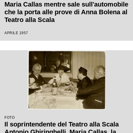
Maria Callas mentre sale sull'automobile
che la porta alle prove di Anna Bolena al
Teatro alla Scala
APRILE 1957
FOTO
Il soprintendente del Teatro alla Scala
Antonio Ghiringhelli, Maria Callas, la