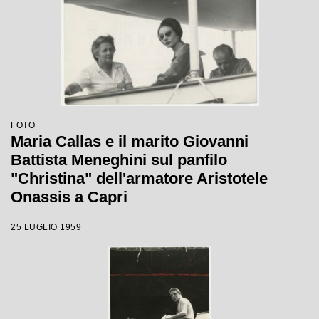
FOTO
Maria Callas e il marito Giovanni
Battista Meneghini sul panfilo
"Christina" dell'armatore Aristotele
Onassis a Capri
25 LUGLIO 1959