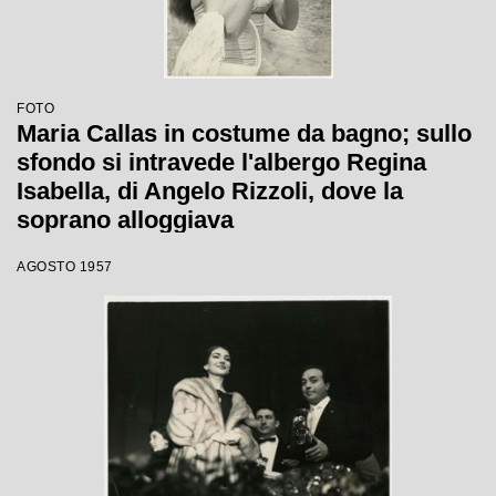
FOTO
Maria Callas in costume da bagno; sullo
sfondo si intravede l'albergo Regina
Isabella, di Angelo Rizzoli, dove la
soprano alloggiava
AGOSTO 1957