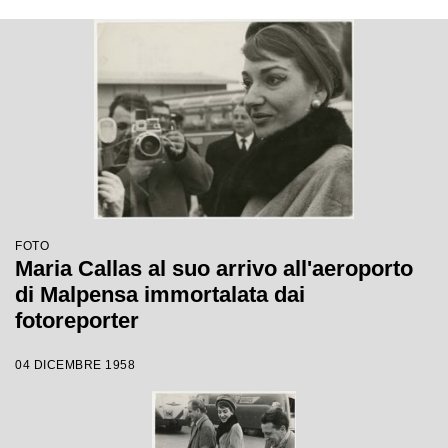
FOTO
Maria Callas al suo arrivo all'aeroporto
di Malpensa immortalata dai
fotoreporter
04 DICEMBRE 1958