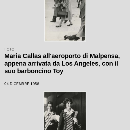
FOTO
Maria Callas all'aeroporto di Malpensa,
appena arrivata da Los Angeles, con il
suo barboncino Toy
04 DICEMBRE 1958