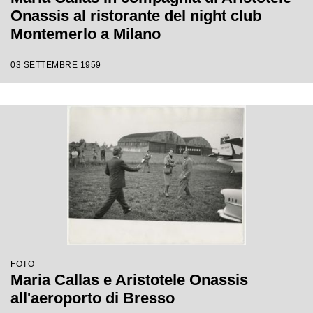
Onassis al ristorante del night club
Montemerlo a Milano
03 SETTEMBRE 1959
FOTO
Maria Callas e Aristotele Onassis
all'aeroporto di Bresso