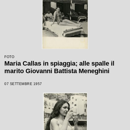
FOTO
Maria Callas in spiaggia; alle spalle il
marito Giovanni Battista Meneghini
07 SETTEMBRE 1957