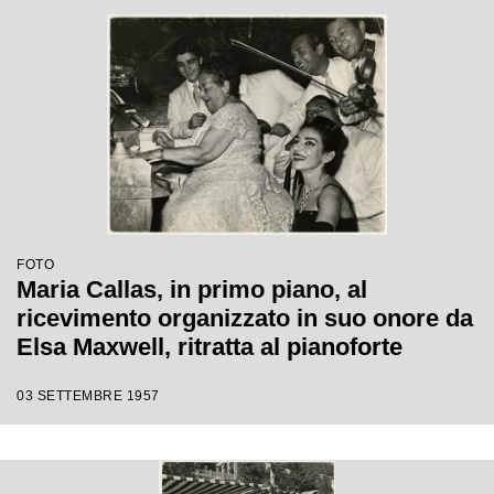
FOTO
Maria Callas, in primo piano, al
ricevimento organizzato in suo onore da
Elsa Maxwell, ritratta al pianoforte
03 SETTEMBRE 1957