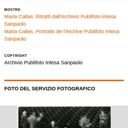
MOSTRE
Maria Callas. Ritratti dall'Archivio Publifoto Intesa
Sanpaolo
Maria Callas. Portraits de l'Archive Publifoto Intesa
Sanpaolo
COPYRIGHT
Archivio Publifoto Intesa Sanpaolo
FOTO DEL SERVIZIO FOTOGRAFICO