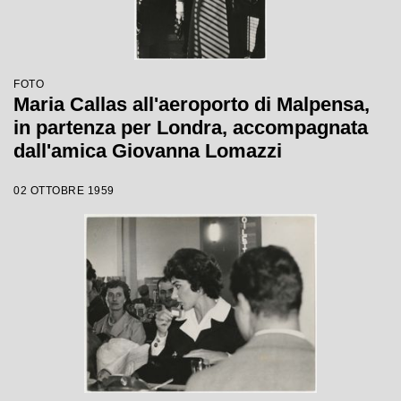
FOTO
Maria Callas all'aeroporto di Malpensa,
in partenza per Londra, accompagnata
dall'amica Giovanna Lomazzi
02 OTTOBRE 1959