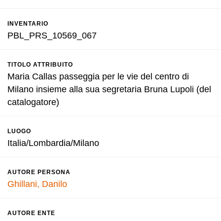
INVENTARIO
PBL_PRS_10569_067
TITOLO ATTRIBUITO
Maria Callas passeggia per le vie del centro di
Milano insieme alla sua segretaria Bruna Lupoli (del
catalogatore)
LUOGO
Italia/Lombardia/Milano
AUTORE PERSONA
Ghillani, Danilo
AUTORE ENTE