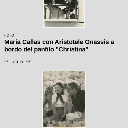
FOTO
Maria Callas con Aristotele Onassis a
bordo del panfilo "Christina"
25 LUGLIO 1959