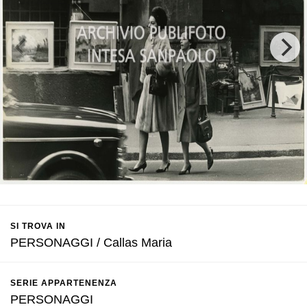
SI TROVA IN
PERSONAGGI / Callas Maria
SERIE APPARTENENZA
PERSONAGGI