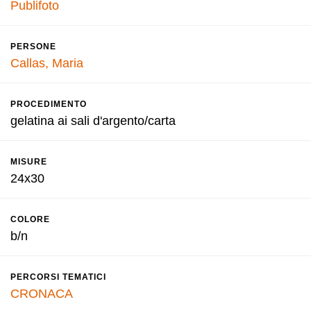
Publifoto
PERSONE
Callas, Maria
PROCEDIMENTO
gelatina ai sali d'argento/carta
MISURE
24x30
COLORE
b/n
PERCORSI TEMATICI
CRONACA