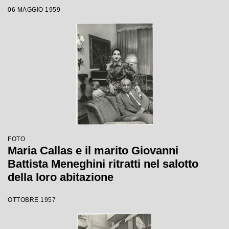
06 MAGGIO 1959
FOTO
Maria Callas e il marito Giovanni
Battista Meneghini ritratti nel salotto
della loro abitazione
OTTOBRE 1957