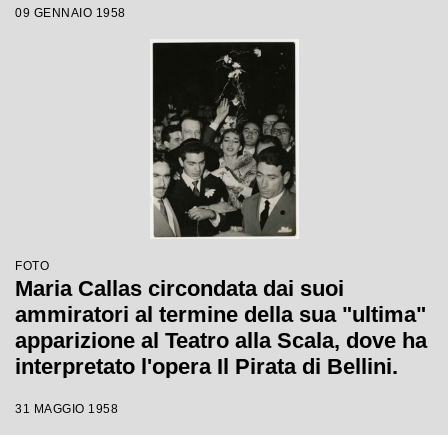
09 GENNAIO 1958
FOTO
Maria Callas circondata dai suoi
ammiratori al termine della sua "ultima"
apparizione al Teatro alla Scala, dove ha
interpretato l'opera Il Pirata di Bellini.
31 MAGGIO 1958