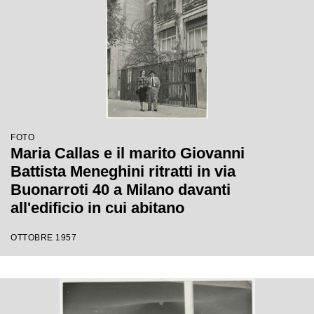
FOTO
Maria Callas e il marito Giovanni
Battista Meneghini ritratti in via
Buonarroti 40 a Milano davanti
all'edificio in cui abitano
OTTOBRE 1957