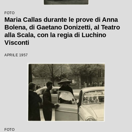
FOTO
Maria Callas durante le prove di Anna
Bolena, di Gaetano Donizetti, al Teatro
alla Scala, con la regia di Luchino
Visconti
APRILE 1957
FOTO