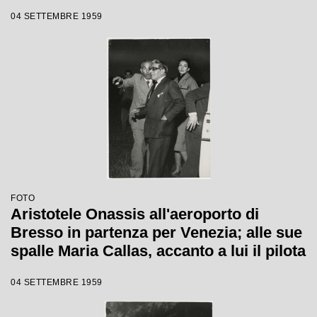
04 SETTEMBRE 1959
FOTO
Aristotele Onassis all'aeroporto di
Bresso in partenza per Venezia; alle sue
spalle Maria Callas, accanto a lui il pilota
04 SETTEMBRE 1959