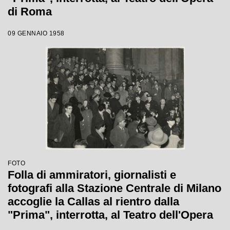
di Roma
09 GENNAIO 1958
FOTO
Folla di ammiratori, giornalisti e
fotografi alla Stazione Centrale di Milano
accoglie la Callas al rientro dalla
"Prima", interrotta, al Teatro dell'Opera
di Roma.