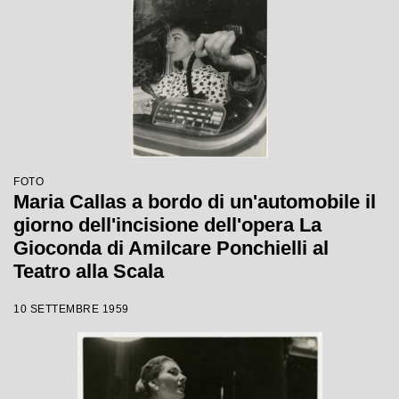
FOTO
Maria Callas a bordo di un'automobile il
giorno dell'incisione dell'opera La
Gioconda di Amilcare Ponchielli al
Teatro alla Scala
10 SETTEMBRE 1959