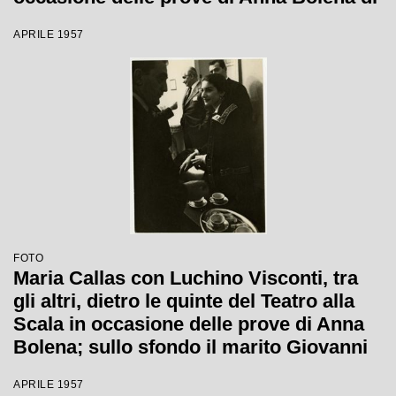
Gaetano Donizetti
APRILE 1957
FOTO
Maria Callas con Luchino Visconti, tra
gli altri, dietro le quinte del Teatro alla
Scala in occasione delle prove di Anna
Bolena; sullo sfondo il marito Giovanni
Battista Meneghini
APRILE 1957