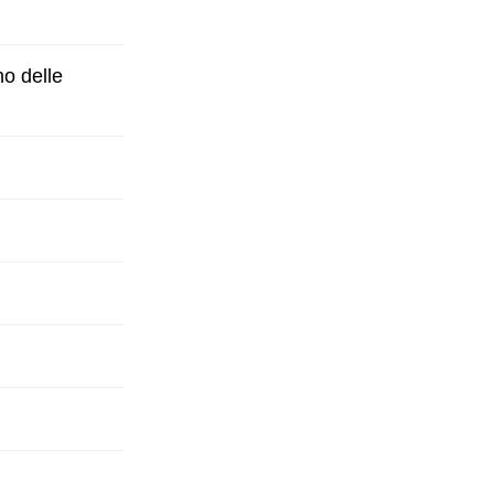
no delle