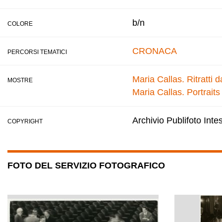
b/n
COLORE
CRONACA
PERCORSI TEMATICI
Maria Callas. Ritratti 
MOSTRE
Maria Callas. Portraits
Archivio Publifoto Int
COPYRIGHT
FOTO DEL SERVIZIO FOTOGRAFICO