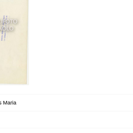
 Maria