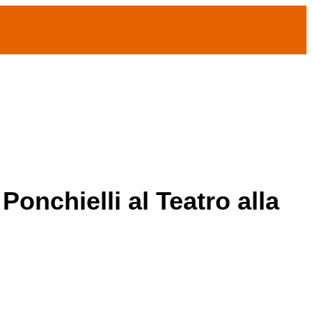
onchielli al Teatro alla