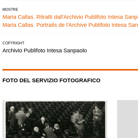
MOSTRE
Maria Callas. Ritratti dall'Archivio Publifoto Intesa San
Maria Callas. Portraits de l'Archive Publifoto Intesa Sa
COPYRIGHT
Archivio Publifoto Intesa Sanpaolo
FOTO DEL SERVIZIO FOTOGRAFICO