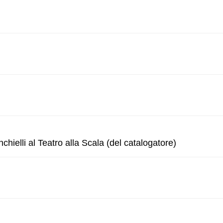
hielli al Teatro alla Scala (del catalogatore)