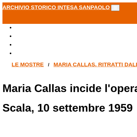
ARCHIVIO STORICO INTESA SANPAOLO
LE MOSTRE
MARIA CALLAS. RITRATTI DA
/
Maria Callas incide l'oper
Scala, 10 settembre 1959