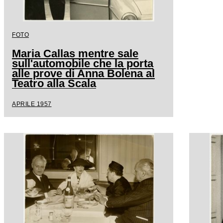
FOTO
Maria Callas mentre sale
sull'automobile che la porta
alle prove di Anna Bolena al
Teatro alla Scala
APRILE 1957