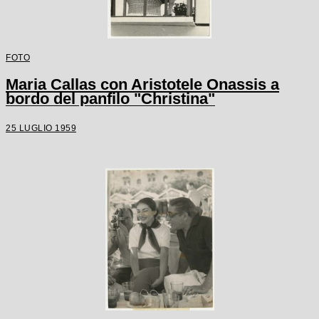
FOTO
Maria Callas con Aristotele Onassis a
bordo del panfilo "Christina"
25 LUGLIO 1959