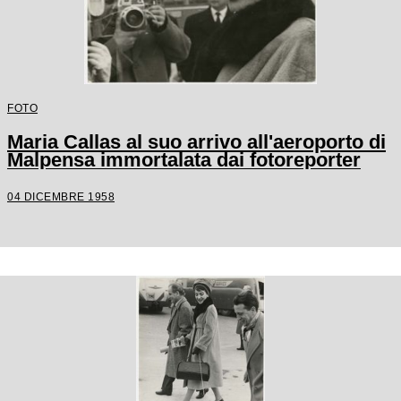
FOTO
Maria Callas al suo arrivo all'aeroporto di
Malpensa immortalata dai fotoreporter
04 DICEMBRE 1958