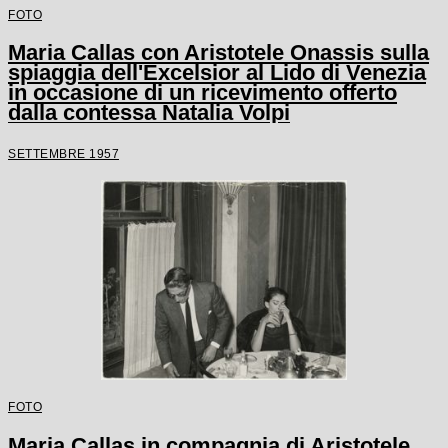
FOTO
Maria Callas con Aristotele Onassis sulla
spiaggia dell'Excelsior al Lido di Venezia
in occasione di un ricevimento offerto
dalla contessa Natalia Volpi
SETTEMBRE 1957
FOTO
Maria Callas in compagnia di Aristotele