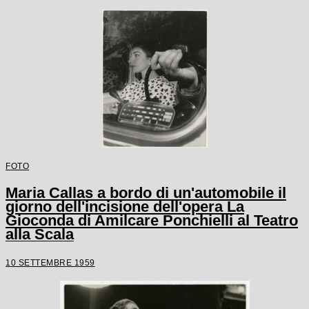
FOTO
Maria Callas a bordo di un'automobile il
giorno dell'incisione dell'opera La
Gioconda di Amilcare Ponchielli al Teatro
alla Scala
10 SETTEMBRE 1959