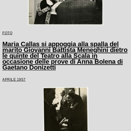
FOTO
Maria Callas si appoggia alla spalla del
marito Giovanni Battista Meneghini dietro
le quinte del Teatro alla Scala in
occasione delle prove di Anna Bolena di
Gaetano Donizetti
APRILE 1957