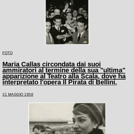
FOTO
Maria Callas circondata dai suoi
ammiratori al termine della sua "ultima"
apparizione al Teatro alla Scala, dove ha
interpretato l'opera Il Pirata di Bellini.
31 MAGGIO 1958