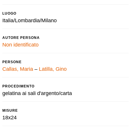
LUOGO
Italia/Lombardia/Milano
AUTORE PERSONA
Non identificato
PERSONE
Callas, Maria
–
Latilla, Gino
PROCEDIMENTO
gelatina ai sali d'argento/carta
MISURE
18x24