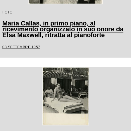
FOTO
Maria Callas, in primo piano, al
ricevimento organizzato in suo onore da
Elsa Maxwell, ritratta al pianoforte
03 SETTEMBRE 1957