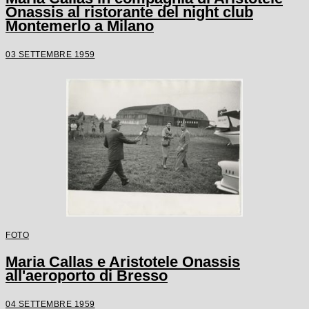
Onassis al ristorante del night club
Montemerlo a Milano
03 SETTEMBRE 1959
FOTO
Maria Callas e Aristotele Onassis
all'aeroporto di Bresso
04 SETTEMBRE 1959