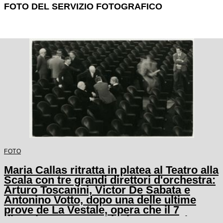
FOTO DEL SERVIZIO FOTOGRAFICO
FOTO
Maria Callas ritratta in platea al Teatro alla
Scala con tre grandi direttori d'orchestra:
Arturo Toscanini, Victor De Sabata e
Antonino Votto, dopo una delle ultime
prove de La Vestale, opera che il 7
dicembre 1954 avrebbe inaugurato la