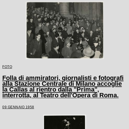
FOTO
Folla di ammiratori, giornalisti e fotografi
alla Stazione Centrale di Milano accoglie
la Callas al rientro dalla "Prima",
interrotta, al Teatro dell'Opera di Roma.
09 GENNAIO 1958