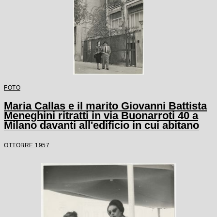
FOTO
Maria Callas e il marito Giovanni Battista
Meneghini ritratti in via Buonarroti 40 a
Milano davanti all'edificio in cui abitano
OTTOBRE 1957