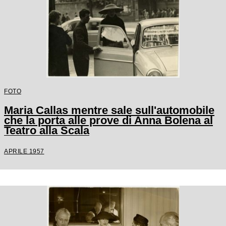
FOTO
Maria Callas mentre sale sull'automobile
che la porta alle prove di Anna Bolena al
Teatro alla Scala
APRILE 1957