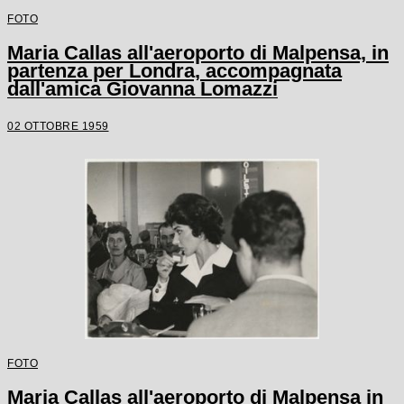
FOTO
Maria Callas all'aeroporto di Malpensa, in
partenza per Londra, accompagnata
dall'amica Giovanna Lomazzi
02 OTTOBRE 1959
FOTO
Maria Callas all'aeroporto di Malpensa in