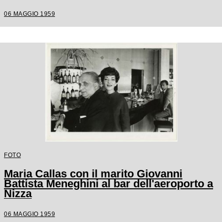
06 MAGGIO 1959
FOTO
Maria Callas con il marito Giovanni
Battista Meneghini al bar dell'aeroporto a
Nizza
06 MAGGIO 1959