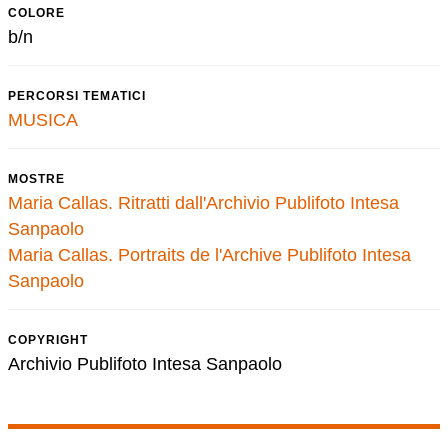
COLORE
b/n
PERCORSI TEMATICI
MUSICA
MOSTRE
Maria Callas. Ritratti dall'Archivio Publifoto Intesa
Sanpaolo
Maria Callas. Portraits de l'Archive Publifoto Intesa
Sanpaolo
COPYRIGHT
Archivio Publifoto Intesa Sanpaolo