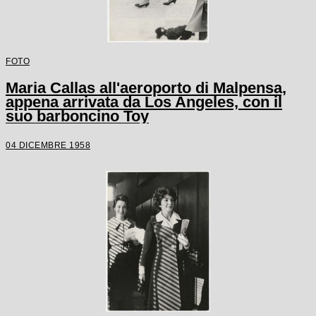
FOTO
Maria Callas all'aeroporto di Malpensa,
appena arrivata da Los Angeles, con il
suo barboncino Toy
04 DICEMBRE 1958