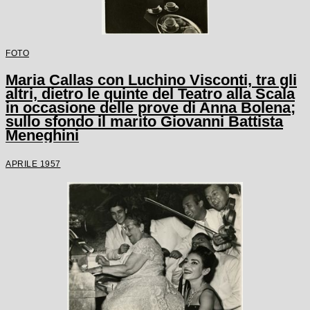
FOTO
Maria Callas con Luchino Visconti, tra gli
altri, dietro le quinte del Teatro alla Scala
in occasione delle prove di Anna Bolena;
sullo sfondo il marito Giovanni Battista
Meneghini
APRILE 1957