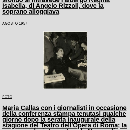
Isabella, di Angelo Rizzoli, dove la
soprano alloggiava
AGOSTO 1957
FOTO
Maria Callas con i giornalisti in occasione
della conferenza stampa tenutasi qualche
giorno dopo la serata inaugurale della
stagione del Teatro dell'Opera di Roma; la