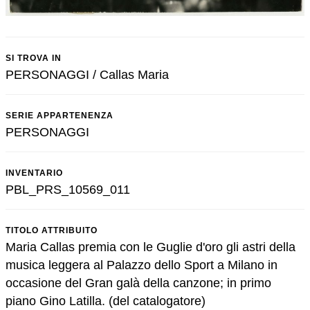
SI TROVA IN
PERSONAGGI / Callas Maria
SERIE APPARTENENZA
PERSONAGGI
INVENTARIO
PBL_PRS_10569_011
TITOLO ATTRIBUITO
Maria Callas premia con le Guglie d'oro gli astri della
musica leggera al Palazzo dello Sport a Milano in
occasione del Gran galà della canzone; in primo
piano Gino Latilla. (del catalogatore)