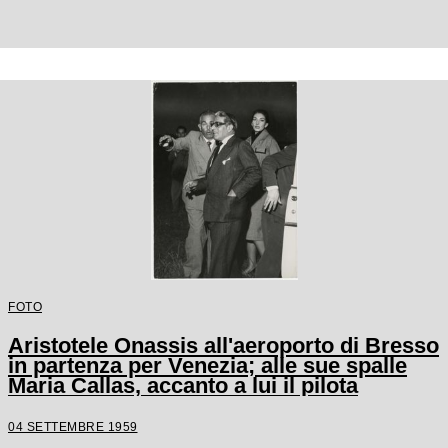
FOTO
Aristotele Onassis all'aeroporto di Bresso
in partenza per Venezia; alle sue spalle
Maria Callas, accanto a lui il pilota
04 SETTEMBRE 1959