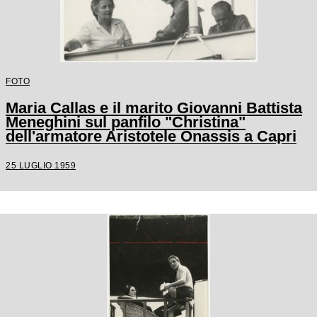
FOTO
Maria Callas e il marito Giovanni Battista
Meneghini sul panfilo "Christina"
dell'armatore Aristotele Onassis a Capri
25 LUGLIO 1959