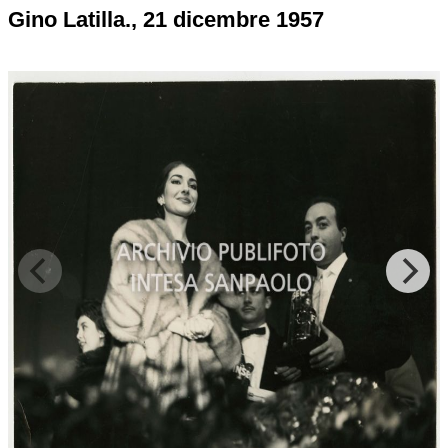
Gino Latilla., 21 dicembre 1957