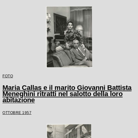
FOTO
Maria Callas e il marito Giovanni Battista
Meneghini ritratti nel salotto della loro
abitazione
OTTOBRE 1957