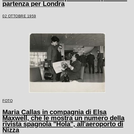
partenza per Londra
02 OTTOBRE 1959
FOTO
Maria Callas in compagnia di Elsa
Maxwell, che le mostra un numero della
rivista spagnola "Hola", all'aeroporto di
Nizza