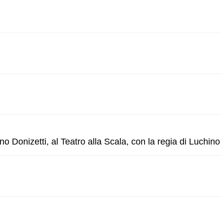
 Donizetti, al Teatro alla Scala, con la regia di Luchino