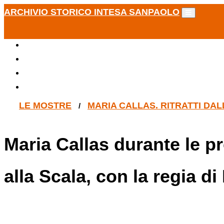
ARCHIVIO STORICO INTESA SANPAOLO
LE MOSTRE
MARIA CALLAS. RITRATTI DA
/
Maria Callas durante le p
alla Scala, con la regia d