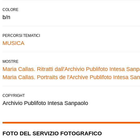
COLORE
b/n
PERCORSI TEMATICI
MUSICA
MOSTRE
Maria Callas. Ritratti dall'Archivio Publifoto Intesa San
Maria Callas. Portraits de l'Archive Publifoto Intesa Sa
COPYRIGHT
Archivio Publifoto Intesa Sanpaolo
FOTO DEL SERVIZIO FOTOGRAFICO