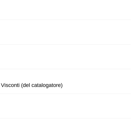
 Visconti (del catalogatore)