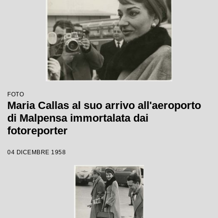
FOTO
Maria Callas al suo arrivo all'aeroporto
di Malpensa immortalata dai
fotoreporter
04 DICEMBRE 1958