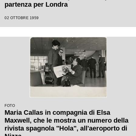
partenza per Londra
02 OTTOBRE 1959
FOTO
Maria Callas in compagnia di Elsa
Maxwell, che le mostra un numero della
rivista spagnola "Hola", all'aeroporto di