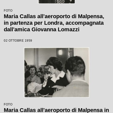
FOTO
Maria Callas all'aeroporto di Malpensa,
in partenza per Londra, accompagnata
dall'amica Giovanna Lomazzi
02 OTTOBRE 1959
FOTO
Maria Callas all'aeroporto di Malpensa in