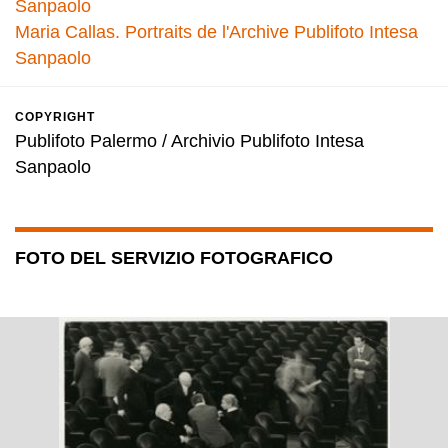
Sanpaolo
Maria Callas. Portraits de l'Archive Publifoto Intesa
Sanpaolo
COPYRIGHT
Publifoto Palermo / Archivio Publifoto Intesa
Sanpaolo
FOTO DEL SERVIZIO FOTOGRAFICO