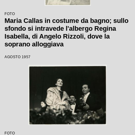
FOTO
Maria Callas in costume da bagno; sullo
sfondo si intravede l'albergo Regina
Isabella, di Angelo Rizzoli, dove la
soprano alloggiava
AGOSTO 1957
FOTO