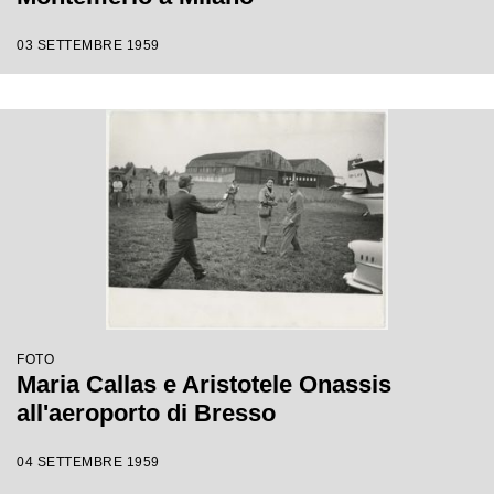
03 SETTEMBRE 1959
FOTO
Maria Callas e Aristotele Onassis
all'aeroporto di Bresso
04 SETTEMBRE 1959