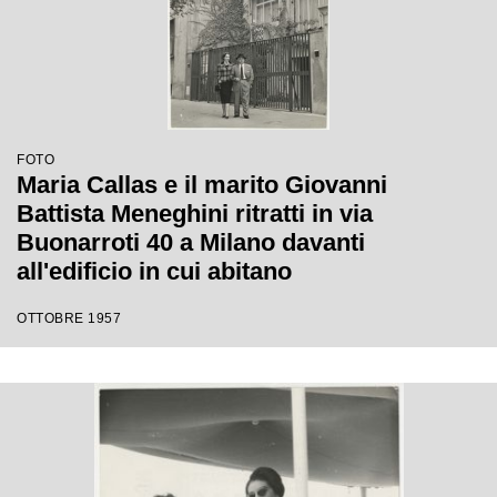
FOTO
Maria Callas e il marito Giovanni
Battista Meneghini ritratti in via
Buonarroti 40 a Milano davanti
all'edificio in cui abitano
OTTOBRE 1957