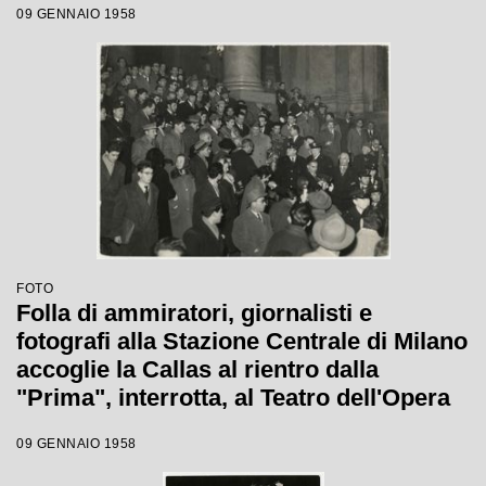
09 GENNAIO 1958
FOTO
Folla di ammiratori, giornalisti e
fotografi alla Stazione Centrale di Milano
accoglie la Callas al rientro dalla
"Prima", interrotta, al Teatro dell'Opera
di Roma.
09 GENNAIO 1958