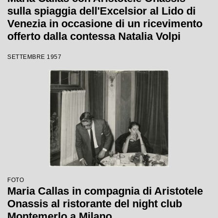
sulla spiaggia dell'Excelsior al Lido di
Venezia in occasione di un ricevimento
offerto dalla contessa Natalia Volpi
SETTEMBRE 1957
FOTO
Maria Callas in compagnia di Aristotele
Onassis al ristorante del night club
Montemerlo a Milano