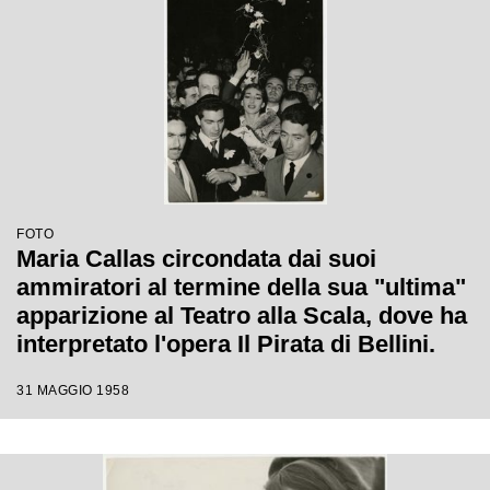
FOTO
Maria Callas circondata dai suoi
ammiratori al termine della sua "ultima"
apparizione al Teatro alla Scala, dove ha
interpretato l'opera Il Pirata di Bellini.
31 MAGGIO 1958