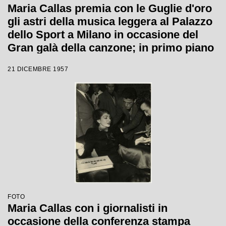
Maria Callas premia con le Guglie d'oro
gli astri della musica leggera al Palazzo
dello Sport a Milano in occasione del
Gran galà della canzone; in primo piano
Gino Latilla.
21 DICEMBRE 1957
FOTO
Maria Callas con i giornalisti in
occasione della conferenza stampa