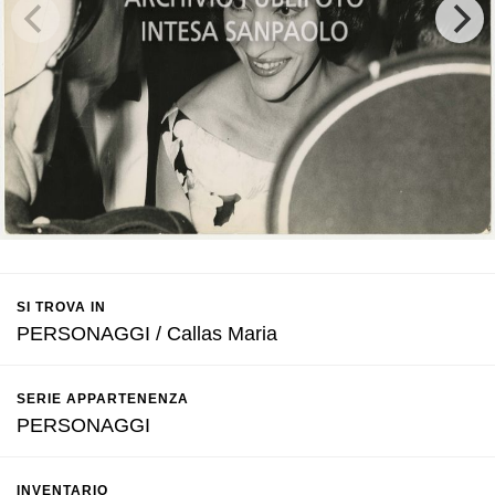
SI TROVA IN
PERSONAGGI / Callas Maria
SERIE APPARTENENZA
PERSONAGGI
INVENTARIO