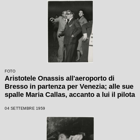
FOTO
Aristotele Onassis all'aeroporto di
Bresso in partenza per Venezia; alle sue
spalle Maria Callas, accanto a lui il pilota
04 SETTEMBRE 1959