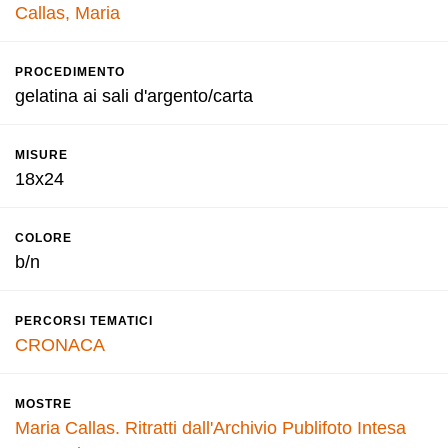
Callas, Maria
PROCEDIMENTO
gelatina ai sali d'argento/carta
MISURE
18x24
COLORE
b/n
PERCORSI TEMATICI
CRONACA
MOSTRE
Maria Callas. Ritratti dall'Archivio Publifoto Intesa