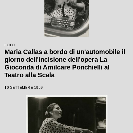
FOTO
Maria Callas a bordo di un'automobile il
giorno dell'incisione dell'opera La
Gioconda di Amilcare Ponchielli al
Teatro alla Scala
10 SETTEMBRE 1959