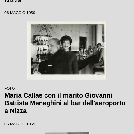
Nizza
06 MAGGIO 1959
FOTO
Maria Callas con il marito Giovanni
Battista Meneghini al bar dell'aeroporto
a Nizza
06 MAGGIO 1959