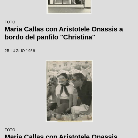
FOTO
Maria Callas con Aristotele Onassis a
bordo del panfilo "Christina"
25 LUGLIO 1959
FOTO
Maria Callas con Aristotele Onassis