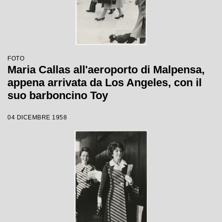
FOTO
Maria Callas all'aeroporto di Malpensa,
appena arrivata da Los Angeles, con il
suo barboncino Toy
04 DICEMBRE 1958