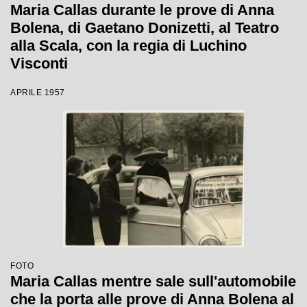
Maria Callas durante le prove di Anna
Bolena, di Gaetano Donizetti, al Teatro
alla Scala, con la regia di Luchino
Visconti
APRILE 1957
FOTO
Maria Callas mentre sale sull'automobile
che la porta alle prove di Anna Bolena al