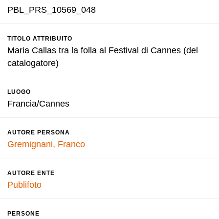
PBL_PRS_10569_048
TITOLO ATTRIBUITO
Maria Callas tra la folla al Festival di Cannes (del
catalogatore)
LUOGO
Francia/Cannes
AUTORE PERSONA
Gremignani, Franco
AUTORE ENTE
Publifoto
PERSONE