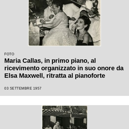
FOTO
Maria Callas, in primo piano, al
ricevimento organizzato in suo onore da
Elsa Maxwell, ritratta al pianoforte
03 SETTEMBRE 1957