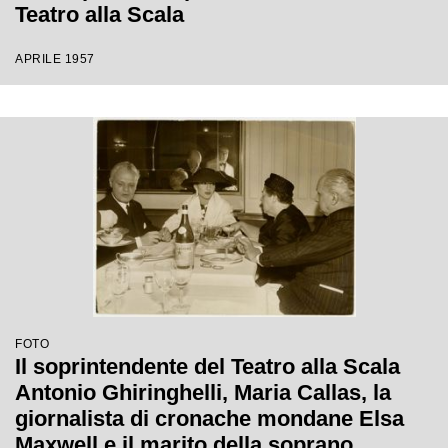
Teatro alla Scala
APRILE 1957
FOTO
Il soprintendente del Teatro alla Scala
Antonio Ghiringhelli, Maria Callas, la
giornalista di cronache mondane Elsa
Maxwell e il marito della soprano