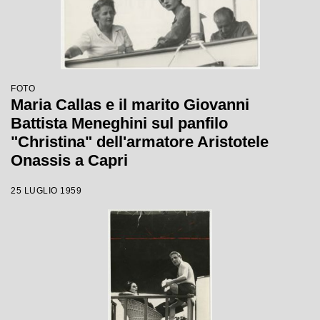
FOTO
Maria Callas e il marito Giovanni
Battista Meneghini sul panfilo
"Christina" dell'armatore Aristotele
Onassis a Capri
25 LUGLIO 1959