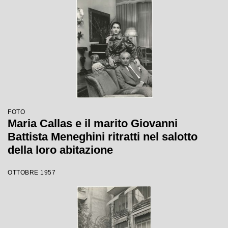
FOTO
Maria Callas e il marito Giovanni
Battista Meneghini ritratti nel salotto
della loro abitazione
OTTOBRE 1957