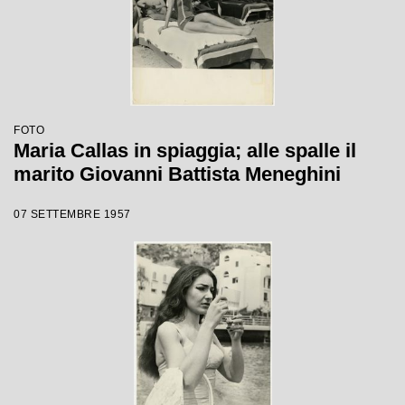
FOTO
Maria Callas in spiaggia; alle spalle il
marito Giovanni Battista Meneghini
07 SETTEMBRE 1957