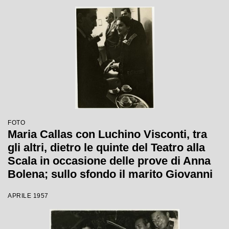
FOTO
Maria Callas con Luchino Visconti, tra
gli altri, dietro le quinte del Teatro alla
Scala in occasione delle prove di Anna
Bolena; sullo sfondo il marito Giovanni
Battista Meneghini
APRILE 1957