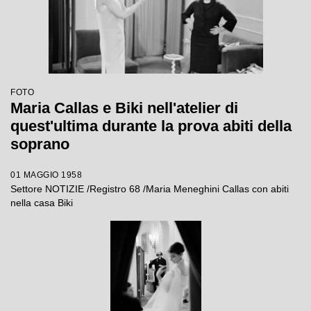
FOTO
Maria Callas e Biki nell'atelier di
quest'ultima durante la prova abiti della
soprano
01 MAGGIO 1958
Settore NOTIZIE /Registro 68 /Maria Meneghini Callas con abiti
nella casa Biki