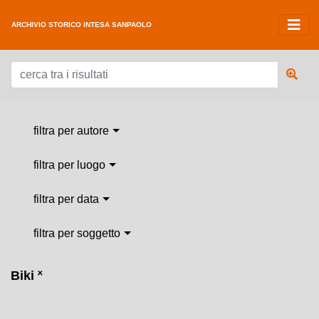
ARCHIVIO STORICO INTESA SANPAOLO
filtra per autore
filtra per luogo
filtra per data
filtra per soggetto
Biki
˟