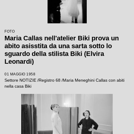
FOTO
Maria Callas nell'atelier Biki prova un
abito asisstita da una sarta sotto lo
sguardo della stilista Biki (Elvira
Leonardi)
01 MAGGIO 1958
Settore NOTIZIE /Registro 68 /Maria Meneghini Callas con abiti
nella casa Biki