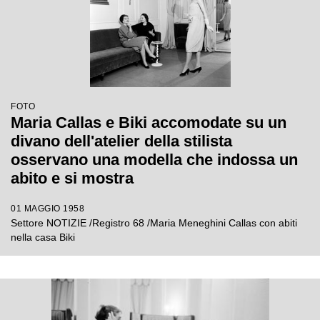
FOTO
Maria Callas e Biki accomodate su un
divano dell'atelier della stilista
osservano una modella che indossa un
abito e si mostra
01 MAGGIO 1958
Settore NOTIZIE /Registro 68 /Maria Meneghini Callas con abiti
nella casa Biki