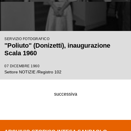
SERVIZIO FOTOGRAFICO
"Poliuto" (Donizetti), inaugurazione
Scala 1960
07 DICEMBRE 1960
Settore NOTIZIE /Registro 102
successiva