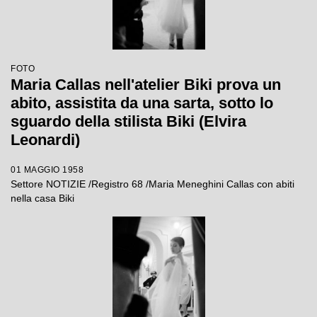
FOTO
Maria Callas nell'atelier Biki prova un
abito, assistita da una sarta, sotto lo
sguardo della stilista Biki (Elvira
Leonardi)
01 MAGGIO 1958
Settore NOTIZIE /Registro 68 /Maria Meneghini Callas con abiti
nella casa Biki