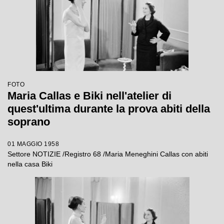
FOTO
Maria Callas e Biki nell'atelier di
quest'ultima durante la prova abiti della
soprano
01 MAGGIO 1958
Settore NOTIZIE /Registro 68 /Maria Meneghini Callas con abiti
nella casa Biki