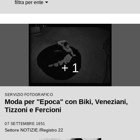
filtra per ente
+ 1
SERVIZIO FOTOGRAFICO
Moda per "Epoca" con Biki, Veneziani,
Tizzoni e Fercioni
07 SETTEMBRE 1951
Settore NOTIZIE /Registro 22