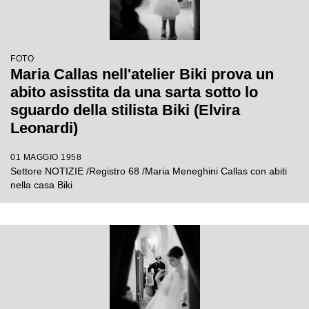
FOTO
Maria Callas nell'atelier Biki prova un
abito asisstita da una sarta sotto lo
sguardo della stilista Biki (Elvira
Leonardi)
01 MAGGIO 1958
Settore NOTIZIE /Registro 68 /Maria Meneghini Callas con abiti
nella casa Biki