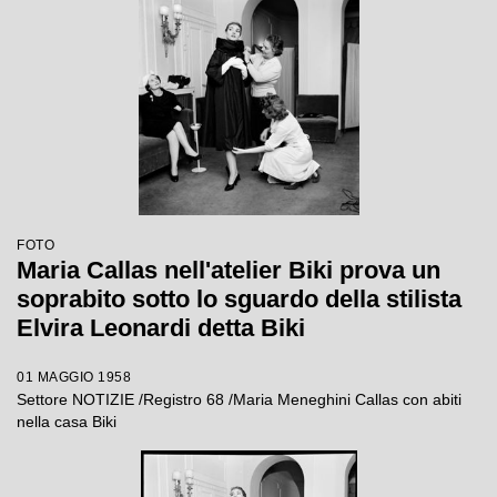
FOTO
Maria Callas nell'atelier Biki prova un
soprabito sotto lo sguardo della stilista
Elvira Leonardi detta Biki
01 MAGGIO 1958
Settore NOTIZIE /Registro 68 /Maria Meneghini Callas con abiti
nella casa Biki