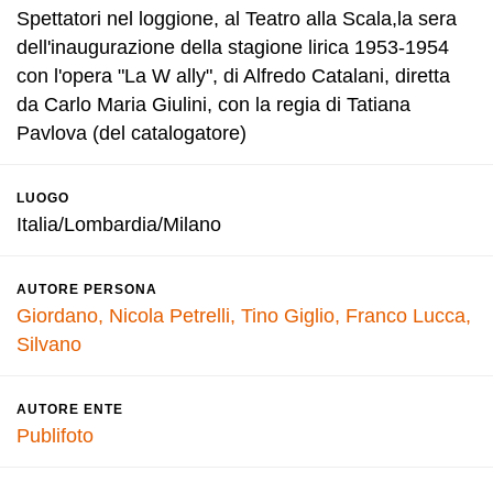
Spettatori nel loggione, al Teatro alla Scala,la sera
dell'inaugurazione della stagione lirica 1953-1954
con l'opera "La W ally", di Alfredo Catalani, diretta
da Carlo Maria Giulini, con la regia di Tatiana
Pavlova (del catalogatore)
LUOGO
Italia/Lombardia/Milano
AUTORE PERSONA
Giordano, Nicola
Petrelli, Tino
Giglio, Franco
Lucca,
Silvano
AUTORE ENTE
Publifoto