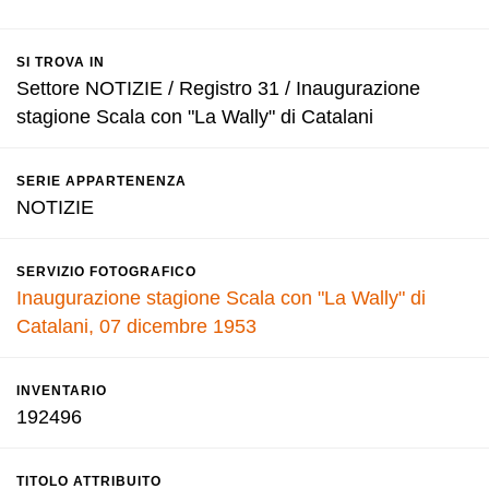
SI TROVA IN
Settore NOTIZIE / Registro 31 / Inaugurazione
stagione Scala con "La Wally" di Catalani
SERIE APPARTENENZA
NOTIZIE
SERVIZIO FOTOGRAFICO
Inaugurazione stagione Scala con "La Wally" di
Catalani, 07 dicembre 1953
INVENTARIO
192496
TITOLO ATTRIBUITO