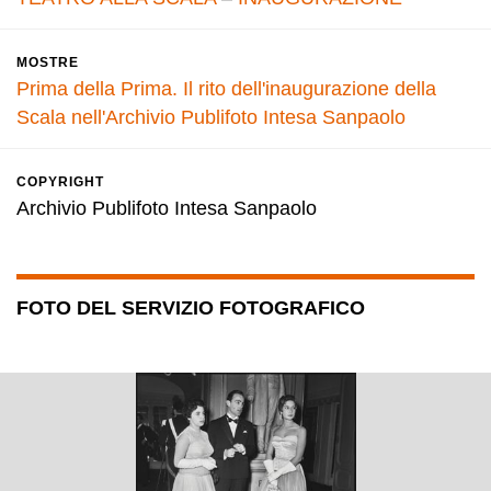
MOSTRE
Prima della Prima. Il rito dell'inaugurazione della
Scala nell'Archivio Publifoto Intesa Sanpaolo
COPYRIGHT
Archivio Publifoto Intesa Sanpaolo
FOTO DEL SERVIZIO FOTOGRAFICO