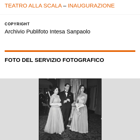
TEATRO ALLA SCALA
–
INAUGURAZIONE
COPYRIGHT
Archivio Publifoto Intesa Sanpaolo
FOTO DEL SERVIZIO FOTOGRAFICO