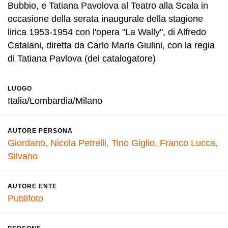
Bubbio, e Tatiana Pavolova al Teatro alla Scala in
occasione della serata inaugurale della stagione
lirica 1953-1954 con l'opera "La Wally", di Alfredo
Catalani, diretta da Carlo Maria Giulini, con la regia
di Tatiana Pavlova (del catalogatore)
LUOGO
Italia/Lombardia/Milano
AUTORE PERSONA
Giordano, Nicola
Petrelli, Tino
Giglio, Franco
Lucca,
Silvano
AUTORE ENTE
Publifoto