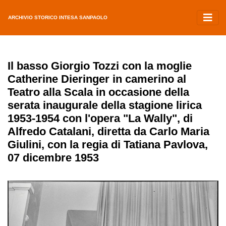
ARCHIVIO STORICO INTESA SANPAOLO
Il basso Giorgio Tozzi con la moglie
Catherine Dieringer in camerino al
Teatro alla Scala in occasione della
serata inaugurale della stagione lirica
1953-1954 con l'opera "La Wally", di
Alfredo Catalani, diretta da Carlo Maria
Giulini, con la regia di Tatiana Pavlova,
07 dicembre 1953