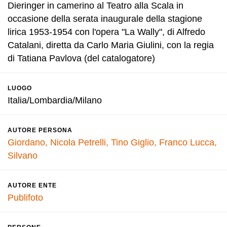
Dieringer in camerino al Teatro alla Scala in
occasione della serata inaugurale della stagione
lirica 1953-1954 con l'opera "La Wally", di Alfredo
Catalani, diretta da Carlo Maria Giulini, con la regia
di Tatiana Pavlova (del catalogatore)
LUOGO
Italia/Lombardia/Milano
AUTORE PERSONA
Giordano, Nicola
Petrelli, Tino
Giglio, Franco
Lucca,
Silvano
AUTORE ENTE
Publifoto