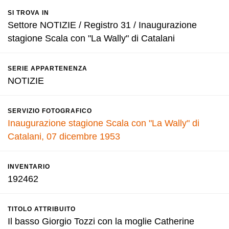
SI TROVA IN
Settore NOTIZIE / Registro 31 / Inaugurazione
stagione Scala con "La Wally" di Catalani
SERIE APPARTENENZA
NOTIZIE
SERVIZIO FOTOGRAFICO
Inaugurazione stagione Scala con "La Wally" di
Catalani, 07 dicembre 1953
INVENTARIO
192462
TITOLO ATTRIBUITO
Il basso Giorgio Tozzi con la moglie Catherine