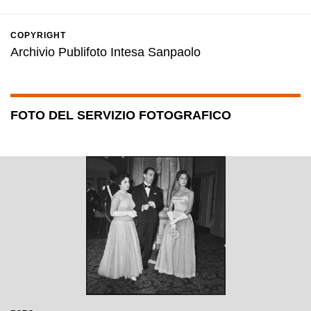
COPYRIGHT
Archivio Publifoto Intesa Sanpaolo
FOTO DEL SERVIZIO FOTOGRAFICO