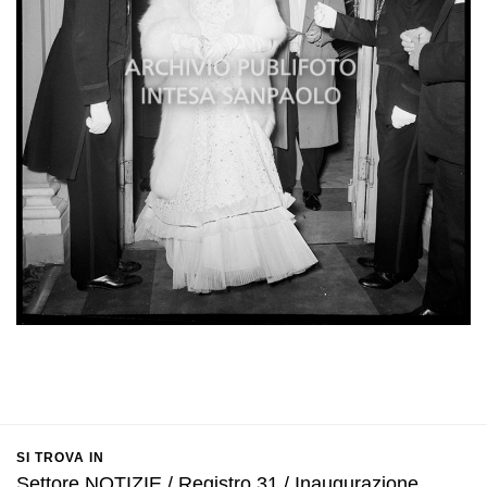
SI TROVA IN
Settore NOTIZIE / Registro 31 / Inaugurazione