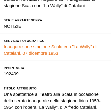
stagione Scala con "La Wally" di Catalani
SERIE APPARTENENZA
NOTIZIE
SERVIZIO FOTOGRAFICO
Inaugurazione stagione Scala con "La Wally" di
Catalani, 07 dicembre 1953
INVENTARIO
192409
TITOLO ATTRIBUITO
Una spettatrice al Teatro alla Scala in occasione
della serata inaugurale della stagione lirica 1953-
1954 con l'opera "La Wally", di Alfredo Catalani,