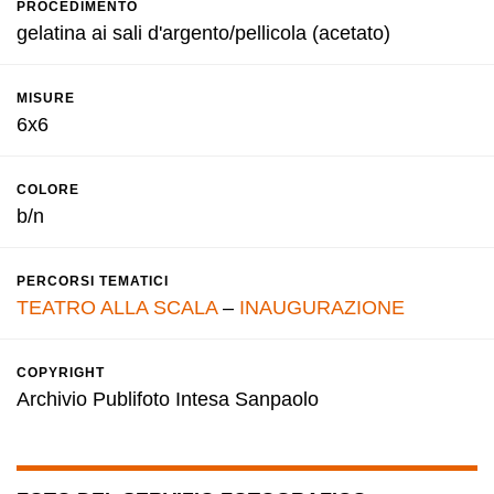
PROCEDIMENTO
gelatina ai sali d'argento/pellicola (acetato)
MISURE
6x6
COLORE
b/n
PERCORSI TEMATICI
TEATRO ALLA SCALA
–
INAUGURAZIONE
COPYRIGHT
Archivio Publifoto Intesa Sanpaolo