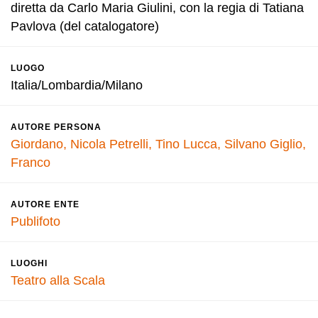
diretta da Carlo Maria Giulini, con la regia di Tatiana
Pavlova (del catalogatore)
LUOGO
Italia/Lombardia/Milano
AUTORE PERSONA
Giordano, Nicola
Petrelli, Tino
Lucca, Silvano
Giglio,
Franco
AUTORE ENTE
Publifoto
LUOGHI
Teatro alla Scala