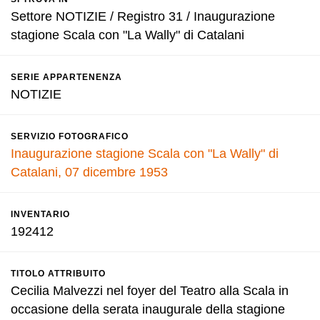
Settore NOTIZIE / Registro 31 / Inaugurazione
stagione Scala con "La Wally" di Catalani
SERIE APPARTENENZA
NOTIZIE
SERVIZIO FOTOGRAFICO
Inaugurazione stagione Scala con "La Wally" di
Catalani, 07 dicembre 1953
INVENTARIO
192412
TITOLO ATTRIBUITO
Cecilia Malvezzi nel foyer del Teatro alla Scala in
occasione della serata inaugurale della stagione