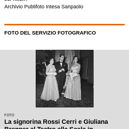
Archivio Publifoto Intesa Sanpaolo
FOTO DEL SERVIZIO FOTOGRAFICO
FOTO
La signorina Rossi Cerri e Giuliana