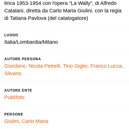
lirica 1953-1954 con l'opera "La Wally", di Alfredo
Catalani, diretta da Carlo Maria Giulini, con la regia
di Tatiana Pavlova (del catalogatore)
LUOGO
Italia/Lombardia/Milano
AUTORE PERSONA
Giordano, Nicola
Petrelli, Tino
Giglio, Franco
Lucca,
Silvano
AUTORE ENTE
Publifoto
PERSONE
Giulini, Carlo Maria