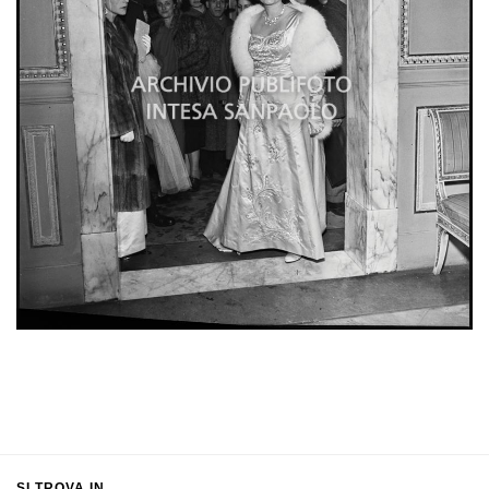
SI TROVA IN