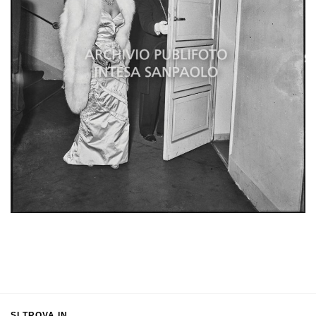
SI TROVA IN