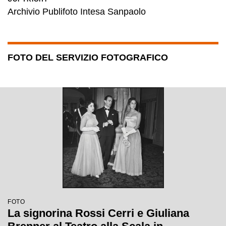
Archivio Publifoto Intesa Sanpaolo
FOTO DEL SERVIZIO FOTOGRAFICO
FOTO
La signorina Rossi Cerri e Giuliana