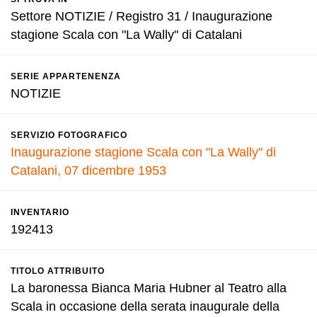
Settore NOTIZIE / Registro 31 / Inaugurazione
stagione Scala con "La Wally" di Catalani
SERIE APPARTENENZA
NOTIZIE
SERVIZIO FOTOGRAFICO
Inaugurazione stagione Scala con "La Wally" di
Catalani, 07 dicembre 1953
INVENTARIO
192413
TITOLO ATTRIBUITO
La baronessa Bianca Maria Hubner al Teatro alla
Scala in occasione della serata inaugurale della