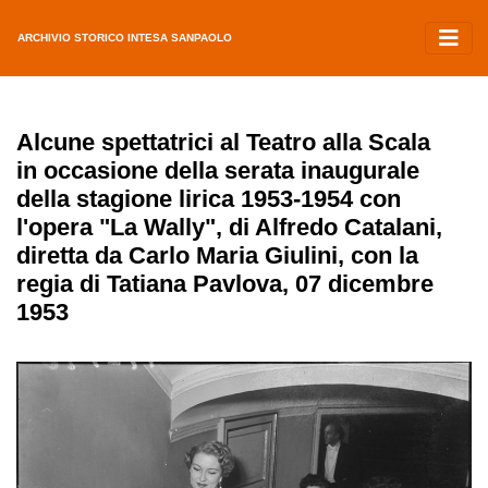
ARCHIVIO STORICO INTESA SANPAOLO
Alcune spettatrici al Teatro alla Scala
in occasione della serata inaugurale
della stagione lirica 1953-1954 con
l'opera "La Wally", di Alfredo Catalani,
diretta da Carlo Maria Giulini, con la
regia di Tatiana Pavlova, 07 dicembre
1953