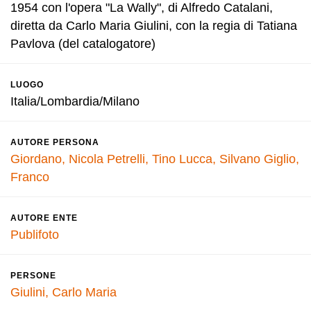
1954 con l'opera "La Wally", di Alfredo Catalani,
diretta da Carlo Maria Giulini, con la regia di Tatiana
Pavlova (del catalogatore)
LUOGO
Italia/Lombardia/Milano
AUTORE PERSONA
Giordano, Nicola
Petrelli, Tino
Lucca, Silvano
Giglio,
Franco
AUTORE ENTE
Publifoto
PERSONE
Giulini, Carlo Maria