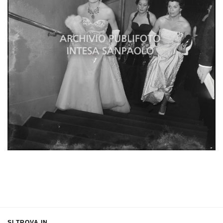
SI TROVA IN