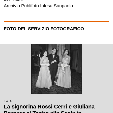
Archivio Publifoto Intesa Sanpaolo
FOTO DEL SERVIZIO FOTOGRAFICO
FOTO
La signorina Rossi Cerri e Giuliana