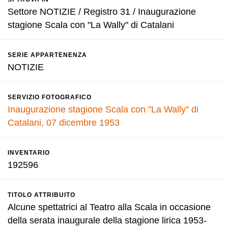
Settore NOTIZIE / Registro 31 / Inaugurazione
stagione Scala con "La Wally" di Catalani
SERIE APPARTENENZA
NOTIZIE
SERVIZIO FOTOGRAFICO
Inaugurazione stagione Scala con "La Wally" di
Catalani, 07 dicembre 1953
INVENTARIO
192596
TITOLO ATTRIBUITO
Alcune spettatrici al Teatro alla Scala in occasione
della serata inaugurale della stagione lirica 1953-