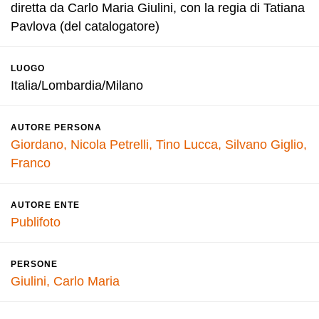
diretta da Carlo Maria Giulini, con la regia di Tatiana
Pavlova (del catalogatore)
LUOGO
Italia/Lombardia/Milano
AUTORE PERSONA
Giordano, Nicola
Petrelli, Tino
Lucca, Silvano
Giglio,
Franco
AUTORE ENTE
Publifoto
PERSONE
Giulini, Carlo Maria