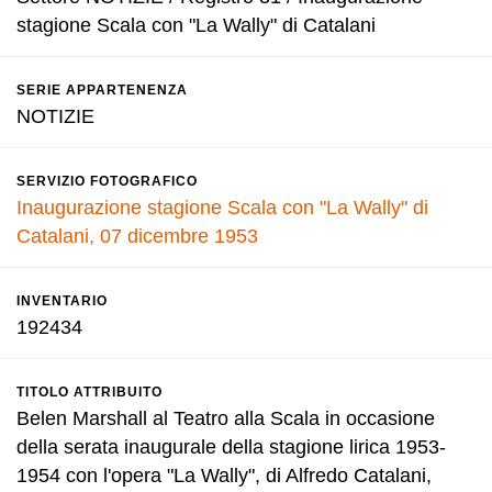
stagione Scala con "La Wally" di Catalani
SERIE APPARTENENZA
NOTIZIE
SERVIZIO FOTOGRAFICO
Inaugurazione stagione Scala con "La Wally" di
Catalani, 07 dicembre 1953
INVENTARIO
192434
TITOLO ATTRIBUITO
Belen Marshall al Teatro alla Scala in occasione
della serata inaugurale della stagione lirica 1953-
1954 con l'opera "La Wally", di Alfredo Catalani,