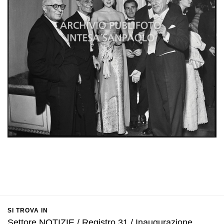
SI TROVA IN
Settore NOTIZIE / Registro 31 / Inaugurazione