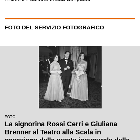
FOTO DEL SERVIZIO FOTOGRAFICO
FOTO
La signorina Rossi Cerri e Giuliana
Brenner al Teatro alla Scala in