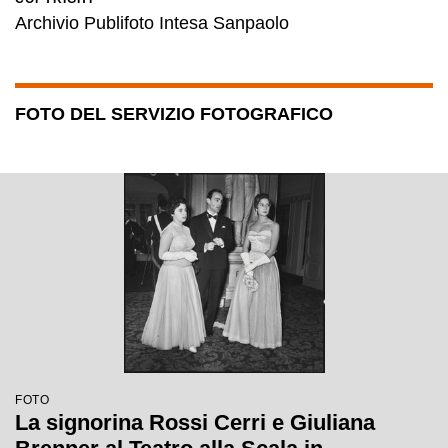
Archivio Publifoto Intesa Sanpaolo
FOTO DEL SERVIZIO FOTOGRAFICO
FOTO
La signorina Rossi Cerri e Giuliana