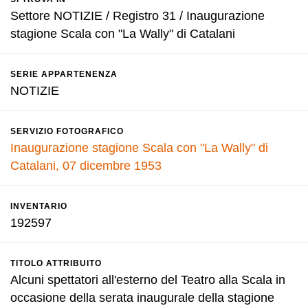
Settore NOTIZIE / Registro 31 / Inaugurazione
stagione Scala con "La Wally" di Catalani
SERIE APPARTENENZA
NOTIZIE
SERVIZIO FOTOGRAFICO
Inaugurazione stagione Scala con "La Wally" di
Catalani, 07 dicembre 1953
INVENTARIO
192597
TITOLO ATTRIBUITO
Alcuni spettatori all'esterno del Teatro alla Scala in
occasione della serata inaugurale della stagione