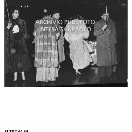
SI TROVA IN