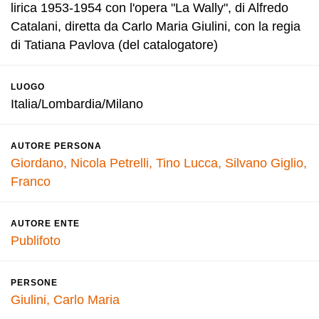
lirica 1953-1954 con l'opera "La Wally", di Alfredo
Catalani, diretta da Carlo Maria Giulini, con la regia
di Tatiana Pavlova (del catalogatore)
LUOGO
Italia/Lombardia/Milano
AUTORE PERSONA
Giordano, Nicola
Petrelli, Tino
Lucca, Silvano
Giglio,
Franco
AUTORE ENTE
Publifoto
PERSONE
Giulini, Carlo Maria