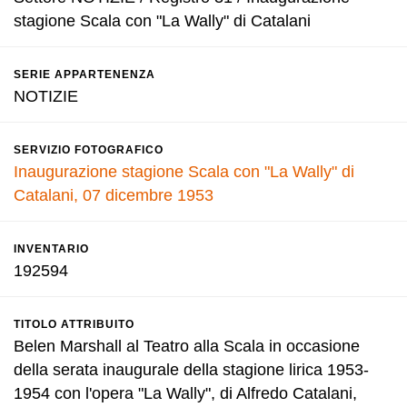
stagione Scala con "La Wally" di Catalani
SERIE APPARTENENZA
NOTIZIE
SERVIZIO FOTOGRAFICO
Inaugurazione stagione Scala con "La Wally" di
Catalani, 07 dicembre 1953
INVENTARIO
192594
TITOLO ATTRIBUITO
Belen Marshall al Teatro alla Scala in occasione
della serata inaugurale della stagione lirica 1953-
1954 con l'opera "La Wally", di Alfredo Catalani,