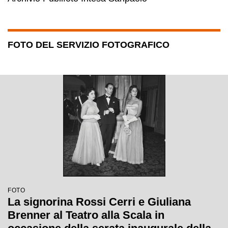
FOTO DEL SERVIZIO FOTOGRAFICO
FOTO
La signorina Rossi Cerri e Giuliana
Brenner al Teatro alla Scala in