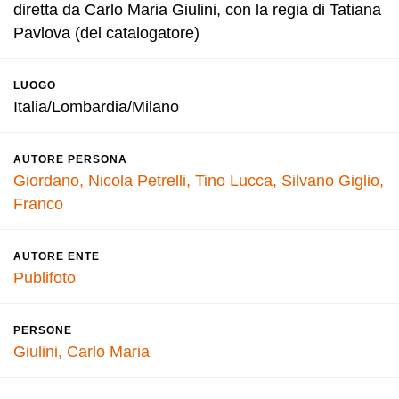
diretta da Carlo Maria Giulini, con la regia di Tatiana
Pavlova (del catalogatore)
LUOGO
Italia/Lombardia/Milano
AUTORE PERSONA
Giordano, Nicola
Petrelli, Tino
Lucca, Silvano
Giglio,
Franco
AUTORE ENTE
Publifoto
PERSONE
Giulini, Carlo Maria